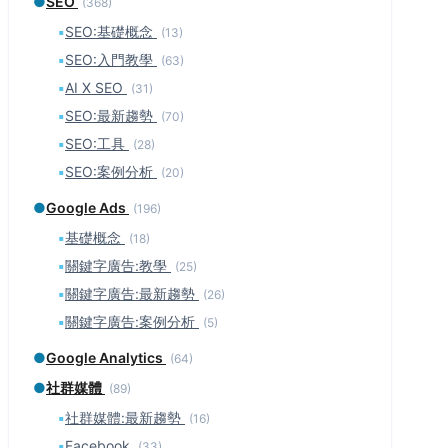
●
SEO
(368)
▪
SEO:基礎概念
(13)
▪
SEO:入門教學
(63)
▪
AI X SEO
(31)
▪
SEO:最新趨勢
(70)
▪
SEO:工具
(28)
▪
SEO:案例分析
(20)
●
Google Ads
(196)
▪
基礎概念
(18)
▪
關鍵字廣告:教學
(25)
▪
關鍵字廣告:最新趨勢
(26)
▪
關鍵字廣告:案例分析
(5)
●
Google Analytics
(64)
●
社群媒體
(89)
▪
社群媒體:最新趨勢
(16)
▪
Facebook
(33)