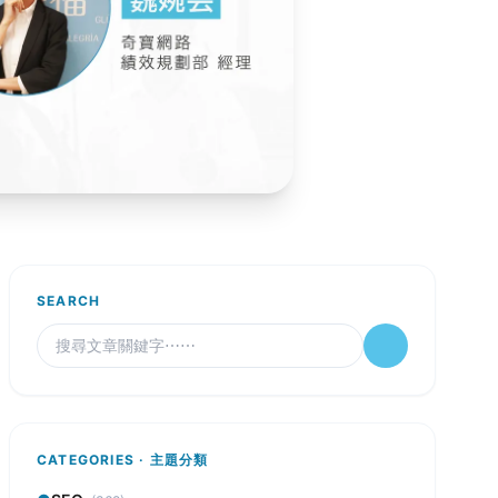
SEARCH
CATEGORIES · 主題分類