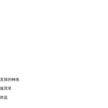
直接的轉換
服買單
效益