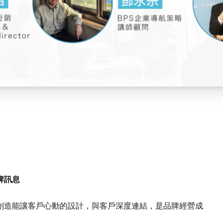
牌訊息
創造能讓客戶心動的設計，與客戶深度連結，是品牌經營成