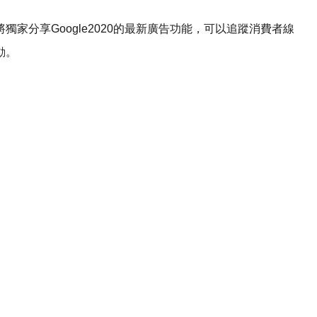
家分享Google2020的最新廣告功能，可以追蹤消費者線
動。