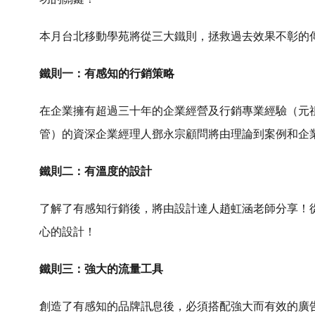
本月台北移動學苑將從三大鐵則，拯救過去效果不彰的
鐵則一：有感知的行銷策略
在企業擁有超過三十年的企業經營及行銷專業經驗（元祖
管）的資深企業經理人鄧永宗顧問將由理論到案例和企
鐵則二：有溫度的設計
了解了有感知行銷後，將由設計達人趙虹涵老師分享！
心的設計！
鐵則三：強大的流量工具
創造了有感知的品牌訊息後，必須搭配強大而有效的廣