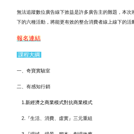
無法追蹤數位廣告線下效益是許多廣告主的難題，本次將獨
下的六種活動，將能更有效的整合消費者線上線下的活
報名連結
課程大綱
一、奇寶實驗室
二、有感知行銷
1.新經濟之商業模式對抗商業模式
2.『生活、消費、虛實』三元重組