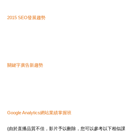
2015 SEO發展趨勢
關鍵字廣告新趨勢
Google Analytics網站業績掌握班
(由於直播品質不佳，影片予以刪除，您可以參考以下相似課