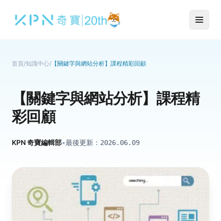
首頁
/
知識中心
/
【關鍵字與網站分析】課程精彩回顧
【關鍵字與網站分析】課程精
彩回顧
KPN 奇寶編輯部
•
最後更新：
2026.06.09