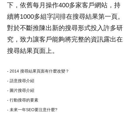
下，依舊每月操作400多家客戶網站，持
續將1000多組字詞排在搜尋結果第一頁。
對於不斷推陳出新的搜尋形式投入許多研
究，致力讓客戶能夠將完整的資訊露出在
搜尋結果頁面上。
- 2014 搜尋結果頁面有什麼改變？
- 語意搜尋介紹
- 圖片搜尋介紹
- 行動搜尋的要素
- 未來一年SEO要注意什麼?