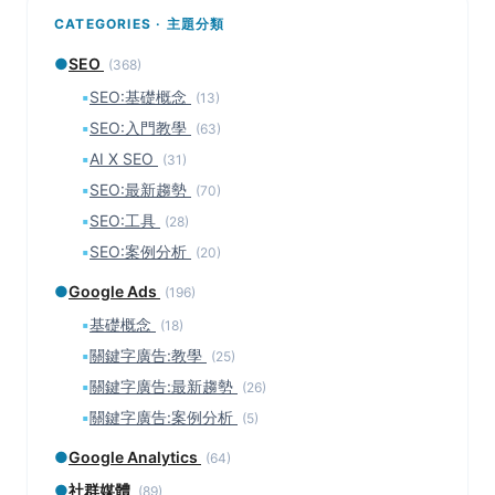
CATEGORIES · 主題分類
●
SEO
(368)
▪
SEO:基礎概念
(13)
▪
SEO:入門教學
(63)
▪
AI X SEO
(31)
▪
SEO:最新趨勢
(70)
▪
SEO:工具
(28)
▪
SEO:案例分析
(20)
●
Google Ads
(196)
▪
基礎概念
(18)
▪
關鍵字廣告:教學
(25)
▪
關鍵字廣告:最新趨勢
(26)
▪
關鍵字廣告:案例分析
(5)
●
Google Analytics
(64)
●
社群媒體
(89)