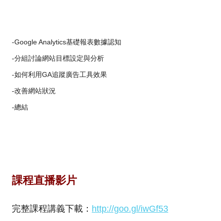
-Google Analytics基礎報表數據認知
-分組討論網站目標設定與分析
-如何利用GA追蹤廣告工具效果
-改善網站狀況
-總結
課程直播影片
完整課程講義下載：
http://goo.gl/iwGf53