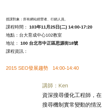
授課對象：所有網站經營者、行銷人員。
課程時間：
103年11月25日(二)
14:00-17:20
地點：台大育成中心102教室
地址：
100 台北市中正區思源街18號
課程資訊：
2015 SEO發展趨勢 14:00-14:40
講師：Ken
資深搜尋優化工程師，在
搜尋機制實常變動的情況