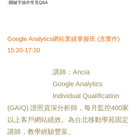
-關鍵字操作常見Q&A
Google Analytics網站業績掌握班 (含實作)
15:20-17:20
講師：Ancia
Google Analytics
Individual Qualification
(GAIQ) 證照資深分析師，每月監控400家
以上客戶網站績效。為台北移動學苑固定
講師，教學經驗豐富。