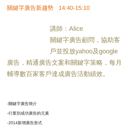
關鍵字廣告新趨勢 14:40-15:10
講師：Alice
關鍵字廣告顧問，協助客
戶並投放yahoo及google
廣告，精通廣告文案和關鍵字策略，每月
輔導數百家客戶達成廣告活動績效。
-關鍵字廣告簡介
-行業別成功廣告的元素
-2014新增廣告形式