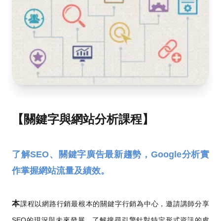
【關鍵字與網站分析課程】
了解SEO、關鍵字廣告最新趨勢，Google分析實
作掌握網站流量及績效。
本
課程以網路行銷最根本的關鍵字行銷為中心，邀請講師分享
SEO的現況與未來發展，了解搜尋引擎針對特定形式資訊的處