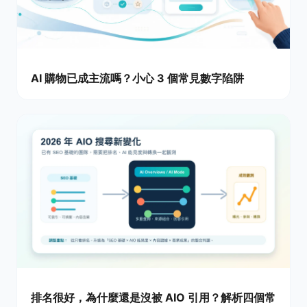
AI 購物已成主流嗎？小心 3 個常見數字陷阱
排名很好，為什麼還是沒被 AIO 引用？解析四個常