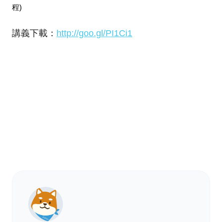
程)
講義下載：
http://goo.gl/PI1Ci1