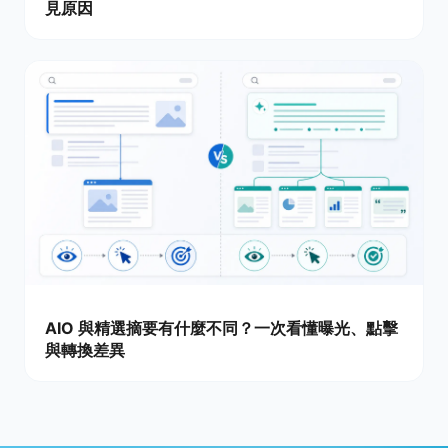
見原因
AIO 與精選摘要有什麼不同？一次看懂曝光、點擊
與轉換差異