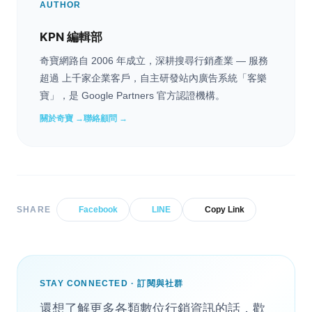
AUTHOR
KPN 編輯部
奇寶網路自 2006 年成立，深耕搜尋行銷產業 — 服務
超過 上千家企業客戶，自主研發站內廣告系統「客樂
寶」，是 Google Partners 官方認證機構。
關於奇寶 →
聯絡顧問 →
SHARE
Facebook
LINE
Copy Link
STAY CONNECTED · 訂閱與社群
還想了解更多各類數位行銷資訊的話，歡