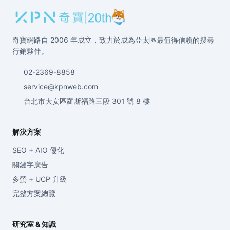
奇寶網路自 2006 年成立，致力於成為亞太區最值得信賴的搜尋
行銷夥伴。
02-2369-8858
service@kpnweb.com
台北市大安區羅斯福路三段 301 號 8 樓
解決方案
SEO + AIO 優化
關鍵字廣告
多螢 + UCP 升級
完整方案總覽
研究室 & 知識