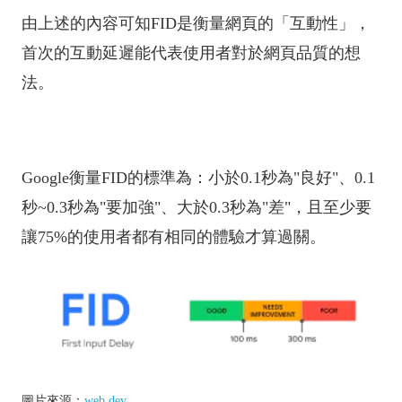
由上述的內容可知FID是衡量網頁的「互動性」，
首次的互動延遲能代表使用者對於網頁品質的想
法。
Google衡量FID的標準為：小於0.1秒為"良好"、0.1
秒~0.3秒為"要加強"、大於0.3秒為"差"，且至少要
讓75%的使用者都有相同的體驗才算過關。
圖片來源：
web.dev