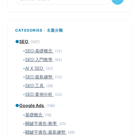
CATEGORIES · 主題分類
●
SEO
(367)
▪
SEO:基礎概念
(13)
▪
SEO:入門教學
(63)
▪
AI X SEO
(30)
▪
SEO:最新趨勢
(70)
▪
SEO:工具
(28)
▪
SEO:案例分析
(20)
●
Google Ads
(196)
▪
基礎概念
(18)
▪
關鍵字廣告:教學
(25)
▪
關鍵字廣告:最新趨勢
(26)