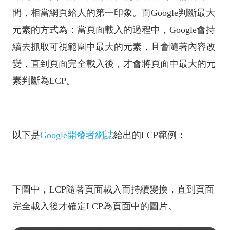
間，相當網頁給人的第一印象。而Google判斷最大
元素的方式為：當頁面載入的過程中，Google會持
續去抓取可視範圍中最大的元素，且會隨著內容改
變，直到頁面完全載入後，才會將頁面中最大的元
素判斷為LCP。
以下是
Google開發者網誌
給出的LCP範例：
下圖中，LCP隨著頁面載入而持續變換，直到頁面
完全載入後才確定LCP為頁面中的圖片。