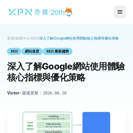
首頁
/
知識中心
/
SEO
/
深入了解Google網站使用體驗核心指標與優化策略
SEO
網站速度
SEO:最新趨勢
深入了解Google網站使用體驗
核心指標與優化策略
Victor
•
最後更新：
2026.06.10