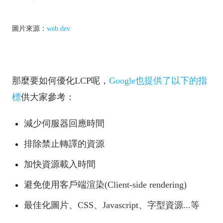
圖片來源：
web.dev
那麼要如何優化LCP呢，
Google也提供了以下的指
標
供大家參考：
減少伺服器回應時間
排除禁止轉譯的資源
加快資源載入時間
避免使用客戶端渲染(Client-side rendering)
最佳化圖片、CSS、Javascript、字型資源...等