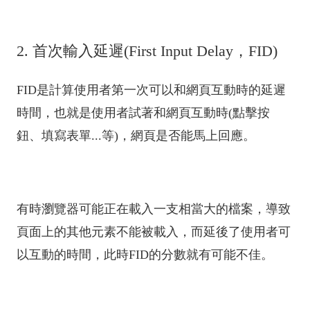
2. 首次輸入延遲(First Input Delay，FID)
FID是計算使用者第一次可以和網頁互動時的延遲
時間，也就是使用者試著和網頁互動時(點擊按
鈕、填寫表單...等)，網頁是否能馬上回應。
有時瀏覽器可能正在載入一支相當大的檔案，導致
頁面上的其他元素不能被載入，而延後了使用者可
以互動的時間，此時FID的分數就有可能不佳。