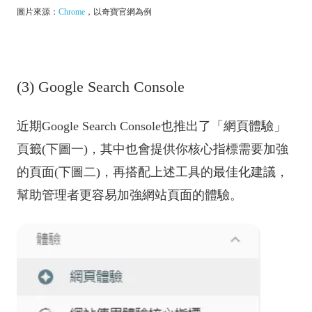
圖片來源：
Chrome
，以奇寶官網為例
(3) Google Search Console
近期Google Search Console也推出了「網頁體驗」
頁籤(下圖一)，其中也會提供你核心指標需要加強
的頁面(下圖二)，再搭配上述工具的最佳化建議，
幫助管理者更容易加強網站頁面的體驗。