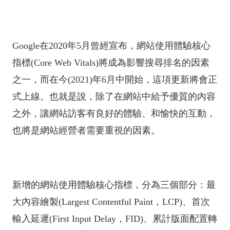
Google在2020年5月曾經宣布，網站使用體驗核心
指標(Core Web Vitals)將成為影響搜尋排名的因素
之一，而在
今(2021)年6月中
開始，這項更新將會正
式上線。也就是說，除了在網站中給予優質的內容
之外，讓網站訪客有良好的體驗、和愉快的互動，
也將是網站經營者需要重視的因素。
新增的網站使用體驗核心指標，分為三個部分：最
大內容繪製(Largest Contentful Paint，LCP)、首次
輸入延遲(First Input Delay，FID)、累計版面配置轉