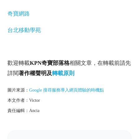
奇寶網路
台北移動學苑
歡迎轉載
KPN奇寶部落格
相關文章，在轉載前請先
詳閱
著作權聲明
及
轉載原則
圖片來源：
Google 搜尋服務導入網頁體驗的時機點
本文作者：Victor
責任編輯：Ancia