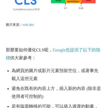
圖片來源：
web.dev
那麼要如何優化CLS呢，
Google也提供了以下的指
標
供大家參考：
為網頁的圖片或影片元素預留空位，或著事先
載入這些元素
避免在既有的內容上方，插入新的內容 (除非是
使用者可控制的)
若有版面轉移的可能，可以插入過渡的動畫，