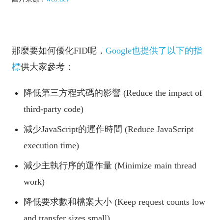
那麼要如何優化FID呢，
Google也提供了以下的指
標
供大家參考：
降低第三方程式碼的影響 (Reduce the impact of
third-party code)
減少JavaScript的運作時間 (Reduce JavaScript
execution time)
減少主執行序的運作量 (Minimize main thread
work)
降低要求數和檔案大小 (Keep request counts low
and transfer sizes small)