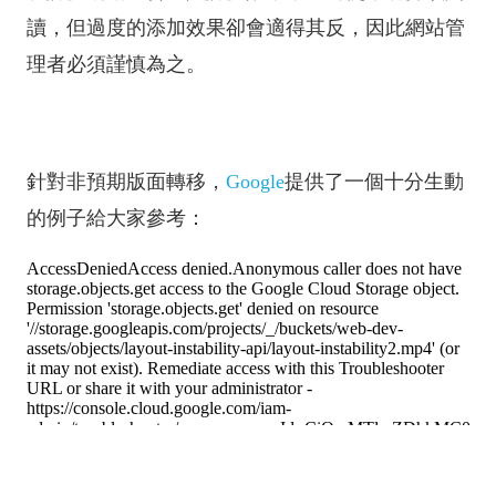
讀，但過度的添加效果卻會適得其反，因此網站管
理者必須謹慎為之。
針對非預期版面轉移，
Google
提供了一個十分生動
的例子給大家參考：