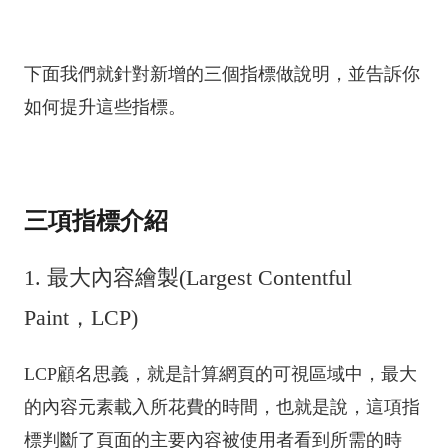
下面我們就針對新增的三個指標做說明，並告訴你
如何提升這些指標。
三項指標介紹
1. 最大內容繪製(Largest Contentful
Paint，LCP)
LCP顧名思義，就是計算網頁的可視區域中，最大
的內容元素載入所花費的時間，也就是說，這項指
標判斷了頁面的主要內容被使用者看到所需的時