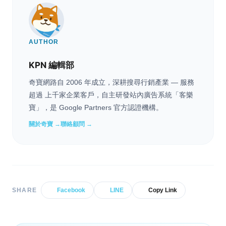
AUTHOR
KPN 編輯部
奇寶網路自 2006 年成立，深耕搜尋行銷產業 — 服務
超過 上千家企業客戶，自主研發站內廣告系統「客樂
寶」，是 Google Partners 官方認證機構。
關於奇寶 →
聯絡顧問 →
SHARE
Facebook
LINE
Copy Link