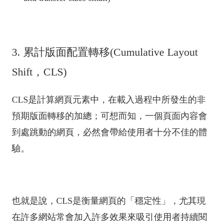
3. 累計版面配置轉移(Cumulative Layout
Shift，CLS)
CLS是計算網頁元素中，在載入過程中所發生的非
預期版面轉移的加總；可想而知，一個頁面內容會
到處跳動的網頁，必然會帶給使用者十分不佳的體
驗。
也就是說，CLS是衡量網頁的「穩定性」，尤其現
在許多網站常會加入許多效果來吸引使用者持續閱