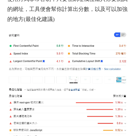
的網址，工具便會幫你計算出分數，以及可以加強
的地方(最佳化建議)