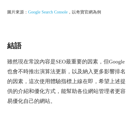
圖片來源：
Google Search Console
，以奇寶官網為例
結語
雖然現在常說內容是SEO最重要的因素，但Google
也會不時推出演算法更新，以及納入更多影響排名
的因素，這次使用體驗指標上線在即，希望上述提
供的介紹和優化方式，能幫助各位網站管理者更容
易優化自己的網站。