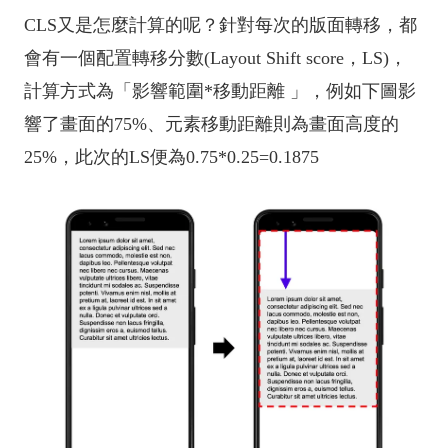
CLS又是怎麼計算的呢？針對每次的版面轉移，都
會有一個配置轉移分數(Layout Shift score，LS)，
計算方式為「影響範圍*移動距離 」，例如下圖影
響了畫面的75%、元素移動距離則為畫面高度的
25%，此次的LS便為0.75*0.25=0.1875