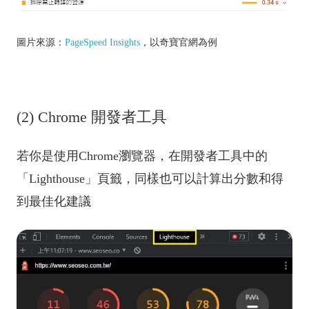
圖片來源：
PageSpeed Insights
，以奇寶官網為例
(2) Chrome 開發者工具
若你是使用Chrome瀏覽器，在開發者工具中的
「Lighthouse」頁籤，同樣也可以計算出分數和得
到最佳化建議