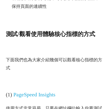
保持頁面的連續性
測試/觀看使用體驗核心指標的方式
下面我們也為大家介紹幾個可以觀看核心指標的方
式
(1)
PageSpeed Insights
使用方式非常容易，只要在網址欄位輸入你要測試