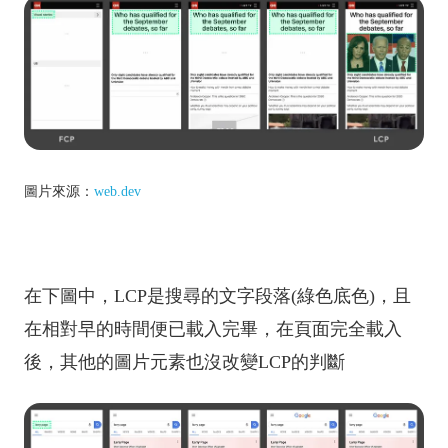
圖片來源：
web.dev
在下圖中，LCP是搜尋的文字段落(綠色底色)，且
在相對早的時間便已載入完畢，在頁面完全載入
後，其他的圖片元素也沒改變LCP的判斷