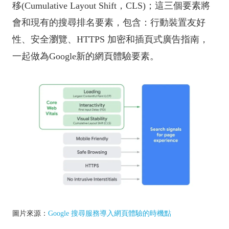
移(Cumulative Layout Shift，CLS)；這三個要素將
會和現有的搜尋排名要素，包含：行動裝置友好
性、安全瀏覽、HTTPS 加密和插頁式廣告指南，
一起做為Google新的網頁體驗要素。
圖片來源：
Google 搜尋服務導入網頁體驗的時機點