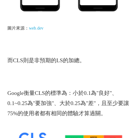
圖片來源：
web.dev
而CLS則是非預期的LS的加總。
Google衡量CLS的標準為：小於0.1為"良好"、
0.1~0.25為"要加強"、大於0.25為"差"，且至少要讓
75%的使用者都有相同的體驗才算過關。