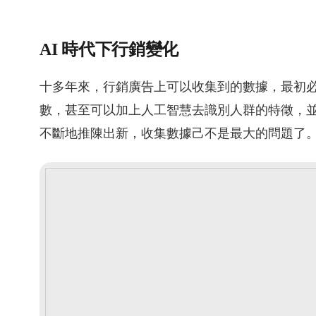
AI 時代下行銷變化
十多年來，行銷廣告上可以收集到的數據，最初
數，甚至可以加上人工智慧去識別人群的特徵，
不斷地推陳出新，收集數據己不是最大的問題了