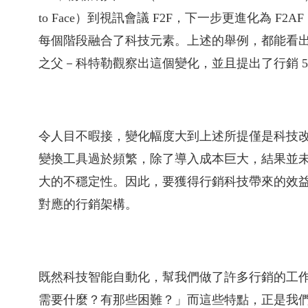
to Face）到視訊會議 F2F，下一步更進化為 
每個階段融合了科技元素。上述的舉例，都能看
之父－科特勒觀察出這個變化，並且提出了行銷 5.
令人目不暇接，變化幅度大到上述所提僅是科技
變換工具過於頻繁，除了導入成本巨大，結果並
大的不穩定性。因此，要獲得行銷科技帶來的效
對應的行銷架構。
既然科技智能自動化，幫我們做了許多行銷的工
需要什麼？有那些困難？」而這些特點，正是我