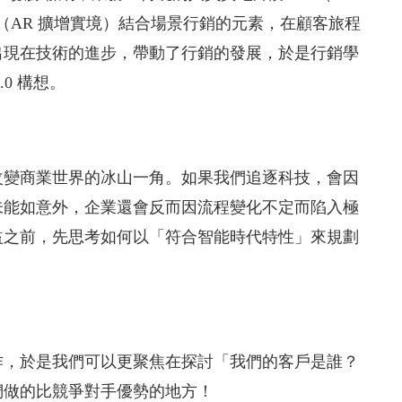
F2AF（AR 擴增實境）結合場景行銷的元素，在顧客旅程
出現在技術的進步，帶動了行銷的發展，於是行銷學
0 構想。
改變商業世界的冰山一角。如果我們追逐科技，會因
未能如意外，企業還會反而因流程變化不定而陷入極
益之前，先思考如何以「符合智能時代特性」來規劃
作，於是我們可以更聚焦在探討「我們的客戶是誰？
們做的比競爭對手優勢的地方！