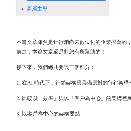
高層主導
本篇文章雖然是針行銷尚未數位化的企業撰寫的
前進，本篇文章還是對您有所幫助的！
接下來，我們總共要談三個部分：
1. 在AI 時代下，行銷架構應具備應對的行銷架構
2. 比較以「效率」與以「客戶為中心」的架構差
3. 以客戶為中心的架構要點