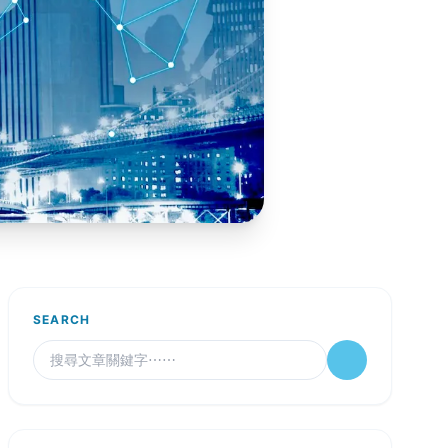
SEARCH