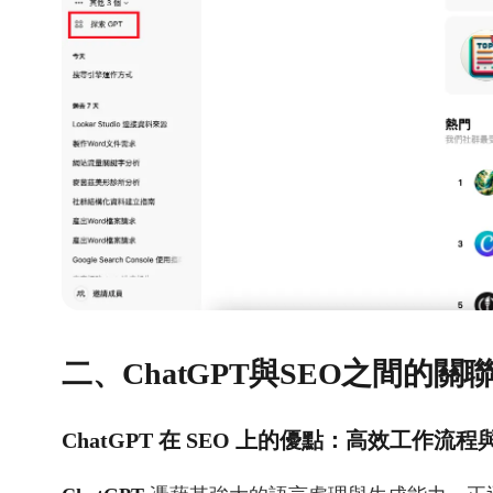
二、ChatGPT與SEO之間的關
ChatGPT 在 SEO 上的優點：高效工作流