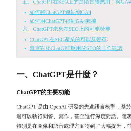
五、ChatGPT在SEO上的進階實務應用：與GA
如何將ChatGPT連結到GA4
如何用ChatGPT得到GA4數據
六、ChatGPT未來在SEO上的可能發展
ChatGPT在SEO產業的可能及變革
奇寶對於ChatGPT應用於SEO的工作建議
一、ChatGPT是什麼？
ChatGPT的主要功能
ChatGPT 是由 OpenAI 研發的先進語言模型
還可以執行問答、寫作，甚至進行深度對話。隨著 GP
特別是在圖像和語音處理方面得到了大幅提升，並且