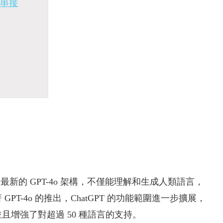
4串接
，基於最新的 GPT-4o 架構，不僅能理解和生成人類語言，
T-4o 的推出，ChatGPT 的功能範圍進一步擴展，
增強了對超過 50 種語言的支持​。