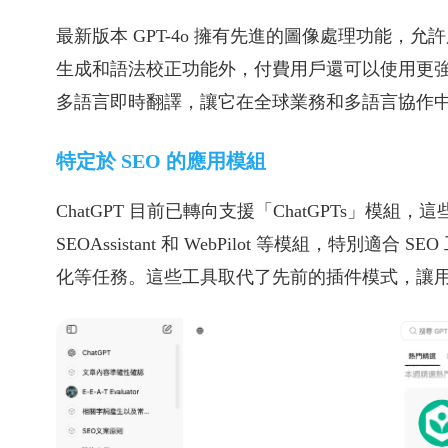
最新版本 GPT-4o 擁有先進的圖像處理功能
生成和語法校正功能外，付費用戶還可以使用更強大
多語言即時翻譯，讓它在全球業務和多語言協作中
特定於 SEO 的應用模組
ChatGPT 目前已轉向支援「ChatGPTs」模組
SEOAssistant 和 WebPilot 等模組，特
化等任務。這些工具取代了先前的插件模式，讓用戶在