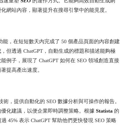
迅速重塑
SEO
的運作方式。它能夠高效自動生成網
優化網站內容，顯著提升在搜尋引擎中的能見度。
成功能，在短短數天內完成了 50 個產品頁面的內容創建
但透過 ChatGPT，自動生成的標題和描述能夠極
子，展現了 ChatGPT 如何在 SEO 領域創造直接
顯著提高產出速度。
術，提供自動化的 SEO 數據分析與可操作的報告。
的優化建議，以便企業即時調整策略。根據
Statista
的
45% 表示 ChatGPT 幫助他們更快發現 SEO 策略