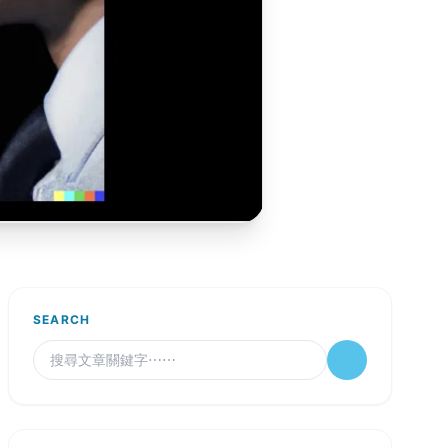
SEARCH