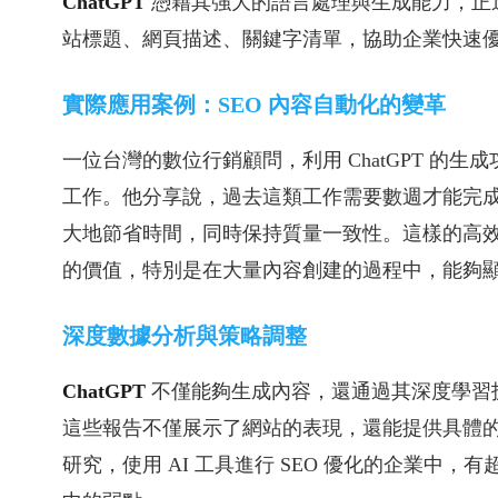
ChatGPT
憑藉其強大的語言處理與生成能力，正
站標題、網頁描述、關鍵字清單，協助企業快速
實際應用案例：SEO 內容自動化的變革
一位台灣的數位行銷顧問，利用 ChatGPT 的生
工作。他分享說，過去這類工作需要數週才能完成，
大地節省時間，同時保持質量一致性​。這樣的高效能例
的價值，特別是在大量內容創建的過程中，能夠
深度數據分析與策略調整
ChatGPT
不僅能夠生成內容，還通過其深度學習技
這些報告不僅展示了網站的表現，還能提供具體
研究，使用 AI 工具進行 SEO 優化的企業中，有超過 