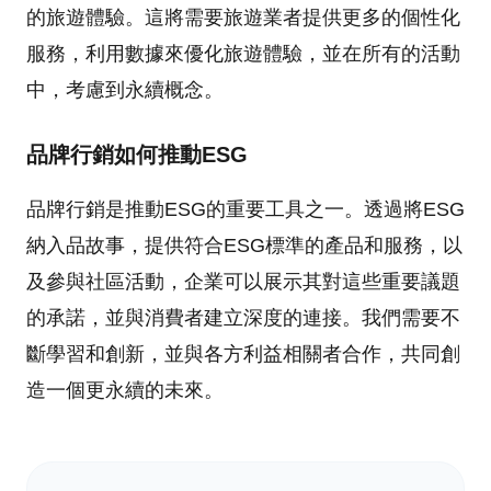
的旅遊體驗。這將需要旅遊業者提供更多的個性化
服務，利用數據來優化旅遊體驗，並在所有的活動
中，考慮到永續概念。
品牌行銷如何推動ESG
品牌行銷是推動ESG的重要工具之一。透過將ESG
納入品故事，提供符合ESG標準的產品和服務，以
及參與社區活動，企業可以展示其對這些重要議題
的承諾，並與消費者建立深度的連接。我們需要不
斷學習和創新，並與各方利益相關者合作，共同創
造一個更永續的未來。