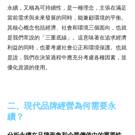
永續，又稱為可持續性，是一種理念，主張在滿足
當前需求與未來發展的同時，能兼顧環境的平衡。
其核心概念包括經濟、社會和環境三個面向，也就
是我們常說的「三重底線」。這意味著在追求經濟
利益的同時，也要考慮社會公正和環境保護。也就
是說，我們在決策過程中應充分考慮各種因素，並
優化資源的使用。
二、現代品牌經營為何需要永
續？