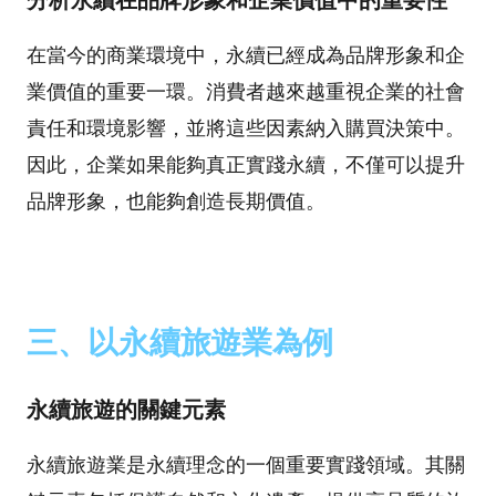
分析永續在品牌形象和企業價值中的重要性
在當今的商業環境中，永續已經成為品牌形象和企
業價值的重要一環。消費者越來越重視企業的社會
責任和環境影響，並將這些因素納入購買決策中。
因此，企業如果能夠真正實踐永續，不僅可以提升
品牌形象，也能夠創造長期價值。
三、以永續旅遊業為例
永續旅遊的關鍵元素
永續旅遊業是永續理念的一個重要實踐領域。其關