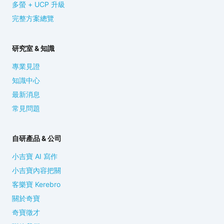
多螢 + UCP 升級
完整方案總覽
研究室 & 知識
專業見證
知識中心
最新消息
常見問題
自研產品 & 公司
小吉寶 AI 寫作
小吉寶內容把關
客樂寶 Kerebro
關於奇寶
奇寶徵才