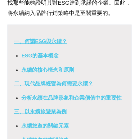
找那些能夠證明其對ESG達到承諾的企業。因此，
將永續納入品牌行銷策略中是至關重要的。
一、何謂ESG與永續？
ESG的基本概念
永續的核心概念和原則
二、現代品牌經營為何需要永續？
分析永續在品牌形象和企業價值中的重要性
三、以永續旅遊業為例
永續旅遊的關鍵元素