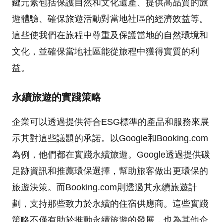
鍵元素包括保護自然和文化遺產、提供高品質的旅
遊體驗、確保旅遊活動對當地社區的經濟效益等。
這些使我們在旅程中尊重及保護當地的自然環境和
文化，並確保當地社區能從旅程中獲得實質的利
益。
永續旅遊的實踐策略
企業可以透過提供符合ESG標準的產品和服務來展
示其對這些議題的承諾。以Google和Booking.com
為例，他們都在實踐永續旅遊。Google透過提供碳
足跡資訊和推薦環保選擇，幫助旅客做出更環保的
旅遊決策。而Booking.com則透過其永續旅遊計
劃，支持那些致力於永續的住宿供應商。這些實踐
策略不僅有助於推動永續旅遊的發展，也為其他企