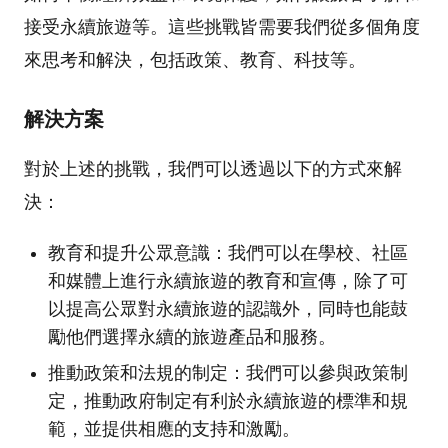
接受永續旅遊等。這些挑戰皆需要我們從多個角度
來思考和解決，包括政策、教育、科技等。
解決方案
對於上述的挑戰，我們可以透過以下的方式來解
決：
教育和提升公眾意識：我們可以在學校、社區
和媒體上進行永續旅遊的教育和宣傳，除了可
以提高公眾對永續旅遊的認識外，同時也能鼓
勵他們選擇永續的旅遊產品和服務。
推動政策和法規的制定：我們可以參與政策制
定，推動政府制定有利於永續旅遊的標準和規
範，並提供相應的支持和激勵。