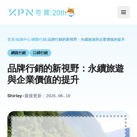
首頁
/
知識中心
/
網路行銷
/
品牌行銷的新視野：永續旅遊與企業價值的提升
網路行銷
口碑行銷
品牌行銷的新視野：永續旅遊
與企業價值的提升
Shirley
•
最後更新：
2026.06.10