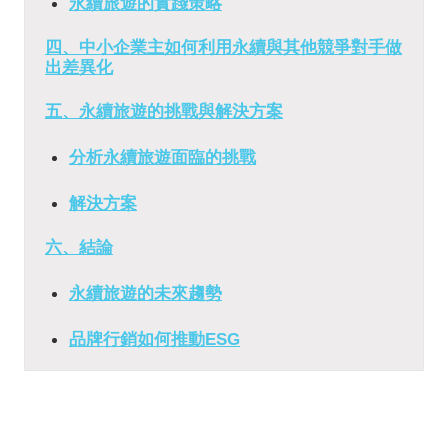
永續旅遊的實踐策略
四、中小企業主如何利用永續與其他競爭對手做
出差異化
五、永續旅遊的挑戰與解決方案
分析永續旅遊面臨的挑戰
解決方案
六、結論
永續旅遊的未來趨勢
品牌行銷如何推動ESG