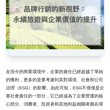
在現今的商業環境中，企業的責任已經超越了單純
的獲利，更多的是要考慮到其對環境、社會和公司
治理（ESG）的影響。由此可知，ESG不僅僅是企
業社會責任的一部分，它已經成為了企業營運的核
心部分。消費者、投資者和其他利益相關者都在尋