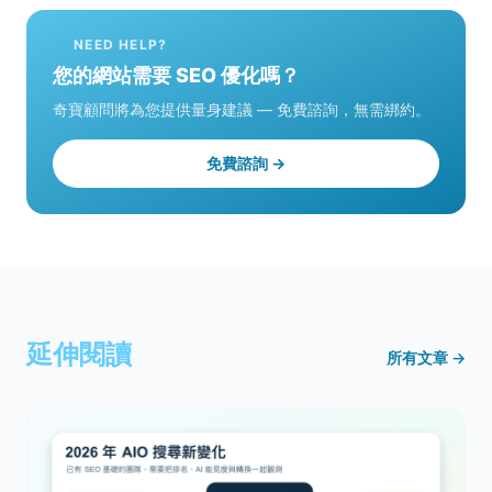
NEED HELP?
您的網站需要 SEO 優化嗎？
奇寶顧問將為您提供量身建議 — 免費諮詢，無需綁約。
免費諮詢 →
延伸閱讀
所有文章 →