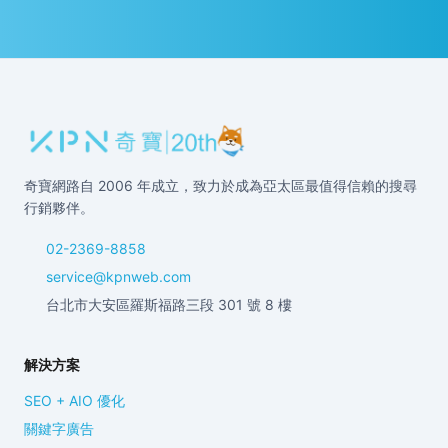
奇寶網路自 2006 年成立，致力於成為亞太區最值得信賴的搜尋
行銷夥伴。
02-2369-8858
service@kpnweb.com
台北市大安區羅斯福路三段 301 號 8 樓
解決方案
SEO + AIO 優化
關鍵字廣告