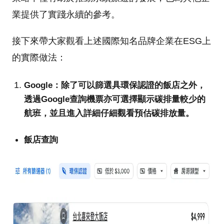
業提供了實踐永續的參考。
接下來帶大家觀看上述國際知名品牌企業在ESG上
的實際做法：
Google：除了可以篩選具環保認證的飯店之外，
透過Google查詢機票亦可選擇顯示碳排量較少的
航班，並且進入詳細仔細觀看預估碳排放量。
飯店查詢