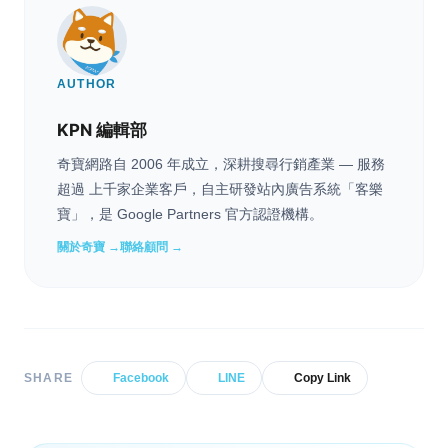
AUTHOR
KPN 編輯部
奇寶網路自 2006 年成立，深耕搜尋行銷產業 — 服務
超過 上千家企業客戶，自主研發站內廣告系統「客樂
寶」，是 Google Partners 官方認證機構。
關於奇寶 →
聯絡顧問 →
SHARE
Facebook
LINE
Copy Link