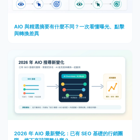
AIO 與精選摘要有什麼不同？一次看懂曝光、點擊
與轉換差異
2026 年 AIO 最新變化：已有 SEO 基礎的行銷團