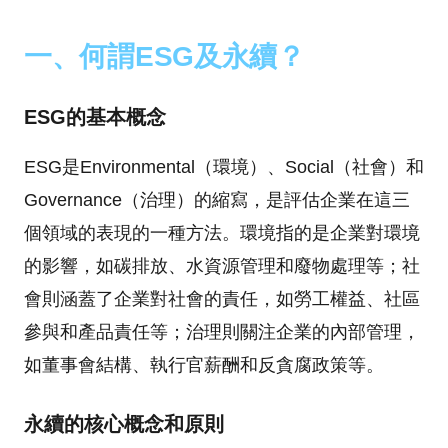
一、何謂ESG及永續？
ESG的基本概念
ESG是Environmental（環境）、Social（社會）和
Governance（治理）的縮寫，是評估企業在這三
個領域的表現的一種方法。環境指的是企業對環境
的影響，如碳排放、水資源管理和廢物處理等；社
會則涵蓋了企業對社會的責任，如勞工權益、社區
參與和產品責任等；治理則關注企業的內部管理，
如董事會結構、執行官薪酬和反貪腐政策等。
永續的核心概念和原則