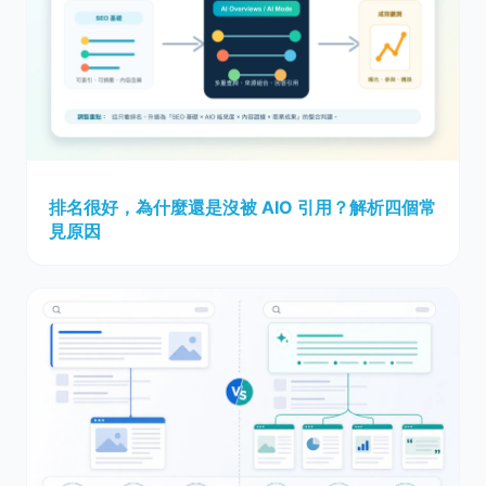
排名很好，為什麼還是沒被 AIO 引用？解析四個常
見原因