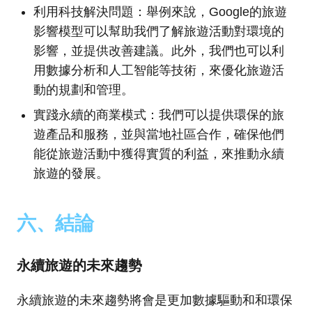
利用科技解決問題：舉例來說，Google的旅遊
影響模型可以幫助我們了解旅遊活動對環境的
影響，並提供改善建議。此外，我們也可以利
用數據分析和人工智能等技術，來優化旅遊活
動的規劃和管理。
實踐永續的商業模式：我們可以提供環保的旅
遊產品和服務，並與當地社區合作，確保他們
能從旅遊活動中獲得實質的利益，來推動永續
旅遊的發展。
六、結論
永續旅遊的未來趨勢
永續旅遊的未來趨勢將會是更加數據驅動和和環保