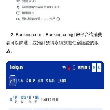
2. Booking.com：Booking.com訂房平台讓消費
者可以篩選，並預訂獲得永續旅遊住宿認證的飯
店。