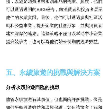
務，以滿足消費者對永續產品的需求。其次，他們
可以透過透明的ESG報告，向消費者和投資者展示
他們的永續實踐。最後，他們可以透過參與社區活
動和公益事業，提升企業的社會形象，並與消費者
建立深厚的連結。這些策略不僅可以幫助中小企業
提升競爭力，也可以為他們帶來長期的經濟效益。
五、永續旅遊的挑戰與解決方案
分析永續旅遊面臨的挑戰
儘管永續旅遊有其價值，但也面臨許多挑戰，像是
如何平衡經濟效益和環境保護，如何讓旅客了解和