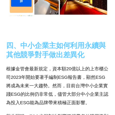
四、中小企業主如何利用永續與
其他競爭對手做出差異化
根據金管會最新規定，資本額20億以上的上市櫃公
司2023年開始要著手編制ESG報告書，顯然ESG
將成為未來一大趨勢。然而，目前台灣中小企業實
踐ESG的比例仍非常低，儘管大部分中小企業主認
為投入ESG能為品牌帶來積極正面影響。