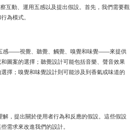
括觀察互動、運用五感以及提出假設。首先，我們需要觀
和行為模式。
五感——視覺、聽覺、觸覺、嗅覺和味覺——來提供
狀和圖案的選擇；聽覺設計可能包括音樂、聲音效果
的選擇；嗅覺和味覺設計則可能涉及到香氣或味道的
理解，提出關於使用者行為和反應的假設。這些假設
這些需求來改進我們的設計。