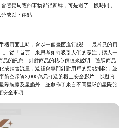
，會感覺周遭的事物都很新鮮，可是過了一段時間，
以分成以下兩點
覽手機頁面上時，會以一個畫面進行設計，最常見的頁
」。 從「首頁」來思考如何吸引人們的關注，讓人一
商品的訊息，針對商品的核心價值來說明，強調商品
轉化成銷售流量，這裡會專門針對用戶的疑點排除，並
宇航空斥資3,000萬元打造的機上安全影片，以擬真
的星際航廈及星艦外，並創作了來自不同星球的星際旅
項安全事項。