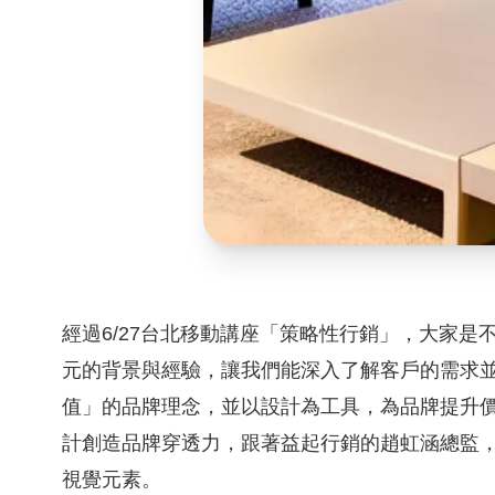
經過6/27台北移動講座「策略性行銷」，大家是
元的背景與經驗，讓我們能深入了解客戶的需求
值」的品牌理念，並以設計為工具，為品牌提升
計創造品牌穿透力，跟著益起行銷的趙虹涵總監
視覺元素。