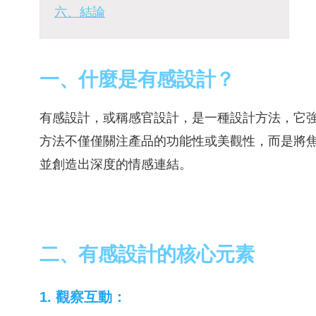
六、結論
一、什麼是有感設計？
有感設計，或稱感官設計，是一種設計方法，它
方法不僅僅關注產品的功能性或美觀性，而是將
並創造出深度的情感連結。
二、有感設計的核心元素
1. 觀察互動：