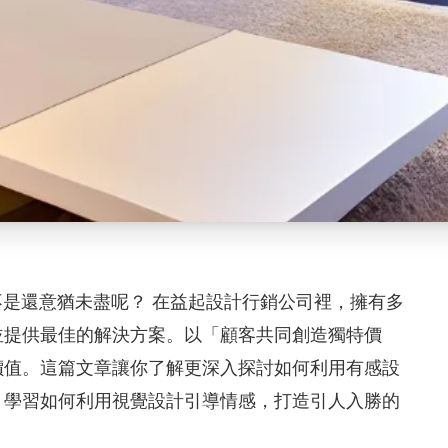
不是還意猶未盡呢？ 在益起設計行銷公司裡，擁有多
並提供最佳的解決方案。以「顧客共同創造獨特價
價值。這篇文章讓你了解更深入探討如何利用有感設
，學習如何利用視覺設計引導情感，打造引人入勝的