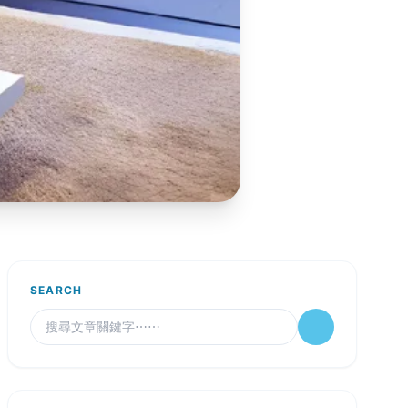
SEARCH