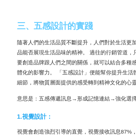
三、五感設計的實踐
隨著人們的生活品質不斷提升，人們對於生活更
品能否展現生活品味的精神。 過往的行銷管道，
要創造品牌跟人們之間的關係，就可以結合多種
體化的影響力。 「五感設計」便能幫你提升生活
細節，將物質層面提供的感受轉到精神文化的心
意思是：五感傳遞訊息→形成記憶連結→強化選
1.視覺設計：
視覺會創造強烈引導的直覺，視覺接收訊息87%