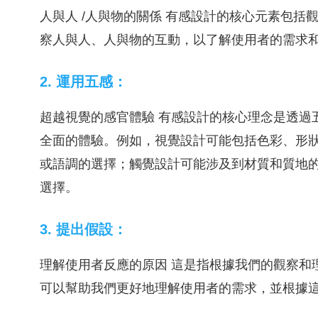
人與人 /人與物的關係 有感設計的核心元素包
察人與人、人與物的互動，以了解使用者的需求
2. 運用五感：
超越視覺的感官體驗 有感設計的核心理念是透過
全面的體驗。例如，視覺設計可能包括色彩、形
或語調的選擇；觸覺設計可能涉及到材質和質地
選擇。
3. 提出假設：
理解使用者反應的原因 這是指根據我們的觀察和
可以幫助我們更好地理解使用者的需求，並根據