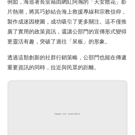
例如，海巡署長室藉由網紅阿瀚的「天女散花」影
片熱潮，將其巧妙結合海上救援專線和宗教信仰，
製作成迷因梗圖，成功吸引了更多關注。這不僅推
廣了實用的政策資訊，還讓公部門的宣傳形式變得
更靈活有趣，突破了過往「呆板」的形象。
透過這類創新的社群行銷策略，公部門也能在傳遞
重要資訊的同時，拉近與民眾的距離。