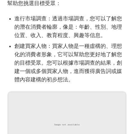
幫助您挑選目標受眾：
進行市場調查：透過市場調查，您可以了解您
的潛在消費者輪廓，像是：年齡、性別、地理
位置、收入、教育程度、興趣等信息。
創建買家人物：買家人物是一種虛構的、理想
化的消費者形象，它可以幫助您更好地了解您
的目標受眾。您可以根據市場調查的結果，創
建一個或多個買家人物，進而獲得廣告詞或媒
體內容建構的初步想法。