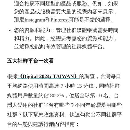
適合推廣不同類型的產品或服務。例如，如果
您的產品或服務需要大量的視覺內容來展示，
那麼Instagram和Pinterest可能是不錯的選擇。
您的資源和能力：管理社群媒體帳號需要時間
和精力。因此，您需要考慮您的資源和能力，
並選擇您能夠有效管理的社群媒體平台。
五大社群平台一次看
根據
《Digital 2024: TAIWAN》
的調查，台灣每日
平均網路使用時間高達 7 小時 13 分鐘，同時社群
媒體用戶數量約佔 80.2%，位居全球第 10 名。台
灣人愛用的社群平台有哪些？不同年齡層愛用哪些
社群？以下幫您收集資料，快速勾勒出不同社群平
台的生態與建議行銷內容指南：