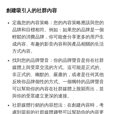
創建吸引人的社群內容
定義您的內容策略：您的內容策略應該與您的
品牌和目標相符。例如：如果您的品牌是一個
輕鬆的消費品牌，你可能會分享更多的用戶生
成內容、有趣的影音內容和與產品相關的生活
方式內容。
找到您的品牌聲音：你的品牌聲音是你在社群
媒體上與受眾交流的方式。這可能是正式的、
非正式的、幽默的、嚴肅的，或者是任何其他
反映你品牌個性的方式。一個獨特的品牌聲音
可以幫助你的內容在社群媒體上脫穎而出，並
與你的受眾建立更深的連接。
社群媒體行銷的內容想法：在創建內容時，考
慮到當前的社群媒體趨勢可以幫助你的內容更