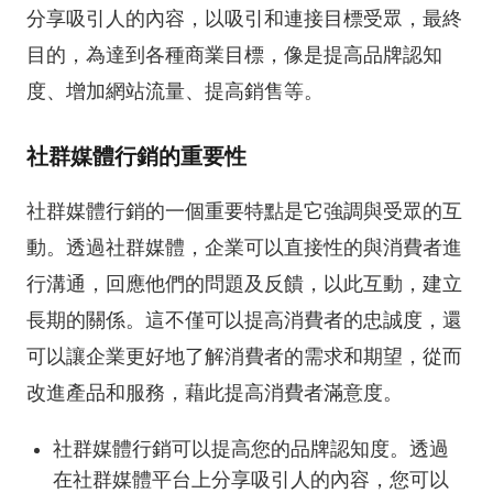
分享吸引人的內容，以吸引和連接目標受眾，最終
目的，為達到各種商業目標，像是提高品牌認知
度、增加網站流量、提高銷售等。
社群媒體行銷的重要性
社群媒體行銷的一個重要特點是它強調與受眾的互
動。透過社群媒體，企業可以直接性的與消費者進
行溝通，回應他們的問題及反饋，以此互動，建立
長期的關係。這不僅可以提高消費者的忠誠度，還
可以讓企業更好地了解消費者的需求和期望，從而
改進產品和服務，藉此提高消費者滿意度。
社群媒體行銷可以提高您的品牌認知度。透過
在社群媒體平台上分享吸引人的內容，您可以