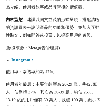
品介紹、使用者故事或品牌背後的價值觀。
內容型態
：建議以圖文並茂的形式呈現，搭配清晰
的資訊圖表來說明產品的功能和優勢，並加入互動
性貼文，例如問答或投票，以提高用戶的參與。
(數據來源：Meta廣告管理員)
Instagram：
使用率：滲透率約為 47%。
使用者年齡層：主要年齡層為 20-29 歲，共425萬
人，佔整體 37%；其次為 30-39 歲，約佔 26%。
13-19 歲的用戶僅有 69 萬人，跌破 100 萬，顯示 Z