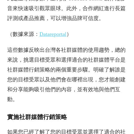
音來快速吸引觀眾眼球。此外，合作網紅進行長篇
評測或產品推薦，可以增強品牌可信度。
（數據來源：
Datareportal
）
這些數據反映出台灣各社群媒體的使用趨勢，總的
來說，挑選目標受眾和選擇適合的社群媒體平台是
社群媒體行銷策略的兩個重要步驟。明確了解誰是
您的目標受眾以及他們會在哪裡出現，您才能創建
和分享能夠吸引他們的內容，並有效地與他們互
動。
實施社群媒體行銷策略
如果您已經了解了您的目標受眾並選擇了適合的社