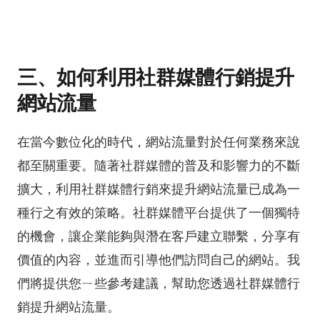
三、如何利用社群媒體行銷提升
網站流量
在當今數位化的時代，網站流量對於任何業務來說
都至關重要。隨著社群媒體的普及和影響力的不斷
擴大，利用社群媒體行銷來提升網站流量已成為一
種行之有效的策略。社群媒體平台提供了一個獨特
的機會，讓企業能夠與潛在客戶建立聯繫，分享有
價值的內容，並進而引導他們訪問自己的網站。我
們將提供您ㄧ些參考建議，幫助您透過社群媒體行
銷提升網站流量。