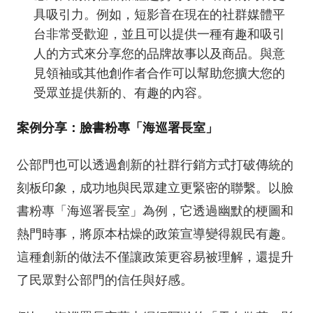
具吸引力。例如，短影音在現在的社群媒體平
台非常受歡迎，並且可以提供一種有趣和吸引
人的方式來分享您的品牌故事以及商品。與意
見領袖或其他創作者合作可以幫助您擴大您的
受眾並提供新的、有趣的內容。
案例分享：臉書粉專「海巡署長室」
公部門也可以透過創新的社群行銷方式打破傳統的
刻板印象，成功地與民眾建立更緊密的聯繫。以臉
書粉專「海巡署長室」為例，它透過幽默的梗圖和
熱門時事，將原本枯燥的政策宣導變得親民有趣。
這種創新的做法不僅讓政策更容易被理解，還提升
了民眾對公部門的信任與好感。