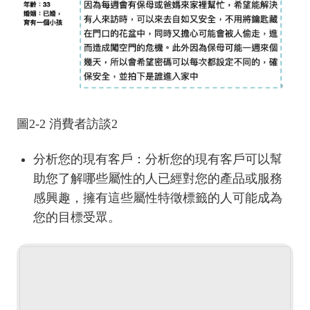
圖2-2 消費者訪談2
分析您的現有客戶：分析您的現有客戶可以幫
助您了解哪些屬性的人已經對您的產品或服務
感興趣，擁有這些屬性特徵標籤的人可能成為
您的目標受眾。