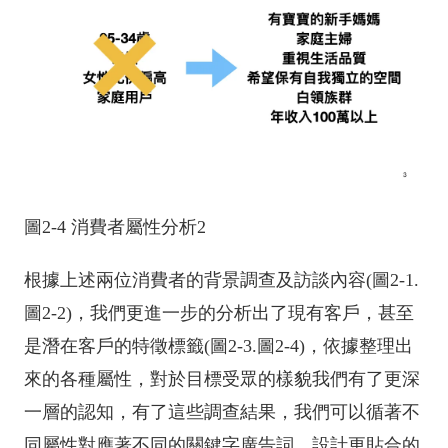
圖2-4 消費者屬性分析2
根據上述兩位消費者的背景調查及訪談內容(圖2-1.
圖2-2)，我們更進一步的分析出了現有客戶，甚至
是潛在客戶的特徵標籤(圖2-3.圖2-4)，依據整理出
來的各種屬性，對於目標受眾的樣貌我們有了更深
一層的認知，有了這些調查結果，我們可以循著不
同屬性對應著不同的關鍵字廣告詞，設計更貼合的