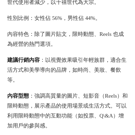
世代使用者減少，以千禧世代為大宗。
性別比例：女性佔 56%，男性佔 44%。
內容特色：除了圖片貼文，限時動態、Reels 也成
為經營的熱門選項。
建議行銷內容
：以視覺效果吸引年輕族群，適合生
活方式和美學導向的品牌，如時尚、美妝、餐飲
等。
內容型態
：強調高質量的圖片、短影音（Reels）和
限時動態，展示產品的使用場景或生活方式。可以
利用限時動態中的互動功能（如投票、Q\&A）增
加用戶的參與感。