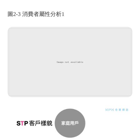
圖2-3 消費者屬性分析1