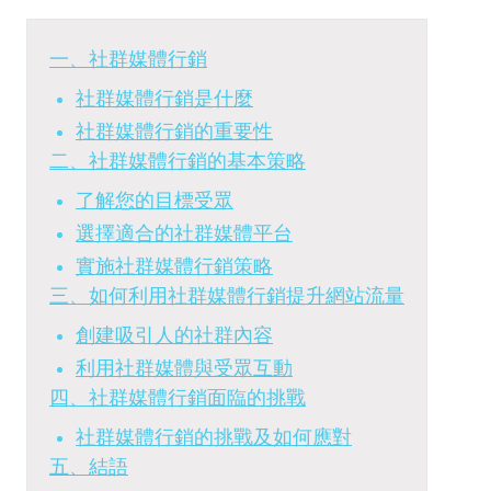
一、社群媒體行銷
社群媒體行銷是什麼
社群媒體行銷的重要性
二、社群媒體行銷的基本策略
了解您的目標受眾
選擇適合的社群媒體平台
實施社群媒體行銷策略
三、如何利用社群媒體行銷提升網站流量
創建吸引人的社群內容
利用社群媒體與受眾互動
四、社群媒體行銷面臨的挑戰
社群媒體行銷的挑戰及如何應對
五、結語