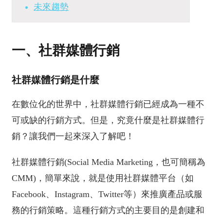
未來趨勢
一、社群媒體行銷
社群媒體行銷是什麼
在數位化的世界中，社群媒體行銷已經成為一種不
可或缺的行銷方式。但是，究竟什麼是社群媒體行
銷？讓我們一起來深入了解吧！
社群媒體行銷(Social Media Marketing，也可簡稱為
CMM)，簡單來說，就是使用社群媒體平台（如
Facebook、Instagram、Twitter等）來推廣產品或服
務的行銷策略。這種行銷方式的主要目的是創建和