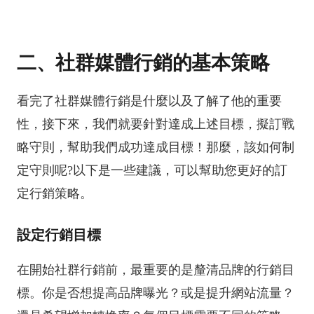
二、社群媒體行銷的基本策略
看完了社群媒體行銷是什麼以及了解了他的重要
性，接下來，我們就要針對達成上述目標，擬訂戰
略守則，幫助我們成功達成目標！那麼，該如何制
定守則呢?以下是一些建議，可以幫助您更好的訂
定行銷策略。
設定行銷目標
在開始社群行銷前，最重要的是釐清品牌的行銷目
標。你是否想提高品牌曝光？或是提升網站流量？