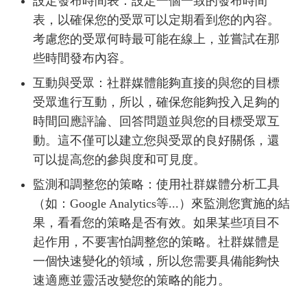
設定發布時間表：設定一個一致的發布時間
表，以確保您的受眾可以定期看到您的內容。
考慮您的受眾何時最可能在線上，並嘗試在那
些時間發布內容。
互動與受眾：社群媒體能夠直接的與您的目標
受眾進行互動，所以，確保您能夠投入足夠的
時間回應評論、回答問題並與您的目標受眾互
動。這不僅可以建立您與受眾的良好關係，還
可以提高您的參與度和可見度。
監測和調整您的策略：使用社群媒體分析工具
（如：Google Analytics等...）來監測您實施的結
果，看看您的策略是否有效。如果某些項目不
起作用，不要害怕調整您的策略。社群媒體是
一個快速變化的領域，所以您需要具備能夠快
速適應並靈活改變您的策略的能力。