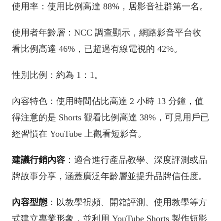
使用率：使用比例高達 88%，居影音社群第一名。
使用者年齡層：NCC 調查顯示，網路影音平台收
看比例高達 46%，已超過有線電視的 42%。
性別比例：約為 1：1。
內容特色：使用時間佔比高達 2 小時 13 分鐘，值
得注意的是 Shorts 觀看比例高達 38%，可見用戶已
經習慣在 YouTube 上觀看短影音。
建議行銷內容
：適合進行產品教學、深度評測或品
牌故事分享，涵蓋廣泛年齡層並提升品牌信任度。
內容型態
：以教學視頻、開箱評測、使用教學等方
式建立專業形象，並利用 YouTube Shorts 製作短影