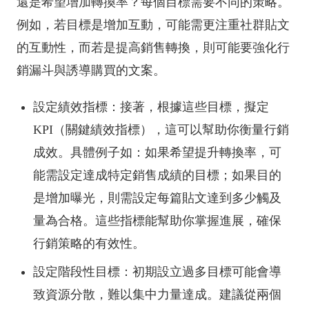
還是希望增加轉換率？每個目標需要不同的策略。
例如，若目標是增加互動，可能需更注重社群貼文
的互動性，而若是提高銷售轉換，則可能要強化行
銷漏斗與誘導購買的文案。
設定績效指標：接著，根據這些目標，擬定
KPI（關鍵績效指標），這可以幫助你衡量行銷
成效。具體例子如：如果希望提升轉換率，可
能需設定達成特定銷售成績的目標；如果目的
是增加曝光，則需設定每篇貼文達到多少觸及
量為合格。這些指標能幫助你掌握進展，確保
行銷策略的有效性。
設定階段性目標：初期設立過多目標可能會導
致資源分散，難以集中力量達成。建議從兩個