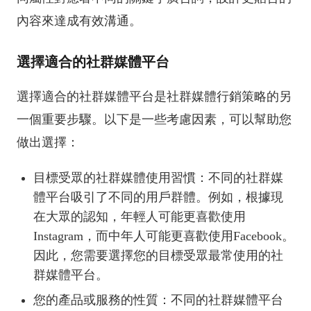
內容來達成有效溝通。
選擇適合的社群媒體平台
選擇適合的社群媒體平台是社群媒體行銷策略的另
一個重要步驟。以下是一些考慮因素，可以幫助您
做出選擇：
目標受眾的社群媒體使用習慣：不同的社群媒
體平台吸引了不同的用戶群體。例如，根據現
在大眾的認知，年輕人可能更喜歡使用
Instagram，而中年人可能更喜歡使用Facebook。
因此，您需要選擇您的目標受眾最常使用的社
群媒體平台。
您的產品或服務的性質：不同的社群媒體平台