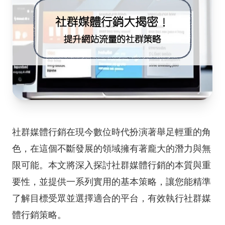
社群媒體行銷在現今數位時代扮演著舉足輕重的角
色，在這個不斷發展的領域擁有著龐大的潛力與無
限可能。本文將深入探討社群媒體行銷的本質與重
要性，並提供一系列實用的基本策略，讓您能精準
了解目標受眾並選擇適合的平台，有效執行社群媒
體行銷策略。