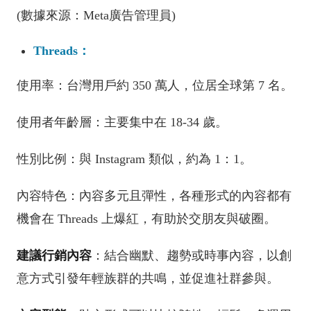
(數據來源：Meta廣告管理員)
Threads：
使用率：台灣用戶約 350 萬人，位居全球第 7 名。
使用者年齡層：主要集中在 18-34 歲。
性別比例：與 Instagram 類似，約為 1：1。
內容特色：內容多元且彈性，各種形式的內容都有
機會在 Threads 上爆紅，有助於交朋友與破圈。
建議行銷內容
：結合幽默、趨勢或時事內容，以創
意方式引發年輕族群的共鳴，並促進社群參與。