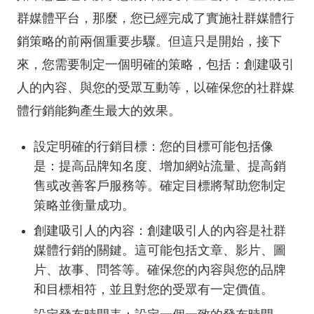
群媒體平台，那麼，您已經完成了實施社群媒體行
銷策略的前兩個重要步驟。但這只是開始，接下
來，您需要制定一個明確的策略，包括：創建吸引
人的內容、與您的受眾互動等，以確保您的社群媒
體行銷能夠產生最大的效果。
設定明確的行銷目標：您的目標可能包括像
是：提高品牌知名度、增加網站流量、提高銷
售或改善客戶服務等。確定目標將幫助您制定
策略並衡量成功。
創建吸引人的內容：創建吸引人的內容是社群
媒體行銷的關鍵。這可能包括文章、影片、圖
片、故事、問答等。確保您的內容與您的品牌
和目標相符，並且對您的受眾有一定價值。