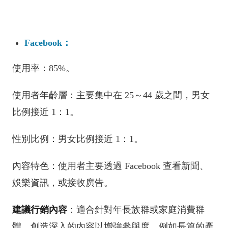
Facebook：
使用率：85%。
使用者年齡層：主要集中在 25～44 歲之間，男女
比例接近 1：1。
性別比例：男女比例接近 1：1。
內容特色：使用者主要透過 Facebook 查看新聞、
娛樂資訊，或接收廣告。
建議行銷內容
：適合針對年長族群或家庭消費群
體，創造深入的內容以增強參與度，例如長篇的產