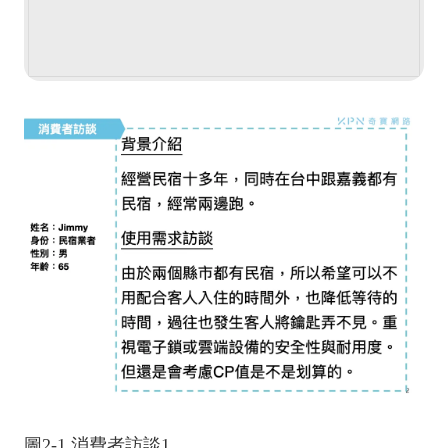
圖2-1 消費者訪談1