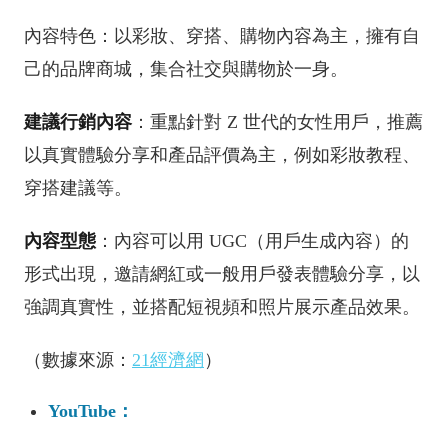
內容特色：以彩妝、穿搭、購物內容為主，擁有自
己的品牌商城，集合社交與購物於一身。
建議行銷內容
：重點針對 Z 世代的女性用戶，推薦
以真實體驗分享和產品評價為主，例如彩妝教程、
穿搭建議等。
內容型態
：內容可以用 UGC（用戶生成內容）的
形式出現，邀請網紅或一般用戶發表體驗分享，以
強調真實性，並搭配短視頻和照片展示產品效果。
（數據來源：
21經濟網
）
YouTube：