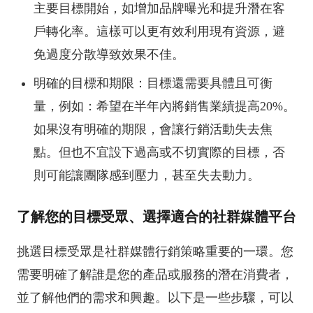
主要目標開始，如增加品牌曝光和提升潛在客
戶轉化率。這樣可以更有效利用現有資源，避
免過度分散導致效果不佳。
明確的目標和期限：目標還需要具體且可衡
量，例如：希望在半年內將銷售業績提高20%。
如果沒有明確的期限，會讓行銷活動失去焦
點。但也不宜設下過高或不切實際的目標，否
則可能讓團隊感到壓力，甚至失去動力。
了解您的目標受眾、選擇適合的社群媒體平台
挑選目標受眾是社群媒體行銷策略重要的一環。您
需要明確了解誰是您的產品或服務的潛在消費者，
並了解他們的需求和興趣。以下是一些步驟，可以