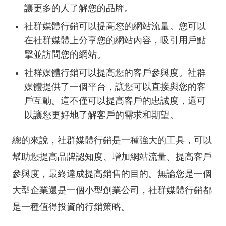
讓更多的人了解您的品牌。
社群媒體行銷可以提高您的網站流量。您可以
在社群媒體上分享您的網站內容，吸引用戶點
擊並訪問您的網站。
社群媒體行銷可以提高您的客戶參與度。社群
媒體提供了一個平台，讓您可以直接與您的客
戶互動。這不僅可以提高客戶的忠誠度，還可
以讓您更好地了解客戶的需求和期望。
總的來說，社群媒體行銷是一種強大的工具，可以
幫助您提高品牌認知度、增加網站流量、提高客戶
參與度，最終達成提高銷售的目的。無論您是一個
大型企業還是一個小型創業公司，社群媒體行銷都
是一種值得投資的行銷策略。