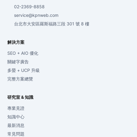
02-2369-8858
service@kpnweb.com
台北市大安區羅斯福路三段 301 號 8 樓
解決方案
SEO + AIO 優化
關鍵字廣告
多螢 + UCP 升級
完整方案總覽
研究室 & 知識
專業見證
知識中心
最新消息
常見問題