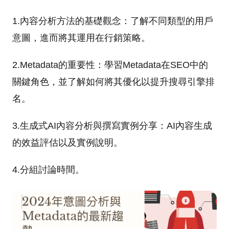
1.內容分析方法的基礎觀念：了解不同類型的用戶
意圖，進而將其運用在行銷策略。
2.Metadata的重要性：學習Metadata在SEO中的
關鍵角色，並了解如何將其優化以提升搜尋引擎排
名。
3.生成式AI內容分析與撰寫實例分享：AI內容生成
的效益評估以及實例說明。
4.分組討論時間。