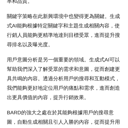
率和品質。
關鍵字策略在此新興環境中也變得更為關鍵。生成
式AI能夠根據特定關鍵字和主題生成相關內容，使
行銷人員能夠更精準地達到目標受眾，進而提升搜
尋排名以及曝光度。
用戶意圖分析是另一個重要的領域。生成式AI可以
幫助我們深入了解受眾的需求和意圖，從而創建更
具共鳴的內容。透過分析用戶的搜尋和互動模式，
我們能夠更好地定位用戶的痛點和需求，進而創造
出更具價值的內容，提升行銷效果。
BARD的強大之處在於其能夠根據用戶的搜尋意
圖，自動生成相關且引人入勝的內容，從而提升用