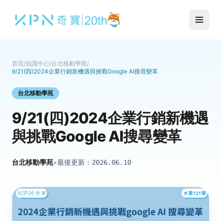
首頁
/
知識中心
/
台北移動學苑
/
9/21(四)2024企業行銷新機遇與挑戰Google AI搜尋變革
台北移動學苑
9/21(四)2024企業行銷新機遇
與挑戰Google AI搜尋變革
台北移動學苑
•
最後更新：
2026.06.10