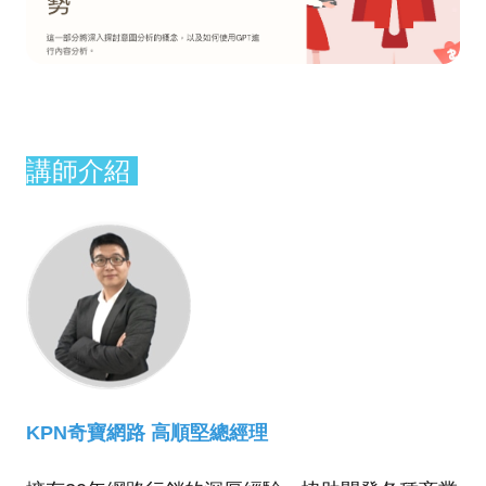
講師介紹
KPN奇寶網路 高順堅總經理