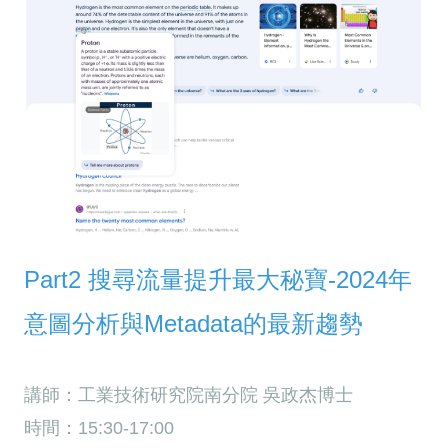
Part2 搜尋流量提升最大秘寶-2024年
意圖分析與Metadata的最新趨勢
講師：工業技術研究院南分院 吳政杰博士
時間：15:30-17:00