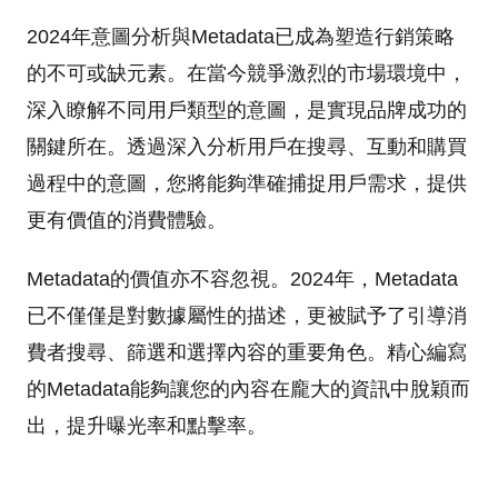
2024年意圖分析與Metadata已成為塑造行銷策略
的不可或缺元素。在當今競爭激烈的市場環境中，
深入瞭解不同用戶類型的意圖，是實現品牌成功的
關鍵所在。透過深入分析用戶在搜尋、互動和購買
過程中的意圖，您將能夠準確捕捉用戶需求，提供
更有價值的消費體驗。
Metadata的價值亦不容忽視。2024年，Metadata
已不僅僅是對數據屬性的描述，更被賦予了引導消
費者搜尋、篩選和選擇內容的重要角色。精心編寫
的Metadata能夠讓您的內容在龐大的資訊中脫穎而
出，提升曝光率和點擊率。