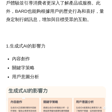
戶體驗並引導消費者更深入了解產品或服務。此
外，BARD也能夠根據用戶的歷史行為和喜好，量
身定制行銷訊息，增加與目標受眾的互動。
1.生成式AI的影響力
內容創作
關鍵字策略
用戶意圖分析