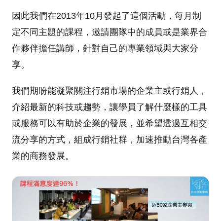
因此我們在2013年10月發起了這個活動，每月制
定不同主題的課程，邀請團隊中的成員或是業界合
作夥伴擔任講師，針對自己的專業領域與大家分
享。
我們期盼能凝聚關注行銷市場的企業主或行銷人，
介紹最新的科技或趨勢，讓學員了解什麼樣的工具
或服務可以有助於企業的發展，並希望透過互相交
流分享的方式，組成行銷社群，加速推動台灣各產
業的商務發展。