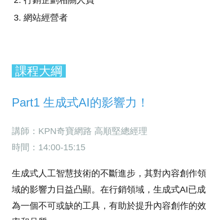
行銷企劃相關人員
網站經營者
課程大綱
Part1 生成式AI的影響力！
講師：KPN奇寶網路 高順堅總經理
時間：14:00-15:15
生成式人工智慧技術的不斷進步，其對內容創作領
域的影響力日益凸顯。在行銷領域，生成式AI已成
為一個不可或缺的工具，有助於提升內容創作的效