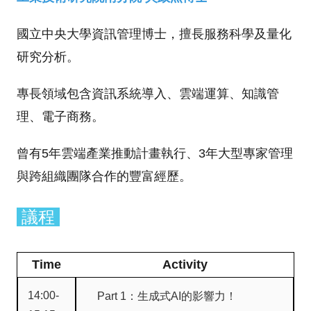
國立中央大學資訊管理博士，擅長服務科學及量化
研究分析。
專長領域包含資訊系統導入、雲端運算、知識管
理、電子商務。
曾有5年雲端產業推動計畫執行、3年大型專家管理
與跨組織團隊合作的豐富經歷。
議程
Time
Activity
14:00-
Part 1：生成式AI的影響力！