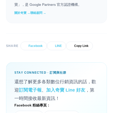
寶」，是 Google Partners 官方認證機構。
關於奇寶 →
聯絡顧問 →
SHARE
Facebook
LINE
Copy Link
STAY CONNECTED · 訂閱與社群
還想了解更多各類數位行銷資訊的話，歡
迎
訂閱電子報
、
加入奇寶 Line 好友
，第
一時間接收最新資訊！
Facebook 粉絲專頁：