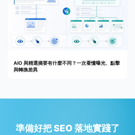
AIO 與精選摘要有什麼不同？一次看懂曝光、點擊
與轉換差異
準備好把 SEO 落地實踐了