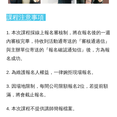
課程注意事項
1. 本次課程採線上報名審核制，將在報名後的一週
內審核完畢，待收到活動通寄送的『審核通過信』
與主辦單位寄送的『報名確認通知信』後，方為報
名成功。
2. 為維護報名人權益，一律婉拒現場報名。
3. 因場地限制，每間公司限額報名2位，若提前額
滿，將會截止報名。
4. 本次課程不提供講師簡報檔案。