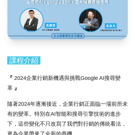
課程介紹
『
2024企業行銷新機遇與挑戰Google AI搜尋變
革
』
隨著2024年逐漸接近，企業行銷正面臨一場前所未
有的變革。特別在AI智能和搜尋引擎技術的進步
下，這些變化不只改寫了我們對行銷的傳統看法，
更為企業帶來了全新的商機。