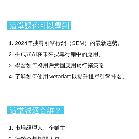
這堂課你可以學到
2024年搜尋引擎行銷（SEM）的最新趨勢。
生成式AI在未來搜尋行銷中的應用。
學習如何將用戶意圖應用於行銷策略。
了解如何使用Metadata以提升搜尋引擎排名。
這堂課適合誰？
市場經理人、企業主