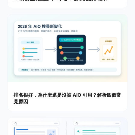
排名很好，為什麼還是沒被 AIO 引用？解析四個常
見原因