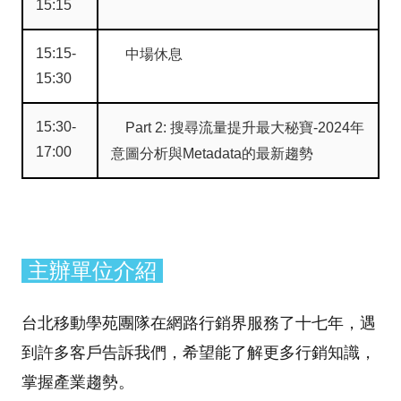
15:15
15:15-
中場休息
15:30
15:30-
Part 2: 搜尋流量提升最大秘寶-2024年
17:00
意圖分析與Metadata的最新趨勢
主辦單位介紹
台北移動學苑團隊在網路行銷界服務了十七年，遇
到許多客戶告訴我們，希望能了解更多行銷知識，
掌握產業趨勢。