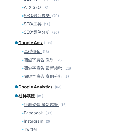
▪
AI X SEO
(31)
▪
SEO:最新趨勢
(70)
▪
SEO:工具
(28)
▪
SEO:案例分析
(20)
●
Google Ads
(196)
▪
基礎概念
(18)
▪
關鍵字廣告:教學
(25)
▪
關鍵字廣告:最新趨勢
(26)
▪
關鍵字廣告:案例分析
(5)
●
Google Analytics
(64)
●
社群媒體
(89)
▪
社群媒體:最新趨勢
(16)
▪
Facebook
(33)
▪
Instagram
(6)
▪
Twitter