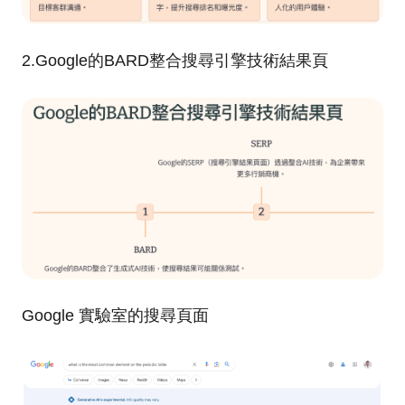
2.Google的BARD整合搜尋引擎技術結果頁
Google 實驗室的搜尋頁面