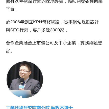
擁有20年網路行銷的深厚經驗，協助開發各種商業
平台。
於2006年創立KPN奇寶網路，從事網站規劃設計
與SEO行銷，客戶多達3000家，
合作產業涵蓋上市櫃公司及中小企業，實務經驗豐
富。
工業技術研究院南分院 吳政杰博士