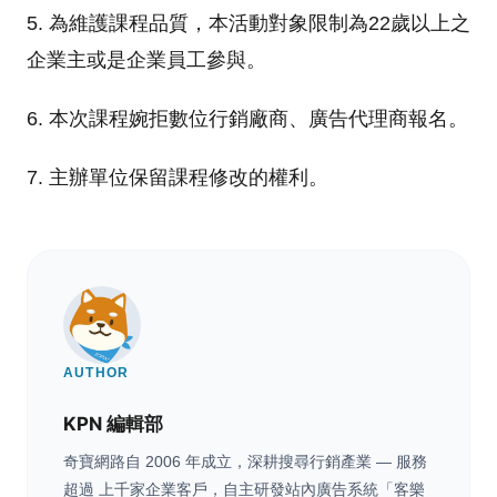
5. 為維護課程品質，本活動對象限制為22歲以上之
企業主或是企業員工參與。
6. 本次課程婉拒數位行銷廠商、廣告代理商報名。
7. 主辦單位保留課程修改的權利。
AUTHOR
KPN 編輯部
奇寶網路自 2006 年成立，深耕搜尋行銷產業 — 服務
超過 上千家企業客戶，自主研發站內廣告系統「客樂