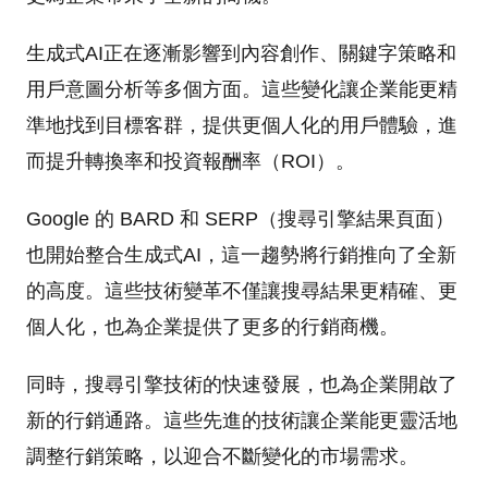
生成式AI正在逐漸影響到內容創作、關鍵字策略和
用戶意圖分析等多個方面。這些變化讓企業能更精
準地找到目標客群，提供更個人化的用戶體驗，進
而提升轉換率和投資報酬率（ROI）。
Google 的 BARD 和 SERP（搜尋引擎結果頁面）
也開始整合生成式AI，這一趨勢將行銷推向了全新
的高度。這些技術變革不僅讓搜尋結果更精確、更
個人化，也為企業提供了更多的行銷商機。
同時，搜尋引擎技術的快速發展，也為企業開啟了
新的行銷通路。這些先進的技術讓企業能更靈活地
調整行銷策略，以迎合不斷變化的市場需求。