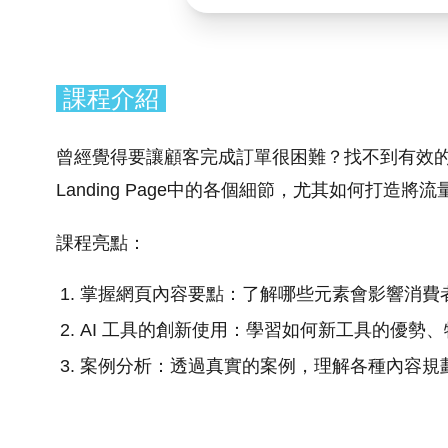
課程介紹
曾經覺得要讓顧客完成訂單很困難？找不到有效
Landing Page中的各個細節，尤其如何打造
課程亮點：
掌握網頁內容要點：了解哪些元素會影響消費
AI 工具的創新使用：學習如何新工具的優勢
案例分析：透過真實的案例，理解各種內容規