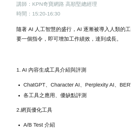
講師：KPN奇寶網路 高順堅總經理
時間：15:20-16:30
隨著 AI 人工智慧的盛行，AI 逐漸被導入人
要一個指令，即可增加工作績效，達到成長。
1. AI 內容生成工具介紹與評測
ChatGPT、Character AI、Perplexity AI、BER
各工具之應用、優缺點評測
2.網頁優化工具
A/B Test 介紹