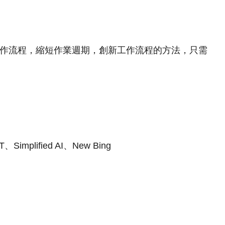
類的工作流程，縮短作業週期，創新工作流程的方法，只需
T、Simplified AI、New Bing