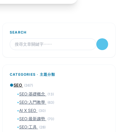
SEARCH
CATEGORIES · 主題分類
●
SEO
(367)
▪
SEO:基礎概念
(13)
▪
SEO:入門教學
(63)
▪
AI X SEO
(30)
▪
SEO:最新趨勢
(70)
▪
SEO:工具
(28)