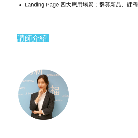
Landing Page 四大應用場景：群募新品
講師介紹