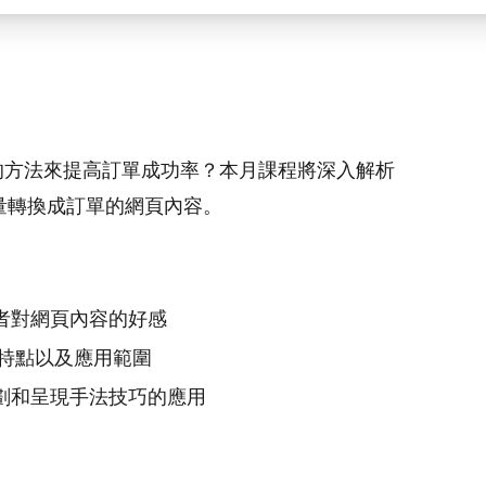
的方法來提高訂單成功率？本月課程將深入解析
將流量轉換成訂單的網頁內容。
者對網頁內容的好感
、特點以及應用範圍
劃和呈現手法技巧的應用