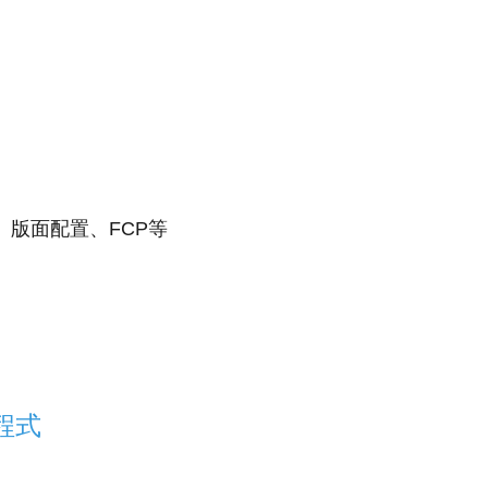
版面配置、FCP等
方程式