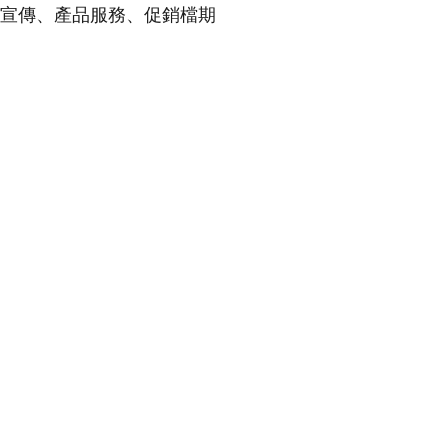
、課程宣傳、產品服務、促銷檔期