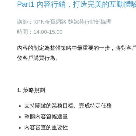
Part1 內容行銷，打造完美的互動體
講師：KPN奇寶網路 魏婉芸行銷部協理
時間：14:00-15:00
內容的制定為整體策略中最重要的一步，將對客
發客戶購買行為。
1. 策略規劃
支持關鍵的業務目標、完成特定任務
整體內容篇幅適量
內容審查的重要性