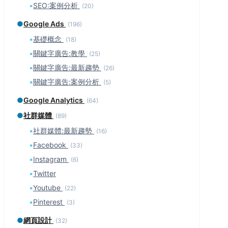
▪
SEO:案例分析
(20)
●
Google Ads
(196)
▪
基礎概念
(18)
▪
關鍵字廣告:教學
(25)
▪
關鍵字廣告:最新趨勢
(26)
▪
關鍵字廣告:案例分析
(5)
●
Google Analytics
(64)
●
社群媒體
(89)
▪
社群媒體:最新趨勢
(16)
▪
Facebook
(33)
▪
Instagram
(6)
▪
Twitter
▪
Youtube
(22)
▪
Pinterest
(3)
●
網頁設計
(32)