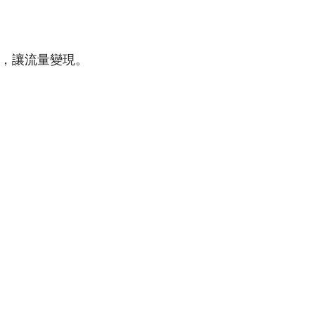
單率，讓流量變現。