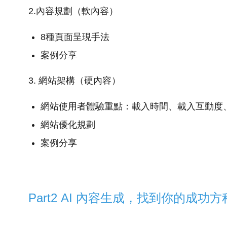
2.內容規劃（軟內容）
8種頁面呈現手法
案例分享
3. 網站架構（硬內容）
網站使用者體驗重點：載入時間、載入互動度、
網站優化規劃
案例分享
Part2 AI 內容生成，找到你的成功