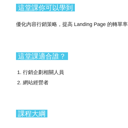
這堂課你可以學到
優化內容行銷策略，提高 Landing Page 的轉
這堂課適合誰？
行銷企劃相關人員
網站經營者
課程大綱