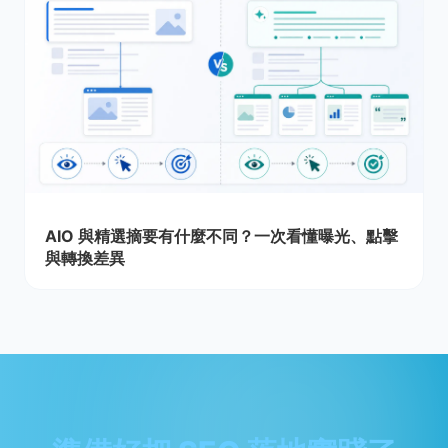
AIO 與精選摘要有什麼不同？一次看懂曝光、點擊
與轉換差異