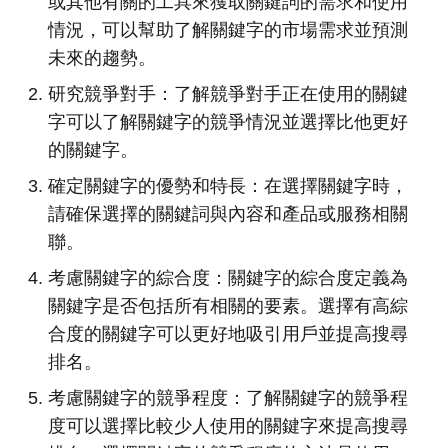
或其他有關的工具來獲取關鍵詞的需求和使用
情況，可以幫助了解關鍵字的市場需求並預測
未來的趨勢。
研究競爭對手：了解競爭對手正在使用的關鍵
字可以了解關鍵字的競爭情況並選擇比他更好
的關鍵字。
確定關鍵字的優勢和特長：在選擇關鍵字時，
請確保選擇的關鍵詞與內容和產品或服務相關
聯。
考慮關鍵字的綜合度：關鍵字的綜合度定義為
關鍵字是否包括所有相關的要素。選擇有高綜
合度的關鍵字可以更好地吸引用戶並提高搜尋
排名。
考慮關鍵字的競爭程度：了解關鍵字的競爭程
度可以選擇比較少人使用的關鍵字來提高搜尋