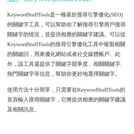
KeywordStuffTools是一種基於搜尋引擎優化(SEO)
的關鍵字工具，可以幫助你了解搜尋引擎用戶搜尋
關鍵字的情況，並提供相應的關鍵字建議。可以從
KeywordStuffTools的搜尋引擎優化工具中複製相關
的關鍵詞，用來優化網站或者社交媒體帳戶。此
外，該工具還提供了關鍵字競爭度、相關關鍵字、
熱門關鍵字等信息，幫助你更好地選擇關鍵字。
使用方法十分簡單，只需要在KeywordStuffTools的
首頁輸入搜尋關鍵字，它將提供相應的關鍵字建議
及相關訊息。