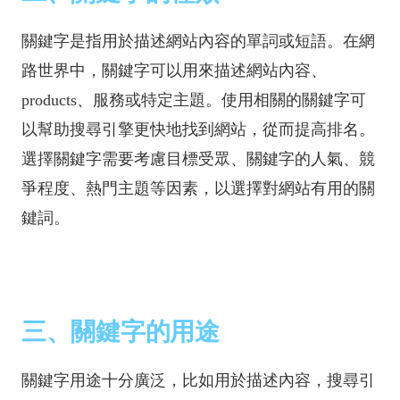
關鍵字是指用於描述網站內容的單詞或短語。在網
路世界中，關鍵字可以用來描述網站內容、
products、服務或特定主題。使用相關的關鍵字可
以幫助搜尋引擎更快地找到網站，從而提高排名。
選擇關鍵字需要考慮目標受眾、關鍵字的人氣、競
爭程度、熱門主題等因素，以選擇對網站有用的關
鍵詞。
三、關鍵字的用途
關鍵字用途十分廣泛，比如用於描述內容，搜尋引