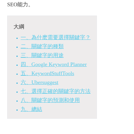
SEO能力。
大綱
一、為什麽需要選擇關鍵字？
二、關鍵字的種類
三、關鍵字的用途
四、Google Keyword Planner
五、KeywordStuffTools
六、Ubersuggest
七、選擇正確的關鍵字的方法
八、關鍵字的預測和使用
九、總結