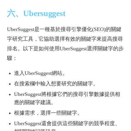
六、Ubersuggest
UberSuggest是一種基於搜尋引擎優化(SEO)的關鍵
字研究工具，它協助選擇有效的關鍵字來提高搜尋
排名。以下是如何使用UberSuggest選擇關鍵字的步
驟：
進入UberSuggest網站。
在搜索欄中輸入想要研究的關鍵字。
UberSuggest將根據它們的搜尋引擎數據提供相
應的關鍵字建議。
根據需求，選擇一些關鍵字。
UberSuggest還會提供這些關鍵字的競爭程度、