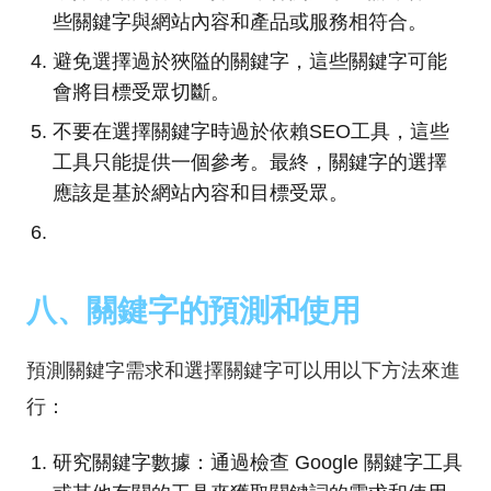
些關鍵字與網站內容和產品或服務相符合。
避免選擇過於狹隘的關鍵字，這些關鍵字可能
會將目標受眾切斷。
不要在選擇關鍵字時過於依賴SEO工具，這些
工具只能提供一個參考。最終，關鍵字的選擇
應該是基於網站內容和目標受眾。
八、關鍵字的預測和使用
預測關鍵字需求和選擇關鍵字可以用以下方法來進
行：
研究關鍵字數據：通過檢查 Google 關鍵字工具