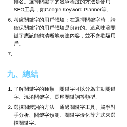
排名。選擇關鍵字的競爭程度的方法是使用
SEO工具，如Google Keyword Planner等。
考慮關鍵字的用戶體驗：在選擇關鍵字時，請
確保關鍵字的用戶體驗是良好的。這意味著關
鍵字應該能夠清晰地表達內容，並不會欺騙用
戶。
九、總結
了解關鍵字的種類：關鍵字可以分為主動關鍵
字、混淆關鍵字、長尾關鍵詞等類型。
選擇關鎪詞的方法：通過關鍵字工具、競爭對
手分析、關鍵字預測、關鍵字優化等方式來選
擇關鍵字。