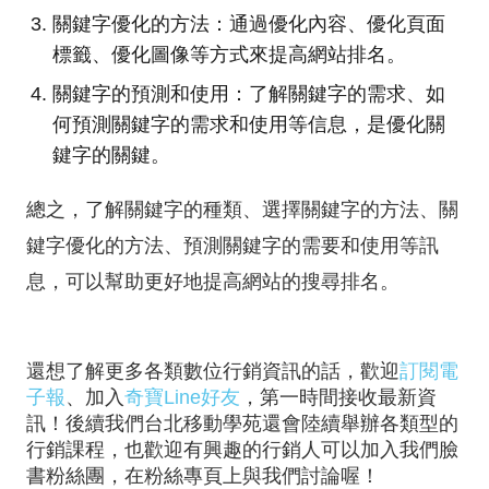
關鍵字優化的方法：通過優化內容、優化頁面
標籤、優化圖像等方式來提高網站排名。
關鍵字的預測和使用：了解關鍵字的需求、如
何預測關鍵字的需求和使用等信息，是優化關
鍵字的關鍵。
總之，了解關鍵字的種類、選擇關鍵字的方法、關
鍵字優化的方法、預測關鍵字的需要和使用等訊
息，可以幫助更好地提高網站的搜尋排名。
還想了解更多各類數位行銷資訊的話，歡迎
訂閱電
子報
、加入
奇寶Line好友
，第一時間接收最新資
訊！後續我們台北移動學苑還會陸續舉辦各類型的
行銷課程，也歡迎有興趣的行銷人可以加入我們臉
書粉絲團，在粉絲專頁上與我們討論喔！