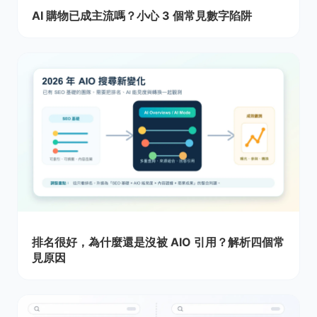
AI 購物已成主流嗎？小心 3 個常見數字陷阱
排名很好，為什麼還是沒被 AIO 引用？解析四個常
見原因