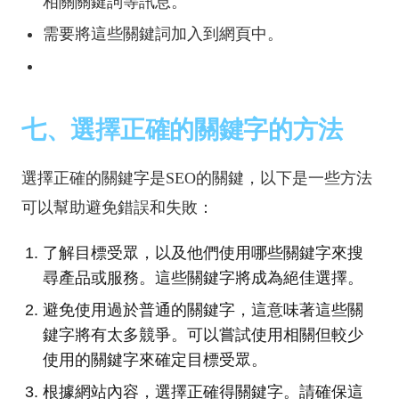
相關關鍵詞等訊息。
需要將這些關鍵詞加入到網頁中。
七、選擇正確的關鍵字的方法
選擇正確的關鍵字是SEO的關鍵，以下是一些方法
可以幫助避免錯誤和失敗：
了解目標受眾，以及他們使用哪些關鍵字來搜
尋產品或服務。這些關鍵字將成為絕佳選擇。
避免使用過於普通的關鍵字，這意味著這些關
鍵字將有太多競爭。可以嘗試使用相關但較少
使用的關鍵字來確定目標受眾。
根據網站內容，選擇正確得關鍵字。請確保這