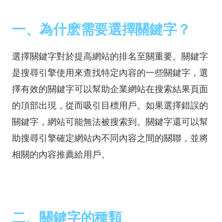
一、為什麽需要選擇關鍵字？
選擇關鍵字對於提高網站的排名至關重要。關鍵字
是搜尋引擎使用來查找特定內容的一些關鍵字，選
擇有效的關鍵字可以幫助企業網站在搜索結果頁面
的頂部出現，從而吸引目標用戶。如果選擇錯誤的
關鍵字，網站可能無法被搜索到。關鍵字還可以幫
助搜尋引擎確定網站內不同內容之間的關聯，並將
相關的內容推薦給用戶。
二、關鍵字的種類