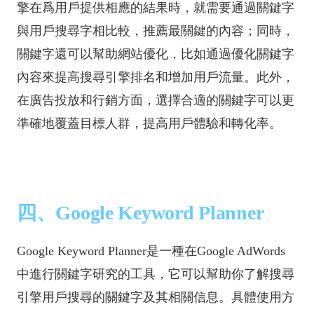
擎在爲用戶提供相應的結果時，就需要通過關鍵字
與用戶搜尋字相比較，推薦最關鍵的內容；同時，
關鍵字還可以幫助網站優化，比如通過優化關鍵字
內容來提高搜尋引擎排名和增加用戶流量。此外，
在廣告投放和行銷方面，選擇合適的關鍵字可以更
準確地覆蓋目標人群，提高用戶體驗和轉化率。
四、Google Keyword Planner
Google Keyword Planner是一種
在Google AdWords
中進行關鍵字研究的工具，它可以幫助你了解搜尋
引擎用戶搜尋的關鍵字及其相關信息。具體使用方