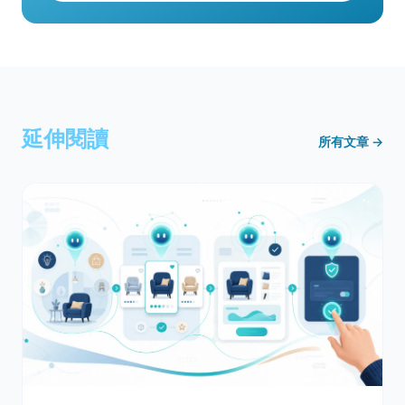
延伸閱讀
所有文章 →