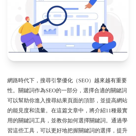
網路時代下，搜尋引擎優化（SEO）越來越有重要
性。關鍵詞作為SEO的一部分，選擇合適的關鍵詞
可以幫助你進入搜尋結果頁面的頂部，並提高網站
的能見度和流量。在這篇文章中，將介紹11種最實
用的關鍵詞工具，並教你如何選擇關鍵詞。通過學
習這些工具，可以更好地把握關鍵詞的選擇，提升