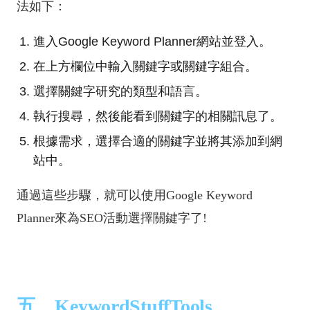
法如下：
進入Google Keyword Planner網站並登入。
在上方欄位中輸入關鍵字或關鍵字組合。
選擇關鍵字研究的類型和語言。
執行搜尋，然後能看到關鍵字的相關訊息了。
根據需求，選擇合適的關鍵字並將其添加到網
站中。
通過這些步驟，就可以使用Google Keyword
Planner來為SEO活動選擇關鍵字了!
五、KeywordStuffTools