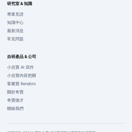
研究室 & 知識
專業見證
知識中心
最新消息
常見問題
自研產品 & 公司
小吉寶 AI 寫作
小吉寶內容把關
客樂寶 Kerebro
關於奇寶
奇寶徵才
聯絡我們