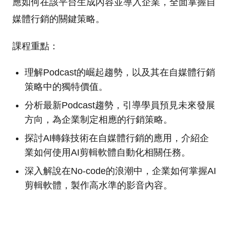
應如何在該平台生成內容並導入企業，全面掌握自
媒體行銷的關鍵策略。
課程重點：
理解Podcast的崛起趨勢，以及其在自媒體行銷
策略中的獨特價值。
分析最新Podcast趨勢，引導學員預見未來發展
方向，為企業制定相應的行銷策略。
探討AI轉錄技術在自媒體行銷的應用，介紹企
業如何使用AI剪輯軟體自動化相關任務。
深入解說在No-code的浪潮中，企業如何掌握AI
剪輯軟體，製作高水準的影音內容。