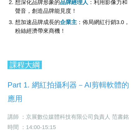
想深化品牌形象的
品牌經理人
：利用影像力和
聲音，創造品牌能見度！
想加速品牌成長的
企業主
：佈局網紅行銷3.0，
粉絲經濟帶來商機！
課程大綱
Part 1. 網紅拍攝利器－AI剪輯軟體的
應用
講師 ：京展數位媒體科技有限公司負責人 范書銘
時間 ：14:00-15:15