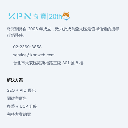
奇寶網路自 2006 年成立，致力於成為亞太區最值得信賴的搜尋
行銷夥伴。
02-2369-8858
service@kpnweb.com
台北市大安區羅斯福路三段 301 號 8 樓
解決方案
SEO + AIO 優化
關鍵字廣告
多螢 + UCP 升級
完整方案總覽