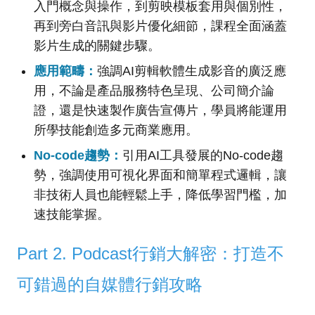
入門概念與操作，到剪映模板套用與個別性，
再到旁白音訊與影片優化細節，課程全面涵蓋
影片生成的關鍵步驟。
應用範疇：
強調AI剪輯軟體生成影音的廣泛應
用，不論是產品服務特色呈現、公司簡介論
證，還是快速製作廣告宣傳片，學員將能運用
所學技能創造多元商業應用。
No-code趨勢：
引用AI工具發展的No-code趨
勢，強調使用可視化界面和簡單程式邏輯，讓
非技術人員也能輕鬆上手，降低學習門檻，加
速技能掌握。
Part 2. Podcast行銷大解密：打造不
可錯過的自媒體行銷攻略