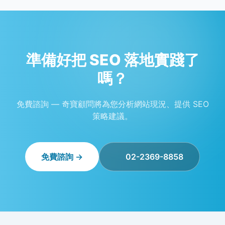
準備好把 SEO 落地實踐了
嗎？
免費諮詢 — 奇寶顧問將為您分析網站現況、提供 SEO
策略建議。
免費諮詢 →
02-2369-8858