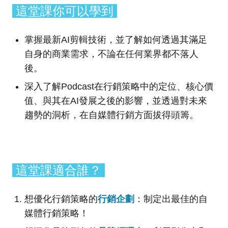
這堂課你可以學到
掌握最新AI剪輯技術，並了解如何透過其滿足
自身的商業需求，不論在任何業界都不落人
後。
深入了解Podcast在行銷策略中的定位、核心價
值、與其在AI發展之後的影響，並透過對未來
趨勢的洞析，在自媒體行銷方面拔得頭籌。
這堂課適合誰？
想優化行銷策略的
行銷企劃
：制定出最佳的自
媒體行銷策略！