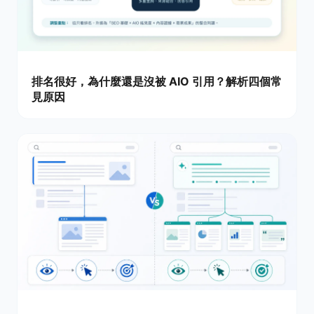
排名很好，為什麼還是沒被 AIO 引用？解析四個常
見原因