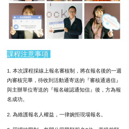
課程注意事項
1. 本次課程採線上報名審核制，將在報名後的一週
內審核完畢，待收到活動通寄送的『審核通過信』
與主辦單位寄送的『報名確認通知信』後，方為報
名成功。
2. 為維護報名人權益，一律婉拒現場報名。