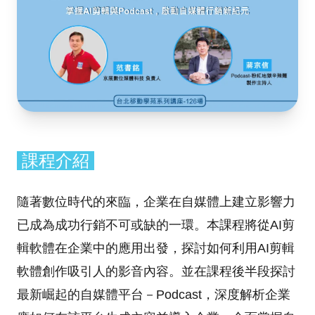
課程介紹
隨著數位時代的來臨，企業在自媒體上建立影響力
已成為成功行銷不可或缺的一環。本課程將從AI剪
輯軟體在企業中的應用出發，探討如何利用AI剪輯
軟體創作吸引人的影音內容。並在課程後半段探討
最新崛起的自媒體平台－Podcast，深度解析企業