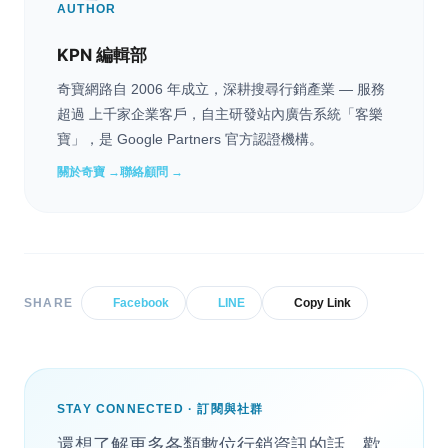
AUTHOR
KPN 編輯部
奇寶網路自 2006 年成立，深耕搜尋行銷產業 — 服務
超過 上千家企業客戶，自主研發站內廣告系統「客樂
寶」，是 Google Partners 官方認證機構。
關於奇寶 →
聯絡顧問 →
SHARE
Facebook
LINE
Copy Link
STAY CONNECTED · 訂閱與社群
還想了解更多各類數位行銷資訊的話，歡