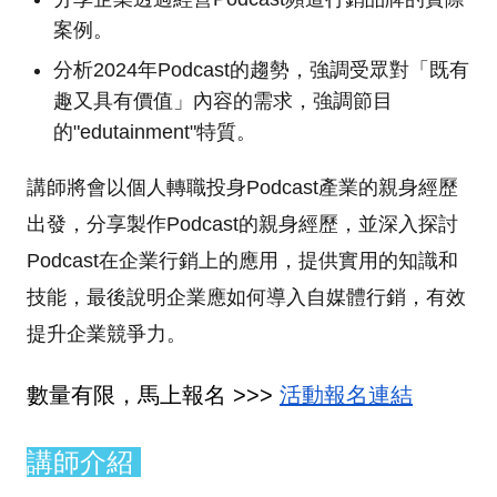
案例。
分析2024年Podcast的趨勢，強調受眾對「既有
趣又具有價值」內容的需求，強調節目
的"edutainment"特質。
講師將會以個人轉職投身Podcast產業的親身經歷
出發，分享製作Podcast的親身經歷，並深入探討
Podcast在企業行銷上的應用，提供實用的知識和
技能，最後說明企業應如何導入自媒體行銷，有效
提升企業競爭力。
數量有限，馬上報名 >>>
活動報名連結
講師介紹