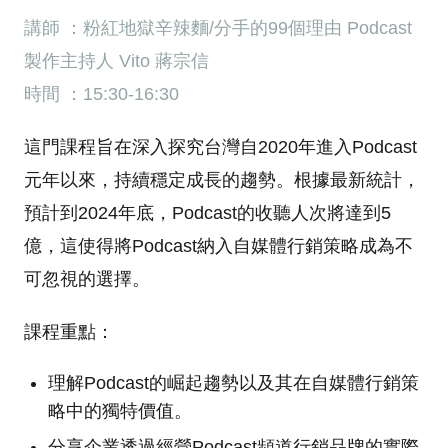
講師 ：粉紅地獄辛辣麵/分手的99個理由 Podcast
製作主持人 Vito 蔣宗信
時間 ：15:30-16:30
這門課程旨在深入探究台灣自2020年進入Podcast
元年以來，持續穩定成長的趨勢。根據最新統計，
預計到2024年底，Podcast的收聽人次將達到5
億，這使得將Podcast納入自媒體行銷策略成為不
可忽視的選擇。
課程重點：
理解Podcast的崛起趨勢以及其在自媒體行銷策
略中的獨特價值。
分享企業透過經營Podcast頻道行銷品牌的實際