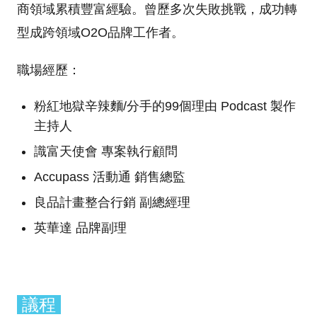
商領域累積豐富經驗。曾歷多次失敗挑戰，成功轉
型成跨領域O2O品牌工作者。
職場經歷：
粉紅地獄辛辣麵/分手的99個理由 Podcast 製作
主持人
識富天使會 專案執行顧問
Accupass 活動通 銷售總監
良品計畫整合行銷 副總經理
英華達 品牌副理
議程