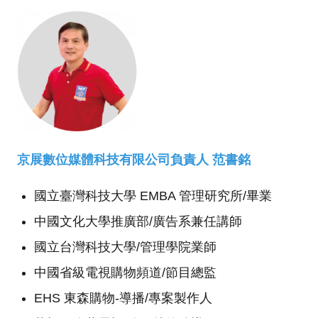
京展數位媒體科技有限公司負責人 范書銘
國立臺灣科技大學 EMBA 管理研究所/畢業
中國文化大學推廣部/廣告系兼任講師
國立台灣科技大學/管理學院業師
中國省級電視購物頻道/節目總監
EHS 東森購物-導播/專案製作人