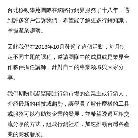
台北移動學苑團隊在網路行銷界服務了十八年，遇
到許多客戶告訴我們，希望能了解更多行銷知識，
掌握產業趨勢。
因此我們在2013年10月發起了這個活動，每月制
定不同主題的課程，邀請團隊中的成員或是業界合
作夥伴擔任講師，針對自己的專業領域與大家分
享。
我們期盼能凝聚關注行銷市場的企業主或行銷人，
介紹最新的科技或趨勢，讓學員了解什麼樣的工具
或服務可以有助於企業的發展，並希望透過互相交
流分享的方式，組成行銷社群，加速推動台灣各產
業的商務發展。