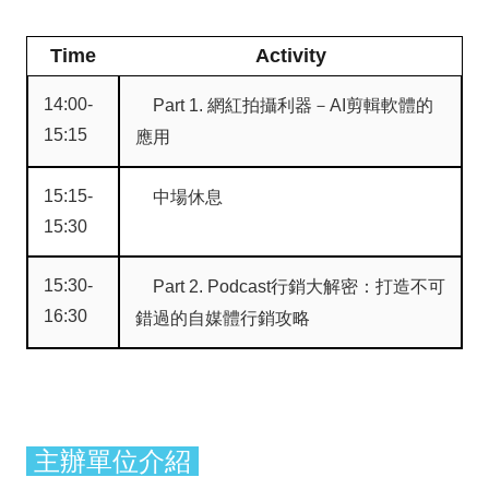
Time
Activity
14:00-
Part 1. 網紅拍攝利器－AI剪輯軟體的
15:15
應用
15:15-
中場休息
15:30
15:30-
Part 2. Podcast行銷大解密：打造不可
16:30
錯過的自媒體行銷攻略
主辦單位介紹