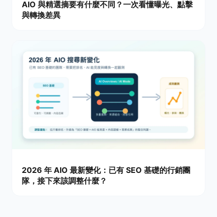
AIO 與精選摘要有什麼不同？一次看懂曝光、點擊
與轉換差異
2026 年 AIO 最新變化：已有 SEO 基礎的行銷團
隊，接下來該調整什麼？