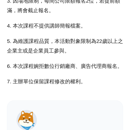
3. 因場地限制，每間公司限額報名2位，若提前額
滿，將會截止報名。
4. 本次課程不提供講師簡報檔案。
5. 為維護課程品質，本活動對象限制為22歲以上之
企業主或是企業員工參與。
6. 本次課程婉拒數位行銷廠商、廣告代理商報名。
7. 主辦單位保留課程修改的權利。