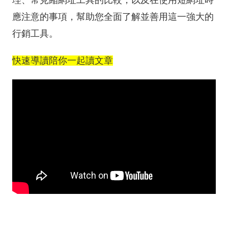
應注意的事項，幫助您全面了解並善用這一強大的
行銷工具。
快速導讀陪你一起讀文章