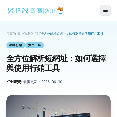
首頁
/
知識中心
/
網路行銷
/
全方位解析短網址：如何選擇與使用行銷工具
網路行銷
實用工具
全方位解析短網址：如何選擇
與使用行銷工具
KPN奇寶
•
最後更新：
2026.06.10