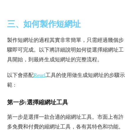
三、如何製作短網址
製作短網址的過程其實非常簡單，只需經過幾個步
驟即可完成。以下將詳細說明如何從選擇縮網址工
具開始，到最終生成短網址的完整流程。
以下會搭配
Reurl
工具的使用做生成短網址的步驟示
範 :
第一步:選擇縮網址工具
第一步是選擇一款合適的縮網址工具。市面上有許
多免費和付費的縮網址工具，各有其特色和功能。