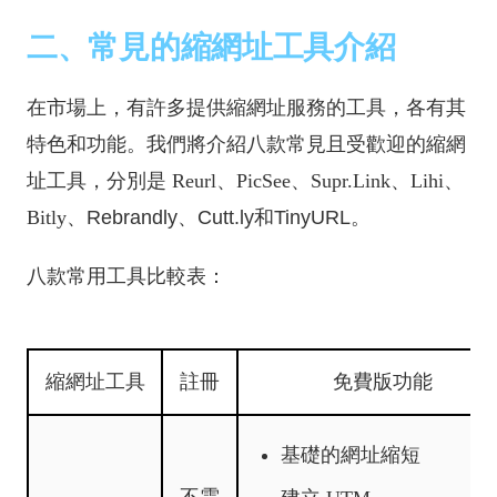
二、常見的縮網址工具介紹
在市場上，有許多提供縮網址服務的工具，各有其
特色和功能。我們將介紹八款常見且受歡迎的縮網
址工具，分別是 Reurl、PicSee、Supr.Link、Lihi
、
Bitly
、Rebrandly、Cutt.ly和TinyURL。
八款常用工具比較表：
縮網址工具
註冊
免費版功能
基礎的網址縮短
不需