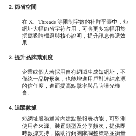
節省空間
在 X、Threads 等限制字數的社群平臺中，短
網址大幅節省字符占用，可將更多篇幅用於
撰寫吸睛標題與核心說明，提升訊息傳遞效
果。
提升品牌識別度
企業或個人若採用自有網域生成短網址，不
僅統一品牌形象，也能增進用戶對連結來源
的信任度，進而提高點擊率與品牌曝光機
會。
追蹤數據
短網址服務通常內建點擊報表功能，可監測
使用者來源、裝置類型及分享頻次，提供即
時數據支持，協助行銷團隊調整策略並衡量