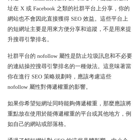
址在 X 或 Facebook 之類的社群平台上分享，你的
網站也不會因此直接獲得 SEO 效益。這些平台上
的短網址主要是用來方便分享和追蹤，不是用來提
升搜尋引擎排名。
社群平台的 nofollow 屬性是防止垃圾訊息和不必要
的連結操控搜尋引擎排名的一種做法。這意味著當
你在進行 SEO 策略規劃時，應該考慮這些
nofollow 屬性對傳遞權重的影響。
如果你希望短網址同時能夠傳遞權重，那麼應該將
重點放在使用於能傳遞權重的平台或其他地方，例
如自己的網站或部落格。