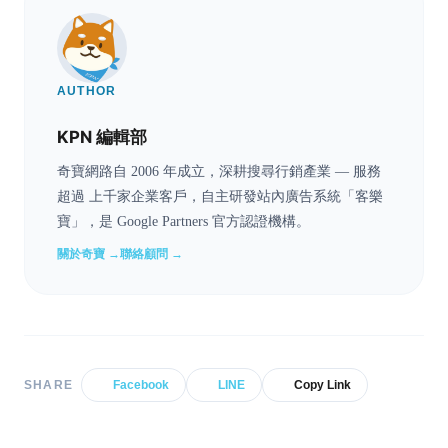
AUTHOR
KPN 編輯部
奇寶網路自 2006 年成立，深耕搜尋行銷產業 — 服務
超過 上千家企業客戶，自主研發站內廣告系統「客樂
寶」，是 Google Partners 官方認證機構。
關於奇寶 →
聯絡顧問 →
SHARE
Facebook
LINE
Copy Link