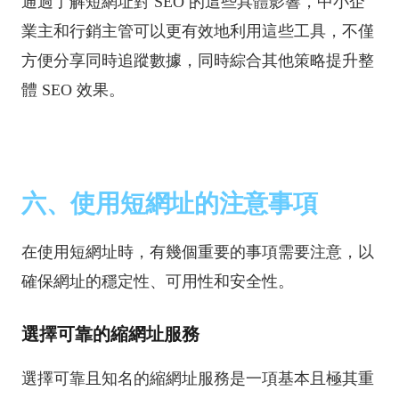
通過了解短網址對 SEO 的這些具體影響，中小企
業主和行銷主管可以更有效地利用這些工具，不僅
方便分享同時追蹤數據，同時綜合其他策略提升整
體 SEO 效果。
六、使用短網址的注意事項
在使用短網址時，有幾個重要的事項需要注意，以
確保網址的穩定性、可用性和安全性。
選擇可靠的縮網址服務
選擇可靠且知名的縮網址服務是一項基本且極其重