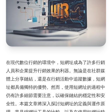
在現代數位行銷的環境中，短網址成為了許多行銷
人員和企業提升行銷效果的利器。無論是在社群媒
體上分享鏈結，還是在行銷活動中追蹤數據，短網
址都具備獨特的優勢。然而，使用短網址的過程中
仍有許多細節需要注意，以確保鏈結的穩定性和安
全性。本篇文章將深入探討短網址的定義與運作原
理、常見縮網址工具的比較，以及在使用短網址時