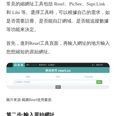
常見的縮網址工具包括 Reurl、PicSee、Supr.Link
和 Lihi 等。選擇工具時，可以根據自己的需求，如
是否需要註冊、是否能自訂網域、是否能追蹤數據
等功能來決定。
首先，進到Reurl工具頁面，再輸入網址的地方輸入
您想縮短的原始網址。
圖片來源:截圖Reurl使用畫面
第二步:輸入原始網址