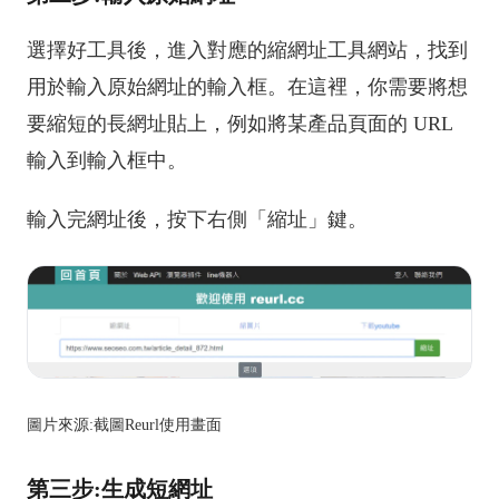
選擇好工具後，進入對應的縮網址工具網站，找到
用於輸入原始網址的輸入框。在這裡，你需要將想
要縮短的長網址貼上，例如將某產品頁面的 URL
輸入到輸入框中。
輸入完網址後，按下右側「縮址」鍵。
圖片來源:截圖Reurl使用畫面
第三步:生成短網址