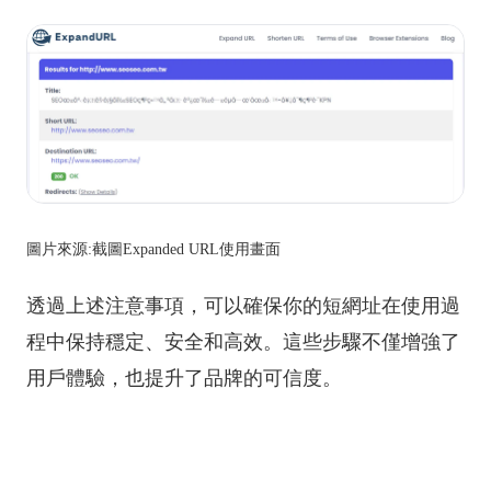
圖片來源:截圖Expanded URL使用畫面
透過上述注意事項，可以確保你的短網址在使用過
程中保持穩定、安全和高效。這些步驟不僅增強了
用戶體驗，也提升了品牌的可信度。