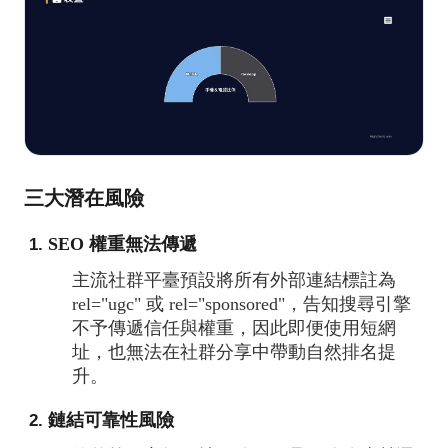
三大潛在風險
SEO 權重無法傳遞
主流社群平臺預設將所有外部連結標註為
rel="ugc" 或 rel="sponsored"，告知搜尋引擎
不予傳遞信任與權重，因此即便使用短網
址，也無法在社群分享中帶動自然排名提
升。
鏈結可靠性風險