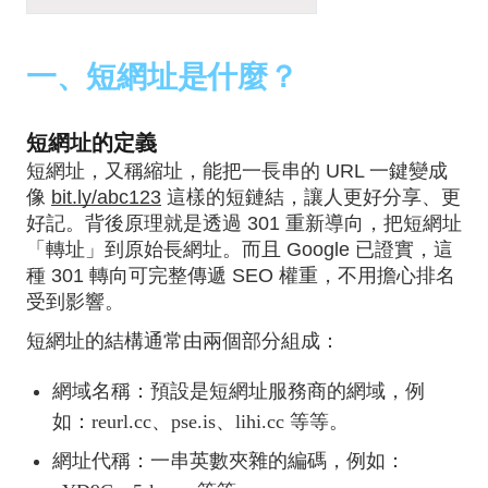
一、短網址是什麼？
短網址的定義
短網址，又稱縮址，能把一長串的 URL 一鍵變成
像
bit.ly/abc123
這樣的短鏈結，讓人更好分享、更
好記。背後原理就是透過 301 重新導向，把短網址
「轉址」到原始長網址。而且 Google 已證實，這
種 301 轉向可完整傳遞 SEO 權重，不用擔心排名
受到影響。
短網址的結構通常由兩個部分組成：
網域名稱：預設是短網址服務商的網域，例
如：reurl.cc、pse.is、lihi.cc 等等。
網址代稱：一串英數夾雜的編碼，例如：