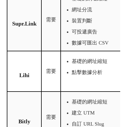
網址分流
需要
裝置判斷
Supr.Link
可投遞廣告
數據可匯出 CSV
基礎的網址縮短
需要
點擊數據分析
Lihi
基礎的網址縮短
建立 UTM
需要
Bitly
自訂 URL Slug