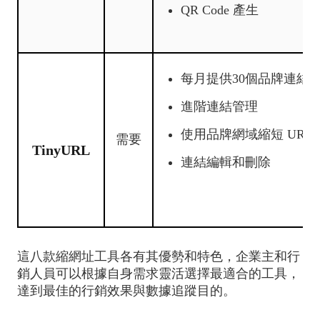
QR Code 產生
每月提供30個品牌連結
進階連結管理
使用品牌網域縮短 URL
需要
TinyURL
連結編輯和刪除
這八款縮網址工具各有其優勢和特色，企業主和行
銷人員可以根據自身需求靈活選擇最適合的工具，
達到最佳的行銷效果與數據追蹤目的。