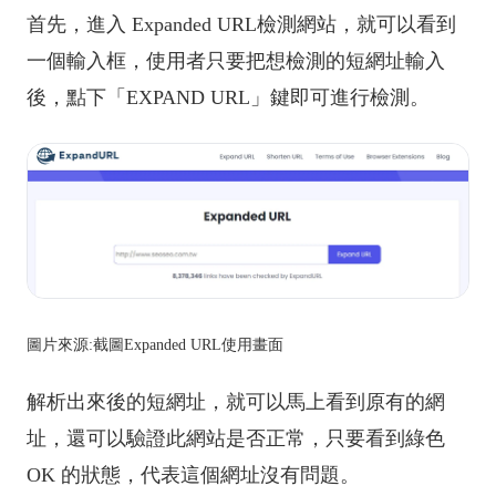
首先，進入 Expanded URL檢測網站，就可以看到
一個輸入框，使用者只要把想檢測的短網址輸入
後，點下「EXPAND URL」鍵即可進行檢測
。
圖片來源:截圖Expanded URL使用畫面
解析出來後的短網址，就可以馬上看到原有的網
址，還可以驗證此網站是否正常，只要看到綠色
OK 的狀態，代表這個網址沒有問題
。