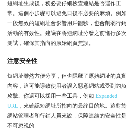
短網址生成後，務必要仔細檢查連結是否運作正
常。這個小步驟可以避免日後不必要的麻煩。例如
一段無效的短網址會影響用戶體驗，也會削弱行銷
活動的有效性。建議在將短網址分發之前進行多次
測試，確保其指向的原始網頁無誤。
注意安全性
短網址雖然方便分享，但也隱藏了原始網址的真實
內容，這可能導致使用者誤入惡意網站或受到釣魚
攻擊。你還可以採用一些工具，例如
Expanded
URL
，來確認短網址所指向的最終目的地。這對於
網站管理者和行銷人員來說，保障連結的安全性是
不可忽視的。