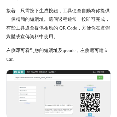
接著，只需按下生成按鈕，工具便會自動為你提供
一個精簡的短網址。這個過程通常一按即可完成，
有些工具還會提供相應的 QR Code，方便你在實體
媒體或宣傳資料中使用。
右側即可看到您的短網址及qrcode，左側還可建立
utm。