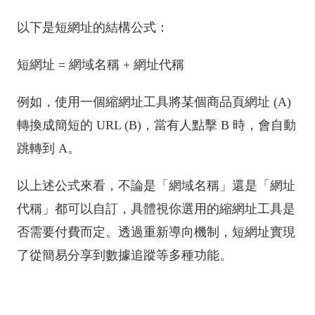
以下是短網址的結構公式：
短網址 = 網域名稱 + 網址代稱
例如，使用一個縮網址工具將某個商品頁網址 (A)
轉換成簡短的 URL (B)，當有人點擊 B 時，會自動
跳轉到 A。
以上述公式來看，不論是「網域名稱」還是「網址
代稱」都可以自訂，具體視你選用的縮網址工具是
否需要付費而定。透過重新導向機制，短網址實現
了從簡易分享到數據追蹤等多種功能。