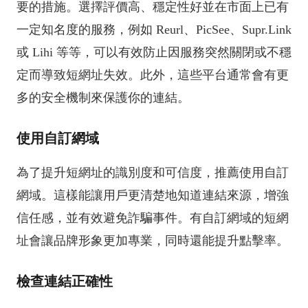
要的措施。選擇評價高、穩定性好並在市面上已有
一定知名度的服務，例如 Reurl、PicSee、Supr.Link
或 Lihi 等等，可以有效防止因服務突然關閉或不穩
定而導致短網址失效。此外，這些平台通常會有更
多的安全機制來保護你的連結。
使用自訂網域
為了提升短網址的識別度和可信度，推薦使用自訂
網域。這樣能讓用戶更清楚地知道連結來源，增強
信任感，並有效避免詐騙事件。有自訂網域的短網
址會讓品牌形象更加專業，同時還能提升點擊率。
檢查連結正確性