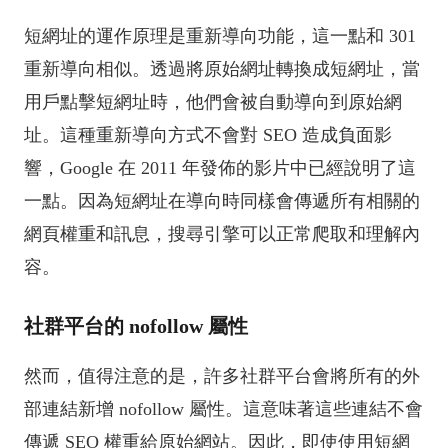
短網址的運作原理是重新導向功能，這一點和 301
重新導向相似。透過將原始網址轉換成短網址，當
用戶點擊短網址時，他們會被自動導向到原始網
址。這種重新導向方式不會對 SEO 造成負面影
響，Google 在 2011 年發佈的影片中已經說明了這
一點。因為短網址在導向時同樣會傳遞所有相關的
網頁權重和訊息，搜尋引擎可以正常爬取和理解內
容。
社群平台的 nofollow 屬性
然而，值得注意的是，許多社群平台會將所有的外
部連結新增 nofollow 屬性。這意味著這些連結不會
傳遞 SEO 權重給原始網站。因此，即使使用短網