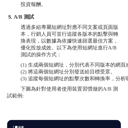
投資報酬。
A/B 測試
透過多組專屬短網址對應不同文案或頁面版
本，行銷人員可並行追蹤各版本的點擊與轉
換表現，以數據為依據快速篩選最佳方案，
優化投放成效。以下為使用短網址進行A/B
測試的操作方式：
(1) 生成兩個短網址，分別代表不同版本的網
(2) 將這兩個短網址分別發送給目標受眾。
(3) 追蹤每個短網址的點擊次數和轉換率，分
下圖為針對使用者使用裝置習慣做的A/B 測
試範例: