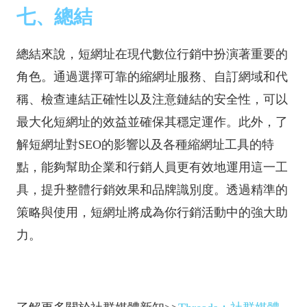
七、總結
總結來說，短網址在現代數位行銷中扮演著重要的
角色。通過選擇可靠的縮網址服務、自訂網域和代
稱、檢查連結正確性以及注意鏈結的安全性，可以
最大化短網址的效益並確保其穩定運作。此外，了
解短網址對SEO的影響以及各種縮網址工具的特
點，能夠幫助企業和行銷人員更有效地運用這一工
具，提升整體行銷效果和品牌識別度。透過精準的
策略與使用，短網址將成為你行銷活動中的強大助
力。