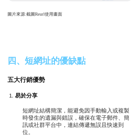
圖片來源:截圖Reurl使用畫面
四、短網址的優缺點
五大行銷優勢
易於分享
短網址結構簡潔，能避免因手動輸入或複製
時發生的遺漏與錯誤，確保在電子郵件、簡
訊或社群平台中，連結傳遞無誤且快速到
位。