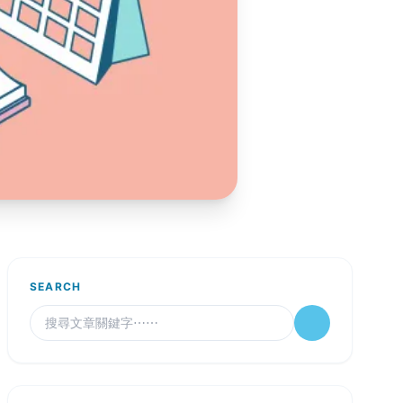
SEARCH