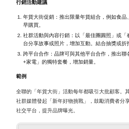
行銷活動建議
年貨大街促銷：推出限量年貨組合，例如食品
早購買。
社群活動與內容行銷：以「最佳團圓照」或「
台分享故事或照片，增加互動。結合抽獎或折
跨平台合作：品牌可與其他平台合作，推出聯
+家電」的獨特套餐，增加銷量。
範例
全聯的「年貨大街」活動每年都吸引大批顧客。
社群媒體發起「新年好物挑戰」，鼓勵消費者分
社交平台，提升品牌曝光。