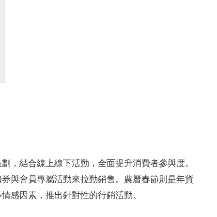
策劃，結合線上線下活動，全面提升消費者參與度。
扣券與會員專屬活動來拉動銷售。農曆春節則是年貨
等情感因素，推出針對性的行銷活動。