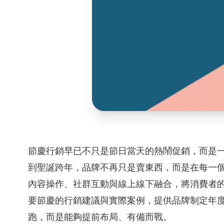
節慶行銷早已不只是節日當天的熱鬧促銷，而是
到聖誕跨年，品牌不再只是賣東西，而是在每一
內容操作、社群互動與線上線下融合，將消費者
要節慶的行銷建議與實際案例，提供品牌制定年
跑，而是能夠提前布局、有備而戰。