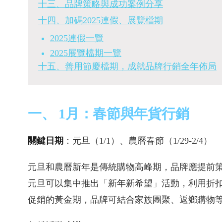
十三、品牌策略與成功案例分享
十四、加碼2025連假、展覽檔期
2025連假一覽
2025展覽檔期一覽
十五、善用節慶檔期，成就品牌行銷全年佈局
一、 1月：春節與年貨行銷
關鍵日期
：元旦（1/1）、農曆春節（1/29-2/4）
元旦和農曆新年是傳統購物高峰期，品牌應提前
元旦可以集中推出「新年新希望」活動，利用折
促銷的黃金期，品牌可結合家族團聚、返鄉購物