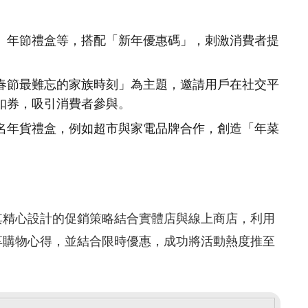
、年節禮盒等，搭配「新年優惠碼」，刺激消費者提
春節最難忘的家族時刻」為主題，邀請用戶在社交平
扣券，吸引消費者參與。
名年貨禮盒，例如超市與家電品牌合作，創造「年菜
其精心設計的促銷策略結合實體店與線上商店，利用
享購物心得，並結合限時優惠，成功將活動熱度推至