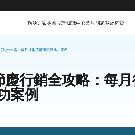
解決方案
專業見證
知識中心
常見問題
關於奇寶
慶行銷全攻略：每月行銷活動建議與成功案例
年節慶行銷全攻略：每
功案例