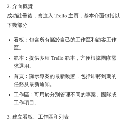
2. 介面概覽
成功註冊後，會進入 Trello 主頁，基本介面包括以
下幾部分：
看板：包含所有屬於自己的工作區和訪客工作
區。
範本：提供多種 Trello 範本，方便根據團隊需
求選用。
首頁：顯示專案的最新動態，包括即將到期的
任務及最新通知。
工作區：可用於分別管理不同的專案、團隊或
工作項目。
3. 建立看板、工作區和列表