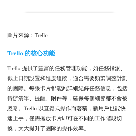
圖片來源：Trello
Trello 的核心功能
Trello 提供了豐富的任務管理功能，如任務指派、
截止日期設置和進度追蹤，適合需要頻繁調整計劃
的團隊。每張卡片都能夠詳細紀錄任務信息，包括
待辦清單、提醒、附件等，確保每個細節都不會被
忽略。Trello 以直覺式操作而著稱，新用戶也能快
速上手，僅需拖放卡片即可在不同的工作階段切
換，大大提升了團隊的操作效率。