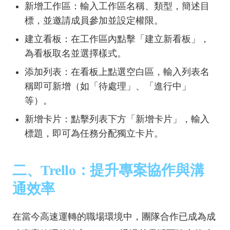
新增工作區：輸入工作區名稱、類型，簡述目
標，並邀請成員參加並設定權限。
建立看板：在工作區內點擊「建立新看板」，
為看板取名並選擇樣式。
添加列表：在看板上點選空白區，輸入列表名
稱即可新增（如「待處理」、「進行中」
等）。
新增卡片：點擊列表下方「新增卡片」，輸入
標題，即可為任務分配獨立卡片。
二、Trello：提升專案協作與溝
通效率
在當今高速運轉的職場環境中，團隊合作已成為成