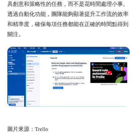
具創意和策略性的任務，而不是花時間處理小事。
透過自動化功能，團隊能夠顯著提升工作流的效率
和精準度，確保每項任務都能在正確的時間點得到
關注。
圖片來源：Trello