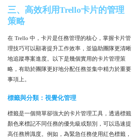
三、高效利用Trello卡片的管理
策略
在 Trello 中，卡片是任務管理的核心，掌握卡片管
理技巧可以顯著提升工作效率，並協助團隊更清晰
地追蹤專案進度。以下是幾個實用的卡片管理策
略，有助於團隊更好地分配任務並集中精力於重要
事項上。
標籤與分類：視覺化管理
標籤是一個簡單卻強大的卡片管理工具，透過標籤
顏色來標記不同任務的優先級或類別，可以迅速提
高任務辨識度。例如，為緊急任務使用紅色標籤，