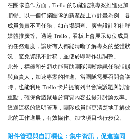
在團隊協作方面，Trello 的功能能讓專案推進更加
順暢。以一個行銷團隊的新產品上市計畫為例，各
成員負責不同任務，如市場調查、廣告設計和社群
媒體推廣等。透過 Trello，看板上會展示每位成員
的任務進度，讓所有人都能清晰了解專案的整體狀
況，避免資訊不對稱，並便於即時作出調整。
此外，標籤和分類功能幫助團隊清晰辨識任務狀態
與負責人，加速專案的推進。當團隊需要召開會議
時，也能利用 Trello 卡片提前列出會議議題與討論
重點，確保會議聚焦於實質內容並提升討論效率。
透過這樣的透明管理，團隊成員能更清楚地了解彼
此的工作進展，有效協作、加快項目執行步伐。
附件管理與自訂欄位：集中資訊，促進協同