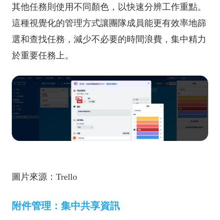
其他任務則使用不同顏色，以快速分辨工作重點。
這種視覺化的管理方式讓團隊成員能更有效率地篩
選和查找任務，減少不必要的時間浪費，集中精力
於重要任務上。
圖片來源：Trello
附件管理：集中共享資訊