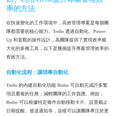
率的方法
在快速變化的工作環境中，高效管理專案是每個團
隊都需要的核心能力。Trello 透過自動化、Power-
Up 和直觀的操作設計，為團隊提供了實現效率最
大化的多種工具，以下是幾個提升專案管理效率的
有效方法。
自動化流程：讓瑣事自動化
Trello 的內建自動化功能 Butler 可自動完成許多繁
瑣且重複的任務，減輕團隊的工作負擔。例如，
Butler 可以根據特定條件自動移動卡片、設置截止
日期提醒、發送通知等，這樣可以讓團隊專注於更