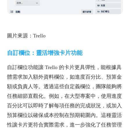
圖片來源：Trello
自訂欄位：靈活增強卡片功能
自訂欄位功能讓 Trello 的卡片更具彈性，能根據具
體需求加入額外資料欄位，如進度百分比、預算金
額或負責人等。透過這些自定義欄位，團隊能夠將
任務細節直觀化。例如，在大型專案中，使用進度
百分比可以即時了解每項任務的完成狀況，或加入
預算欄位以確保成本控制在預期範圍內。這種靈活
性讓卡片更符合實際需求，進一步強化了任務管理