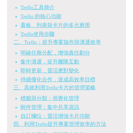
Trello工具簡介
Trello 的核心功能
看板、列表與卡片的多元應用
Trello使用步驟
二、Trello：提升專案協作與溝通效率
明確任務分配，增強責任劃分
集中溝通，提升團隊互動
即時更新，靈活應對變化
持續優化合作，達成高效率目標
三、高效利用Trello卡片的管理策略
標籤與分類：視覺化管理
附件管理：集中共享資訊
自訂欄位：靈活增強卡片功能
四、利用Trello提升專案管理效率的方法