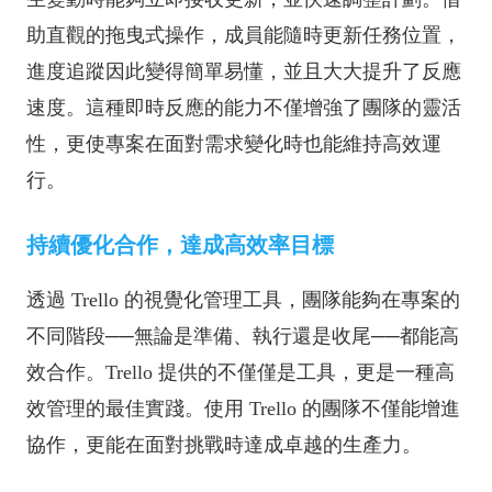
助直觀的拖曳式操作，成員能隨時更新任務位置，
進度追蹤因此變得簡單易懂，並且大大提升了反應
速度。這種即時反應的能力不僅增強了團隊的靈活
性，更使專案在面對需求變化時也能維持高效運
行。
持續優化合作，達成高效率目標
透過 Trello 的視覺化管理工具，團隊能夠在專案的
不同階段──無論是準備、執行還是收尾──都能高
效合作。Trello 提供的不僅僅是工具，更是一種高
效管理的最佳實踐。使用 Trello 的團隊不僅能增進
協作，更能在面對挑戰時達成卓越的生產力。