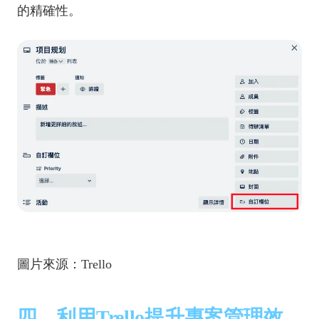
的精確性。
圖片來源：Trello
四、利用Trello提升專案管理效