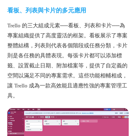
看板、列表與卡片的多元應用
Trello 的三大組成元素──看板、列表和卡片──為
專案組織提供了高度靈活的框架。看板展示了專案
整體結構，列表則代表各個階段或任務分類，卡片
則是各任務的具體表現。每張卡片都可以添加標
籤、設置截止日期、附加檔案等，提供了自定義的
空間以滿足不同的專案需求。這些功能相輔相成，
讓 Trello 成為一款高效能且適應性強的專案管理工
具。