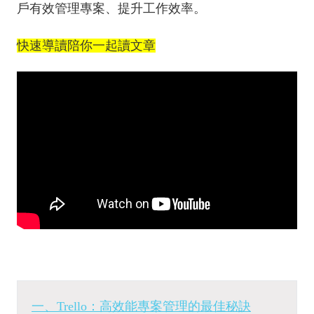
戶有效管理專案、提升工作效率。
快速導讀陪你一起讀文章
一、Trello：高效能專案管理的最佳秘訣