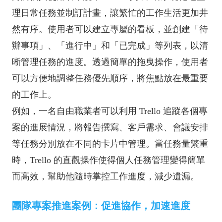
理日常任務並制訂計畫，讓繁忙的工作生活更加井
然有序。使用者可以建立專屬的看板，並創建「待
辦事項」、「進行中」和「已完成」等列表，以清
晰管理任務的進度。透過簡單的拖曳操作，使用者
可以方便地調整任務優先順序，將焦點放在最重要
的工作上。
例如，一名自由職業者可以利用 Trello 追蹤各個專
案的進展情況，將報告撰寫、客戶需求、會議安排
等任務分別放在不同的卡片中管理。當任務量繁重
時，Trello 的直觀操作使得個人任務管理變得簡單
而高效，幫助他隨時掌控工作進度，減少遺漏。
團隊專案推進案例：促進協作，加速進度