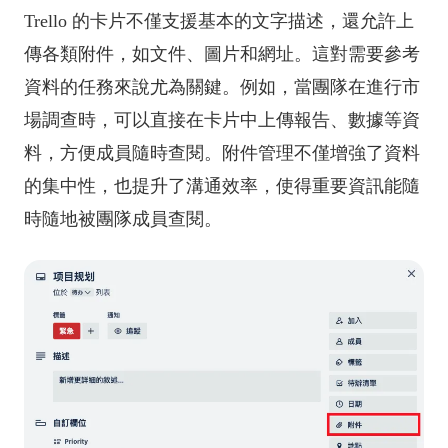
Trello 的卡片不僅支援基本的文字描述，還允許上
傳各類附件，如文件、圖片和網址。這對需要參考
資料的任務來說尤為關鍵。例如，當團隊在進行市
場調查時，可以直接在卡片中上傳報告、數據等資
料，方便成員隨時查閱。附件管理不僅增強了資料
的集中性，也提升了溝通效率，使得重要資訊能隨
時隨地被團隊成員查閱。