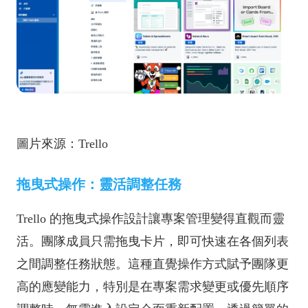
圖片來源：Trello
拖曳式操作：靈活調整任務
Trello 的拖曳式操作設計讓專案管理變得直觀而靈
活。團隊成員只需拖曳卡片，即可快速在各個列表
之間調整任務狀態。這種直覺操作方式賦予團隊更
高的應變能力，特別是在專案需求變更或優先順序