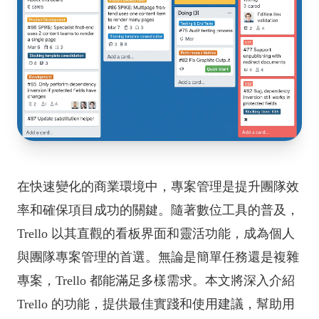
在快速變化的商業環境中，專案管理是提升團隊效
率和確保項目成功的關鍵。隨著數位工具的普及，
Trello 以其直觀的看板界面和靈活功能，成為個人
與團隊專案管理的首選。無論是簡單任務還是複雜
專案，Trello 都能滿足多樣需求。本文將深入介紹
Trello 的功能，提供最佳實踐和使用建議，幫助用