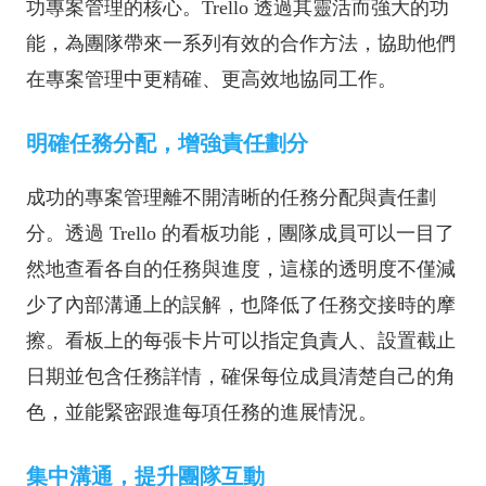
功專案管理的核心。Trello 透過其靈活而強大的功
能，為團隊帶來一系列有效的合作方法，協助他們
在專案管理中更精確、更高效地協同工作。
明確任務分配，增強責任劃分
成功的專案管理離不開清晰的任務分配與責任劃
分。透過 Trello 的看板功能，團隊成員可以一目了
然地查看各自的任務與進度，這樣的透明度不僅減
少了內部溝通上的誤解，也降低了任務交接時的摩
擦。看板上的每張卡片可以指定負責人、設置截止
日期並包含任務詳情，確保每位成員清楚自己的角
色，並能緊密跟進每項任務的進展情況。
集中溝通，提升團隊互動