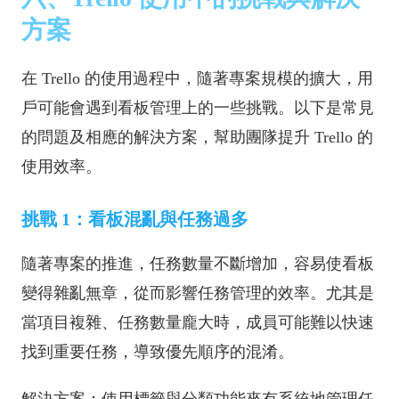
方案
在 Trello 的使用過程中，隨著專案規模的擴大，用
戶可能會遇到看板管理上的一些挑戰。以下是常見
的問題及相應的解決方案，幫助團隊提升 Trello 的
使用效率。
挑戰 1：看板混亂與任務過多
隨著專案的推進，任務數量不斷增加，容易使看板
變得雜亂無章，從而影響任務管理的效率。尤其是
當項目複雜、任務數量龐大時，成員可能難以快速
找到重要任務，導致優先順序的混淆。