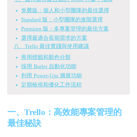
免費版：個人和小型團隊的最佳選擇
Standard 版：小型團隊的進階選擇
Premium 版：多專案管理的最佳方案
選擇最適合長期需求的方案
八、Trello 最佳實踐與使用建議
善用標籤和顏色分類
採用 Butler 自動化功能
利用 Power-Ups 擴展功能
定期檢視和優化工作流程
一、Trello：高效能專案管理的
最佳秘訣