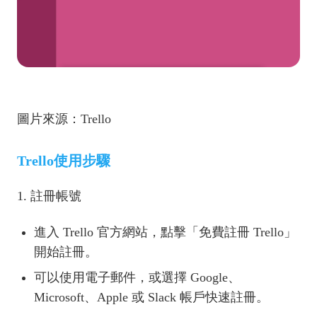
圖片來源：Trello
Trello使用步驟
1. 註冊帳號
進入 Trello 官方網站，點擊「免費註冊 Trello」
開始註冊。
可以使用電子郵件，或選擇 Google、
Microsoft、Apple 或 Slack 帳戶快速註冊。