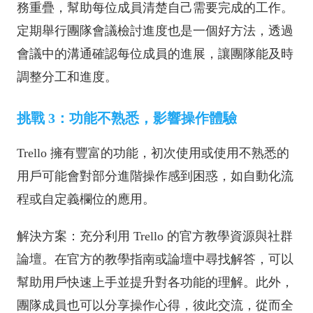
務重疊，幫助每位成員清楚自己需要完成的工作。
定期舉行團隊會議檢討進度也是一個好方法，透過
會議中的溝通確認每位成員的進展，讓團隊能及時
調整分工和進度。
挑戰 3：功能不熟悉，影響操作體驗
Trello 擁有豐富的功能，初次使用或使用不熟悉的
用戶可能會對部分進階操作感到困惑，如自動化流
程或自定義欄位的應用。
解決方案：充分利用 Trello 的官方教學資源與社群
論壇。在官方的教學指南或論壇中尋找解答，可以
幫助用戶快速上手並提升對各功能的理解。此外，
團隊成員也可以分享操作心得，彼此交流，從而全