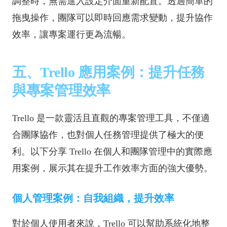
調整時，無需進入設定介面重新配置。透過簡單的
拖曳操作，團隊可以即時回應需求變動，提升協作
效率，讓專案運行更為流暢。
五、Trello 應用案例：提升任務
與專案管理效率
Trello 是一款靈活且直觀的專案管理工具，不僅適
合團隊協作，也對個人任務管理提供了極大的便
利。以下分享 Trello 在個人和團隊管理中的實際應
用案例，展示其在提升工作效率方面的強大優勢。
個人管理案例：自我組織，提升效率
對於個人使用者來說，Trello 可以幫助系統化地整