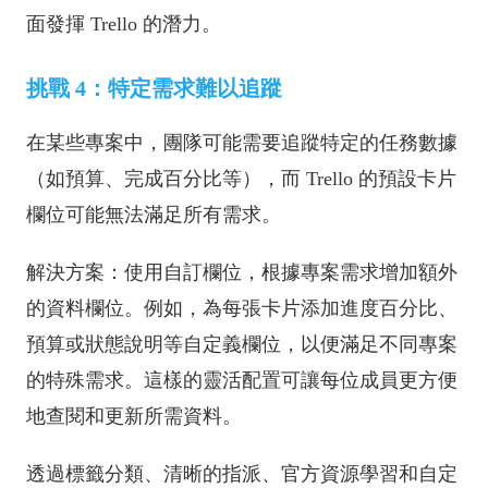
面發揮 Trello 的潛力。
挑戰 4：特定需求難以追蹤
在某些專案中，團隊可能需要追蹤特定的任務數據
（如預算、完成百分比等），而 Trello 的預設卡片
欄位可能無法滿足所有需求。
解決方案：使用自訂欄位，根據專案需求增加額外
的資料欄位。例如，為每張卡片添加進度百分比、
預算或狀態說明等自定義欄位，以便滿足不同專案
的特殊需求。這樣的靈活配置可讓每位成員更方便
地查閱和更新所需資料。
透過標籤分類、清晰的指派、官方資源學習和自定