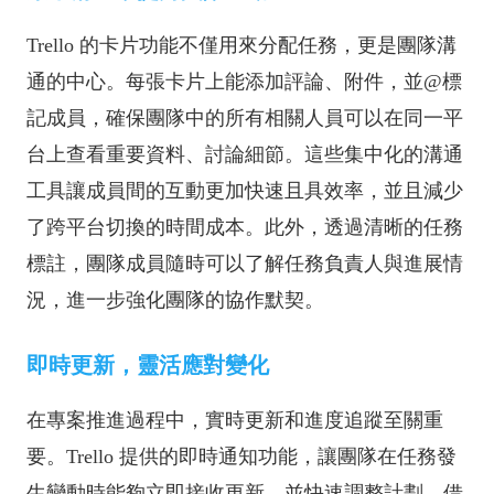
Trello 的卡片功能不僅用來分配任務，更是團隊溝
通的中心。每張卡片上能添加評論、附件，並@標
記成員，確保團隊中的所有相關人員可以在同一平
台上查看重要資料、討論細節。這些集中化的溝通
工具讓成員間的互動更加快速且具效率，並且減少
了跨平台切換的時間成本。此外，透過清晰的任務
標註，團隊成員隨時可以了解任務負責人與進展情
況，進一步強化團隊的協作默契。
即時更新，靈活應對變化
在專案推進過程中，實時更新和進度追蹤至關重
要。Trello 提供的即時通知功能，讓團隊在任務發
生變動時能夠立即接收更新，並快速調整計劃。借