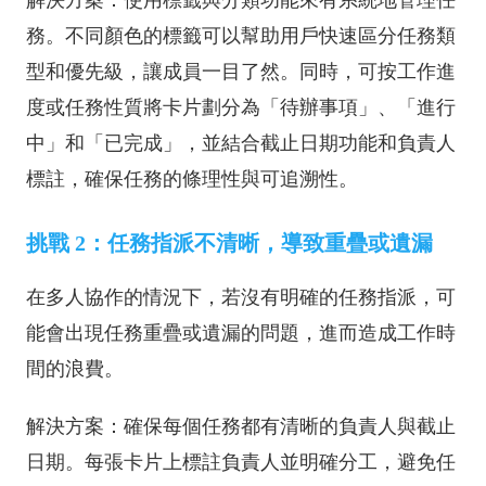
解決方案：使用標籤與分類功能來有系統地管理任
務。不同顏色的標籤可以幫助用戶快速區分任務類
型和優先級，讓成員一目了然。同時，可按工作進
度或任務性質將卡片劃分為「待辦事項」、「進行
中」和「已完成」，並結合截止日期功能和負責人
標註，確保任務的條理性與可追溯性。
挑戰 2：任務指派不清晰，導致重疊或遺漏
在多人協作的情況下，若沒有明確的任務指派，可
能會出現任務重疊或遺漏的問題，進而造成工作時
間的浪費。
解決方案：確保每個任務都有清晰的負責人與截止
日期。每張卡片上標註負責人並明確分工，避免任