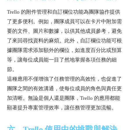
Trello 的附件管理和自訂欄位功能為團隊協作提供
了更多便利。例如，團隊成員可以在卡片中附加需
要的文件、圖片和數據，以供其他成員參考，避免
了來回尋找資料的麻煩。此外，自訂欄位功能可根
據團隊需求添加額外的欄位，如進度百分比或預算
等，讓每位成員能一目了然地掌握各項任務的細
節。
這種應用不僅增強了任務管理的高效性，也促進了
團隊之間的有效溝通，使每位成員的角色與責任更
加清晰。無論是個人還是團隊，Trello 的應用都能
顯著提升專案管理效率，讓任務管理更加流暢。
六、Trello 使用中的挑戰與解決