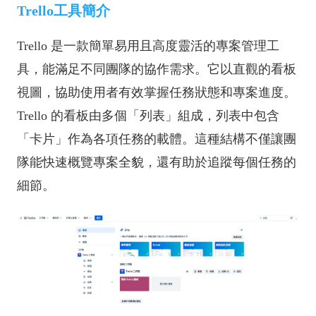
Trello工具簡介
Trello 是一款簡單易用且高度靈活的專案管理工
具，能滿足不同團隊的協作需求。它以直觀的看板
視圖，協助使用者有效掌握任務狀態和專案進度。
Trello 的看板由多個「列表」組成，列表中包含
「卡片」作為各項任務的載體。這種結構不僅讓團
隊能快速概覽專案全貌，還有助於追蹤每個任務的
細節。