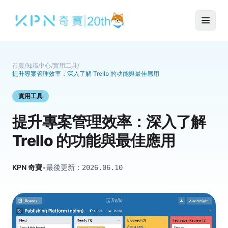
首頁
/
知識中心
/
實用工具
/
提升專案管理效率：深入了解 Trello 的功能與最佳應用
實用工具
提升專案管理效率：深入了解
Trello 的功能與最佳應用
KPN 奇寶
•
最後更新：
2026.06.10