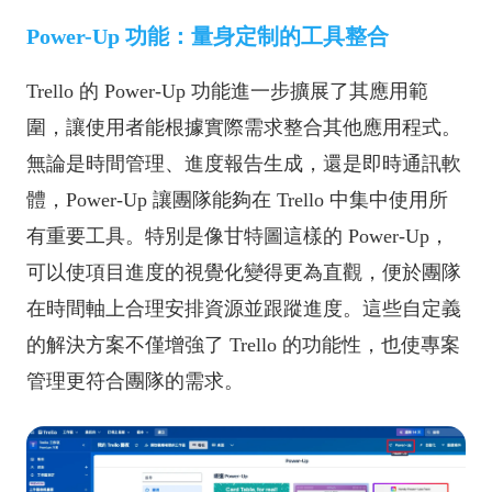
Power-Up 功能：量身定制的工具整合
Trello 的 Power-Up 功能進一步擴展了其應用範
圍，讓使用者能根據實際需求整合其他應用程式。
無論是時間管理、進度報告生成，還是即時通訊軟
體，Power-Up 讓團隊能夠在 Trello 中集中使用所
有重要工具。特別是像甘特圖這樣的 Power-Up，
可以使項目進度的視覺化變得更為直觀，便於團隊
在時間軸上合理安排資源並跟蹤進度。這些自定義
的解決方案不僅增強了 Trello 的功能性，也使專案
管理更符合團隊的需求。