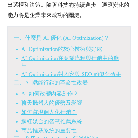
出選擇和決策。隨著科技的持續進步，適應變化的
能力將是企業未來成功的關鍵。
一、什麼是 AI 優化 (AI Optimization)？
AI Optimization的核心技術與好處
AI Optimization在商業流程與行銷中的應
用
AI Optimization對內容與 SEO 的優化效果
二、AI 賦能行銷的革命性改變
AI 如何改變內容創作？
聊天機器人的優勢及影響
如何實現個人化行銷？
網紅媒合的智慧推薦系統
商品推薦系統的重要性