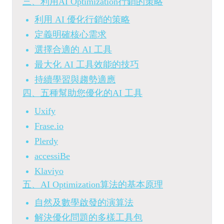
三、利用AI Optimization行銷的策略
利用 AI 優化行銷的策略
定義明確核心需求
選擇合適的 AI 工具
最大化 AI 工具效能的技巧
持續學習與趨勢適應
四、五種幫助您優化的AI 工具
Uxify
Frase.io
Plerdy
accessiBe
Klaviyo
五、AI Optimization算法的基本原理
自然及數學啟發的演算法
解決優化問題的多樣工具包