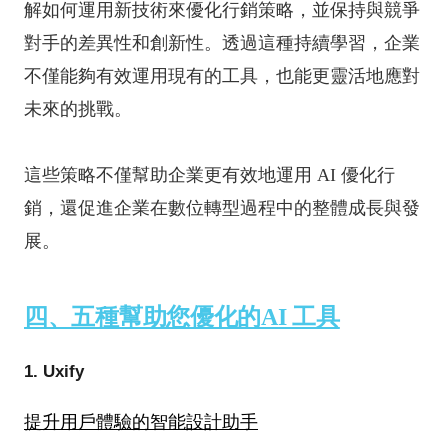
解如何運用新技術來優化行銷策略，並保持與競爭
對手的差異性和創新性。透過這種持續學習，企業
不僅能夠有效運用現有的工具，也能更靈活地應對
未來的挑戰。
這些策略不僅幫助企業更有效地運用 AI 優化行
銷，還促進企業在數位轉型過程中的整體成長與發
展。
四、五種幫助您優化的AI 工具
1. Uxify
提升用戶體驗的智能設計助手