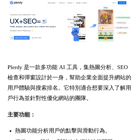
Plerdy 是一款多功能 AI 工具，集熱圖分析、SEO
檢查和彈窗設計於一身，幫助企業全面提升網站的
用戶體驗與搜索排名。它特別適合想要深入了解用
戶行為並針對性優化網站的團隊。
主要功能：
熱圖功能分析用戶的點擊與滑動行為。