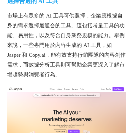
選擇合適的 AI 工具
市場上有眾多的 AI 工具可供選擇，企業應根據自
身的需求選擇最適合的工具。這包括考量工具的功
能、易用性，以及符合自身業務規模的能力。舉例
來說，一些專門用於內容生成的 AI 工具，如
Jasper 和 Copy.ai，能有效支持行銷團隊的內容創作
需求，而數據分析工具則可幫助企業更深入了解市
場趨勢與消費者行為。