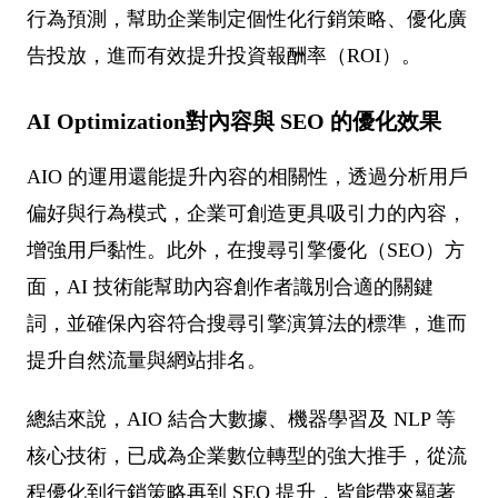
行為預測，幫助企業制定個性化行銷策略、優化廣
告投放，進而有效提升投資報酬率（ROI）。
AI Optimization對內容與 SEO 的優化效果
AIO 的運用還能提升內容的相關性，透過分析用戶
偏好與行為模式，企業可創造更具吸引力的內容，
增強用戶黏性。此外，在搜尋引擎優化（SEO）方
面，AI 技術能幫助內容創作者識別合適的關鍵
詞，並確保內容符合搜尋引擎演算法的標準，進而
提升自然流量與網站排名。
總結來說，AIO 結合大數據、機器學習及 NLP 等
核心技術，已成為企業數位轉型的強大推手，從流
程優化到行銷策略再到 SEO 提升，皆能帶來顯著