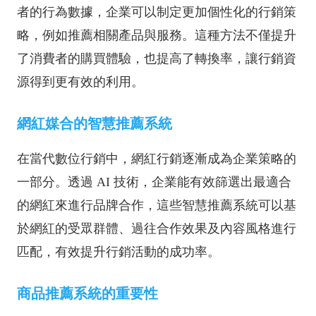
者的行為數據，企業可以制定更加個性化的行銷策
略，例如推薦相關產品與服務。這種方法不僅提升
了消費者的購買體驗，也提高了轉換率，讓行銷資
源得到更有效的利用。
網紅媒合的智慧推薦系統
在當代數位行銷中，網紅行銷逐漸成為企業策略的
一部分。透過 AI 技術，企業能有效篩選出最適合
的網紅來進行品牌合作，這些智慧推薦系統可以基
於網紅的受眾群體、過往合作效果及內容風格進行
匹配，有效提升行銷活動的成功率。
商品推薦系統的重要性