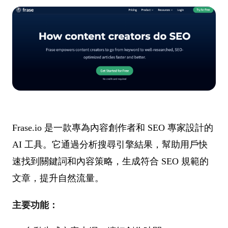
Frase.io 是一款專為內容創作者和 SEO 專家設計的
AI 工具。它通過分析搜尋引擎結果，幫助用戶快
速找到關鍵詞和內容策略，生成符合 SEO 規範的
文章，提升自然流量。
主要功能：