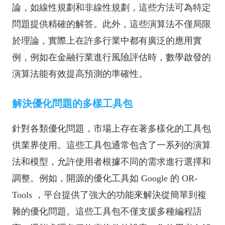
論，如線性規劃和非線性規劃，這些方法可為特定
問題提供精確的解答。此外，這些演算法不僅局限
於理論，實際上在許多行業中都有廣泛的應用實
例，例如在金融行業進行風險評估時，數學啟發的
演算法能有效提高預測的準確性。
解決優化問題的多樣工具包
針對各類優化問題，市場上存在著多樣化的工具包
供業界使用。這些工具包通常包含了一系列的演算
法和模型，允許使用者根據不同的需求進行選擇和
調整。例如，開源的優化工具如 Google 的 OR-
Tools ，平台提供了強大的功能來解決從簡單到複
雜的優化問題。這些工具包不僅支援多種編程語