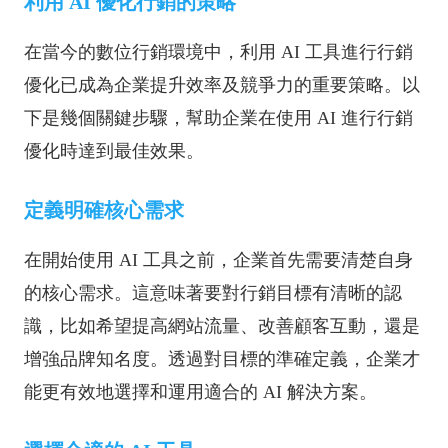
利用 AI 優化行銷的策略
在當今的數位行銷環境中，利用 AI 工具進行行銷
優化已成為企業提升效率及競爭力的重要策略。以
下是幾個關鍵步驟，幫助企業在使用 AI 進行行銷
優化時達到最佳效果。
定義明確核心需求
在開始使用 AI 工具之前，企業首先需要清楚自身
的核心需求。這意味著要對行銷目標有清晰的認
識，比如希望提高網站流量、改善顧客互動，還是
增強品牌知名度。透過對目標的準確定義，企業才
能更有效地選擇和運用適合的 AI 解決方案。