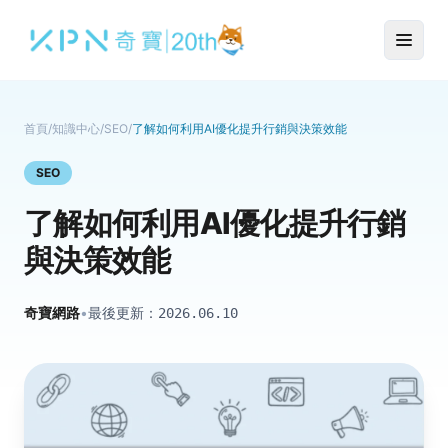
首頁
/
知識中心
/
SEO
/
了解如何利用AI優化提升行銷與決策效能
SEO
了解如何利用AI優化提升行銷
與決策效能
奇寶網路
•
最後更新：
2026.06.10