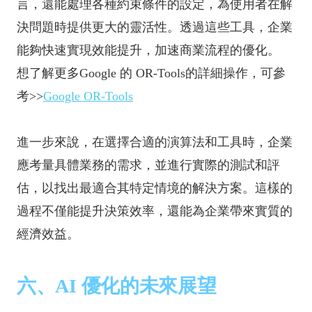
言，還能處理各種約束條件的設定，為使用者在解
決問題時提供更大的靈活性。透過這些工具，企業
能夠快速實現效能提升，加速商業流程的優化。
想了解更多Google 的 OR-Tools的詳細操作，可參
考>>
Google OR-Tools
進一步來說，在選擇合適的演算法和工具時，企業
應考量具體業務的需求，並進行實際的測試和評
估，以找出最適合其特定情境的解決方案。這樣的
過程不僅能提升決策效率，還能為企業帶來實質的
經濟效益。
六、AI 優化的未來展望