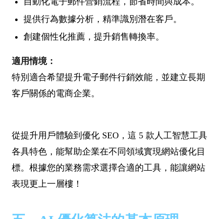
自動化電子郵件營銷流程，節省時間與成本。
提供行為數據分析，精準識別潛在客戶。
創建個性化推薦，提升銷售轉換率。
適用情境：
特別適合希望提升電子郵件行銷效能，並建立長期
客戶關係的電商企業。
從提升用戶體驗到優化 SEO，這 5 款人工智慧工具
各具特色，能幫助企業在不同領域實現網站優化目
標。根據您的業務需求選擇合適的工具，能讓網站
表現更上一層樓！