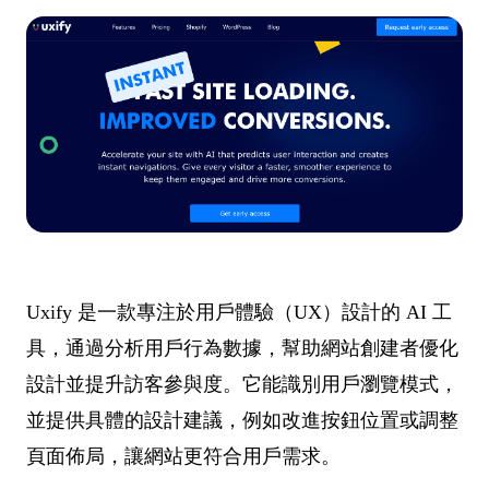
Uxify 是一款專注於用戶體驗（UX）設計的 AI 工
具，通過分析用戶行為數據，幫助網站創建者優化
設計並提升訪客參與度。它能識別用戶瀏覽模式，
並提供具體的設計建議，例如改進按鈕位置或調整
頁面佈局，讓網站更符合用戶需求。