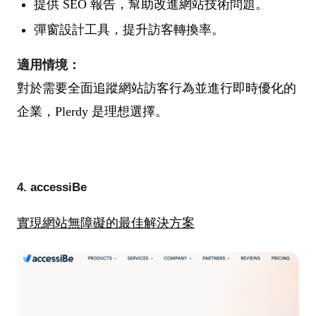
提供 SEO 報告，幫助改進網站技術問題。
彈窗設計工具，提升訪客轉換率。
適用情境：
對於需要全面追蹤網站訪客行為並進行即時優化的
企業，Plerdy 是理想選擇。
4. accessiBe
實現網站無障礙的最佳解決方案