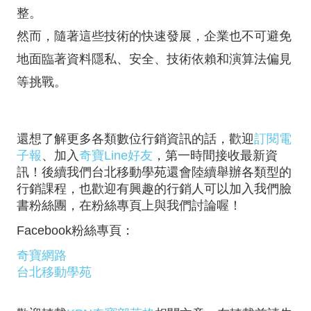
整。
然而，隨著這些技術的快速發展，企業也不可避免
地面臨著資料隱私、安全、技術依賴和演算法偏見
等挑戰。
還想了解更多各類數位行銷資訊的話，歡迎
訂閱電
子報
、加入
奇寶Line好友
，第一時間接收最新資
訊！後續我們台北移動學苑還會陸續舉辦各類型的
行銷課程，也歡迎有興趣的行銷人可以加入我們臉
書粉絲團，在粉絲專頁上與我們討論喔！
Facebook粉絲專頁：
奇寶網路
台北移動學苑