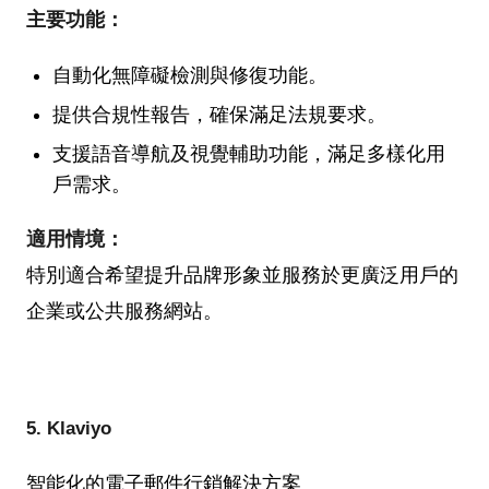
主要功能：
自動化無障礙檢測與修復功能。
提供合規性報告，確保滿足法規要求。
支援語音導航及視覺輔助功能，滿足多樣化用
戶需求。
適用情境：
特別適合希望提升品牌形象並服務於更廣泛用戶的
企業或公共服務網站。
5. Klaviyo
智能化的電子郵件行銷解決方案