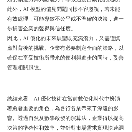
此外，AI 模型的偏見問題同樣不容忽視，若未能
有效處理，可能導致不公平或不準確的決策，進一
步損害企業的聲譽與信任度。
因此，AI 優化的未來展望既充滿潛力，又需謹慎
應對背後的挑戰。企業有必要制定全面的策略，以
確保在享受技術所帶來的便利與進步的同時，妥善
管理相關風險。
總結來看，AI 優化技術在當前數位化時代中扮演
著愈發重要的角色，為各行各業帶來了深遠的影
響。透過自然及數學啟發的演算法，企業得以提高
決策的準確性和效率，並針對市場需求實現快速調