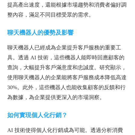
提高產出速度，還能根據市場趨勢和消費者偏好調
整內容，滿足不同目標受眾的需求。
聊天機器人的優勢及影響
聊天機器人已經成為企業提升客戶服務的重要工
具。透過 AI 技術，這些機器人能即時回應顧客的
查詢，大幅提升客戶滿意度和忠誠度。研究顯示，
使用聊天機器人的企業能將客戶服務成本降低高達
30%。此外，這些機器人也能收集顧客的反饋和行
為數據，為企業提供更深入的市場洞察。
如何實現個人化行銷？
AI 技術使得個人化行銷成為可能。透過分析消費