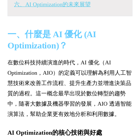
六、AI Optimization的未來展望
一、什麼是 AI 優化 (AI
Optimization)？
在數位科技持續演進的時代，AI 優化（AI
Optimization，AIO）的定義可以理解為利用人工智
慧技術來改善工作流程、提升生產力並增進決策品
質的過程。這一概念最早出現於數位轉型的趨勢
中，隨著大數據及機器學習的發展，AIO 透過智能
演算法，幫助企業更有效地分析和利用數據。
AI Optimization的核心技術與好處