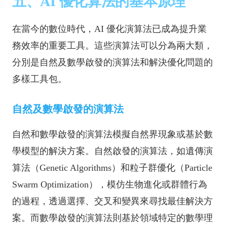
五、AI 優化算法的基本原理
在當今的數位時代，AI 優化演算法已成為提升業
務效率的重要工具。這些演算法可以分為兩大類，
分別是自然及數學啟發的演算法和解決優化問題的
多樣工具包。
自然及數學啟發的演算法
自然和數學啟發的演算法模擬自然界現象或基於數
學模型的解決方案。自然啟發的演算法，如遺傳演
算法（Genetic Algorithms）和粒子群優化（Particle
Swarm Optimization），模仿生物進化或群體行為
的過程，透過選擇、交叉和變異來尋找最佳解決方
案。而數學啟發的演算法則基於領域特定的數學理