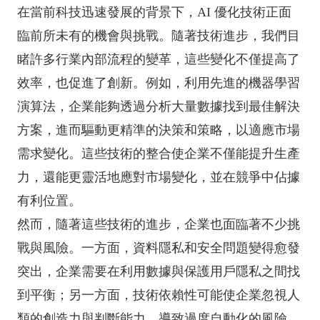
在當前科技迅速發展的背景下，AI 優化技術正面
臨前所未有的機會與挑戰。隨著技術進步，我們目
睹許多行業內部流程的變革，這些變化不僅提高了
效率，也促進了創新。例如，利用先進的機器學習
演算法，企業能夠透過分析大量數據找到最佳解決
方案，進而驅動更精準的決策和策略，以適應市場
需求變化。這些技術的整合使企業不僅能提升生產
力，還能更靈活地應對市場變化，並在競爭中佔據
有利位置。
然而，隨著這些技術的進步，企業也面臨著不少挑
戰與風險。一方面，資料隱私和安全問題變得愈發
突出，企業需要在利用數據與保護用戶隱私之間找
到平衡；另一方面，技術依賴性可能使企業忽視人
類的創造力與判斷能力，導致過度自動化的風險。