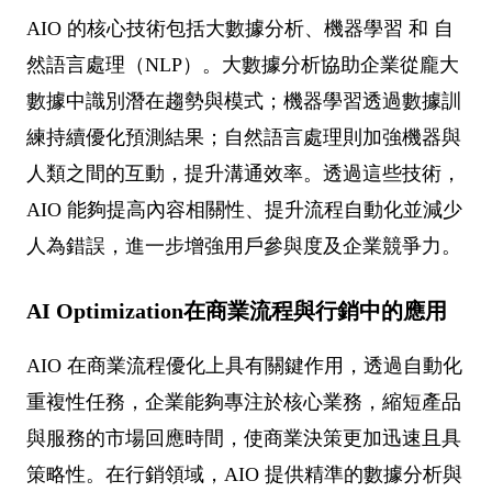
AIO 的核心技術包括大數據分析、機器學習 和 自
然語言處理（NLP）。大數據分析協助企業從龐大
數據中識別潛在趨勢與模式；機器學習透過數據訓
練持續優化預測結果；自然語言處理則加強機器與
人類之間的互動，提升溝通效率。透過這些技術，
AIO 能夠提高內容相關性、提升流程自動化並減少
人為錯誤，進一步增強用戶參與度及企業競爭力。
AI Optimization在商業流程與行銷中的應用
AIO 在商業流程優化上具有關鍵作用，透過自動化
重複性任務，企業能夠專注於核心業務，縮短產品
與服務的市場回應時間，使商業決策更加迅速且具
策略性。在行銷領域，AIO 提供精準的數據分析與