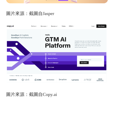
圖片來源：截圖自Jasper
圖片來源：截圖自Copy.ai