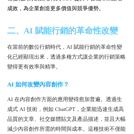
成效，為企業創造更多價值與競爭優勢。
二、AI 賦能行銷的革命性改變
在當前的數位行銷時代，AI 賦能行銷的革命性變
化已經顯現出來，透過多種方式讓企業的行銷策略
變得更有效率與精準。
AI 如何改變內容創作？
AI 在內容創作方面的應用變得愈加普遍。透過生
成式 AI 技術，例如 ChatGPT，企業能迅速生成高
品質的文章、社交媒體貼文及產品描述，並且大幅
減少內容創作所需的時間與成本。這種技術不僅能