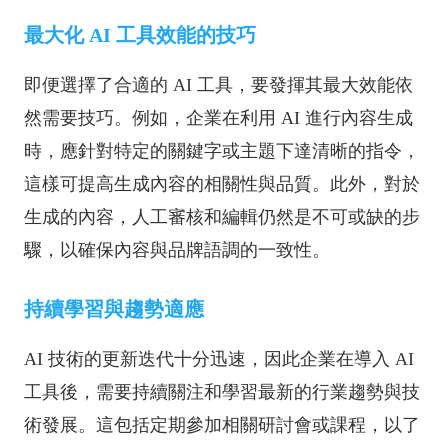
最大化 AI 工具效能的技巧
即便選擇了合適的 AI 工具，要發揮其最大效能依
然需要技巧。例如，企業在利用 AI 進行內容生成
時，應針對特定的關鍵字或主題下達清晰的指令，
這樣可提高生成內容的相關性與品質。此外，對於
生成的內容，人工審核和編輯仍然是不可或缺的步
驟，以確保內容與品牌語調的一致性。
持續學習與趨勢適應
AI 技術的更新迭代十分迅速，因此企業在導入 AI
工具後，需要持續關注和學習最新的行業趨勢與技
術發展。這包括定期參加相關研討會或課程，以了