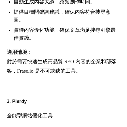
自動生成內容大綱，縮短創作時間。
提供目標關鍵詞建議，確保內容符合搜尋意
圖。
實時內容優化功能，確保文章滿足搜尋引擎最
佳實踐。
適用情境：
對於需要快速生成高品質 SEO 內容的企業和部落
客，Frase.io 是不可或缺的工具。
3. Plerdy
全能型網站優化工具