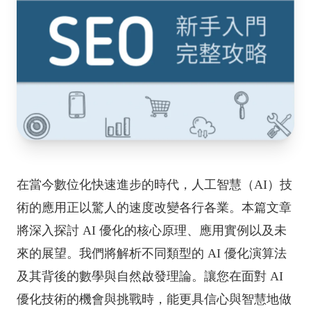
在當今數位化快速進步的時代，人工智慧（AI）技
術的應用正以驚人的速度改變各行各業。本篇文章
將深入探討 AI 優化的核心原理、應用實例以及未
來的展望。我們將解析不同類型的 AI 優化演算法
及其背後的數學與自然啟發理論。讓您在面對 AI
優化技術的機會與挑戰時，能更具信心與智慧地做