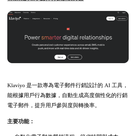
Klaviyo 是一款專為電子郵件行銷設計的 AI 工具，
能根據用戶行為數據，自動生成高度個性化的行銷
電子郵件，提升用戶參與度與轉換率。
主要功能：