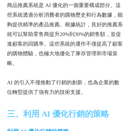
商品推薦系統是 AI 優化的一個重要構成部分。這
些系統透過分析消費者的購物歷史和行為數據，能
夠提供精準的產品推薦。根據統計，良好的推薦系
統可以幫助零售商提升20%到30%的銷售額，並促
進顧客的回購率。這些系統的運作不僅提高了顧客
的購物體驗，也極大地優化了庫存管理和市場策
略。
AI 的引入不僅推動了行銷的創新，也為企業的數
位轉型提供了強有力的技術支援。
三、利用 AI 優化行銷的策略