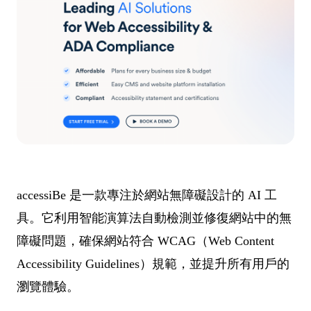
accessiBe 是一款專注於網站無障礙設計的 AI 工
具。它利用智能演算法自動檢測並修復網站中的無
障礙問題，確保網站符合 WCAG（Web Content
Accessibility Guidelines）規範，並提升所有用戶的
瀏覽體驗。