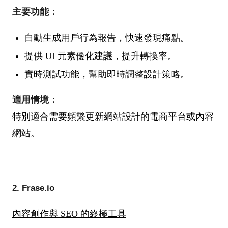
主要功能：
自動生成用戶行為報告，快速發現痛點。
提供 UI 元素優化建議，提升轉換率。
實時測試功能，幫助即時調整設計策略。
適用情境：
特別適合需要頻繁更新網站設計的電商平台或內容
網站。
2. Frase.io
內容創作與 SEO 的終極工具