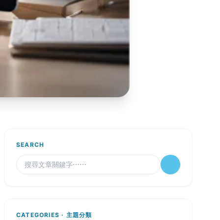
SEARCH
CATEGORIES · 主題分類