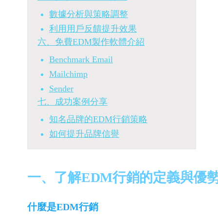
數據分析與策略調整
利用用戶反饋提升效果
六、免費EDM製作軟體介紹
Benchmark Email
Mailchimp
Sender
七、成功案例分享
知名品牌的EDM行銷策略
如何提升品牌信譽
一、了解EDM行銷的定義與優
什麼是EDM行銷