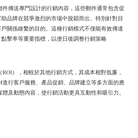
郵件傳送專門設計的行銷內容，這些郵件通常包含促
幫助品牌在競爭激烈的市場中脫穎而出。特別針對目
客戶關係維繫的目的。這種行銷模式不僅能有效傳達
、點擊率等重要指標，以便日後調整行銷策略
（ROI），相較於其他行銷方式，其成本相對低廉，
M進行客戶服務、產品促銷、品牌建立等多方面的應
媒體及動態內容，使行銷活動更具互動性和吸引力。