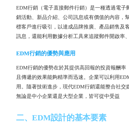
EDM行銷（電子直接郵件行銷）是一種透過電子
銷活動、新品介紹、公司訊息或有價值的內容，
標客戶進行吸引，以達成品牌推廣、產品銷售及
訊息，還能利用數據分析工具來追蹤郵件開啟率
EDM行銷的優勢與應用
EDM行銷的優勢在於其提供高回報的投資報酬率
且傳遞的效果能夠精準而迅速。企業可以利用ED
用。隨著技術進步，現代EDM行銷還能整合社交
無論是中小企業還是大型企業，皆可從中受益
二、EDM設計的基本要素