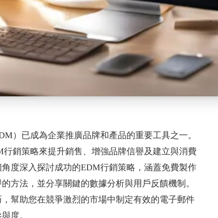
DM）已成為企業推廣品牌和產品的重要工具之一。
M行銷策略來提升銷售、增強品牌信譽及建立與消費
角度深入探討成功的EDM行銷策略，涵蓋免費製作
譽的方法，並分享關鍵的數據分析與用戶反饋機制。
巧，幫助您在競爭激烈的市場中制定有效的電子郵件
參與度。