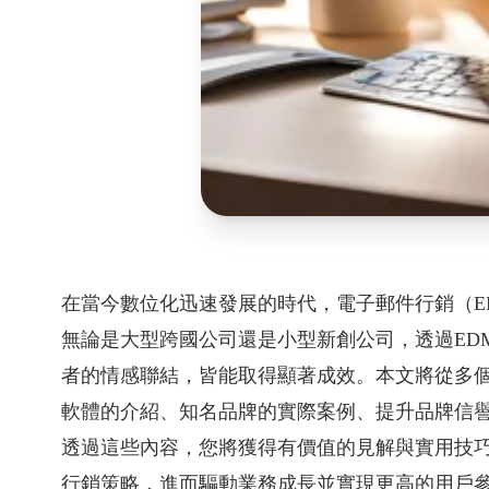
在當今數位化迅速發展的時代，電子郵件行銷（E
無論是大型跨國公司還是小型新創公司，透過ED
者的情感聯結，皆能取得顯著成效。本文將從多個
軟體的介紹、知名品牌的實際案例、提升品牌信
透過這些內容，您將獲得有價值的見解與實用技
行銷策略，進而驅動業務成長並實現更高的用戶