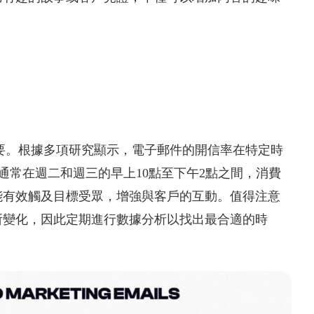
要。根據多項研究顯示，電子郵件的開信率在特定時
，通常在週二和週三的早上10點至下午2點之間，消費
能有效觸及目標受眾，增強與客戶的互動。值得注意
所變化，因此定期進行數據分析以找出最合適的時