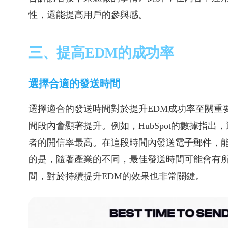
性，還能提高用戶的參與感。
三、提高EDM的成功率
選擇合適的發送時間
選擇適合的發送時間對於提升EDM成功率至關重
間段內會顯著提升。例如，HubSpot的數據指出
者的開信率最高。在這段時間內發送電子郵件，
的是，隨著產業的不同，最佳發送時間可能會有
間，對於持續提升EDM的效果也非常關鍵。