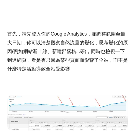
首先，請先登入你的Google Analytics，並調整範圍至最
大日期，你可以清楚觀察自然流量的變化，思考變化的原
因(例如網站新上線、新建部落格...等)，同時也檢視一下
到達網頁，看是否只因為某些頁面而影響了全站，而不是
什麼特定活動導致全站受影響