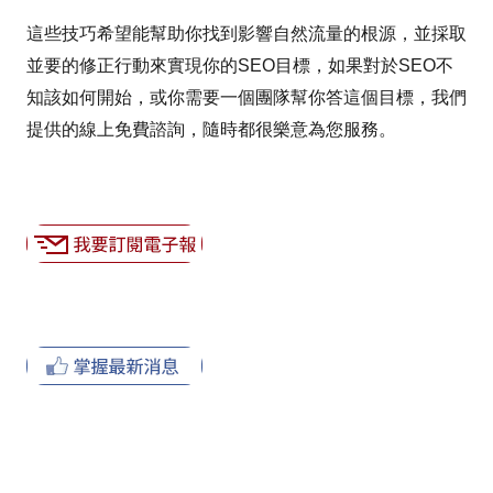
這些技巧希望能幫助你找到影響自然流量的根源，並採取
並要的修正行動來實現你的SEO目標，如果對於SEO不
知該如何開始，或你需要一個團隊幫你答這個目標，我們
提供的線上免費諮詢，隨時都很樂意為您服務。