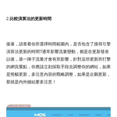
2.
比較演算法的更新時間
接著，請查看你所選擇時間範圍內，是否包含了搜尋引擎
演算法更新的時間?通常影響流量變動，都是在更新發表
以後，過一陣子流量才會有所影響，針對這些更新所打擊
的網頁重點，你應該立刻採取手段去調整你的網站，如果
是熊貓更新，多注意內容的戰略調整，如果是企鵝更新，
那就是內外鏈結要多注意！