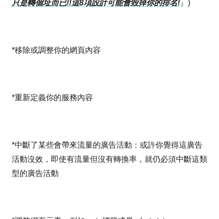
只是轉個址而已!!這8項設計可能會毀掉你的排名!
』)
*移除或調整你的網頁內容
*重新定義你的服務內容
*中斷了某些會帶來流量的廣告活動：或許你覺得這廣告
活動沒效，即使有流量但沒有轉換率，就仍必須中斷這類
型的廣告活動