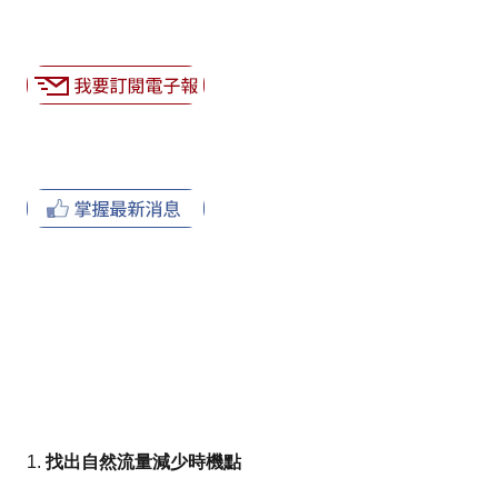
1.
找出自然流量減少時機點