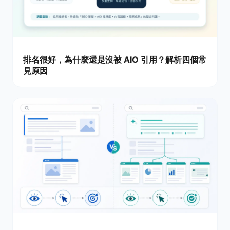
排名很好，為什麼還是沒被 AIO 引用？解析四個常
見原因