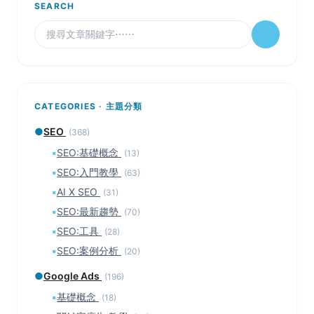
SEARCH
CATEGORIES · 主題分類
●
SEO
(368)
▪
SEO:基礎概念
(13)
▪
SEO:入門教學
(63)
▪
AI X SEO
(31)
▪
SEO:最新趨勢
(70)
▪
SEO:工具
(28)
▪
SEO:案例分析
(20)
●
Google Ads
(196)
▪
基礎概念
(18)