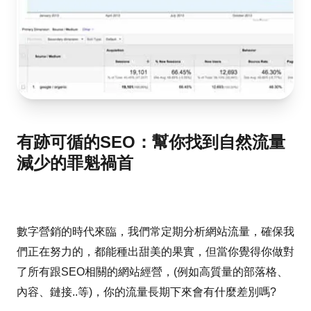
有跡可循的SEO：幫你找到自然流量
減少的罪魁禍首
數字營銷的時代來臨，我們常定期分析網站流量，確保我
們正在努力的，都能種出甜美的果實，但當你覺得你做對
了所有跟SEO相關的網站經營，(例如高質量的部落格、
內容、鏈接..等)，你的流量長期下來會有什麼差別嗎?