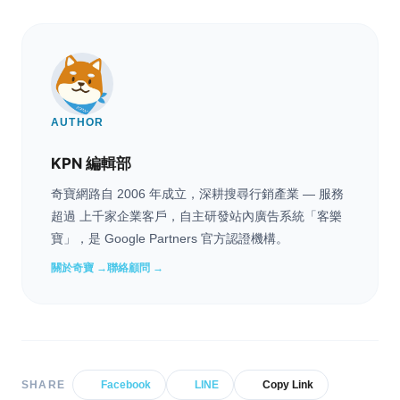
AUTHOR
KPN 編輯部
奇寶網路自 2006 年成立，深耕搜尋行銷產業 — 服務
超過 上千家企業客戶，自主研發站內廣告系統「客樂
寶」，是 Google Partners 官方認證機構。
關於奇寶 →
聯絡顧問 →
SHARE
Facebook
LINE
Copy Link