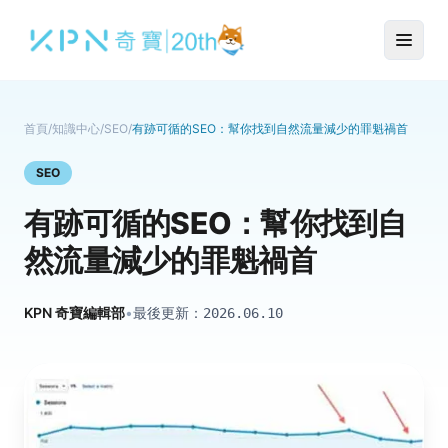
首頁
/
知識中心
/
SEO
/
有跡可循的SEO：幫你找到自然流量減少的罪魁禍首
SEO
有跡可循的SEO：幫你找到自
然流量減少的罪魁禍首
KPN 奇寶編輯部
•
最後更新：
2026.06.10