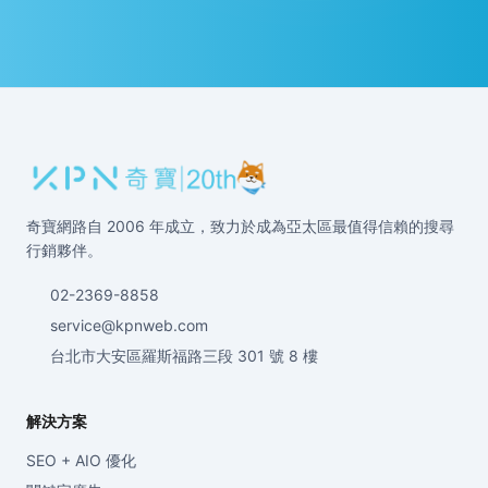
奇寶網路自 2006 年成立，致力於成為亞太區最值得信賴的搜尋
行銷夥伴。
02-2369-8858
service@kpnweb.com
台北市大安區羅斯福路三段 301 號 8 樓
解決方案
SEO + AIO 優化