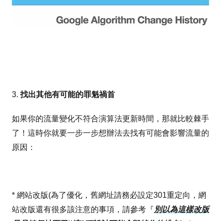
3.
找出其他有可能的罪魁禍首
如果你的流量變化不符合演算法更新時間，那就比較棘手
了！這時你就要一步一步想辦法去找有可能會影響流量的
原因：
* 網站改版(為了優化，舊網址請務必設定301重定向，網
站改版還有很多該注意的事項，請參考『
別以為這樣改版