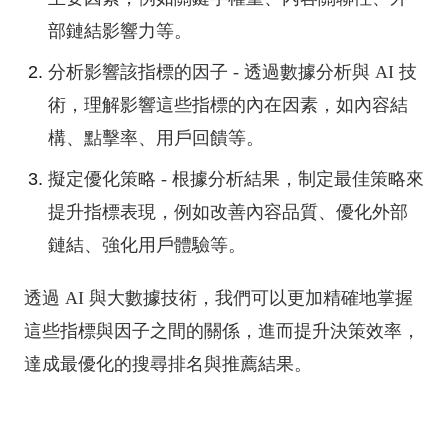
部鏈結影響力等。
分析影響該指標的因子 - 透過數據分析與 AI 技
術，理解影響這些指標的內在因素，如內容結
構、點擊率、用戶回饋等。
擬定優化策略 - 根據分析結果，制定最佳策略來
提升指標表現，例如改善內容品質、優化外部
鏈結、強化用戶體驗等。
透過 AI 與大數據技術，我們可以更加精確地掌握
這些指標與因子之間的關係，進而提升決策效率，
達成最優化的搜尋排名與推薦結果。