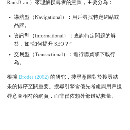
RankBrain）來理解搜尋者的意圖，主要分為：
導航型（Navigational）：用戶尋找特定網站或
品牌。
資訊型（Informational）：查詢特定問題的解
答，如“如何提升 SEO？”
交易型（Transactional）：進行購買或下載行
為。
根據
Broder (2002)
的研究，搜尋意圖對於搜尋結
果的排序至關重要。搜尋引擎會優先考慮與用戶搜
尋意圖相符的網頁，而非僅依賴外部鏈結數量。