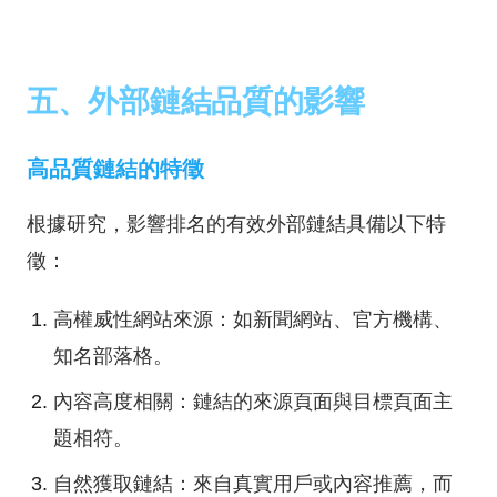
五、外部鏈結品質的影響
高品質鏈結的特徵
根據研究，影響排名的有效外部鏈結具備以下特
徵：
高權威性網站來源：如新聞網站、官方機構、
知名部落格。
內容高度相關：鏈結的來源頁面與目標頁面主
題相符。
自然獲取鏈結：來自真實用戶或內容推薦，而