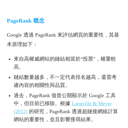
PageRank 概念
Google 透過 PageRank 來評估網頁的重要性，其基
本原理如下：
來自高權威網站的鏈結相當於“投票”，權重較
高。
鏈結數量越多，不一定代表排名越高，還需考
慮內容的相關性與品質。
過去，PageRank 值曾公開顯示於 Google 工具
中，但目前已移除。根據
Langville & Meyer
(2012)
的研究，PageRank 透過超鏈接網絡計算
網站的重要性，並且影響搜尋結果。