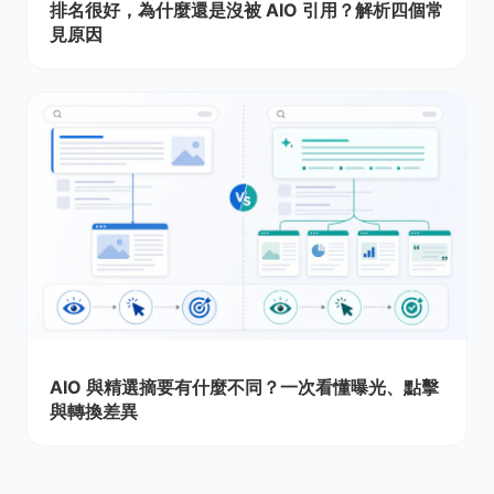
排名很好，為什麼還是沒被 AIO 引用？解析四個常
見原因
AIO 與精選摘要有什麼不同？一次看懂曝光、點擊
與轉換差異