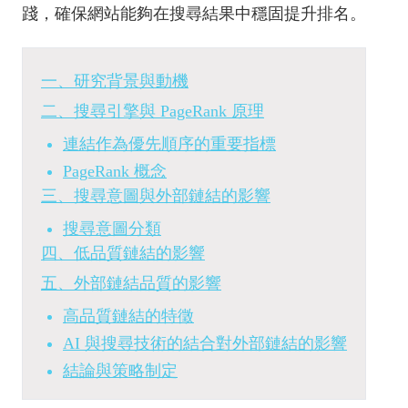
踐，確保網站能夠在搜尋結果中穩固提升排名。
一、研究背景與動機
二、搜尋引擎與 PageRank 原理
連結作為優先順序的重要指標
PageRank 概念
三、搜尋意圖與外部鏈結的影響
搜尋意圖分類
四、低品質鏈結的影響
五、外部鏈結品質的影響
高品質鏈結的特徵
AI 與搜尋技術的結合對外部鏈結的影響
結論與策略制定