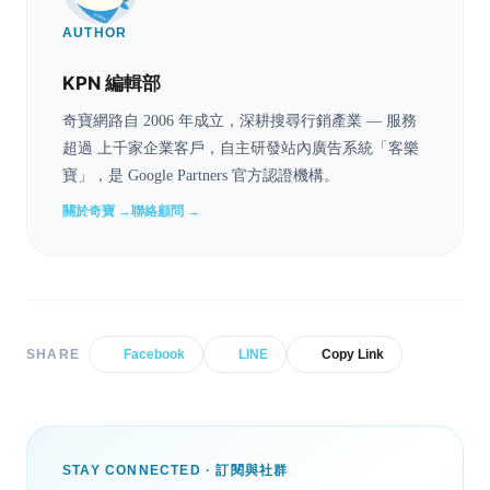
AUTHOR
KPN 編輯部
奇寶網路自 2006 年成立，深耕搜尋行銷產業 — 服務
超過 上千家企業客戶，自主研發站內廣告系統「客樂
寶」，是 Google Partners 官方認證機構。
關於奇寶 →
聯絡顧問 →
SHARE
Facebook
LINE
Copy Link
STAY CONNECTED · 訂閱與社群