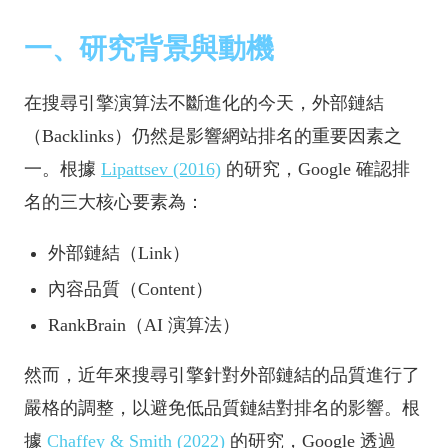
一、研究背景與動機
在搜尋引擎演算法不斷進化的今天，外部鏈結
（Backlinks）仍然是影響網站排名的重要因素之
一。根據
Lipattsev (2016)
的研究，Google 確認排
名的三大核心要素為：
外部鏈結（Link）
內容品質（Content）
RankBrain（AI 演算法）
然而，近年來搜尋引擎針對外部鏈結的品質進行了
嚴格的調整，以避免低品質鏈結對排名的影響。根
據
Chaffey & Smith (2022)
的研究，Google 透過