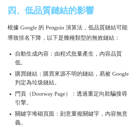
四、低品質鏈結的影響
根據 Google 的 Penguin 演算法，低品質鏈結可能
導致排名下降，以下是幾種類型的無效鏈結：
自動生成內容：由程式批量產生，內容品質
低。
購買鏈結：購買來源不明的鏈結，易被 Google
判定為垃圾鏈結。
門頁（Doorway Page）：透過重定向欺騙搜尋
引擎。
關鍵字堆砌頁面：刻意重複關鍵字，內容無意
義。