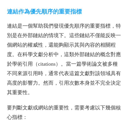
連結作為優先順序的重要指標
連結是一個幫助我們發現優先順序的重要指標，特
別是在外部鏈結的情境下。這些鏈結不僅能反映一
個網站的權威性，還能夠顯示其與內容的相關程
度。在科學文獻分析中，這類外部鏈結的概念對應
於學術引用（citations）。當一篇學術論文被多種
不同來源引用時，通常代表這篇文獻對該領域具有
高度的影響力。然而，引用次數本身並不完全決定
其重要性。
要判斷文獻或網站的重要性，需要考慮以下幾個核
心指標：