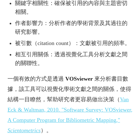
關鍵字相關性：確保被引用的內容與主題密切
相關。
作者影響力：分析作者的學術背景及其過往的
研究影響。
被引數（citation count）：文獻被引用的頻率。
相互引用關係：透過視覺化工具分析文獻之間
的關聯性。
一個有效的方式是透過
VOSviewer
來分析書目數
據，該工具可以視覺化學術文獻之間的關係，使得
結構一目瞭然，幫助研究者更容易做出決策（
Van
Eck & Waltman, 2010. "Software Survey: VOSviewer,
A Computer Program for Bibliometric Mapping,"
Scientometrics
）。