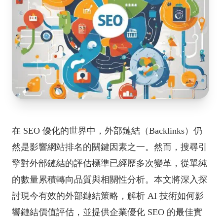
在 SEO 優化的世界中，外部鏈結（Backlinks）仍
然是影響網站排名的關鍵因素之一。然而，搜尋引
擎對外部鏈結的評估標準已經歷多次變革，從單純
的數量累積轉向品質與相關性分析。本文將深入探
討現今有效的外部鏈結策略，解析 AI 技術如何影
響鏈結價值評估，並提供企業優化 SEO 的最佳實