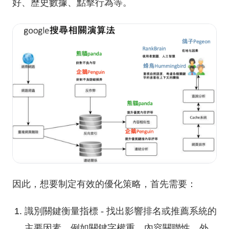
好、歷史數據、點擊行為等。
因此，想要制定有效的優化策略，首先需要：
識別關鍵衡量指標 - 找出影響排名或推薦系統的
主要因素，例如關鍵字權重、內容關聯性、外