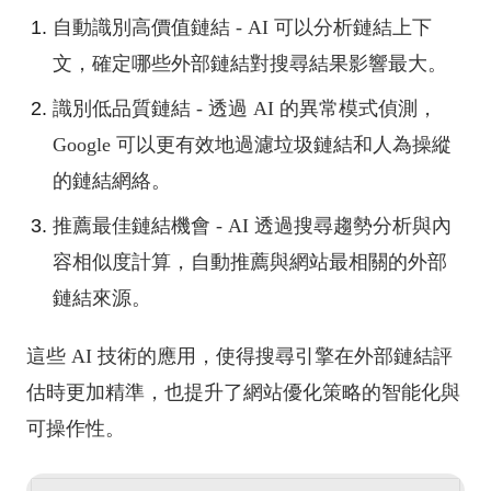
自動識別高價值鏈結 - AI 可以分析鏈結上下
文，確定哪些外部鏈結對搜尋結果影響最大。
識別低品質鏈結 - 透過 AI 的異常模式偵測，
Google 可以更有效地過濾垃圾鏈結和人為操縱
的鏈結網絡。
推薦最佳鏈結機會 - AI 透過搜尋趨勢分析與內
容相似度計算，自動推薦與網站最相關的外部
鏈結來源。
這些 AI 技術的應用，使得搜尋引擎在外部鏈結評
估時更加精準，也提升了網站優化策略的智能化與
可操作性。