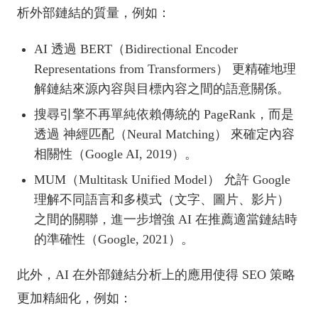
析外部鏈結的質量，例如：
AI 透過 BERT（Bidirectional Encoder
Representations from Transformers） 更精確地理
解鏈結來源內容與目標內容之間的語意關係。
搜尋引擎不再單純依賴傳統的 PageRank，而是
透過 神經匹配（Neural Matching） 來確定內容
相關性（Google AI, 2019）。
MUM（Multitask Unified Model） 允許 Google
理解不同語言和多模式（文字、圖片、影片）
之間的關聯，進一步增強 AI 在推薦適當鏈結時
的準確性（Google, 2021）。
此外，AI 在外部鏈結分析上的應用使得 SEO 策略
更加精細化，例如：