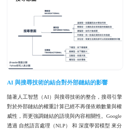
AI 與搜尋技術的結合對外部鏈結的影響
隨著人工智慧（AI）與搜尋技術的整合，搜尋引擎
對於外部鏈結的權重計算已經不再僅依賴數量與權
威性，而更強調鏈結的語境與內容相關性。Google
透過 自然語言處理（NLP） 和 深度學習模型 來分