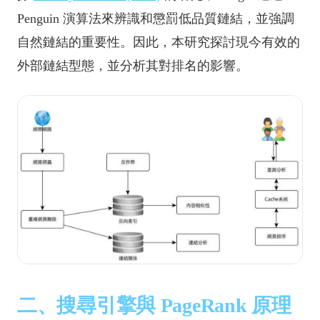
Penguin 演算法來辨識和懲罰低品質鏈結，並強調
自然鏈結的重要性。因此，本研究探討現今有效的
外部鏈結型態，並分析其對排名的影響。
二、搜尋引擎與 PageRank 原理