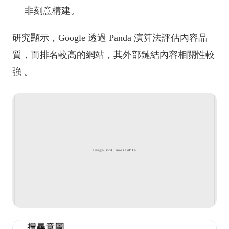
非刻意構建。
研究顯示，Google 透過 Panda 演算法評估內容品
質，而排名較高的網站，其外部鏈結內容相關性較
強 。