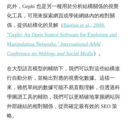
此外，Gephi 也是另一種用於分析結構關係的視覺
化工具，可用來探索網頁或學術網絡內的相對關
係，提供結構化的見解（
Bastian et al., 2009.
"Gephi: An Open Source Software for Exploring and
Manipulating Networks,"
International AAAI
Conference on Weblogs and Social Media
）。
在大型語言模型的輔助下，我們可以對這些結構進
行自動分析，並輸出對應的視覺化數據。這樣一
來，雖然單純的數據可能不易直觀理解，但透過科
學圖譜工具的輔助，我們可以更精確地掌握網站與
外部鏈結的相對關係，從而確定最有效的 SEO 策
略。