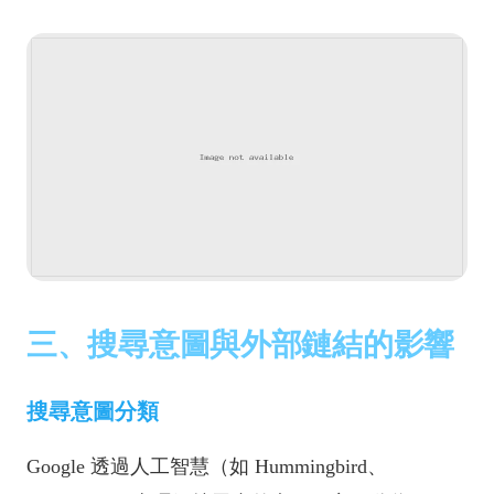
三、搜尋意圖與外部鏈結的影響
搜尋意圖分類
Google 透過人工智慧（如 Hummingbird、