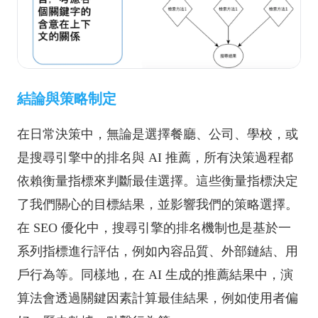
結論與策略制定
在日常決策中，無論是選擇餐廳、公司、學校，或
是搜尋引擎中的排名與 AI 推薦，所有決策過程都
依賴衡量指標來判斷最佳選擇。這些衡量指標決定
了我們關心的目標結果，並影響我們的策略選擇。
在 SEO 優化中，搜尋引擎的排名機制也是基於一
系列指標進行評估，例如內容品質、外部鏈結、用
戶行為等。同樣地，在 AI 生成的推薦結果中，演
算法會透過關鍵因素計算最佳結果，例如使用者偏