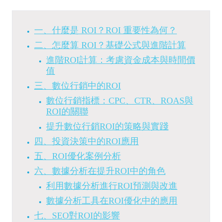
一、什麼是 ROI？ROI 重要性為何？
二、怎麼算 ROI？基礎公式與進階計算
進階ROI計算：考慮資金成本與時間價
值
三、數位行銷中的ROI
數位行銷指標：CPC、CTR、ROAS與
ROI的關聯
提升數位行銷ROI的策略與實踐
四、投資決策中的ROI應用
五、ROI優化案例分析
六、數據分析在提升ROI中的角色
利用數據分析進行ROI預測與改進
數據分析工具在ROI優化中的應用
七、SEO對ROI的影響