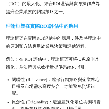
（ROI）的最大化。結合ROI理論與實際操作成為
提升企業績效的關鍵策略之一。
理論框架在實際ROI評估中的應用
理論框架在實際ROI評估中的應用，涉及將理論中
的原則和方法應用於業務決策和評估過程。
例如：在 ROI 評估中，理論框架可將抽象原則具
體化，為決策與成效衡量提供系統化指引。
關聯性 (Relevance)：確保行銷策略與企業核心
目標及市場需求高度契合，才能避免資源錯
配。
原創性 (Originality)：透過差異化定位與獨特賣
點，提升策略識別度並吸引目標受眾。