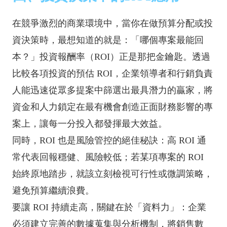
在競爭激烈的商業環境中，當你在做預算分配或投
資決策時，最想知道的就是：「哪個專案最能回
本？」投資報酬率（ROI）正是那把金鑰匙。透過
比較各項投資的預估 ROI，企業領導者和行銷負責
人能迅速從眾多提案中篩選出最具潛力的贏家，將
資金和人力鎖定在最有機會創造正面財務影響的專
案上，讓每一分投入都發揮最大效益。
同時，ROI 也是風險管控的絕佳秘訣：高 ROI 通
常代表回報穩健、風險較低；若某項專案的 ROI
始終原地踏步，就該立刻檢視可行性或微調策略，
避免預算繼續浪費。
要讓 ROI 持續走高，關鍵在於「資料力」：企業
必須建立完善的數據蒐集與分析機制，將銷售數