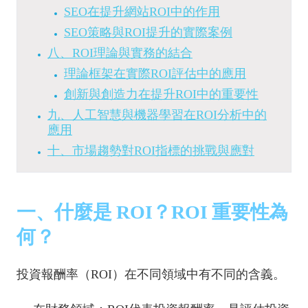
SEO在提升網站ROI中的作用
SEO策略與ROI提升的實際案例
八、ROI理論與實務的結合
理論框架在實際ROI評估中的應用
創新與創造力在提升ROI中的重要性
九、人工智慧與機器學習在ROI分析中的
應用
十、市場趨勢對ROI指標的挑戰與應對
一、什麼是 ROI？ROI 重要性為
何？
投資報酬率（ROI）在不同領域中有不同的含義。