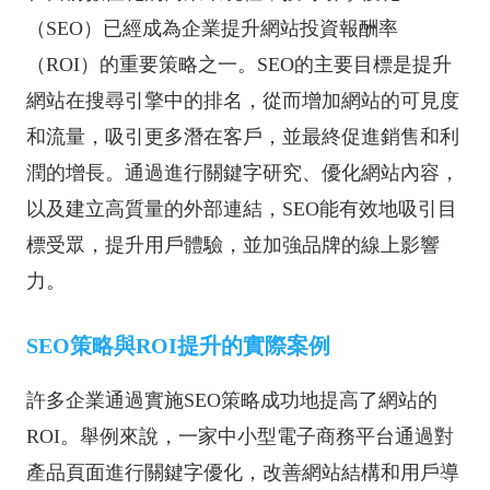
（SEO）已經成為企業提升網站投資報酬率
（ROI）的重要策略之一。SEO的主要目標是提升
網站在搜尋引擎中的排名，從而增加網站的可見度
和流量，吸引更多潛在客戶，並最終促進銷售和利
潤的增長。通過進行關鍵字研究、優化網站內容，
以及建立高質量的外部連結，SEO能有效地吸引目
標受眾，提升用戶體驗，並加強品牌的線上影響
力。
SEO策略與ROI提升的實際案例
許多企業通過實施SEO策略成功地提高了網站的
ROI。舉例來說，一家中小型電子商務平台通過對
產品頁面進行關鍵字優化，改善網站結構和用戶導