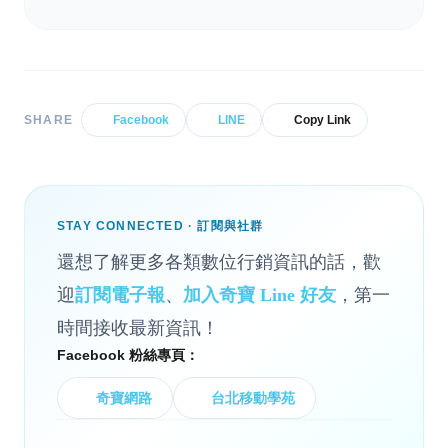
SHARE
Facebook
LINE
Copy Link
STAY CONNECTED · 訂閱與社群
還想了解更多各類數位行銷資訊的話，歡
迎
訂閱電子報
、
加入奇寶 Line 好友
，第一
時間接收最新資訊！
Facebook 粉絲專頁：
奇寶網路
台北移動學苑