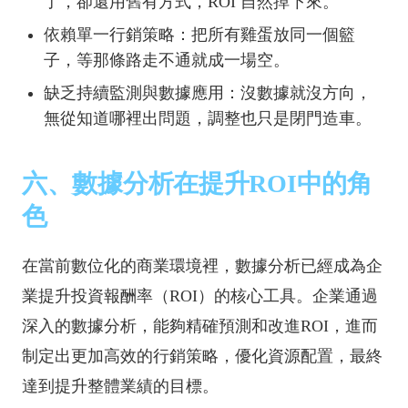
了，卻還用舊有方式，ROI 自然掉下來。
依賴單一行銷策略：把所有雞蛋放同一個籃
子，等那條路走不通就成一場空。
缺乏持續監測與數據應用：沒數據就沒方向，
無從知道哪裡出問題，調整也只是閉門造車。
六、數據分析在提升ROI中的角
色
在當前數位化的商業環境裡，數據分析已經成為企
業提升投資報酬率（ROI）的核心工具。企業通過
深入的數據分析，能夠精確預測和改進ROI，進而
制定出更加高效的行銷策略，優化資源配置，最終
達到提升整體業績的目標。