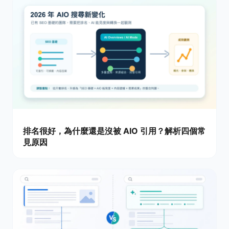
排名很好，為什麼還是沒被 AIO 引用？解析四個常
見原因