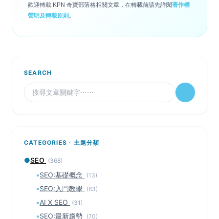
歡迎轉載 KPN 奇寶部落格相關文章，在轉載前請先詳閱
著作權
聲明及轉載原則
。
SEARCH
CATEGORIES · 主題分類
●
SEO
(368)
▪
SEO:基礎概念
(13)
▪
SEO:入門教學
(63)
▪
AI X SEO
(31)
▪
SEO:最新趨勢
(70)