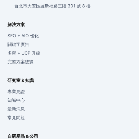
台北市大安區羅斯福路三段 301 號 8 樓
解決方案
SEO + AIO 優化
關鍵字廣告
多螢 + UCP 升級
完整方案總覽
研究室 & 知識
專業見證
知識中心
最新消息
常見問題
自研產品 & 公司