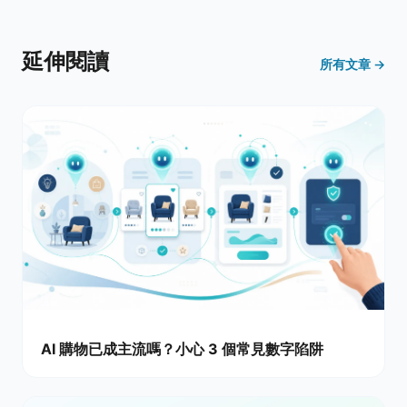
延伸閱讀
所有文章 →
AI 購物已成主流嗎？小心 3 個常見數字陷阱