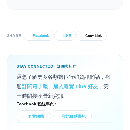
SHARE
Facebook
LINE
Copy Link
STAY CONNECTED · 訂閱與社群
還想了解更多各類數位行銷資訊的話，歡
迎
訂閱電子報
、
加入奇寶 Line 好友
，第
一時間接收最新資訊！
Facebook 粉絲專頁：
奇寶網路
台北移動學苑