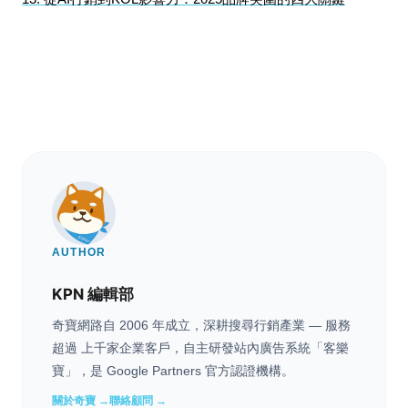
AUTHOR
KPN 編輯部
奇寶網路自 2006 年成立，深耕搜尋行銷產業 — 服務
超過 上千家企業客戶，自主研發站內廣告系統「客樂
寶」，是 Google Partners 官方認證機構。
關於奇寶 →
聯絡顧問 →