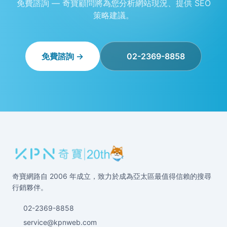
免費諮詢 — 奇寶顧問將為您分析網站現況、提供 SEO
策略建議。
免費諮詢 →
02-2369-8858
奇寶網路自 2006 年成立，致力於成為亞太區最值得信賴的搜尋
行銷夥伴。
02-2369-8858
service@kpnweb.com