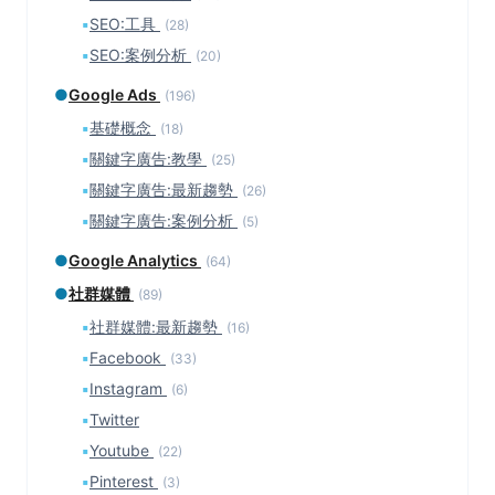
▪
SEO:工具
(28)
▪
SEO:案例分析
(20)
●
Google Ads
(196)
▪
基礎概念
(18)
▪
關鍵字廣告:教學
(25)
▪
關鍵字廣告:最新趨勢
(26)
▪
關鍵字廣告:案例分析
(5)
●
Google Analytics
(64)
●
社群媒體
(89)
▪
社群媒體:最新趨勢
(16)
▪
Facebook
(33)
▪
Instagram
(6)
▪
Twitter
▪
Youtube
(22)
▪
Pinterest
(3)