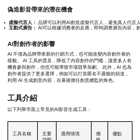
偽造影音帶來的潛在機會
虛擬代言人：
 品牌可以利用AI創造虛擬代言人，避免真人代言
互動式廣告：
 AI可以根據消費者的反應，即時調整廣告內容，
AI對創作者的影響
AI 不僅為品牌帶來新的行銷方式，也可能改變內容創作者的
樣貌。 AI 工具的普及，降低了內容創作的門檻，讓更多人有
機會參與創作，但也可能導致市場競爭加劇。 此外，AI 也為
創作者提供了更多選擇，例如可以打造匿名不露臉的頻道，
利用 AI 生成創意內容，在幕後擔任創意總監的角色。
工具介紹
以下列舉市面上常見的AI影音生成工具：
工具名稱
主要
適用情境
價
優點
功能
格