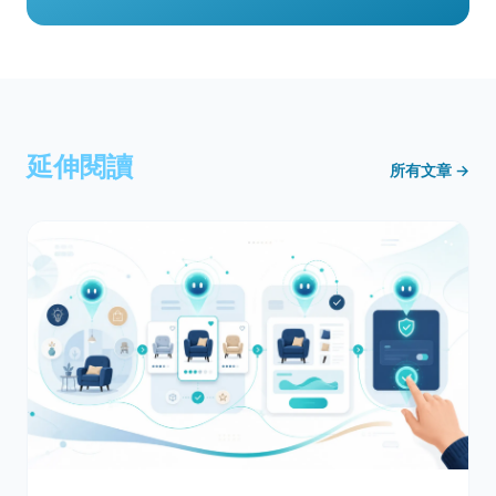
延伸閱讀
所有文章 →