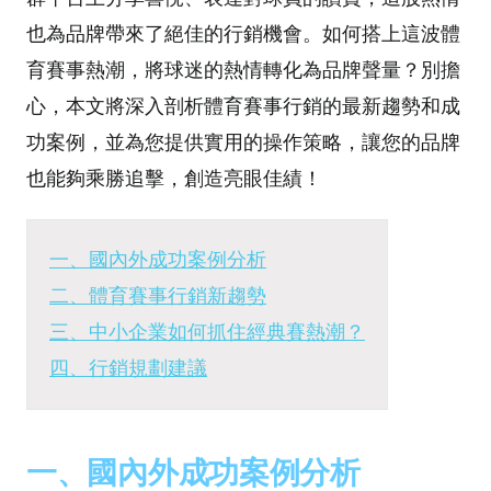
也為品牌帶來了絕佳的行銷機會。如何搭上這波體
育賽事熱潮，將球迷的熱情轉化為品牌聲量？別擔
心，本文將深入剖析體育賽事行銷的最新趨勢和成
功案例，並為您提供實用的操作策略，讓您的品牌
也能夠乘勝追擊，創造亮眼佳績！
一、國內外成功案例分析
二、體育賽事行銷新趨勢
三、中小企業如何抓住經典賽熱潮？
四、行銷規劃建議
一、國內外成功案例分析