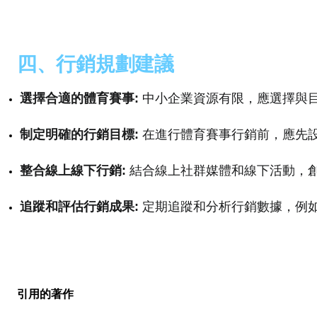
四、行銷規劃建議
選擇合適的體育賽事:
 中小企業資源有限，應選擇與
制定明確的行銷目標:
 在進行體育賽事行銷前，應先
整合線上線下行銷:
 結合線上社群媒體和線下活動，
追蹤和評估行銷成果:
 定期追蹤和分析行銷數據，例
引用的著作