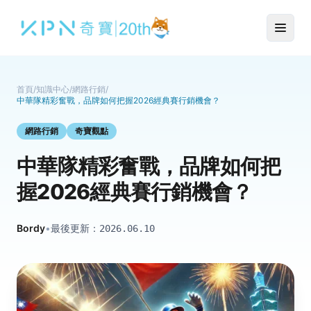
首頁
/
知識中心
/
網路行銷
/
中華隊精彩奮戰，品牌如何把握2026經典賽行銷機會？
網路行銷
奇寶觀點
中華隊精彩奮戰，品牌如何把
握2026經典賽行銷機會？
Bordy
•
最後更新：
2026.06.10