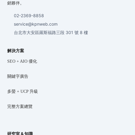
銷夥伴。
02-2369-8858
service@kpnweb.com
台北市大安區羅斯福路三段 301 號 8 樓
解決方案
SEO + AIO 優化
關鍵字廣告
多螢 + UCP 升級
完整方案總覽
研究室 & 知識