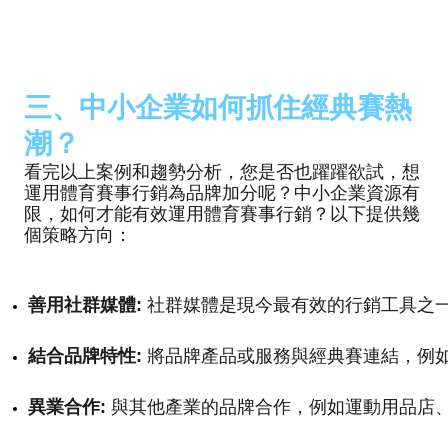
三、中小企業如何抓住經典賽熱
潮？
看完以上案例和趨勢分析，您是否也躍躍欲試，想
運用體育賽事行銷為品牌加分呢？中小企業資源有
限，如何才能有效運用體育賽事行銷？以下提供幾
個策略方向：
善用社群媒體:
 社群媒體是現今最有效的行銷工具之一
結合品牌特性:
 將品牌產品或服務與經典賽連結，例如
異業合作:
 與其他產業的品牌合作，例如運動用品店