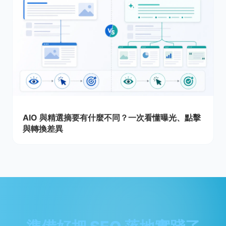
AIO 與精選摘要有什麼不同？一次看懂曝光、點擊
與轉換差異