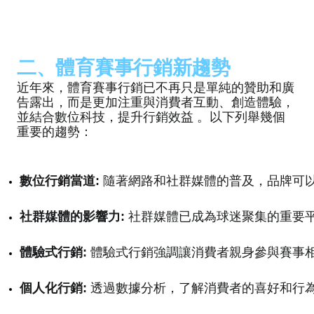
二、體育賽事行銷新趨勢
近年來，體育賽事行銷已不再只是單純的贊助和廣
告露出，而是更加注重與消費者互動、創造體驗，
並結合數位科技，提升行銷效益
。以下列舉幾個
重要的趨勢：
數位行銷當道:
 隨著網路和社群媒體的普及，品牌可
社群媒體的影響力:
 社群媒體已成為球迷聚集的重要
體驗式行銷:
 體驗式行銷強調讓消費者親身參與賽事
個人化行銷:
 透過數據分析，了解消費者的喜好和行