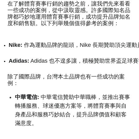
在了解體育賽事行銷的趨勢之前，讓我們先來看看
一些成功的案例，從中汲取靈感。許多國際知名品
牌都巧妙地運用體育賽事行銷，成功提升品牌知名
度和銷售額。以下列舉幾個值得參考的案例：
Nike:
 作為運動品牌的龍頭，Nike 長期贊助頂尖
Adidas:
 Adidas 也不遑多讓，積極贊助世界
除了國際品牌，台灣本土品牌也有一些成功的案
例：
中華電信:
中華電信贊助中華職棒，並推出賽事
轉播服務、球迷優惠方案等，將體育賽事與自
身產品和服務巧妙結合，提升品牌價值和顧客
滿意度。