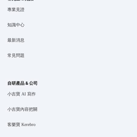
專業見證
知識中心
最新消息
常見問題
自研產品 & 公司
小吉寶 AI 寫作
小吉寶內容把關
客樂寶 Kerebro