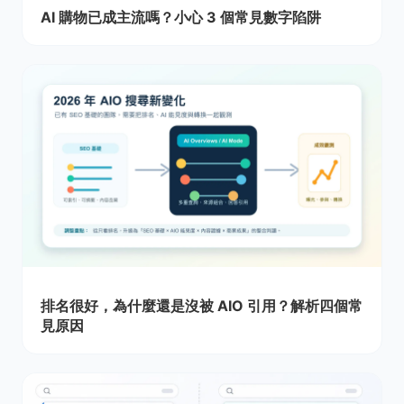
AI 購物已成主流嗎？小心 3 個常見數字陷阱
排名很好，為什麼還是沒被 AIO 引用？解析四個常
見原因