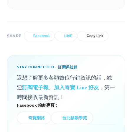
SHARE
Facebook
LINE
Copy Link
STAY CONNECTED · 訂閱與社群
還想了解更多各類數位行銷資訊的話，歡
迎
訂閱電子報
、
加入奇寶 Line 好友
，第一
時間接收最新資訊！
Facebook 粉絲專頁：
奇寶網路
台北移動學苑