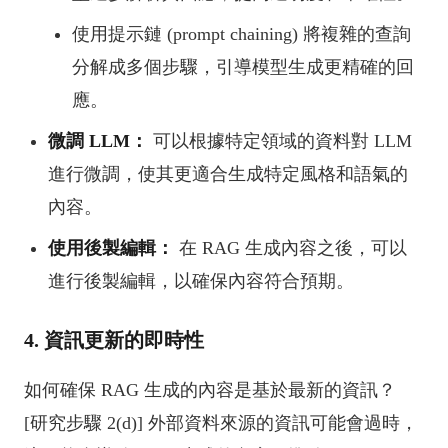
使用提示鏈 (prompt chaining) 將複雜的查詢
分解成多個步驟，引導模型生成更精確的回
應。
微調 LLM：
可以根據特定領域的資料對 LLM
進行微調，使其更適合生成特定風格和語氣的
內容。
使用後製編輯：
在 RAG 生成內容之後，可以
進行後製編輯，以確保內容符合預期。
4. 資訊更新的即時性
如何確保 RAG 生成的內容是基於最新的資訊？
[研究步驟 2(d)] 外部資料來源的資訊可能會過時，