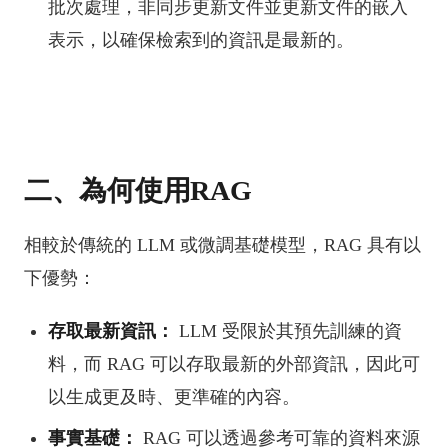
批次處理，非同步更新文件並更新文件的嵌入
表示，以確保檢索到的資訊是最新的。
二、為何使用RAG
相較於傳統的 LLM 或微調基礎模型，RAG 具有以
下優勢：
存取最新資訊：
LLM 受限於其預先訓練的資
料，而 RAG 可以存取最新的外部資訊，因此可
以生成更及時、更準確的內容。
事實基礎：
RAG 可以透過參考可靠的資料來源