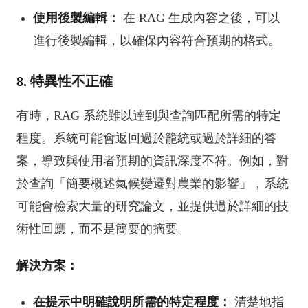
使用後製編輯：
在 RAG 生成內容之後，可以
進行後製編輯，以確保內容符合預期的格式。
8. 特異性不正確
有時，RAG 系統難以達到與查詢匹配所需的特定
程度。系統可能會返回過於籠統或過於詳細的答
案，導致與使用者預期的資訊深度不符。例如，對
於查詢「簡要概述氣候變遷對農業的影響」，系統
可能會檢索大量的研究論文，並提供過於詳細的技
術性回應，而不是簡要的摘要。
解決方案：
在提示中明確說明所需的特定程度：
清楚地指