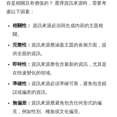
容是相關且有價值的？ 選擇資訊來源時，需要考
慮以下因素：
相關性：
資訊來源必須與生成內容的主題相
關。
完整性：
資訊來源應涵蓋主題的各個方面，提
供全面的資訊。
即時性：
資訊來源應包含最新的資訊，尤其是
在快速變化的領域。
準確性：
資訊來源必須準確可靠，避免包含錯
誤或偏差的資訊。
無偏差：
資訊來源應避免包含任何形式的偏
見，例如性別、種族或文化偏見。