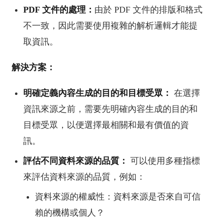
PDF 文件的處理：
由於 PDF 文件的排版和格式
不一致，因此需要使用複雜的解析邏輯才能提
取資訊。
解決方案：
明確定義內容生成的目的和目標受眾：
在選擇
資訊來源之前，需要先明確內容生成的目的和
目標受眾，以便選擇最相關和最有價值的資
訊。
評估不同資料來源的品質：
可以使用多種指標
來評估資料來源的品質，例如：
資料來源的權威性：資料來源是否來自可信
賴的機構或個人？