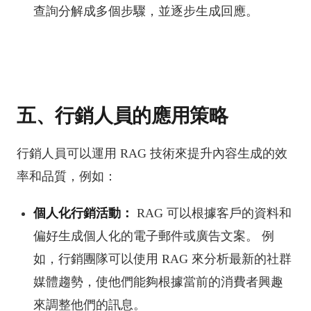
查詢分解成多個步驟，並逐步生成回應。
五、行銷人員的應用策略
行銷人員可以運用 RAG 技術來提升內容生成的效
率和品質，例如：
個人化行銷活動：
RAG 可以根據客戶的資料和
偏好生成個人化的電子郵件或廣告文案。 例
如，行銷團隊可以使用 RAG 來分析最新的社群
媒體趨勢，使他們能夠根據當前的消費者興趣
來調整他們的訊息。