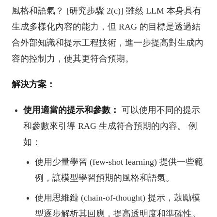
風格和語氣？ [研究步驟 2(c)] 雖然 LLM 本身具有
生成多樣化內容的能力，但 RAG 的目標是透過結
合外部知識和提示工程技術，進一步提高對生成內
容的控制力，使其更符合預期。
解決方案：
使用適當的提示和參數：
可以使用不同的提示
和參數來引導 RAG 生成符合預期的內容。 例
如：
使用少量學習 (few-shot learning) 提供一些範
例，讓模型學習預期的風格和語氣。
使用思維鏈 (chain-of-thought) 提示，鼓勵模
型逐步解析其回應，提高透明度和準確性。