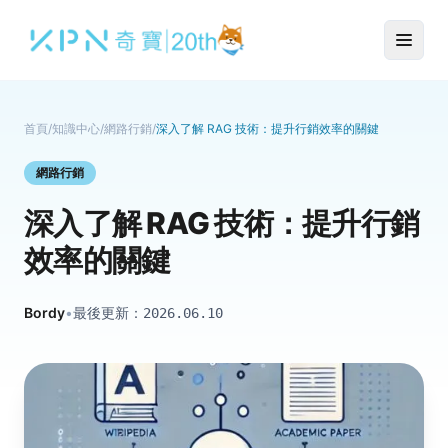
首頁
/
知識中心
/
網路行銷
/
深入了解 RAG 技術：提升行銷效率的關鍵
網路行銷
深入了解 RAG 技術：提升行銷
效率的關鍵
Bordy
•
最後更新：
2026.06.10