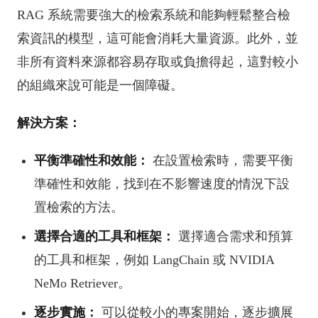
RAG 系統需要強大的檢索系統和能夠輕鬆整合檢
索資訊的模型，這可能會消耗大量資源。此外，並
非所有資料來源都容易存取或負擔得起，這對較小
的組織來說可能是一個障礙。
解決方案：
平衡準確性和效能：
在設置檢索時，需要平衡
準確性和效能，找到在不影響速度的情況下設
置檢索的方法。
選擇合適的工具和框架：
選擇適合需求和預算
的工具和框架，例如 LangChain 或 NVIDIA
NeMo Retriever。
逐步實施：
可以從較小的專案開始，逐步擴展