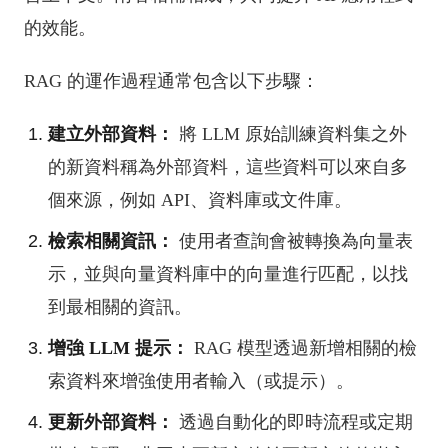
的效能。
RAG 的運作過程通常包含以下步驟：
建立外部資料：
將 LLM 原始訓練資料集之外
的新資料稱為外部資料，這些資料可以來自多
個來源，例如 API、資料庫或文件庫。
檢索相關資訊：
使用者查詢會被轉換為向量表
示，並與向量資料庫中的向量進行匹配，以找
到最相關的資訊。
增強 LLM 提示：
RAG 模型透過新增相關的檢
索資料來增強使用者輸入（或提示）。
更新外部資料：
透過自動化的即時流程或定期