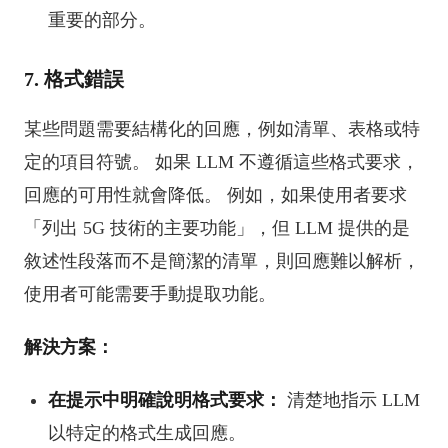
重要的部分。
7. 格式錯誤
某些問題需要結構化的回應，例如清單、表格或特
定的項目符號。 如果 LLM 不遵循這些格式要求，
回應的可用性就會降低。 例如，如果使用者要求
「列出 5G 技術的主要功能」，但 LLM 提供的是
敘述性段落而不是簡潔的清單，則回應難以解析，
使用者可能需要手動提取功能。
解決方案：
在提示中明確說明格式要求：
清楚地指示 LLM
以特定的格式生成回應。