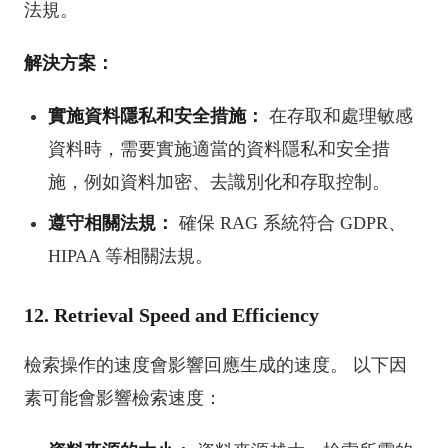
法規。
解決方案：
實施資料隱私和安全措施：
在存取和處理敏感
資料時，需要實施適當的資料隱私和安全措
施，例如資料加密、去識別化和存取控制。
遵守相關法規：
確保 RAG 系統符合 GDPR、
HIPAA 等相關法規。
12. Retrieval Speed and Efficiency
檢索操作的速度會影響回應生成的速度。 以下因
素可能會影響檢索速度：