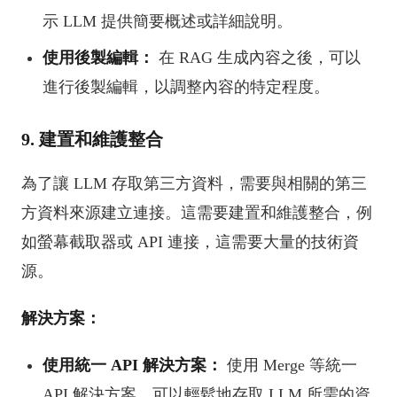
示 LLM 提供簡要概述或詳細說明。
使用後製編輯：
在 RAG 生成內容之後，可以
進行後製編輯，以調整內容的特定程度。
9. 建置和維護整合
為了讓 LLM 存取第三方資料，需要與相關的第三
方資料來源建立連接。這需要建置和維護整合，例
如螢幕截取器或 API 連接，這需要大量的技術資
源。
解決方案：
使用統一 API 解決方案：
使用 Merge 等統一
API 解決方案，可以輕鬆地存取 LLM 所需的資