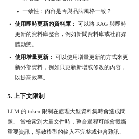
一致性：內容是否與品牌風格一致？
使用即時更新的資料庫：
可以將 RAG 與即時
更新的資料庫整合，例如新聞資料庫或社群媒
體動態。
使用增量更新：
可以使用增量更新的方式來更
新外部資料，例如只更新新增或修改的內容，
以提高效率。
5. 上下文限制
LLM 的 token 限制在處理大型資料集時會造成問
題。 當檢索到大量文件時，整合過程可能會截斷
重要資訊，導致模型的輸入不完整或包含雜訊。