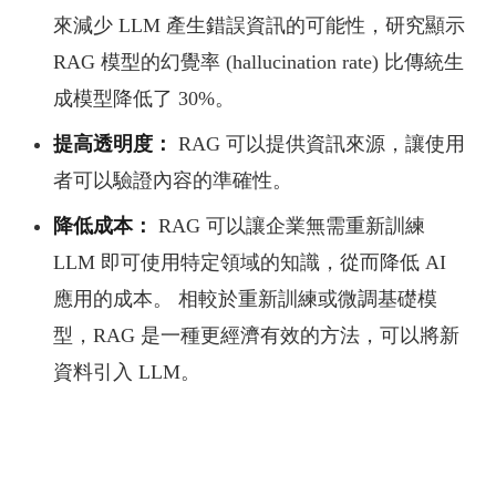
來減少 LLM 產生錯誤資訊的可能性，研究顯示
RAG 模型的幻覺率 (hallucination rate) 比傳統生
成模型降低了 30%。
提高透明度：
RAG 可以提供資訊來源，讓使用
者可以驗證內容的準確性。
降低成本：
RAG 可以讓企業無需重新訓練
LLM 即可使用特定領域的知識，從而降低 AI
應用的成本。 相較於重新訓練或微調基礎模
型，RAG 是一種更經濟有效的方法，可以將新
資料引入 LLM。