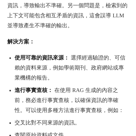
資訊，導致輸出不準確。另一個問題是，檢索到的
上下文可能包含相互矛盾的資訊，這會誤導 LLM
並導致產生不準確的輸出。
解決方案：
使用可靠的資訊來源：
選擇經過驗證的、可信
賴的資料來源，例如學術期刊、政府網站或專
業機構的報告。
進行事實查核：
在使用 RAG 生成的內容之
前，務必進行事實查核，以確保資訊的準確
性。可以使用多種方法進行事實查核，例如：
交叉比對不同來源的資訊。
查閱原始資料或文件。