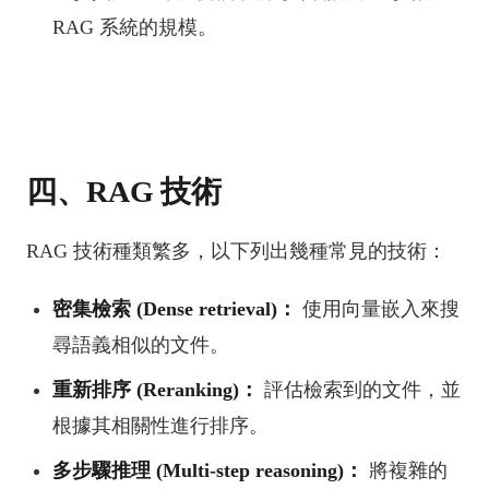
RAG 系統的規模。
四、RAG 技術
RAG 技術種類繁多，以下列出幾種常見的技術：
密集檢索 (Dense retrieval)：
使用向量嵌入來搜
尋語義相似的文件。
重新排序 (Reranking)：
評估檢索到的文件，並
根據其相關性進行排序。
多步驟推理 (Multi-step reasoning)：
將複雜的