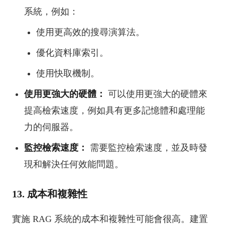
系統，例如：
使用更高效的搜尋演算法。
優化資料庫索引。
使用快取機制。
使用更強大的硬體：
可以使用更強大的硬體來
提高檢索速度，例如具有更多記憶體和處理能
力的伺服器。
監控檢索速度：
需要監控檢索速度，並及時發
現和解決任何效能問題。
13. 成本和複雜性
實施 RAG 系統的成本和複雜性可能會很高。建置