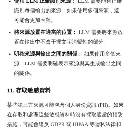
使用 LLM 正確識別來源：
LLM 需要能夠正確
識別每個輸出的來源，如果使用多個來源，這
可能會更加困難。
將來源放置在適當的位置：
LLM 需要將來源放
置在輸出中不會干擾文字流暢性的部分。
明確來源與輸出之間的關係：
如果使用多個來
源，LLM 需要明確表示來源與其生成輸出之間
的關係。
11. 存取敏感資料
某些第三方來源可能包含個人身份資訊 (PII)。如果
在存取和處理這些敏感資料時沒有採取適當的預防
措施，可能會違反 GDPR 或 HIPAA 等隱私法律和