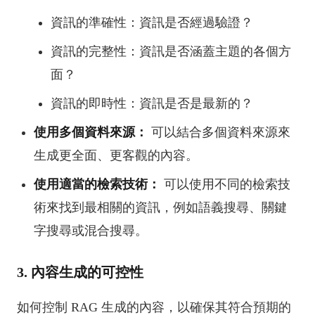
資訊的準確性：資訊是否經過驗證？
資訊的完整性：資訊是否涵蓋主題的各個方
面？
資訊的即時性：資訊是否是最新的？
使用多個資料來源：
可以結合多個資料來源來
生成更全面、更客觀的內容。
使用適當的檢索技術：
可以使用不同的檢索技
術來找到最相關的資訊，例如語義搜尋、關鍵
字搜尋或混合搜尋。
3. 內容生成的可控性
如何控制 RAG 生成的內容，以確保其符合預期的