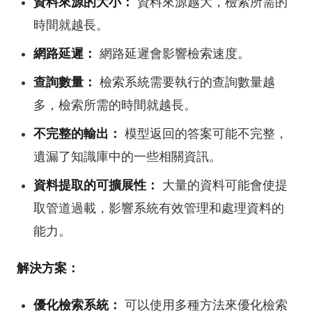
資料來源的大小：
資料來源越大，檢索所需的
時間就越長。
網路延遲：
網路延遲會影響檢索速度。
查詢數量：
檢索系統需要執行的查詢數量越
多，檢索所需的時間就越長。
不完整的輸出：
模型返回的答案可能不完整，
遺漏了知識庫中的一些相關資訊。
資料提取的可擴展性：
大量的資料可能會使提
取管道過載，影響系統有效管理和處理資料的
能力。
解決方案：
優化檢索系統：
可以使用多種方法來優化檢索