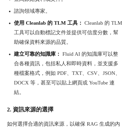
諮詢領域專家。
使用 Cleanlab 的 TLM 工具：
Cleanlab 的 TLM
工具可以自動標記文件並提供可信度分數，幫
助確保資料來源的品質。
建立可靠的知識庫：
Fluid AI 的知識庫可以整
合各種資訊，包括私人和即時資料，並支援多
種檔案格式，例如 PDF、TXT、CSV、JSON、
DOCX 等，甚至可以貼上網頁或 YouTube 連
結。
2. 資訊來源的選擇
如何選擇合適的資訊來源，以確保 RAG 生成的內