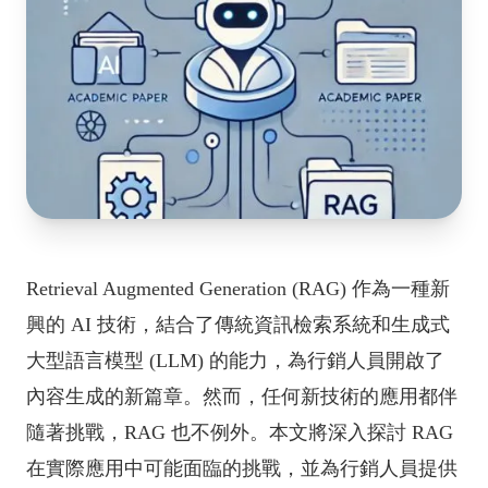
Retrieval Augmented Generation (RAG) 作為一種新
興的 AI 技術，結合了傳統資訊檢索系統和生成式
大型語言模型 (LLM) 的能力，為行銷人員開啟了
內容生成的新篇章。然而，任何新技術的應用都伴
隨著挑戰，RAG 也不例外。本文將深入探討 RAG
在實際應用中可能面臨的挑戰，並為行銷人員提供