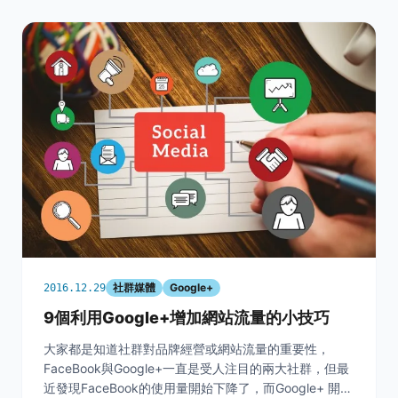
社群媒體
Google+
2016.12.29
9個利用Google+增加網站流量的小技巧
大家都是知道社群對品牌經營或網站流量的重要性，
FaceBook與Google+一直是受人注目的兩大社群，但最
近發現FaceBook的使用量開始下降了，而Google+ 開始