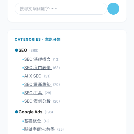
CATEGORIES · 主題分類
●
SEO
(368)
▪
SEO:基礎概念
(13)
▪
SEO:入門教學
(63)
▪
AI X SEO
(31)
▪
SEO:最新趨勢
(70)
▪
SEO:工具
(28)
▪
SEO:案例分析
(20)
●
Google Ads
(196)
▪
基礎概念
(18)
▪
關鍵字廣告:教學
(25)