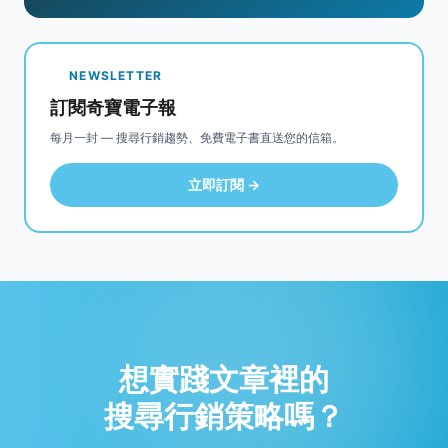
NEWSLETTER
訂閱奇寶電子報
每月一封 — 搜尋行銷趨勢、免費電子書直送您的信箱。
立即訂閱 →
想實踐文章裡的
搜尋行銷策略嗎？