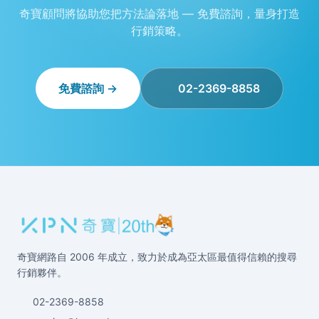
奇寶顧問將協助您把方法論落地 — 免費諮詢，量身打造
行銷策略。
免費諮詢 →
02-2369-8858
奇寶網路自 2006 年成立，致力於成為亞太區最值得信賴的搜尋
行銷夥伴。
02-2369-8858