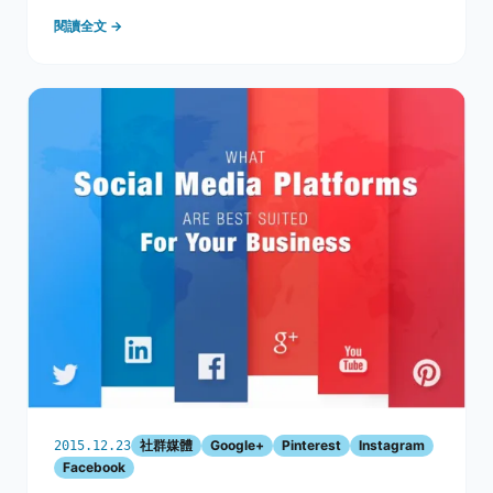
迅速崛起，雖然不是每個人都是Google+的愛用者，但根
閱讀全文 →
據調查，每月使用Google系列產品的人數已經超過500
多萬，這是Go
社群媒體
Google+
Pinterest
Instagram
2015.12.23
Facebook