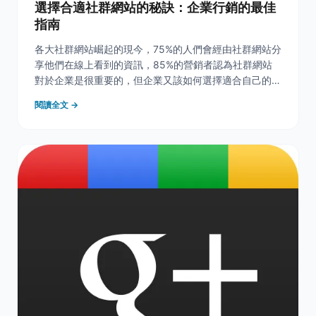
選擇合適社群網站的秘訣：企業行銷的最佳
指南
各大社群網站崛起的現今，75%的人們會經由社群網站分
享他們在線上看到的資訊，85%的營銷者認為社群網站
對於企業是很重要的，但企業又該如何選擇適合自己的社
群網站？以下提供一些分析數據給大家參考： &nbsp; 適
閱讀全文 →
合用Twitter的企業： &nbsp; 1. 出版業 53% 的與提供資
訊與通訊相關的企