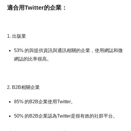
適合用Twitter的企業：
1. 出版業
53% 的與提供資訊與通訊相關的企業，使用網誌和微
網誌的比率很高。
2. B2B相關企業
85% 的B2B企業使用Twitter。
50% 的B2B企業認為Twitter是很有效的社群平台。