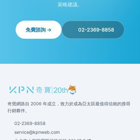
策略建議。
免費諮詢 →
02-2369-8858
奇寶網路自 2006 年成立，致力於成為亞太區最值得信賴的搜尋
行銷夥伴。
02-2369-8858
service@kpnweb.com