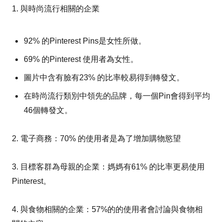
1. 與時尚流行相關的企業
92% 的Pinterest Pins是女性所做。
69% 的Pinterest 使用者為女性。
圖片中含有臉有23% 的比率較易得到轉發文。
在時尚流行類別中領先的品牌，每一個Pin會得到平均
46個轉發文。
2. 電子商務：70% 的使用者是為了增加購物慾望
3. 目標客群為母親的企業：媽媽有61% 的比率更易使用
Pinterest。
4. 與食物相關的企業：57%的的使用者會討論與食物相