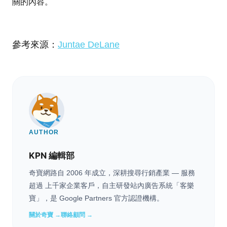
關的內容。
參考來源：
Juntae DeLane
AUTHOR
KPN 編輯部
奇寶網路自 2006 年成立，深耕搜尋行銷產業 — 服務
超過 上千家企業客戶，自主研發站內廣告系統「客樂
寶」，是 Google Partners 官方認證機構。
關於奇寶 →
聯絡顧問 →