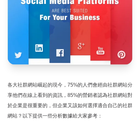
各大社群網站崛起的現今，75%的人們會經由社群網站分
享他們在線上看到的資訊，85%的營銷者認為社群網站對
於企業是很重要的，但企業又該如何選擇適合自己的社群
網站？以下提供一些分析數據給大家參考：