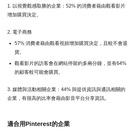
1. 以視覺觀感取勝的企業：52% 的消費者藉由觀看影片
增加購買決定。
2. 電子商務
57% 消費者藉由觀看視頻增加購買決定，且較不會退
貨。
觀看影片的訪客會在網站停留約多兩分鐘，並有64%
的顧客較可能會購買。
3. 媒體與活動相關企業：44% 與提供資訊與通訊相關的
企業，有很高的比率會藉由影音平台分享資訊。
適合用Pinterest的企業