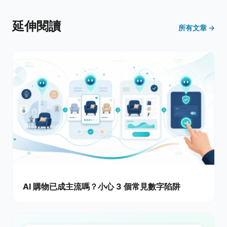
延伸閱讀
所有文章 →
AI 購物已成主流嗎？小心 3 個常見數字陷阱