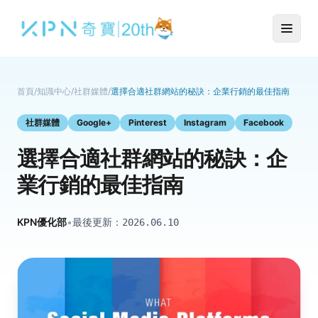
首頁
/
知識中心
/
社群媒體
/
選擇合適社群網站的秘訣：企業行銷的最佳指南
社群媒體
Google+
Pinterest
Instagram
Facebook
選擇合適社群網站的秘訣：企
業行銷的最佳指南
KPN優化部
•
最後更新：
2026.06.10