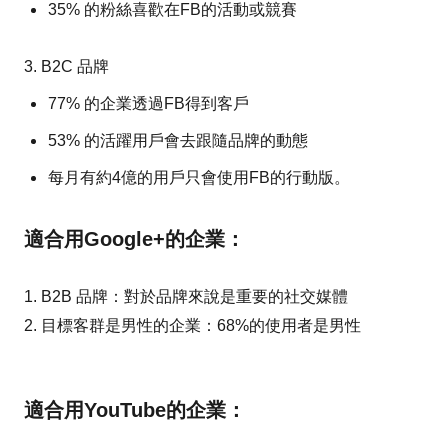
35% 的粉絲喜歡在FB的活動或競賽
3. B2C 品牌
77% 的企業透過FB得到客戶
53% 的活躍用戶會去跟隨品牌的動態
每月有約4億的用戶只會使用FB的行動版。
適合用Google+的企業：
1. B2B 品牌：對於品牌來說是重要的社交媒體
2. 目標客群是男性的企業：68%的使用者是男性
適合用YouTube的企業：