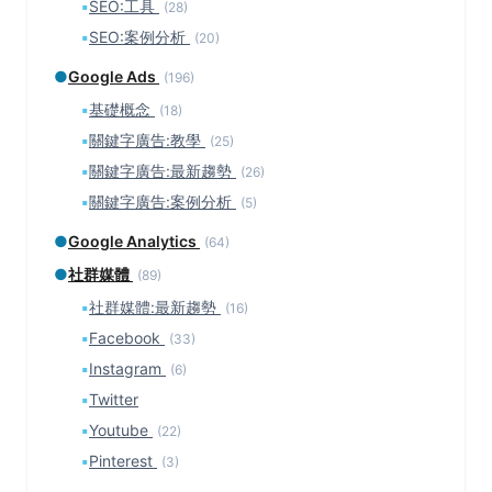
▪
SEO:工具
(28)
▪
SEO:案例分析
(20)
●
Google Ads
(196)
▪
基礎概念
(18)
▪
關鍵字廣告:教學
(25)
▪
關鍵字廣告:最新趨勢
(26)
▪
關鍵字廣告:案例分析
(5)
●
Google Analytics
(64)
●
社群媒體
(89)
▪
社群媒體:最新趨勢
(16)
▪
Facebook
(33)
▪
Instagram
(6)
▪
Twitter
▪
Youtube
(22)
▪
Pinterest
(3)