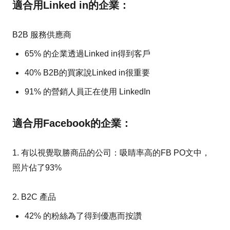
適合用Linked in的企業：
B2B 服務供應商
65% 的企業透過Linked in得到客戶
40% B2B的買家說Linked in很重要
91% 的營銷人員正在使用 LinkedIn
適合用Facebook的企業：
1. 有以視覺取勝商品的公司：吸睛率高的FB PO文中，
照片佔了93%
2. B2C 產品
42% 的粉絲為了得到優惠而按讚