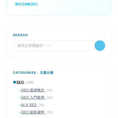
聲明及轉載原則
。
SEARCH
CATEGORIES · 主題分類
●
SEO
(368)
▪
SEO:基礎概念
(13)
▪
SEO:入門教學
(63)
▪
AI X SEO
(31)
▪
SEO:最新趨勢
(70)