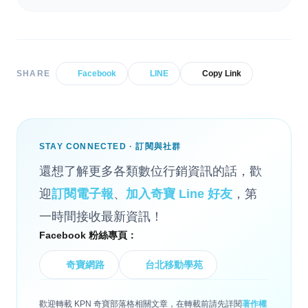
SHARE
Facebook
LINE
Copy Link
STAY CONNECTED · 訂閱與社群
還想了解更多各類數位行銷資訊的話，歡
迎
訂閱電子報
、
加入奇寶 Line 好友
，第
一時間接收最新資訊！
Facebook 粉絲專頁：
奇寶網路
台北移動學苑
歡迎轉載 KPN 奇寶部落格相關文章，在轉載前請先詳閱
著作權