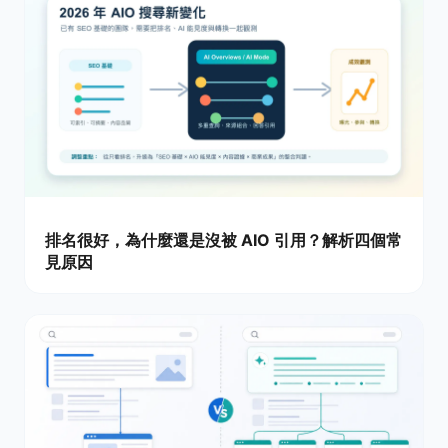
排名很好，為什麼還是沒被 AIO 引用？解析四個常
見原因