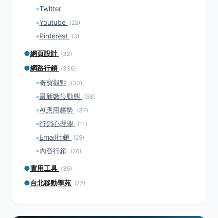
▪
Twitter
▪
Youtube
(22)
▪
Pinterest
(3)
●
網頁設計
(32)
●
網路行銷
(336)
▪
奇寶觀點
(30)
▪
最新數位動態
(58)
▪
AI應用趨勢
(37)
▪
行銷心理學
(11)
▪
Email行銷
(25)
▪
內容行銷
(26)
●
實用工具
(35)
●
台北移動學苑
(72)