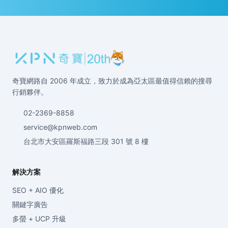
奇寶網路自 2006 年成立，致力於成為亞太區最值得信賴的搜尋
行銷夥伴。
02-2369-8858
service@kpnweb.com
台北市大安區羅斯福路三段 301 號 8 樓
解決方案
SEO + AIO 優化
關鍵字廣告
多螢 + UCP 升級