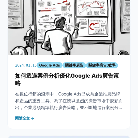
Google Ads
關鍵字廣告
關鍵字廣告:教學
2024.01.15
如何透過案例分析優化Google Ads廣告策
略
在數位行銷的浪潮中，Google Ads已成為企業推廣品牌
和產品的重要工具。為了在競爭激烈的廣告市場中脫穎而
出，企業必須精準執行廣告策略，並不斷地進行案例分析
和策略調整。本文將深入探討如何透過成功與失敗的
閱讀全文 →
Google Ads案例來優化廣告策略，並學習如何在變化多
端的市場環境中保持靈活和前瞻性。無論是