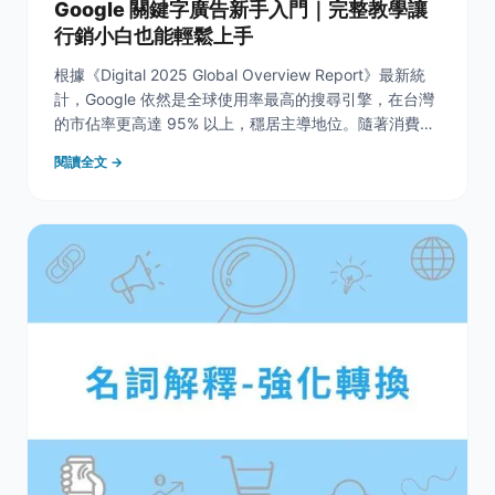
Google 關鍵字廣告新手入門｜完整教學讓
行銷小白也能輕鬆上手
根據《Digital 2025 Global Overview Report》最新統
計，Google 依然是全球使用率最高的搜尋引擎，在台灣
的市佔率更高達 95% 以上，穩居主導地位。隨著消費者
對資訊搜尋的依賴日益提升，「搜尋結果頁（SERP）」
閱讀全文 →
已成為品牌曝光與行銷決策的關鍵戰場。為了在這個龐大
的搜