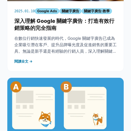
Google Ads
關鍵字廣告
關鍵字廣告:教學
2025.01.10
深入理解 Google 關鍵字廣告：打造有效行
銷策略的完全指南
在數位行銷快速發展的時代，Google 關鍵字廣告已成為
企業吸引潛在客戶、提升品牌曝光度及促進銷售的重要工
具。無論是新手還是有經驗的行銷人員，深入理解關鍵字
廣告的運作方式及有效策略，都是成功實施廣告活動的關
閱讀全文 →
鍵。本文將從初學者的常見疑問到廣告成效的追蹤與優
化，逐步介紹如何制定高效率的廣告計劃、選擇適合