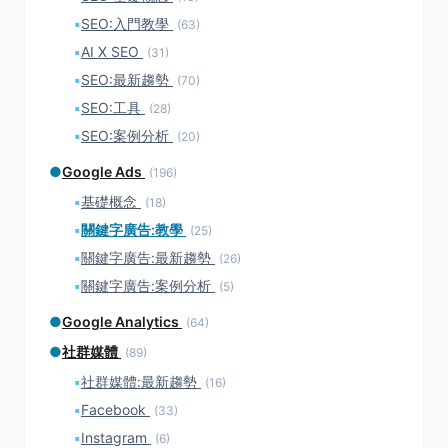
▪
SEO:入門教學
(63)
▪
AI X SEO
(31)
▪
SEO:最新趨勢
(70)
▪
SEO:工具
(28)
▪
SEO:案例分析
(20)
●
Google Ads
(196)
▪
基礎概念
(18)
▪
關鍵字廣告:教學
(25)
▪
關鍵字廣告:最新趨勢
(26)
▪
關鍵字廣告:案例分析
(5)
●
Google Analytics
(64)
●
社群媒體
(89)
▪
社群媒體:最新趨勢
(16)
▪
Facebook
(33)
▪
Instagram
(6)