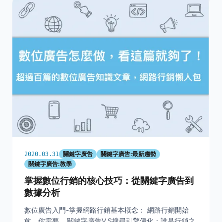
關鍵字廣告
關鍵字廣告:最新趨勢
2020.03.31
關鍵字廣告:教學
掌握數位行銷的核心技巧：從關鍵字廣告到
數據分析
數位廣告入門-掌握網路行銷基本概念： 網路行銷開始
前，你需要... 關鍵字廣告V.S搜尋引擎優化：誰是行銷之