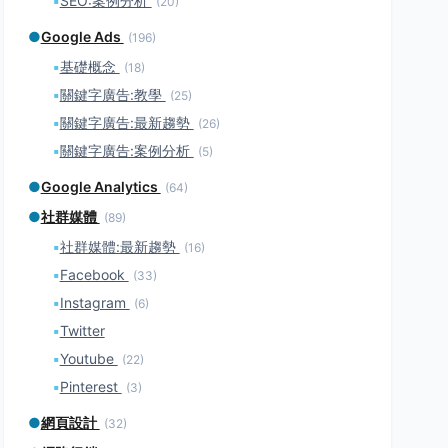
▪
SEO:案例分析
(20)
●
Google Ads
(196)
▪
基礎概念
(18)
▪
關鍵字廣告:教學
(25)
▪
關鍵字廣告:最新趨勢
(26)
▪
關鍵字廣告:案例分析
(5)
●
Google Analytics
(64)
●
社群媒體
(89)
▪
社群媒體:最新趨勢
(16)
▪
Facebook
(33)
▪
Instagram
(6)
▪
Twitter
▪
Youtube
(22)
▪
Pinterest
(3)
●
網頁設計
(32)