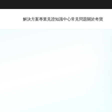
解決方案
專業見證
知識中心
常見問題
關於奇寶