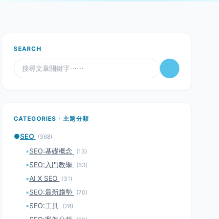
SEARCH
CATEGORIES · 主題分類
●
SEO
(368)
▪
SEO:基礎概念
(13)
▪
SEO:入門教學
(63)
▪
AI X SEO
(31)
▪
SEO:最新趨勢
(70)
▪
SEO:工具
(28)