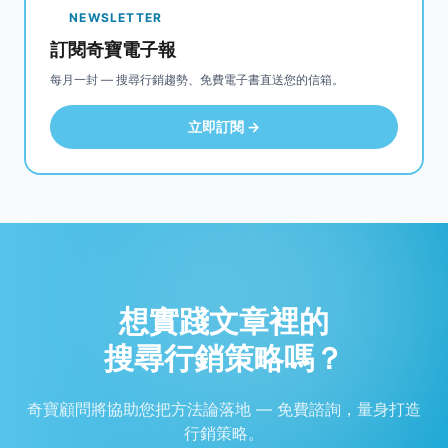
NEWSLETTER
訂閱奇寶電子報
每月一封 — 搜尋行銷趨勢、免費電子書直送您的信箱。
立即訂閱 →
想實踐文章裡的
搜尋行銷策略嗎？
奇寶顧問將協助您把方法論落地 — 免費諮詢，量身打造
行銷策略。