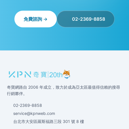
免費諮詢 →
02-2369-8858
奇寶網路自 2006 年成立，致力於成為亞太區最值得信賴的搜尋
行銷夥伴。
02-2369-8858
service@kpnweb.com
台北市大安區羅斯福路三段 301 號 8 樓