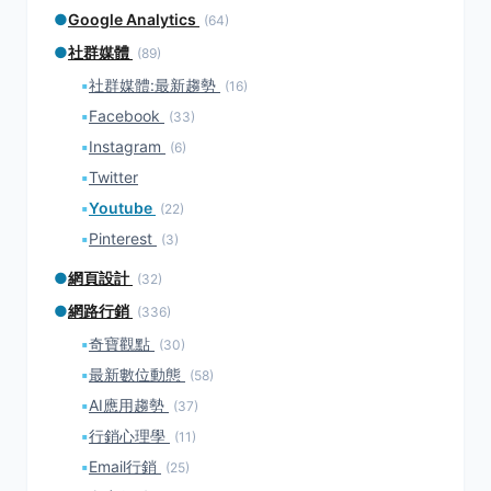
●
Google Analytics
(64)
●
社群媒體
(89)
▪
社群媒體:最新趨勢
(16)
▪
Facebook
(33)
▪
Instagram
(6)
▪
Twitter
▪
Youtube
(22)
▪
Pinterest
(3)
●
網頁設計
(32)
●
網路行銷
(336)
▪
奇寶觀點
(30)
▪
最新數位動態
(58)
▪
AI應用趨勢
(37)
▪
行銷心理學
(11)
▪
Email行銷
(25)