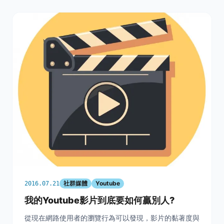
社群媒體
Youtube
2016.07.21
我的Youtube影片到底要如何贏別人?
從現在網路使用者的瀏覽行為可以發現，影片的黏著度與