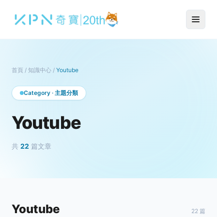
首頁
/
知識中心
/
Youtube
Category · 主題分類
Youtube
共
22
篇文章
Youtube
22 篇