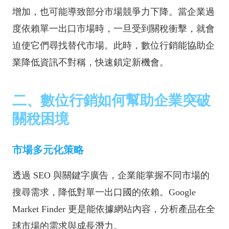
增加，也可能導致部分市場競爭力下降。當企業過
度依賴單一出口市場時，一旦受到關稅衝擊，就會
迫使它們尋找替代市場。此時，數位行銷能協助企
業降低資訊不對稱，快速鎖定新機會。
二、數位行銷如何幫助企業突破
關稅困境
市場多元化策略
透過 SEO 與關鍵字廣告，企業能掌握不同市場的
搜尋需求，降低對單一出口國的依賴。Google
Market Finder 更是能依據網站內容，分析產品在全
球市場的需求與成長潛力。