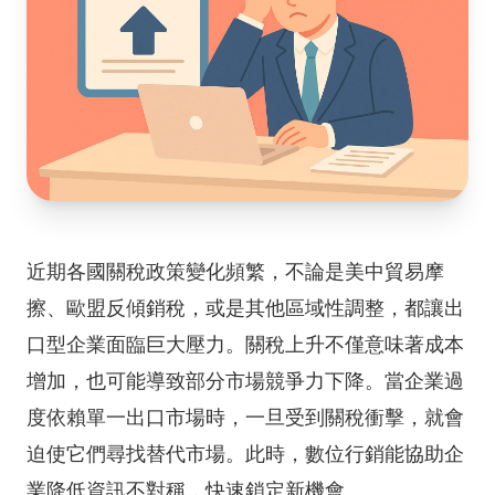
近期各國關稅政策變化頻繁，不論是美中貿易摩
擦、歐盟反傾銷稅，或是其他區域性調整，都讓出
口型企業面臨巨大壓力。關稅上升不僅意味著成本
增加，也可能導致部分市場競爭力下降。當企業過
度依賴單一出口市場時，一旦受到關稅衝擊，就會
迫使它們尋找替代市場。此時，數位行銷能協助企
業降低資訊不對稱，快速鎖定新機會。