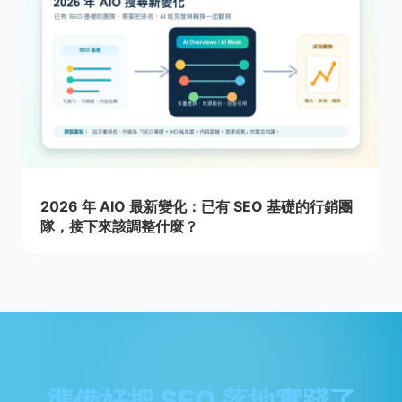
2026 年 AIO 最新變化：已有 SEO 基礎的行銷團
隊，接下來該調整什麼？
準備好把 SEO 落地實踐了