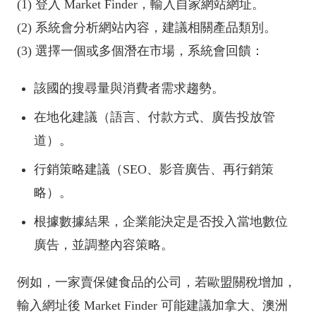
(1) 登入 Market Finder，輸入自家網站網址。
(2) 系統會分析網站內容，建議相關產品類別。
(3) 選擇一個或多個潛在市場，系統會回饋：
該國的搜尋量與消費者需求趨勢。
在地化建議（語言、付款方式、廣告投放管
道）。
行銷策略建議（SEO、影音廣告、再行銷策
略）。
根據數據結果，企業能決定是否投入當地數位
廣告，並調整內容策略。
例如，一家賣保健食品的公司，若歐盟關稅增加，
輸入網址後 Market Finder 可能建議加拿大、澳洲