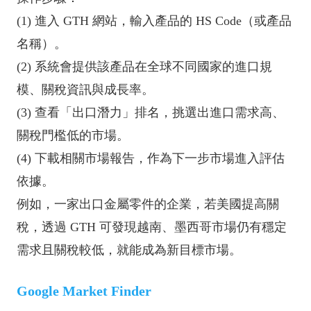
(1) 進入 GTH 網站，輸入產品的 HS Code（或產品
名稱）。
(2) 系統會提供該產品在全球不同國家的進口規
模、關稅資訊與成長率。
(3) 查看「出口潛力」排名，挑選出進口需求高、
關稅門檻低的市場。
(4) 下載相關市場報告，作為下一步市場進入評估
依據。
例如，一家出口金屬零件的企業，若美國提高關
稅，透過 GTH 可發現越南、墨西哥市場仍有穩定
需求且關稅較低，就能成為新目標市場。
Google Market Finder