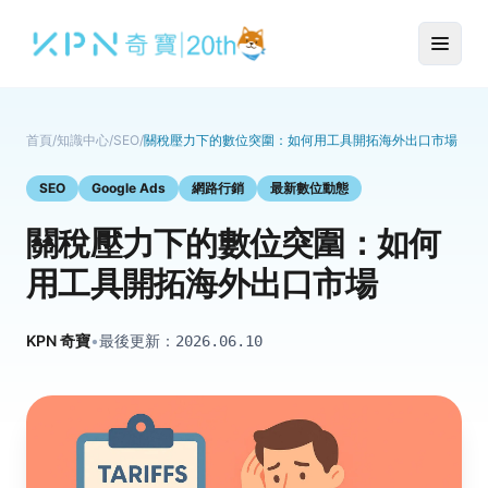
首頁
/
知識中心
/
SEO
/
關稅壓力下的數位突圍：如何用工具開拓海外出口市場
SEO
Google Ads
網路行銷
最新數位動態
關稅壓力下的數位突圍：如何
用工具開拓海外出口市場
KPN 奇寶
•
最後更新：
2026.06.10