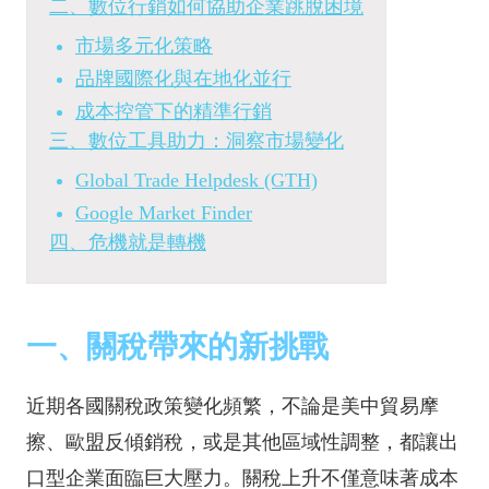
二、數位行銷如何協助企業跳脫困境
市場多元化策略
品牌國際化與在地化並行
成本控管下的精準行銷
三、數位工具助力：洞察市場變化
Global Trade Helpdesk (GTH)
Google Market Finder
四、危機就是轉機
一、關稅帶來的新挑戰
近期各國關稅政策變化頻繁，不論是美中貿易摩
擦、歐盟反傾銷稅，或是其他區域性調整，都讓出
口型企業面臨巨大壓力。關稅上升不僅意味著成本