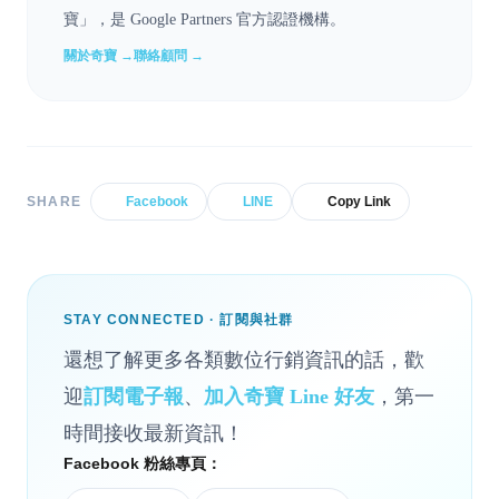
寶」，是 Google Partners 官方認證機構。
關於奇寶 →
聯絡顧問 →
SHARE
Facebook
LINE
Copy Link
STAY CONNECTED · 訂閱與社群
還想了解更多各類數位行銷資訊的話，歡
迎
訂閱電子報
、
加入奇寶 Line 好友
，第一
時間接收最新資訊！
Facebook 粉絲專頁：