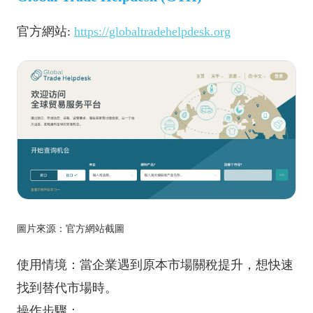
官方網站:
https://globaltradehelpdesk.org
圖片來源：官方網站截圖
使用情境：當企業遇到原本市場關稅提升，想快速
找到替代市場時。
操作步驟：