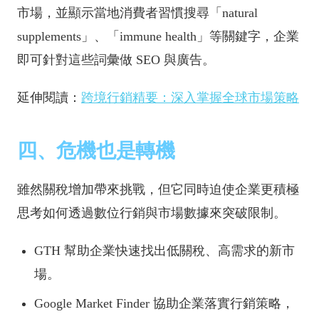
市場，並顯示當地消費者習慣搜尋「natural
supplements」、「immune health」等關鍵字，企業
即可針對這些詞彙做 SEO 與廣告。
延伸閱讀：
跨境行銷精要：深入掌握全球市場策略
四、危機也是轉機
雖然關稅增加帶來挑戰，但它同時迫使企業更積極
思考如何透過數位行銷與市場數據來突破限制。
GTH 幫助企業快速找出低關稅、高需求的新市
場。
Google Market Finder 協助企業落實行銷策略，