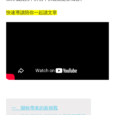
快速導讀陪你一起讀文章
一、關稅帶來的新挑戰