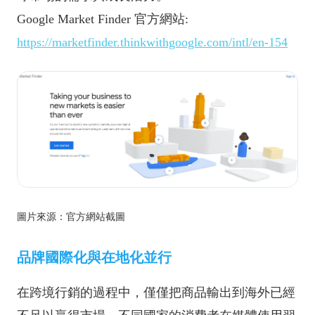
Google Market Finder 官方網站:
https://marketfinder.thinkwithgoogle.com/intl/en-154
圖片來源：官方網站截圖
品牌國際化與在地化並行
在跨境行銷的過程中，僅僅把商品輸出到海外已經