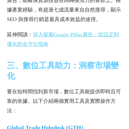
廣告，能確保資源投放在高轉換潛力的客群上。根
據產業經驗，有超過七成流量來自自然搜尋，顯示
SEO 與搜尋行銷是最具成本效益的途徑。
延伸閱讀：
深入探索Google PMax廣告：從設定到
優化的全方位指南
三、數位工具助力：洞察市場變
化
要在短時間找到新市場，數位工具能提供即時且可
靠的依據。以下介紹兩個實用工具及實際操作方
法：
Global Trade Helpdesk (GTH)