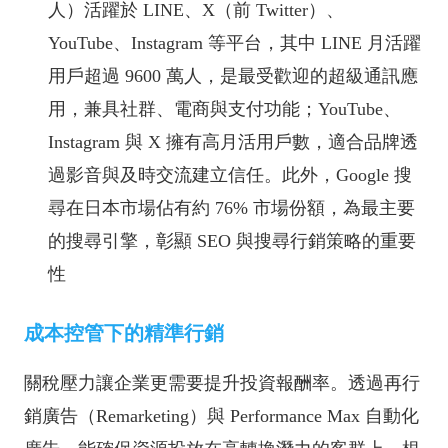
人）活躍於 LINE、X（前 Twitter）、
YouTube、Instagram 等平台，其中 LINE 月活躍
用戶超過 9600 萬人，是最受歡迎的超級通訊應
用，兼具社群、電商與支付功能；YouTube、
Instagram 與 X 擁有高月活用戶數，適合品牌透
過影音與及時交流建立信任。此外，Google 搜
尋在日本市場佔有約 76% 市場份額，為最主要
的搜尋引擎，彰顯 SEO 與搜尋行銷策略的重要
性
成本控管下的精準行銷
關稅壓力讓企業更需要提升投資報酬率。透過再行
銷廣告（Remarketing）與 Performance Max 自動化