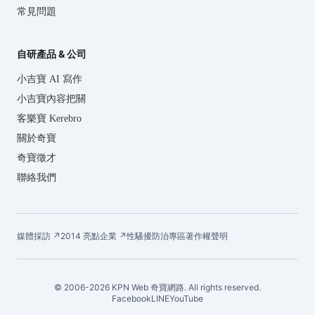
常見問題
自研產品 & 公司
小吉寶 AI 寫作
小吉寶內容把關
客樂寶 Kerebro
關於奇寶
奇寶徵才
聯絡我們
媒體採訪 ↗
2014 亮點企業 ↗
性騷擾防治專區
著作權聲明
© 2006-2026 KPN Web 奇寶網路. All rights reserved.
Facebook
LINE
YouTube