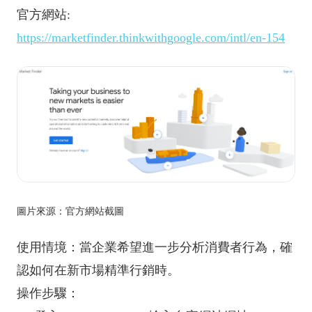
官方網站:
https://marketfinder.thinkwithgoogle.com/intl/en-154
圖片來源：官方網站截圖
使用情境：當企業希望進一步分析消費者行為，確
認如何在新市場精準行銷時。
操作步驟：