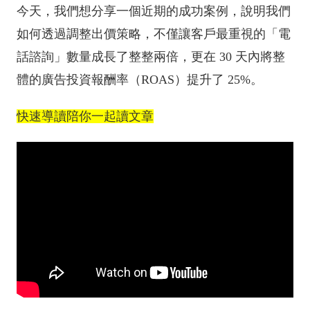
今天，我們想分享一個近期的成功案例，說明我們
如何透過調整出價策略，不僅讓客戶最重視的「電
話諮詢」數量成長了整整兩倍，更在 30 天內將整
體的廣告投資報酬率（ROAS）提升了 25%。
快速導讀陪你一起讀文章