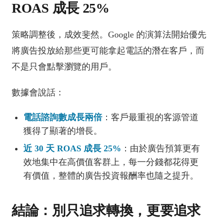
ROAS 成長 25%
策略調整後，成效斐然。Google 的演算法開始優先
將廣告投放給那些更可能拿起電話的潛在客戶，而
不是只會點擊瀏覽的用戶。
數據會說話：
電話諮詢數成長兩倍
：客戶最重視的客源管道
獲得了顯著的增長。
近 30 天 ROAS 成長 25%
：由於廣告預算更有
效地集中在高價值客群上，每一分錢都花得更
有價值，整體的廣告投資報酬率也隨之提升。
結論：別只追求轉換，更要追求