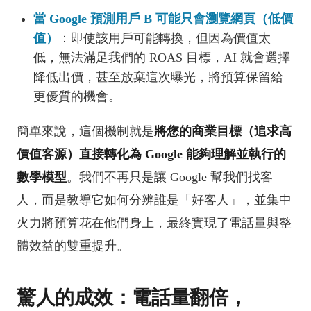
當 Google 預測用戶 B 可能只會瀏覽網頁（低價
值）
：即使該用戶可能轉換，但因為價值太
低，無法滿足我們的 ROAS 目標，AI 就會選擇
降低出價，甚至放棄這次曝光，將預算保留給
更優質的機會。
簡單來說，這個機制就是
將您的商業目標（追求高
價值客源）直接轉化為 Google 能夠理解並執行的
數學模型
。我們不再只是讓 Google 幫我們找客
人，而是教導它如何分辨誰是「好客人」，並集中
火力將預算花在他們身上，最終實現了電話量與整
體效益的雙重提升。
驚人的成效：電話量翻倍，