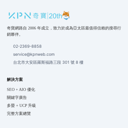
奇寶網路自 2006 年成立，致力於成為亞太區最值得信賴的搜尋行
銷夥伴。
02-2369-8858
service@kpnweb.com
台北市大安區羅斯福路三段 301 號 8 樓
解決方案
SEO + AIO 優化
關鍵字廣告
多螢 + UCP 升級
完整方案總覽