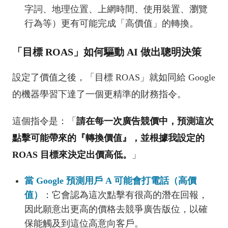
字詞、地理位置、上網時間、使用裝置、瀏覽
行為等）更有可能完成「高價值」的轉換。
「目標 ROAS」如何驅動 AI 做出聰明決策
設定了價值之後，「目標 ROAS」就如同給 Google
的機器學習下達了一個更精準的財務指令。
這個指令是：「
請在每一次廣告競價中，預測這次
點擊可能帶來的『轉換價值』，並根據我設定的
ROAS 目標來決定出價高低。
」
當 Google 預測用戶 A 可能會打電話（高價
值）
：它會認為這次點擊有很高的潛在回報，
因此願意出更高的價格去競爭廣告版位，以確
保能觸及到這位高意向客戶。