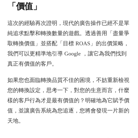
「價值」
這次的經驗再次證明，現代的廣告操作已經不是單
純追求點擊和轉換數量的遊戲。透過善用「盡量爭
取轉換價值」並搭配「目標 ROAS」的出價策略，
我們可以更精準地引導 Google ，讓它為我們找到
真正有價值的客戶。
如果您也面臨轉換品質不佳的困境，不妨重新檢視
您的轉換設定，思考一下，對您的生意而言，什麼
樣的客戶行為才是最有價值的？明確地為它賦予價
值，並讓廣告系統為您追逐，您將會發現一片新的
天地。