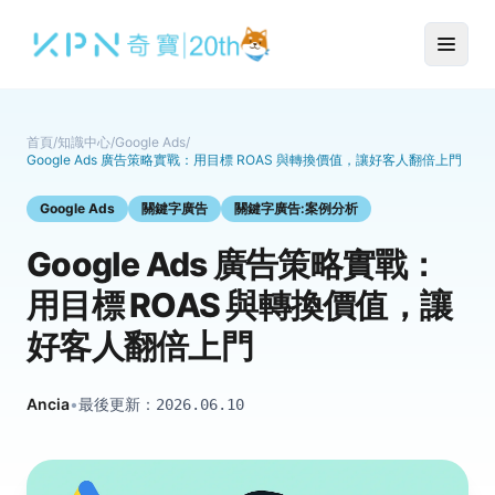
首頁
/
知識中心
/
Google Ads
/
Google Ads 廣告策略實戰：用目標 ROAS 與轉換價值，讓好客人翻倍上門
Google Ads
關鍵字廣告
關鍵字廣告:案例分析
Google Ads 廣告策略實戰：
用目標 ROAS 與轉換價值，讓
好客人翻倍上門
Ancia
•
最後更新：
2026.06.10