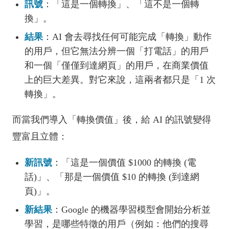
訊號
：「這是一個轉換」、「這不是一個轉
換」。
結果
：AI 會去尋找任何可能完成「轉換」動作
的用戶，但它無法分辨一個「打電話」的用戶
和一個「僅僅到達網頁」的用戶，在商業價值
上的巨大差異。對它來說，這兩者都只是「1 次
轉換」。
而當我們導入「轉換價值」後，給 AI 的訊號變得
豐富且立體：
新訊號
：「這是一個價值 $1000 的轉換 (電
話)」、「那是一個價值 $10 的轉換 (到達網
頁)」。
新結果
：Google 的機器學習模型會開始分析並
學習，是哪些特徵的用戶（例如：他們的搜尋