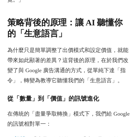
策略背後的原理：讓 AI 聽懂你
的「生意語言」
為什麼只是簡單調整了出價模式和設定價值，就能
帶來如此顯著的差異？這背後的原理，在於我們改
變了與 Google 廣告溝通的方式，從單純下達「指
令」，轉變為教導它聽懂我們的「生意語言」。
從「數量」到「價值」的訊號進化
在傳統的「盡量爭取轉換」模式下，我們給 Google
的訊號相對單一：