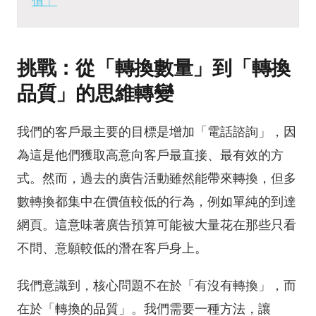
值」
挑戰：從「轉換數量」到「轉換
品質」的思維轉變
我們的客戶最主要的目標是增加「電話諮詢」，因
為這是他們獲取高意向客戶最直接、最有效的方
式。然而，過去的廣告活動雖然能帶來轉換，但多
數轉換都集中在價值較低的行為，例如單純的到達
網頁。這意味著廣告預算可能被大量花在那些只看
不問、意願較低的潛在客戶身上。
我們意識到，核心問題不在於「有沒有轉換」，而
在於「轉換的品質」。我們需要一種方法，讓