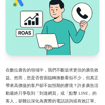
在數位廣告的領域中，我們不斷追求更佳的廣告效
益。然而，您是否曾面臨轉換數看似不少，但真正
帶來高價值的客戶卻不如預期的窘境？許多廣告活
動最終只爭取到「到達網頁」或「點擊 LINE」的
客人，卻難以深化為實際的電話諮詢或有效訂單。