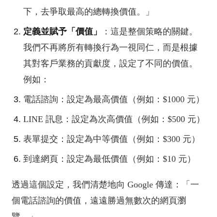
下，去爭取最高的總轉換價值。」
定義並賦予「價值」
：這是整個策略的關鍵。
我們不再將所有轉換行為一視同仁，而是根據
其對客戶業務的貢獻度，設定了不同的價值。
例如：
電話諮詢：設定為最高價值（例如：$1000 元）
LINE 訊息：設定為次高價值（例如：$500 元）
表單提交：設定為中等價值（例如：$300 元）
到達網頁：設定為最低價值（例如：$10 元）
透過這個設定，我們清楚地向 Google 傳達：「一
個電話諮詢的價值，遠遠勝過無數次的網頁瀏
覽。」