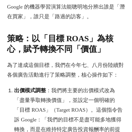
Google 的機器學習演算法能聰明地分辨出誰是「潛
在買家」，誰只是「路過的訪客」。
策略：以「目標 ROAS」為核
心，賦予轉換不同「價值」
為了達成這個目標，我們在今年七、八月份陸續對
各個廣告活動進行了策略調整，核心操作如下：
出價模式調整
：我們將主要的出價模式改為
「盡量爭取轉換價值」，並設定一個明確的
「目標 ROAS」（Target ROAS）。這個指令告
訴 Google：「我們的目標不是盡可能多地獲得
轉換，而是在維持特定廣告投資報酬率的前提