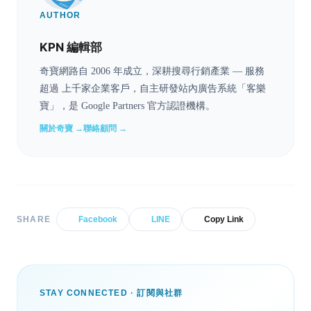
AUTHOR
KPN 編輯部
奇寶網路自 2006 年成立，深耕搜尋行銷產業 — 服務
超過 上千家企業客戶，自主研發站內廣告系統「客樂
寶」，是 Google Partners 官方認證機構。
關於奇寶 →
聯絡顧問 →
SHARE
Facebook
LINE
Copy Link
STAY CONNECTED · 訂閱與社群