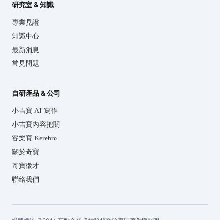
研究室 & 知識
專業見證
知識中心
最新消息
常見問題
自研產品 & 公司
小吉寶 AI 寫作
小吉寶內容把關
客樂寶 Kerebro
關於奇寶
奇寶徵才
聯絡我們