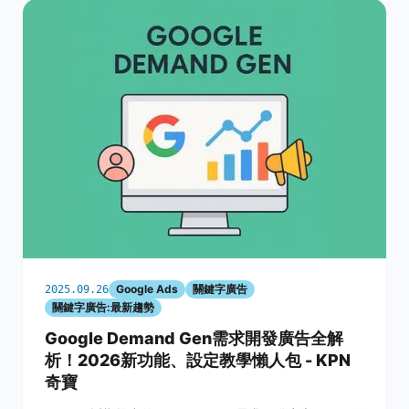
Google Ads
關鍵字廣告
2025.09.26
關鍵字廣告:最新趨勢
Google Demand Gen需求開發廣告全解
析！2026新功能、設定教學懶人包 - KPN
奇寶