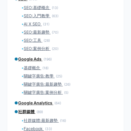
▪
SEO:基礎概念
(13)
▪
SEO:入門教學
(63)
▪
AI X SEO
(31)
▪
SEO:最新趨勢
(70)
▪
SEO:工具
(28)
▪
SEO:案例分析
(20)
●
Google Ads
(196)
▪
基礎概念
(18)
▪
關鍵字廣告:教學
(25)
▪
關鍵字廣告:最新趨勢
(26)
▪
關鍵字廣告:案例分析
(5)
●
Google Analytics
(64)
●
社群媒體
(89)
▪
社群媒體:最新趨勢
(16)
▪
Facebook
(33)