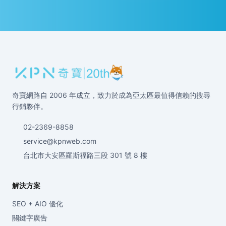
奇寶網路自 2006 年成立，致力於成為亞太區最值得信賴的搜尋
行銷夥伴。
02-2369-8858
service@kpnweb.com
台北市大安區羅斯福路三段 301 號 8 樓
解決方案
SEO + AIO 優化
關鍵字廣告