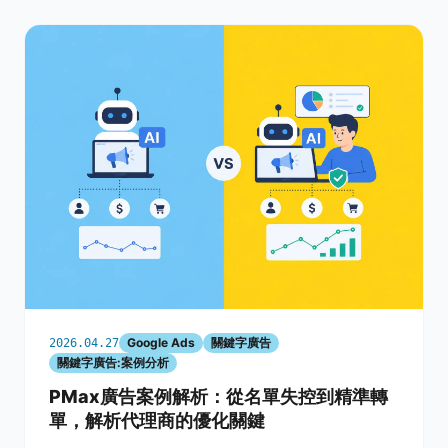
Google Ads
關鍵字廣告
2026.04.27
關鍵字廣告:案例分析
PMax廣告案例解析：從名單失控到精準轉
單，解析代理商的優化關鍵