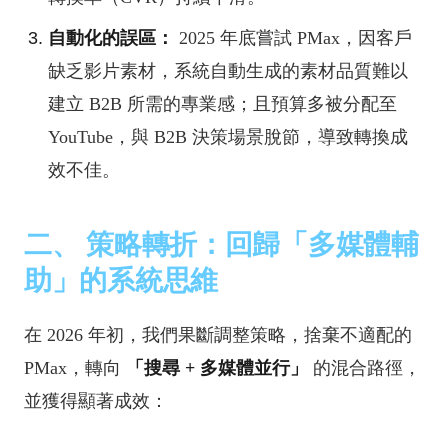
自動化的誤區：
2025 年底嘗試 PMax，因客戶
缺乏影片素材，系統自動生成的素材品質難以
建立 B2B 所需的專業感；且預算多被分配至
YouTube，與 B2B 決策場景脫節，導致轉換成
效不佳。
二、 策略轉折：回歸「多媒體輔
助」的系統思維
在 2026 年初，我們果斷調整策略，捨棄不適配的
PMax，轉向
「搜尋 + 多媒體並行」
的混合路徑，
並獲得顯著成效：