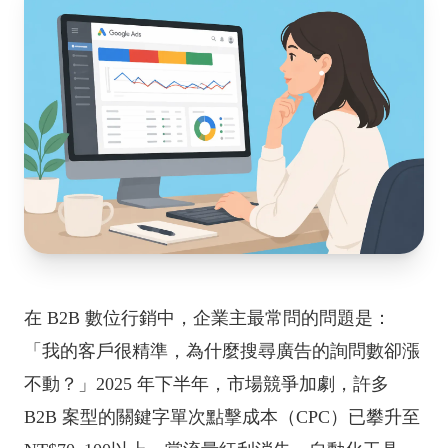
在 B2B 數位行銷中，企業主最常問的問題是：
「我的客戶很精準，為什麼搜尋廣告的詢問數卻漲
不動？」2025 年下半年，市場競爭加劇，許多
B2B 案型的關鍵字單次點擊成本（CPC）已攀升至