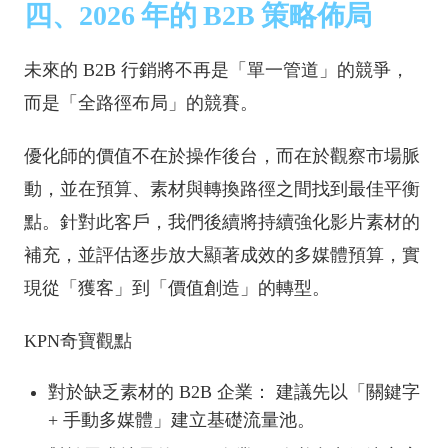
四、2026 年的 B2B 策略佈局
未來的 B2B 行銷將不再是「單一管道」的競爭，
而是「全路徑布局」的競賽。
優化師的價值不在於操作後台，而在於觀察市場脈
動，並在預算、素材與轉換路徑之間找到最佳平衡
點。針對此客戶，我們後續將持續強化影片素材的
補充，並評估逐步放大顯著成效的多媒體預算，實
現從「獲客」到「價值創造」的轉型。
KPN奇寶觀點
對於缺乏素材的 B2B 企業： 建議先以「關鍵字
+ 手動多媒體」建立基礎流量池。