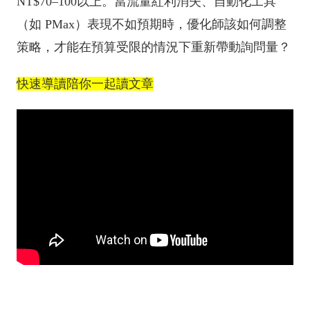
NT$70–100以上。當流量紅利消失、自動化工具
（如 PMax）表現不如預期時，優化師該如何調整
策略，才能在預算受限的情況下重新帶動詢問量？
快速導讀陪你一起讀文章