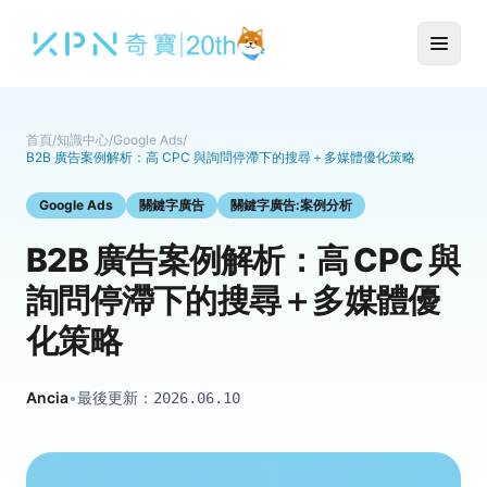
首頁
/
知識中心
/
Google Ads
/
B2B 廣告案例解析：高 CPC 與詢問停滯下的搜尋＋多媒體優化策略
Google Ads
關鍵字廣告
關鍵字廣告:案例分析
B2B 廣告案例解析：高 CPC 與
詢問停滯下的搜尋＋多媒體優
化策略
Ancia
•
最後更新：
2026.06.10