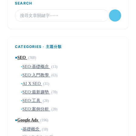
SEARCH
CATEGORIES · 主題分類
●
SEO
(368)
▪
SEO:基礎概念
(13)
▪
SEO:入門教學
(63)
▪
AI X SEO
(31)
▪
SEO:最新趨勢
(70)
▪
SEO:工具
(28)
▪
SEO:案例分析
(20)
●
Google Ads
(196)
▪
基礎概念
(18)