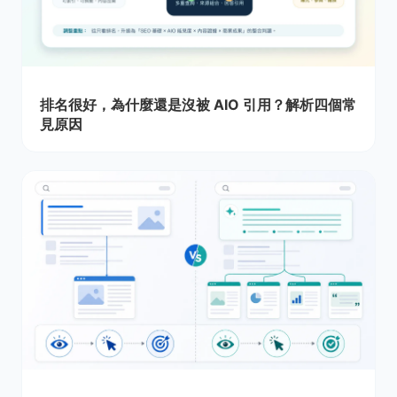
排名很好，為什麼還是沒被 AIO 引用？解析四個常
見原因