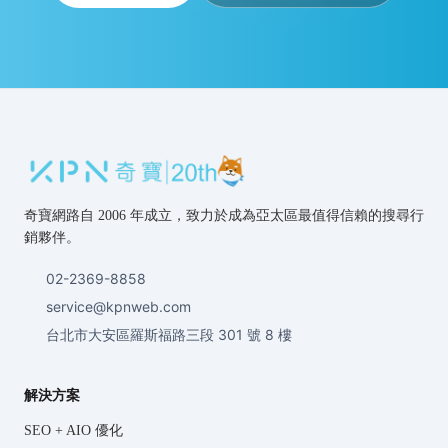
奇寶網路自 2006 年成立，致力於成為亞太區最值得信賴的搜尋行
銷夥伴。
02-2369-8858
service@kpnweb.com
台北市大安區羅斯福路三段 301 號 8 樓
解決方案
SEO + AIO 優化