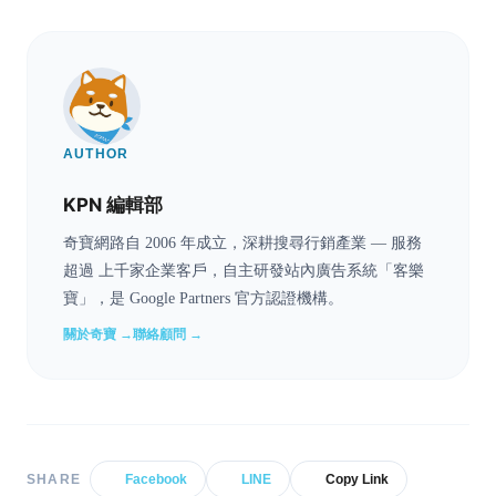
AUTHOR
KPN 編輯部
奇寶網路自 2006 年成立，深耕搜尋行銷產業 — 服務
超過 上千家企業客戶，自主研發站內廣告系統「客樂
寶」，是 Google Partners 官方認證機構。
關於奇寶 →
聯絡顧問 →
SHARE
Facebook
LINE
Copy Link