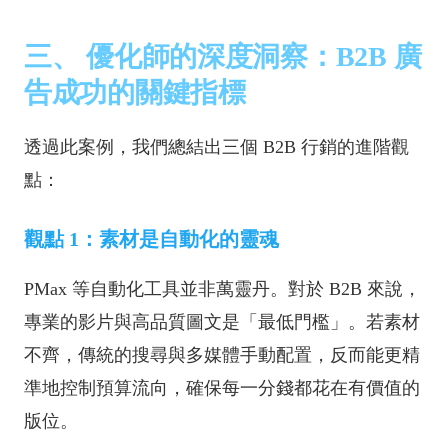
三、 優化師的深度洞察：B2B 廣
告成功的關鍵指標
透過此案例，我們總結出三個 B2B 行銷的進階觀
點：
觀點 1：素材是自動化的靈魂
PMax 等自動化工具並非萬靈丹。對於 B2B 來說，
專業的影片與高品質圖文是「最低門檻」。若素材
不齊，傳統的搜尋與多媒體手動配置，反而能更精
準地控制預算流向，確保每一分錢都花在有價值的
版位。