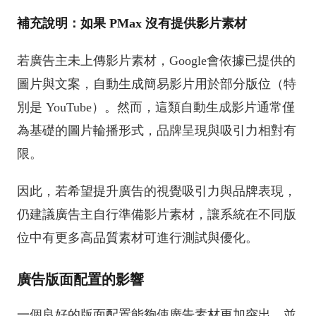
補充說明：如果 PMax 沒有提供影片素材
若廣告主未上傳影片素材，Google會依據已提供的
圖片與文案，自動生成簡易影片用於部分版位（特
別是 YouTube）。然而，這類自動生成影片通常僅
為基礎的圖片輪播形式，品牌呈現與吸引力相對有
限。
因此，若希望提升廣告的視覺吸引力與品牌表現，
仍建議廣告主自行準備影片素材，讓系統在不同版
位中有更多高品質素材可進行測試與優化。
廣告版面配置的影響
一個良好的版面配置能夠使廣告素材更加突出，並