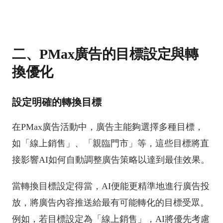
二、PMax廣告的目標設定與轉
換優化
設定明確的轉換目標
在PMax廣告活動中，廣告主能夠選擇多種目標，
如「線上銷售」、「親臨門市」等，這些目標將直
接影響AI如何自動調整廣告策略以達到最佳效果。
當轉換目標設定得當，AI便能更精準地進行廣告投
放，將廣告內容推送給最有可能轉化的目標受眾。
例如，若目標設定為「線上銷售」，AI將優先考慮