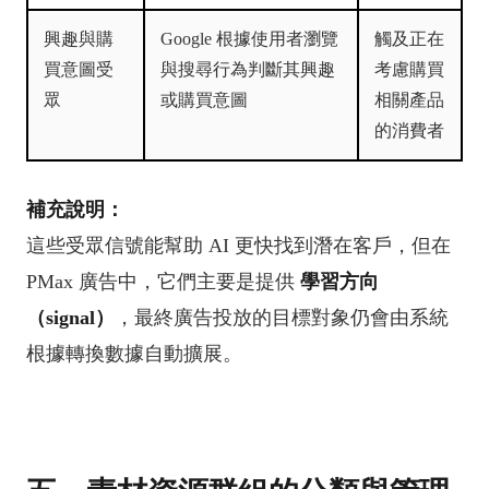
興趣與購
Google 根據使用者瀏覽
觸及正在
買意圖受
與搜尋行為判斷其興趣
考慮購買
眾
或購買意圖
相關產品
的消費者
補充說明：
這些受眾信號能幫助 AI 更快找到潛在客戶，但在
PMax 廣告中，它們主要是提供
學習方向
（signal）
，最終廣告投放的目標對象仍會由系統
根據轉換數據自動擴展。