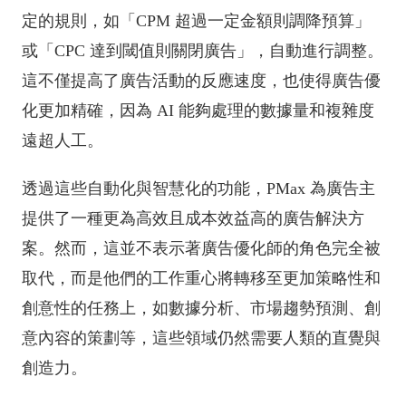
定的規則，如「CPM 超過一定金額則調降預算」
或「CPC 達到閾值則關閉廣告」，自動進行調整。
這不僅提高了廣告活動的反應速度，也使得廣告優
化更加精確，因為 AI 能夠處理的數據量和複雜度
遠超人工。
透過這些自動化與智慧化的功能，PMax 為廣告主
提供了一種更為高效且成本效益高的廣告解決方
案。然而，這並不表示著廣告優化師的角色完全被
取代，而是他們的工作重心將轉移至更加策略性和
創意性的任務上，如數據分析、市場趨勢預測、創
意內容的策劃等，這些領域仍然需要人類的直覺與
創造力。