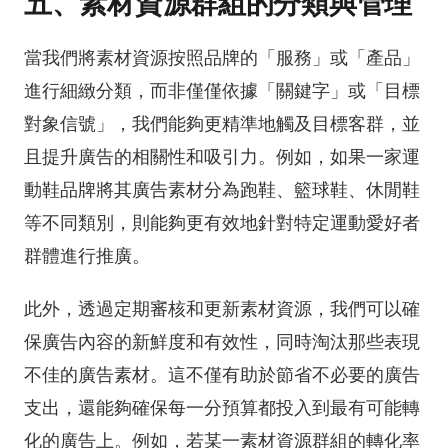
五、素材資源群組的分類與管理
當我們將素材資源按照品牌的「服務」或「產品」
進行細緻分類，而非僅僅依據「關鍵字」或「目標
對象信號」，我們能夠更精準地觸及目標客群，並
且提升廣告的相關性和吸引力。例如，如果一家運
動鞋品牌將其廣告素材分為跑鞋、籃球鞋、休閒鞋
等不同類別，則能夠更有效地針對特定運動愛好者
群體進行推廣。
此外，透過定期審核和更新素材資源，我們可以確
保廣告內容的新鮮度和有效性，同時淘汰那些表現
不佳的廣告素材。這不僅有助於節省不必要的廣告
支出，還能夠確保每一分預算都投入到最有可能轉
化的廣告上。例如，若某一素材資源群組的轉化率