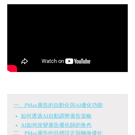
一、PMax廣告的自動化與AI優化功能
如何透過AI自動調整廣告策略
AI如何改變廣告優化師的角色
二、PMax廣告的目標設定與轉換優化