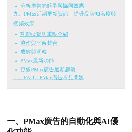
分析廣告的競爭與協同效應
九、PMax近期更新資訊：提升品牌知名度與
營銷效果
功能概覽與重點介紹
協作與平台整合
成效與洞察
PMax最新功能
更多PMax廣告最新趨勢
十、FAQ：PMax廣告常見問題
一、PMax廣告的自動化與AI優
化功能