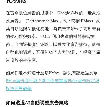
在當今數位廣告的浪潮中，Google Ads 的「最高成
效廣告」（Performance Max，以下簡稱 PMax）以
其自動化與AI優化功能，為廣告主帶來了前所未有
的便利性與效率。PMax 利用先進的機器學習技
術，自動調整廣告策略，以最大化廣告效益。這種
自動化的過程，不僅節省了人力資源，也提高了廣
告投放的精準度。
如果你還不知道什麼是PMax，請先閱讀這篇文章
PMax廣告是什麼？新手快速掌握PMax廣告設定與
投放完整教學
如何透過AI自動調整廣告策略