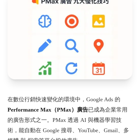
在數位行銷快速變化的環境中，Google Ads 的
Performance Max（PMax）廣告
已成為企業常用
的廣告形式之一。PMax 透過 AI 與機器學習技
術，能自動在 Google 搜尋、YouTube、Gmail、多