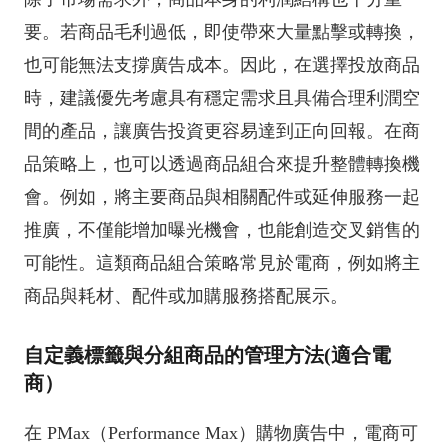
要。若商品毛利過低，即使帶來大量點擊或轉換，
也可能無法支撐廣告成本。因此，在選擇投放商品
時，建議優先考慮具有穩定需求且具備合理利潤空
間的產品，讓廣告投資更容易達到正向回報。在商
品策略上，也可以透過商品組合來提升整體轉換機
會。例如，將主要商品與相關配件或延伸服務一起
推廣，不僅能增加曝光機會，也能創造交叉銷售的
可能性。這類商品組合策略常見於電商，例如將主
商品與耗材、配件或加購服務搭配展示。
自定義標籤與分組商品的管理方法(適合電
商）
在 PMax（Performance Max）購物廣告中，電商可