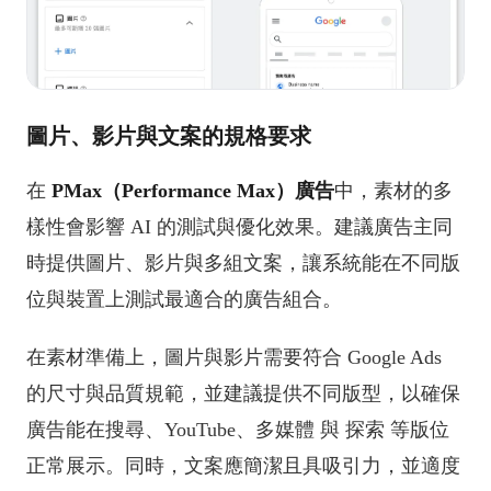
圖片、影片與文案的規格要求
在
PMax（Performance Max）廣告
中，素材的多
樣性會影響 AI 的測試與優化效果。建議廣告主同
時提供圖片、影片與多組文案，讓系統能在不同版
位與裝置上測試最適合的廣告組合。
在素材準備上，圖片與影片需要符合 Google Ads
的尺寸與品質規範，並建議提供不同版型，以確保
廣告能在搜尋、YouTube、多媒體 與 探索 等版位
正常展示。同時，文案應簡潔且具吸引力，並適度