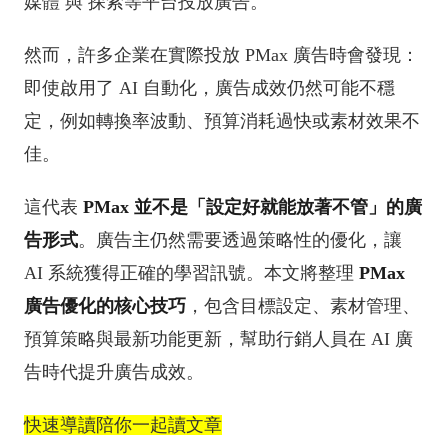
媒體 與 探索等平台投放廣告。
然而，許多企業在實際投放 PMax 廣告時會發現：
即使啟用了 AI 自動化，廣告成效仍然可能不穩
定，例如轉換率波動、預算消耗過快或素材效果不
佳。
這代表
PMax 並不是「設定好就能放著不管」的廣
告形式
。廣告主仍然需要透過策略性的優化，讓
AI 系統獲得正確的學習訊號。本文將整理
PMax
廣告優化的核心技巧
，包含目標設定、素材管理、
預算策略與最新功能更新，幫助行銷人員在 AI 廣
告時代提升廣告成效。
快速導讀陪你一起讀文章