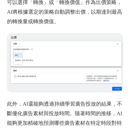
可以選擇「轉換」或「轉換價值」作為出價策略，
AI將根據選定的策略自動調整出價，以期達到最高
的轉換量或轉換價值。
此外，AI還能夠透過持續學習廣告投放的結果，不
斷優化廣告素材與投放時間。隨著時間的推移，AI
能夠更加精確地預測哪些廣告素材在特定時段對特