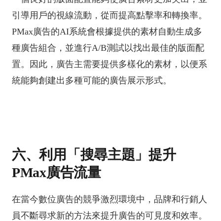
引導用戶的視線流動，從而提高點擊率和轉換率。
PMax廣告的AI系統會根據提供的素材自動生成多
種廣告組合，並進行A/B測試以找出最佳的版面配
置。因此，廣告主需要提供多樣化的素材，以便系
統能夠創建出多種可能的廣告展示形式。
六、利用「搜尋主題」提升
PMax廣告流量
在當今數位廣告的競爭激烈環境中，品牌和行銷人
員不斷尋求新的方法來提升廣告的可見度和效率。