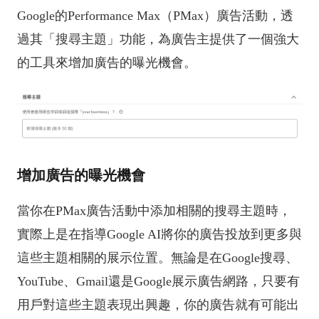
Google的Performance Max（PMax）廣告活動，透
過其「搜尋主題」功能，為廣告主提供了一個強大
的工具來增加廣告的曝光機會。
增加廣告的曝光機會
當你在PMax廣告活動中添加相關的搜尋主題時，
實際上是在指導Google AI將你的廣告投放到更多與
這些主題相關的展示位置。無論是在Google搜尋、
YouTube、Gmail還是Google展示廣告網路，只要有
用戶對這些主題表現出興趣，你的廣告就有可能出