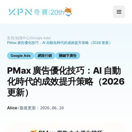
首頁
/
知識中心
/
Google Ads
/
PMax 廣告優化技巧：AI 自動化時代的成效提升策略（2026 更新）
Google Ads
網路行銷
關鍵字廣告
PMax 廣告優化技巧：AI 自動
化時代的成效提升策略（2026
更新）
Alice
•
最後更新：
2026.06.10