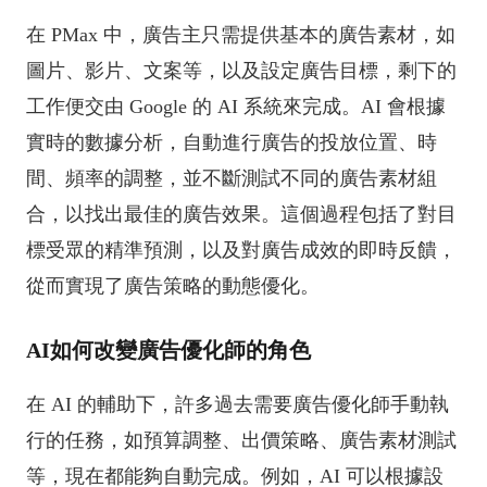
在 PMax 中，廣告主只需提供基本的廣告素材，如
圖片、影片、文案等，以及設定廣告目標，剩下的
工作便交由 Google 的 AI 系統來完成。AI 會根據
實時的數據分析，自動進行廣告的投放位置、時
間、頻率的調整，並不斷測試不同的廣告素材組
合，以找出最佳的廣告效果。這個過程包括了對目
標受眾的精準預測，以及對廣告成效的即時反饋，
從而實現了廣告策略的動態優化。
AI如何改變廣告優化師的角色
在 AI 的輔助下，許多過去需要廣告優化師手動執
行的任務，如預算調整、出價策略、廣告素材測試
等，現在都能夠自動完成。例如，AI 可以根據設