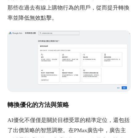
那些在過去有線上購物行為的用戶，從而提升轉換
率並降低無效點擊。
轉換優化的方法與策略
AI優化不僅僅是關於目標受眾的精準定位，還包括
了出價策略的智慧調整。在PMax廣告中，廣告主