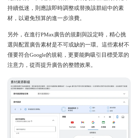
持續低迷，則應該即時調整或替換該群組中的素
材，以避免預算的進一步浪費。
另外，在進行PMax廣告的規劃與設定時，精心挑
選與配置廣告素材是不可或缺的一環。這些素材不
僅要符合Google的規範，更要能夠吸引目標受眾的
注意力，從而提升廣告的整體效果。