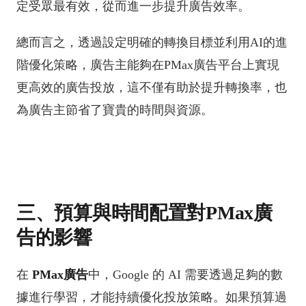
定受眾最有效，從而進一步提升廣告效率。
總而言之，透過設定明確的轉換目標並利用AI的進
階優化策略，廣告主能夠在PMax廣告平台上實現
更高效的廣告投放，這不僅有助於提升轉換率，也
為廣告主節省了寶貴的時間與資源。
三、預算與時間配置對PMax廣
告的影響
在
PMax廣告
中，Google 的 AI 需要透過足夠的數
據進行學習，才能持續優化投放策略。如果預算過