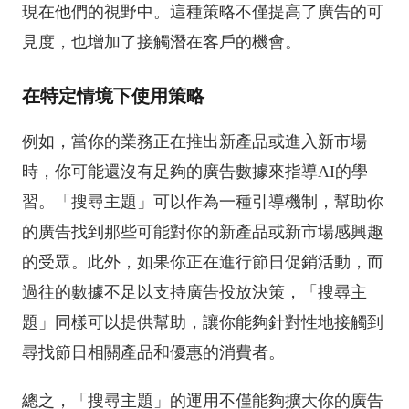
現在他們的視野中。這種策略不僅提高了廣告的可
見度，也增加了接觸潛在客戶的機會。
在特定情境下使用策略
例如，當你的業務正在推出新產品或進入新市場
時，你可能還沒有足夠的廣告數據來指導AI的學
習。「搜尋主題」可以作為一種引導機制，幫助你
的廣告找到那些可能對你的新產品或新市場感興趣
的受眾。此外，如果你正在進行節日促銷活動，而
過往的數據不足以支持廣告投放決策，「搜尋主
題」同樣可以提供幫助，讓你能夠針對性地接觸到
尋找節日相關產品和優惠的消費者。
總之，「搜尋主題」的運用不僅能夠擴大你的廣告