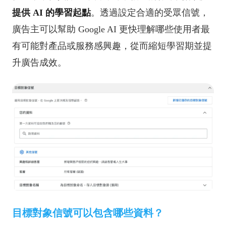
提供 AI 的學習起點
。
透過設定合適的受眾信號，
廣告主可以幫助 Google AI 更快理解哪些使用者最
有可能對產品或服務感興趣，從而縮短學習期並提
升廣告成效。
目標對象信號可以包含哪些資料？