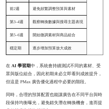
前2週
避免頻繁調整預算與素材
第3–4週
觀察轉換數據與搜尋主題表現
第5–6週
開始微調素材與商品組合
穩定期
逐步增加預算放大成效
在
AI 學習期
中，系統會持續測試不同的素材、受
眾與版位組合，因此初期未必立即看到成效提升，
但這是 PMax 廣告優化過程中必要的階段。
同時，合理的預算配置也能讓廣告在不同平台與時
段保持均衡曝光，避免錯失潛在轉換機會，進而提