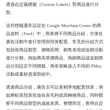
透過自定義標籤（Custom Labels）對商品進行分
類。
這些標籤通常設定在 Google Merchant Center 的商
品資料（Feed）中，用來將不同商品分組，方便在
廣告活動中進行管理與預算配置。常見的分組方式
包括依商品類型、價格區間、銷售表現或促銷活動
進行分類。例如將高單價商品、熱銷商品或促銷商
品分別設定不同標籤，再依策略放入不同的 PMax
活動或素材資源群組中。
透過商品分組，廣告主可以更精準地配置預算，例
如將較高預算投放在高毛利或高轉換商品，同時觀
察不同商品類型的成效差異。整體而言，善用自定