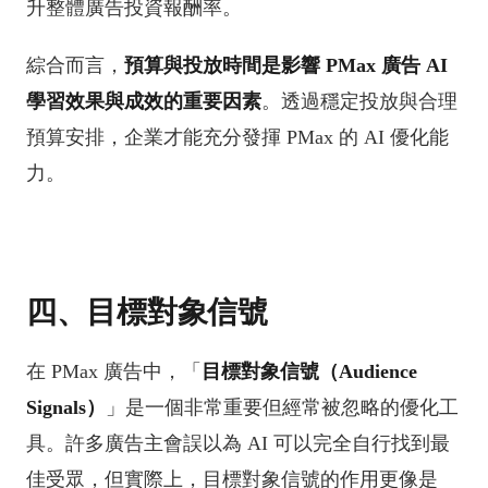
升整體廣告投資報酬率。
綜合而言，
預算與投放時間是影響 PMax 廣告 AI
學習效果與成效的重要因素
。透過穩定投放與合理
預算安排，企業才能充分發揮
PMax
的 AI 優化能
力。
四、目標對象信號
在 PMax 廣告中，「
目標對象信號（Audience
Signals）
」是一個非常重要但經常被忽略的優化工
具。許多廣告主會誤以為 AI 可以完全自行找到最
佳受眾，但實際上，目標對象信號的作用更像是