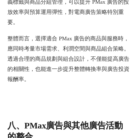
義標籤與商品分組管理，可以提升 PMax 廣告的投
放效率與預算運用彈性，對電商廣告策略特別重
要。
整體而言，選擇適合 PMax 廣告的商品與服務時，
應同時考量市場需求、利潤空間與商品組合策略。
透過合理的商品規劃與組合設計，不僅能提高廣告
的相關性，也能進一步提升整體轉換率與廣告投資
報酬率。
八、PMax廣告與其他廣告活動
的整合