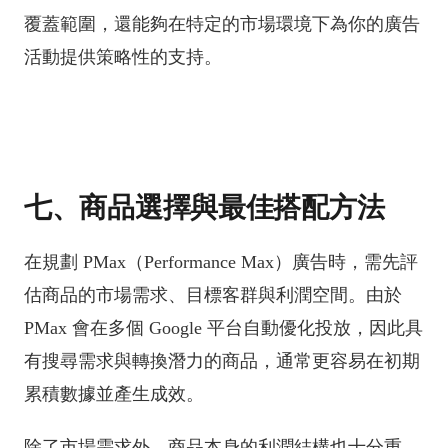
覆蓋範圍，還能夠在特定的市場環境下為你的廣告
活動提供策略性的支持。
七、商品選擇與最佳搭配方法
在規劃 PMax（Performance Max）廣告時，需先評
估商品的市場需求、目標客群與利潤空間。由於
PMax 會在多個 Google 平台自動優化投放，因此具
有搜尋需求與轉換潛力的商品，通常更容易在初期
累積數據並產生成效。
除了市場需求外，商品本身的利潤結構也十分重