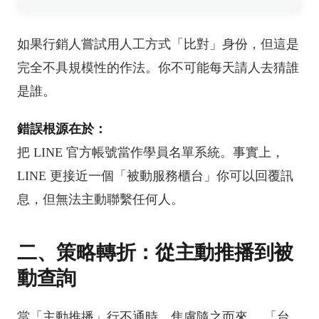
如果行銷人嘗試用人工方式「比對」身份，但這是
完全不具規模性的作法。你不可能每天請人去猜誰
是誰。
錯誤根源在於：
把 LINE 官方帳號當作學員名單系統。事實上，
LINE 更接近一個「被動服務櫃台」你可以回覆訊
息，但無法主動聯繫任何人。
二、策略轉折：從主動推播到被
動查詢
當「主動推播」行不通時，焦慮隨之而來。 「台