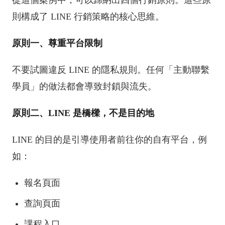
從這個案例中，可以歸納出四個行銷原則。這些原
則構成了 LINE 行銷策略的核心思維。
原則一、尊重平台限制
不要試圖違反 LINE 的隱私規則。任何「主動聯繫
學員」的做法都會導致封鎖與流失。
原則二、LINE 是橋樑，不是目的地
LINE 的目的是引導使用者前往你的自有平台，例
如：
報名頁面
查詢頁面
課程入口