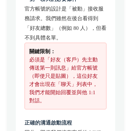
官方帳號的設計是「被動」接收服
務請求。我們雖然在後台看得到
「好友總數」（例如 80 人），但看
不到具體名單。
關鍵限制：
必須是「好友（客戶）先主動
傳送第一則訊息」給官方帳號
（即使只是貼圖），這位好友
才會出現在「聊天」列表中，
我們才能開始回覆並與他 1:1
對話。
正確的溝通啟動流程