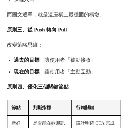
而圖文選單，就是這座橋上最穩固的橋墩。
原則三、從 Push 轉向 Pull
改變策略思維：
過去的目標
：讓使用者「被動接收」
現在的目標
：讓使用者「主動互動」
原則四、優化三個關鍵節點
節點
判斷指標
行銷關鍵
新好
是否能在歡迎訊
設計明確 CTA 完成