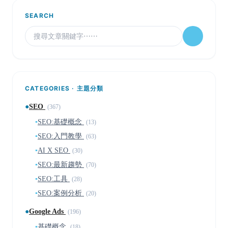
SEARCH
CATEGORIES · 主題分類
●
SEO
(367)
▪
SEO:基礎概念
(13)
▪
SEO:入門教學
(63)
▪
AI X SEO
(30)
▪
SEO:最新趨勢
(70)
▪
SEO:工具
(28)
▪
SEO:案例分析
(20)
●
Google Ads
(196)
▪
基礎概念
(18)