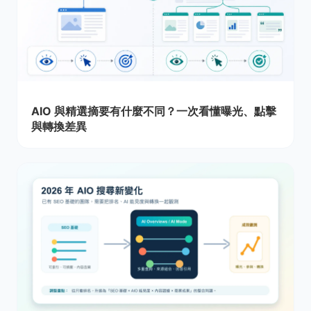
AIO 與精選摘要有什麼不同？一次看懂曝光、點擊
與轉換差異