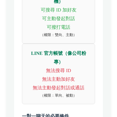
機）
可搜尋 ID 加好友
可主動發起對話
可撥打電話
（權限：雙向、主動）
LINE 官方帳號（像公司粉
專）
無法搜尋 ID
無法主動加好友
無法主動發起對話或通話
（權限：單向、被動）
一對一聊天的必要條件