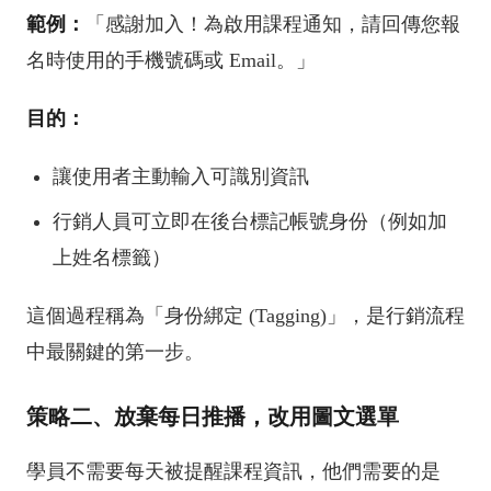
範例：
「感謝加入！為啟用課程通知，請回傳您報
名時使用的手機號碼或 Email。」
目的：
讓使用者主動輸入可識別資訊
行銷人員可立即在後台標記帳號身份（例如加
上姓名標籤）
這個過程稱為「身份綁定 (Tagging)」，是行銷流程
中最關鍵的第一步。
策略二、放棄每日推播，改用圖文選單
學員不需要每天被提醒課程資訊，他們需要的是