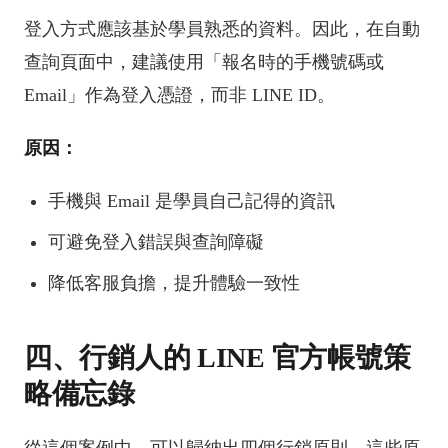
登入方式應該基於學員熟悉的資料。因此，在自動
查詢頁面中，建議使用「報名時的手機號碼或
Email」作為登入憑證，而非 LINE ID。
原因：
手機與 Email 是學員自己記得的資訊
可避免登入錯誤與查詢障礙
降低客服負擔，提升體驗一致性
四、行銷人的 LINE 官方帳號策
略備忘錄