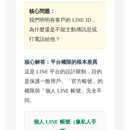
核心問題：
我們明明有客戶的 LINE ID，
為什麼還是不能主動傳訊息或
打電話給他？
核心解答：平台權限的根本差異
這是 LINE 平台的設計限制，目的
是保護一般用戶。「官方帳號」的
權限與「個人 LINE 帳號」完全不
同。
個人 LINE 帳號（像私人手