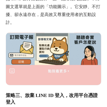
圖文選單就是上面的「功能圖示」。它安靜、不打
擾、卻永遠存在，是高效又尊重使用者的互動設
計。
策略三、放棄 LINE ID 登入，改用平台憑證
登入