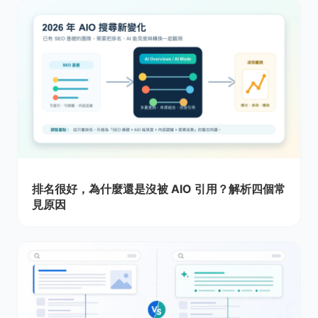
排名很好，為什麼還是沒被 AIO 引用？解析四個常
見原因