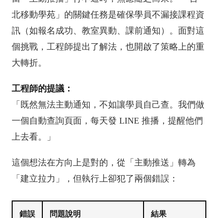
北移動學苑」的關鍵任務是確保學員不漏接課程資
訊（如報名成功、教室異動、課前通知）。面對這
個挑戰，工程師提出了解法，也開啟了策略上的重
大轉折。
工程師的提議：
「既然無法主動通知，不如讓學員自己查。我們做
一個自動查詢頁面，每天發 LINE 推播，提醒他們
上去看。」
這個想法在方向上是對的，從「主動推送」轉為
「建立拉力」，但執行上卻犯了兩個錯誤：
錯誤
問題說明
結果