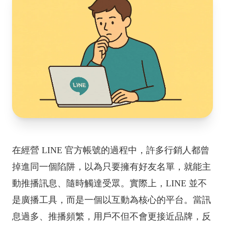
在經營 LINE 官方帳號的過程中，許多行銷人都曾
掉進同一個陷阱，以為只要擁有好友名單，就能主
動推播訊息、隨時觸達受眾。實際上，LINE 並不
是廣播工具，而是一個以互動為核心的平台。當訊
息過多、推播頻繁，用戶不但不會更接近品牌，反