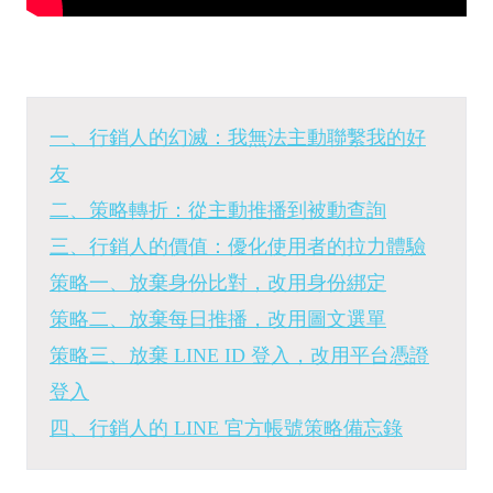
一、行銷人的幻滅：我無法主動聯繫我的好
友
二、策略轉折：從主動推播到被動查詢
三、行銷人的價值：優化使用者的拉力體驗
策略一、放棄身份比對，改用身份綁定
策略二、放棄每日推播，改用圖文選單
策略三、放棄 LINE ID 登入，改用平台憑證
登入
四、行銷人的 LINE 官方帳號策略備忘錄