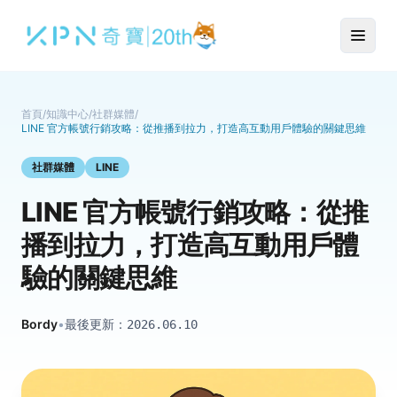
首頁
/
知識中心
/
社群媒體
/
LINE 官方帳號行銷攻略：從推播到拉力，打造高互動用戶體驗的關鍵思維
社群媒體
LINE
LINE 官方帳號行銷攻略：從推
播到拉力，打造高互動用戶體
驗的關鍵思維
Bordy
•
最後更新：
2026.06.10