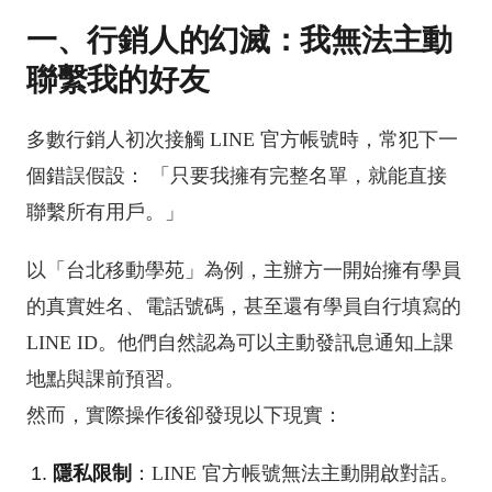
一、行銷人的幻滅：我無法主動
聯繫我的好友
多數行銷人初次接觸 LINE 官方帳號時，常犯下一
個錯誤假設： 「只要我擁有完整名單，就能直接
聯繫所有用戶。」
以「台北移動學苑」為例，主辦方一開始擁有學員
的真實姓名、電話號碼，甚至還有學員自行填寫的
LINE ID。他們自然認為可以主動發訊息通知上課
地點與課前預習。
然而，實際操作後卻發現以下現實：
隱私限制
：LINE 官方帳號無法主動開啟對話。