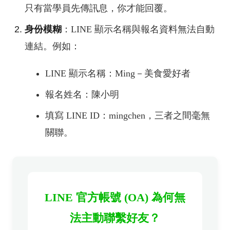
只有當學員先傳訊息，你才能回覆。
身份模糊
：LINE 顯示名稱與報名資料無法自動
連結。例如：
LINE 顯示名稱：Ming－美食愛好者
報名姓名：陳小明
填寫 LINE ID：mingchen，三者之間毫無
關聯。
LINE 官方帳號 (OA) 為何無
法主動聯繫好友？