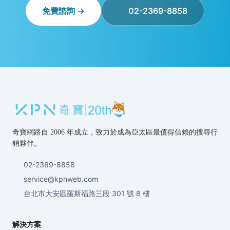
免費諮詢 →
02-2369-8858
奇寶網路自 2006 年成立，致力於成為亞太區最值得信賴的搜尋行
銷夥伴。
02-2369-8858
service@kpnweb.com
台北市大安區羅斯福路三段 301 號 8 樓
解決方案