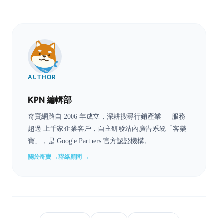
AUTHOR
KPN 編輯部
奇寶網路自 2006 年成立，深耕搜尋行銷產業 — 服務
超過 上千家企業客戶，自主研發站內廣告系統「客樂
寶」，是 Google Partners 官方認證機構。
關於奇寶 →
聯絡顧問 →