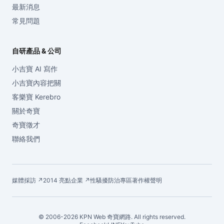
最新消息
常見問題
自研產品 & 公司
小吉寶 AI 寫作
小吉寶內容把關
客樂寶 Kerebro
關於奇寶
奇寶徵才
聯絡我們
媒體採訪 ↗
2014 亮點企業 ↗
性騷擾防治專區
著作權聲明
© 2006-2026 KPN Web 奇寶網路. All rights reserved.