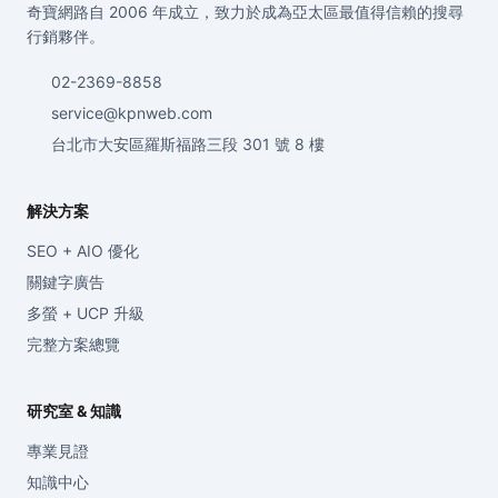
奇寶網路自 2006 年成立，致力於成為亞太區最值得信賴的搜尋
行銷夥伴。
02-2369-8858
service@kpnweb.com
台北市大安區羅斯福路三段 301 號 8 樓
解決方案
SEO + AIO 優化
關鍵字廣告
多螢 + UCP 升級
完整方案總覽
研究室 & 知識
專業見證
知識中心