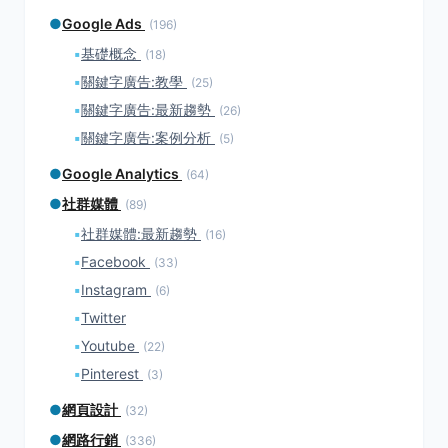
●
Google Ads
(196)
▪
基礎概念
(18)
▪
關鍵字廣告:教學
(25)
▪
關鍵字廣告:最新趨勢
(26)
▪
關鍵字廣告:案例分析
(5)
●
Google Analytics
(64)
●
社群媒體
(89)
▪
社群媒體:最新趨勢
(16)
▪
Facebook
(33)
▪
Instagram
(6)
▪
Twitter
▪
Youtube
(22)
▪
Pinterest
(3)
●
網頁設計
(32)
●
網路行銷
(336)