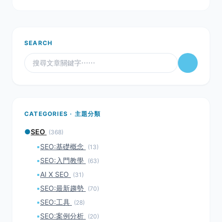
以加好友！如果你的企業還沒有
SEARCH
CATEGORIES · 主題分類
●
SEO
(368)
▪
SEO:基礎概念
(13)
▪
SEO:入門教學
(63)
▪
AI X SEO
(31)
▪
SEO:最新趨勢
(70)
▪
SEO:工具
(28)
▪
SEO:案例分析
(20)