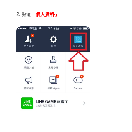
2. 點選
「個人資料」