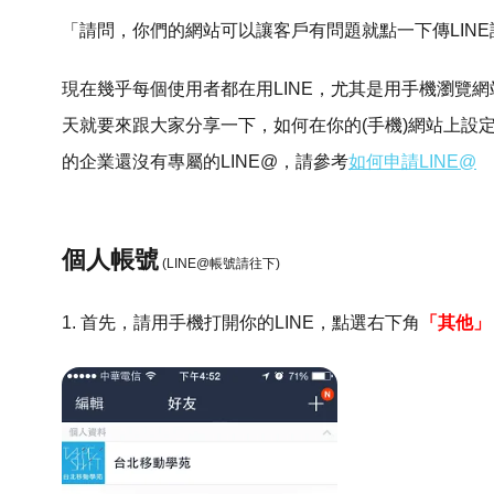
「請問，你們的網站可以讓客戶有問題就點一下傳LINE
現在幾乎每個使用者都在用LINE，尤其是用手機瀏覽網
天就要來跟大家分享一下，如何在你的(手機)網站上設定一個
的企業還沒有專屬的LINE@，請參考
如何申請LINE@
個人帳號
(LINE@帳號請往下)
1. 首先，請用手機打開你的LINE，點選右下角
「其他」