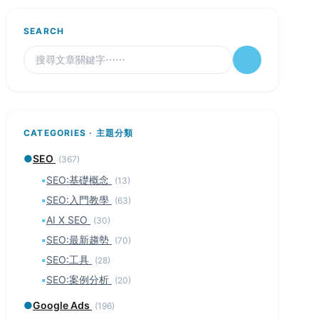
SEARCH
CATEGORIES · 主題分類
●
SEO
(367)
▪
SEO:基礎概念
(13)
▪
SEO:入門教學
(63)
▪
AI X SEO
(30)
▪
SEO:最新趨勢
(70)
▪
SEO:工具
(28)
▪
SEO:案例分析
(20)
●
Google Ads
(196)