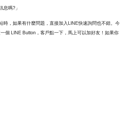
訊息嗎?」
站時，如果有什麼問題，直接加入LINE快速詢問也不錯。今
 LINE Button，客戶點一下，馬上可以加好友！如果你