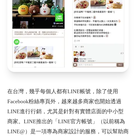
在台灣，幾乎每個人都有LINE帳號，除了使用
Facebook粉絲專頁外，越來越多商家也開始透過
LINE進行行銷，尤其是針對有實體店面的中小型
商家。LINE推出的「LINE官方帳號」（以前稱為
LINE@）是一項專為商家設計的服務，可以幫助商