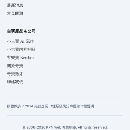
最新消息
常見問題
自研產品 & 公司
小吉寶 AI 寫作
小吉寶內容把關
客樂寶 Kerebro
關於奇寶
奇寶徵才
聯絡我們
媒體採訪 ↗
2014 亮點企業 ↗
性騷擾防治專區
著作權聲明
© 2006-2026 KPN Web 奇寶網路. All rights reserved.