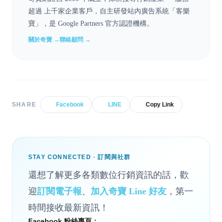
超過 上千家企業客戶，自主研發站內廣告系統「客樂
寶」，是 Google Partners 官方認證機構。
關於奇寶 →
聯絡顧問 →
SHARE
Facebook
LINE
Copy Link
STAY CONNECTED · 訂閱與社群
還想了解更多各類數位行銷資訊的話，歡
迎
訂閱電子報
、
加入奇寶 Line 好友
，第一
時間接收最新資訊！
Facebook 粉絲專頁：