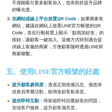
不僅能吸引更多顧客加入，也有助於提升品牌
的曝光度。
在網站或線上平台放置QR Code
：如果商家有
網站，建議在網站上放置LINE官方帳號的QR
Code，並在行動裝置上顯示「點我加好友」的
按鈕，讓顧客一鍵加入。這種方式特別適合提
供線上客服的商家，方便顧客隨時透過LINE與
商家聯繫。
五、使用LINE官方帳號的好處
提升顧客參與度
：透過定期推播訊息、優惠券
或會員專屬活動，能增進顧客黏著度。
提供即時互動
：商家能即時回覆顧客的問題，
加強客戶服務，提升顧客滿意度。