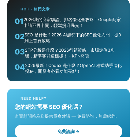
HOT · 熱門文章
01
2026我的商家驗證、排名優化全攻略！Google商家
申請不再卡關，輕鬆提升曝光！
02
SEO 是什麼？2026 AI趨勢下的SEO優化入門，從0
到上首頁攻略
03
STP分析是什麼？2026行銷策略、市場定位3步
驟，精準客群這樣抓！ - KPN奇寶
04
2026最新！Codex 是什麼？OpenAI 程式助手進化
揭秘，開發者必看功能亮點！
NEED HELP?
您的網站需要 SEO 優化嗎？
奇寶顧問將為您提供量身建議 — 免費諮詢，無需綁約。
免費諮詢 →