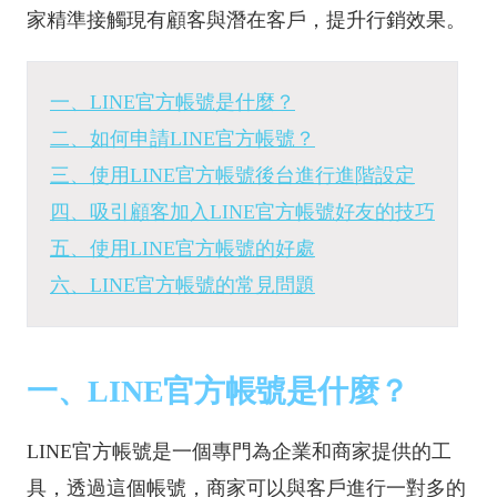
家精準接觸現有顧客與潛在客戶，提升行銷效果。
一、LINE官方帳號是什麼？
二、如何申請LINE官方帳號？
三、使用LINE官方帳號後台進行進階設定
四、吸引顧客加入LINE官方帳號好友的技巧
五、使用LINE官方帳號的好處
六、LINE官方帳號的常見問題
一、LINE官方帳號是什麼？
LINE官方帳號是一個專門為企業和商家提供的工
具，透過這個帳號，商家可以與客戶進行一對多的