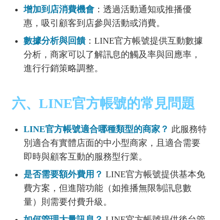
增加到店消費機會
：透過活動通知或推播優
惠，吸引顧客到店參與活動或消費。
數據分析與回饋
：LINE官方帳號提供互動數據
分析，商家可以了解訊息的觸及率與回應率，
進行行銷策略調整。
六、LINE官方帳號的常見問題
LINE官方帳號適合哪種類型的商家？
此服務特
別適合有實體店面的中小型商家，且適合需要
即時與顧客互動的服務型行業。
是否需要額外費用？
LINE官方帳號提供基本免
費方案，但進階功能（如推播無限制訊息數
量）則需要付費升級。
如何管理大量訊息？
LINE官方帳號提供後台管