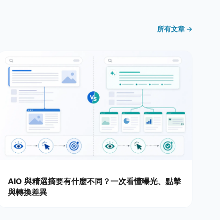
所有文章 →
AIO 與精選摘要有什麼不同？一次看懂曝光、點擊
與轉換差異