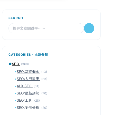
SEARCH
CATEGORIES · 主題分類
●
SEO
(368)
▪
SEO:基礎概念
(13)
▪
SEO:入門教學
(63)
▪
AI X SEO
(31)
▪
SEO:最新趨勢
(70)
▪
SEO:工具
(28)
▪
SEO:案例分析
(20)