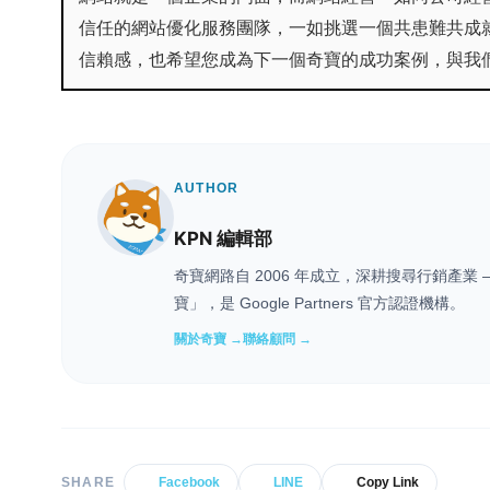
信任的網站優化服務團隊，一如挑選一個共患難共成
信賴感，也希望您成為下一個奇寶的成功案例，與我
AUTHOR
KPN 編輯部
奇寶網路自 2006 年成立，深耕搜尋行銷產
寶」，是 Google Partners 官方認證機構。
關於奇寶 →
聯絡顧問 →
SHARE
Facebook
LINE
Copy Link