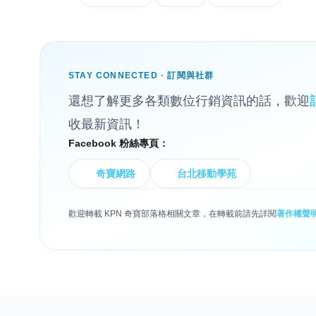
STAY CONNECTED · 訂閱與社群
還想了解更多各類數位行銷資訊的話，歡迎
收最新資訊！
Facebook 粉絲專頁：
奇寶網路
台北移動學苑
歡迎轉載 KPN 奇寶部落格相關文章，在轉載前請先詳閱
著作權聲