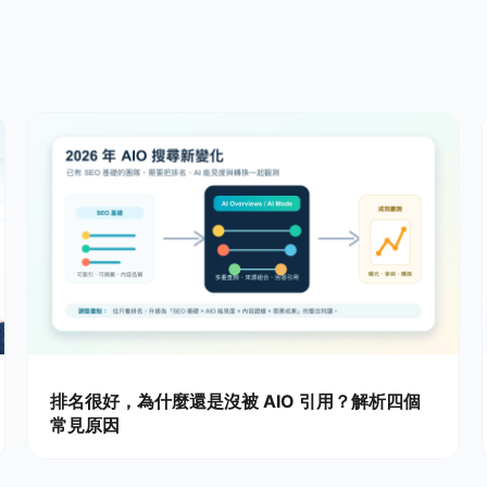
排名很好，為什麼還是沒被 AIO 引用？解析四個
常見原因