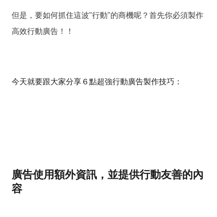
但是，要如何抓住這波"行動"的商機呢？首先你必須製作
高效行動廣告！！
今天就要跟大家分享６點超強行動廣告製作技巧：
廣告使用額外資訊，並提供行動友善的內
容