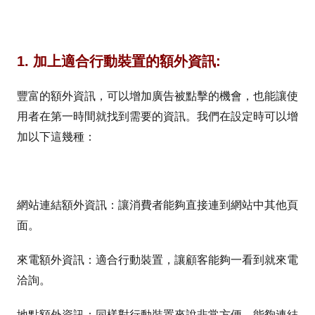
1. 加上適合行動裝置的額外資訊:
豐富的額外資訊，可以增加廣告被點擊的機會，也能讓使
用者在第一時間就找到需要的資訊。我們在設定時可以增
加以下這幾種：
網站連結額外資訊：讓消費者能夠直接連到網站中其他頁
面。
來電額外資訊：適合行動裝置，讓顧客能夠一看到就來電
洽詢。
地點額外資訊：同樣對行動裝置來說非常方便，能夠連結