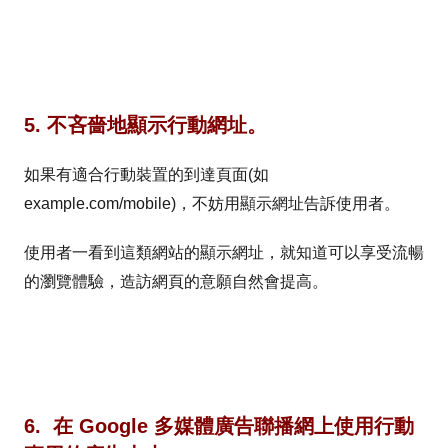
5. 不吝嗇地顯示行動網址。
如果有適合行動裝置的到達頁面(如
example.com/mobile)，不妨用顯示網址告訴使用者。
使用者一看到這類網站的顯示網址，就知道可以享受流暢
的瀏覽體驗，造訪網頁的意願自然會提高。
6. 在 Google 多媒體廣告聯播網上使用行動