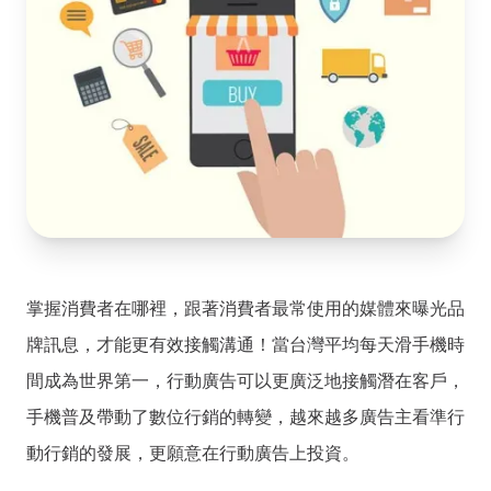
掌握消費者在哪裡，跟著消費者最常使用的媒體來曝光品
牌訊息，才能更有效接觸溝通！當台灣平均每天滑手機時
間成為世界第一，行動廣告可以更廣泛地接觸潛在客戶，
手機普及帶動了數位行銷的轉變，越來越多廣告主看準行
動行銷的發展，更願意在行動廣告上投資。