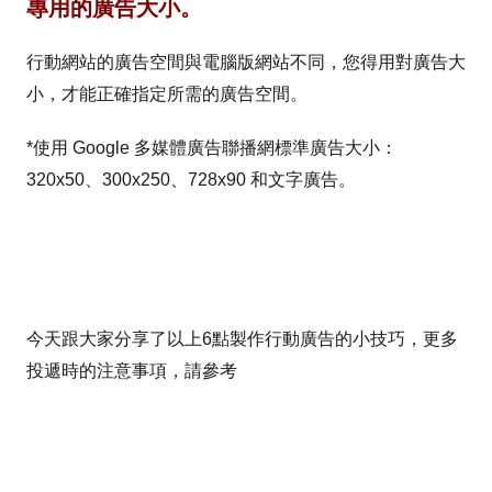
專用的廣告大小。
行動網站的廣告空間與電腦版網站不同，您得用對廣告大
小，才能正確指定所需的廣告空間。
*使用 Google 多媒體廣告聯播網標準廣告大小：
320x50、300x250、728x90 和文字廣告。
今天跟大家分享了以上6點製作行動廣告的小技巧，更多
投遞時的注意事項，請參考