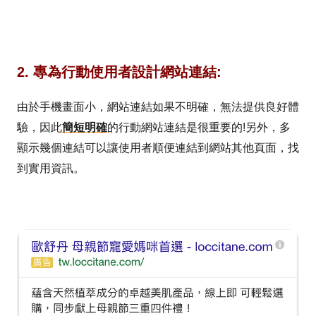
2. 專為行動使用者設計網站連結:
由於手機畫面小，網站連結如果不明確，無法提供良好體
驗，因此
簡短明確
的行動網站連結是很重要的!另外，多
顯示幾個連結可以讓使用者順便連結到網站其他頁面，找
到實用資訊。