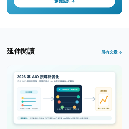
免費諮詢 →
延伸閱讀
所有文章 →