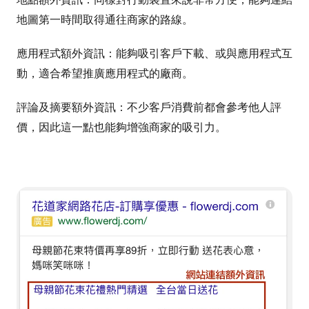
地圖第一時間取得通往商家的路線。
應用程式額外資訊：能夠吸引客戶下載、或與應用程式互
動，適合希望推廣應用程式的廠商。
評論及摘要額外資訊：不少客戶消費前都會參考他人評
價，因此這一點也能夠增強商家的吸引力。