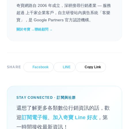
奇寶網路自 2006 年成立，深耕搜尋行銷產業 — 服務
超過 上千家企業客戶，自主研發站內廣告系統「客樂
寶」，是 Google Partners 官方認證機構。
關於奇寶 →
聯絡顧問 →
SHARE
Facebook
LINE
Copy Link
STAY CONNECTED · 訂閱與社群
還想了解更多各類數位行銷資訊的話，歡
迎
訂閱電子報
、
加入奇寶 Line 好友
，第
一時間接收最新資訊！