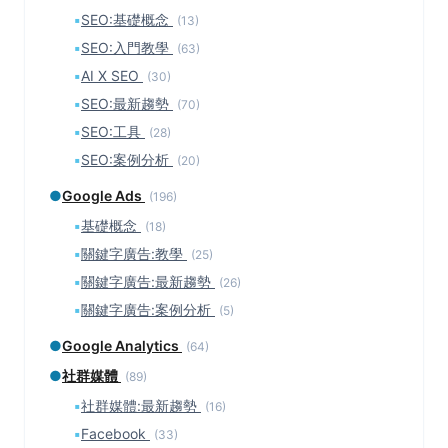
▪
SEO:基礎概念
(13)
▪
SEO:入門教學
(63)
▪
AI X SEO
(30)
▪
SEO:最新趨勢
(70)
▪
SEO:工具
(28)
▪
SEO:案例分析
(20)
●
Google Ads
(196)
▪
基礎概念
(18)
▪
關鍵字廣告:教學
(25)
▪
關鍵字廣告:最新趨勢
(26)
▪
關鍵字廣告:案例分析
(5)
●
Google Analytics
(64)
●
社群媒體
(89)
▪
社群媒體:最新趨勢
(16)
▪
Facebook
(33)