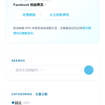
Facebook 粉絲專頁：
奇寶網路
台北移動學苑
歡迎轉載 KPN 奇寶部落格相關文章，在轉載前請先詳閱
著作權
聲明及轉載原則
。
SEARCH
CATEGORIES · 主題分類
●
SEO
(367)