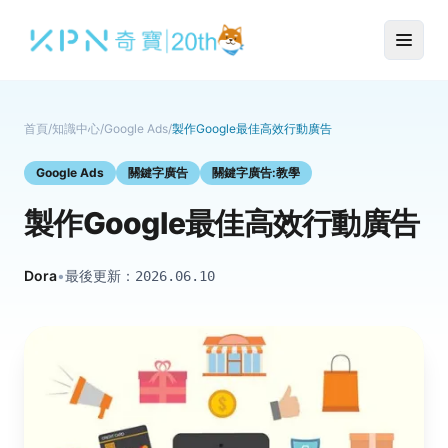
首頁
/
知識中心
/
Google Ads
/
製作Google最佳高效行動廣告
Google Ads
關鍵字廣告
關鍵字廣告:教學
製作Google最佳高效行動廣告
Dora
•
最後更新：
2026.06.10