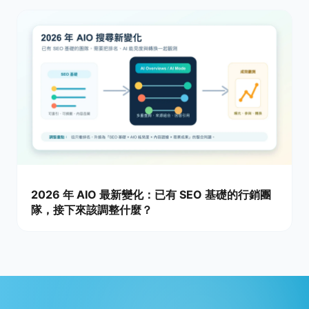
2026 年 AIO 最新變化：已有 SEO 基礎的行銷團
隊，接下來該調整什麼？