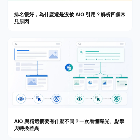
排名很好，為什麼還是沒被 AIO 引用？解析四個常
見原因
AIO 與精選摘要有什麼不同？一次看懂曝光、點擊
與轉換差異