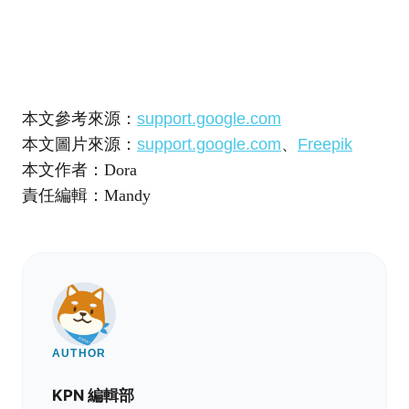
本文參考來源：
support.google.com
本文圖片來源：
support.google.com
、
Freepik
本文作者：Dora
責任編輯：Mandy
AUTHOR
KPN 編輯部