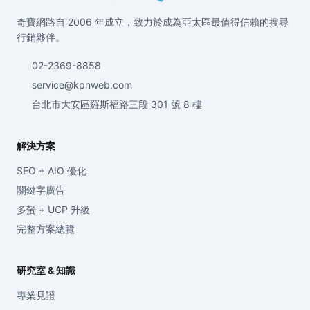
奇寶網路自 2006 年成立，致力於成為亞太區最值得信賴的搜尋
行銷夥伴。
02-2369-8858
service@kpnweb.com
台北市大安區羅斯福路三段 301 號 8 樓
解決方案
SEO + AIO 優化
關鍵字廣告
多螢 + UCP 升級
完整方案總覽
研究室 & 知識
專業見證