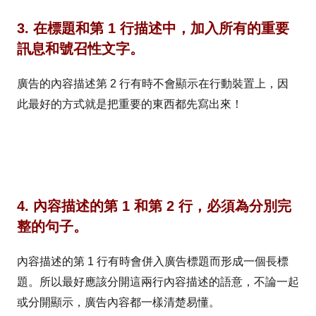
3. 在標題和第 1 行描述中，加入所有的重要
訊息和號召性文字。
廣告的內容描述第 2 行有時不會顯示在行動裝置上，因
此最好的方式就是把重要的東西都先寫出來！
4. 內容描述的第 1 和第 2 行，必須為分別
完
整的句子。
內容描述的第 1 行有時會併入廣告標題而形成一個長標
題。所以最好應該分開這兩行內容描述的語意，不論一起
或分開顯示，廣告內容都一樣清楚易懂。