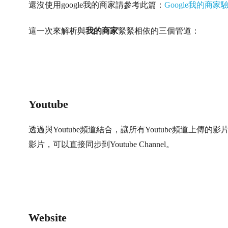
還沒使用google我的商家請參考此篇：
Google我的
這一次來解析與
我的商家
緊緊相依的三個管道：
Youtube
透過與Youtube頻道結合，讓所有Youtube頻道上傳的影
影片，可以直接同步到Youtube Channel。
Website