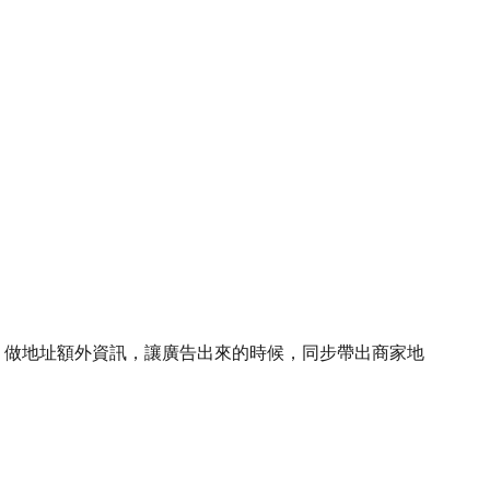
rds串連，做地址額外資訊，讓廣告出來的時候，同步帶出商家地