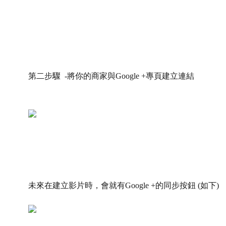
第二步驟 -
將你的商家與Google +專頁建立連結
未來在建立影片時，會就有Google +的同步按鈕 (如下)