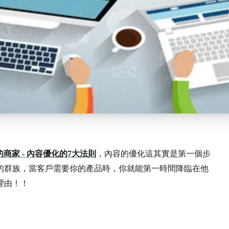
我的商家 - 內容優化的7大法則
，內容的優化這其實是第一個步
的群族，當客戶需要你的產品時，你就能第一時間降臨在他
理由！！