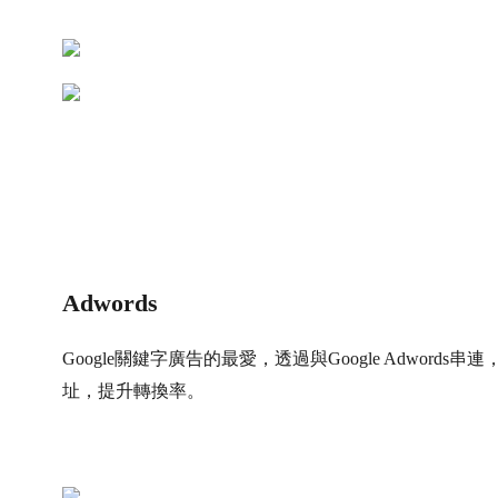
Adwords
Google關鍵字廣告的最愛，透過與Google Adwo
址，提升轉換率。