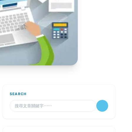
SEARCH