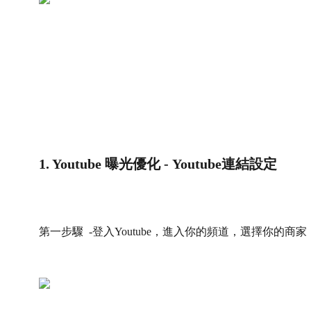
1. Youtube 曝光優化 - Youtube連結設定
第一步驟 -
登入Youtube，進入你的頻道，選擇你的商家