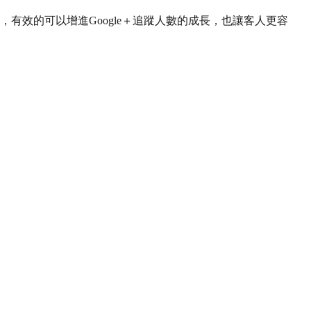
上，有效的可以增進Google＋追蹤人數的成長，也讓客人更容