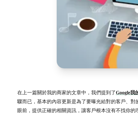
在上一篇關於我的商家的文章中，我們提到了
Google
驟而已，基本的內容更新是為了要曝光給對的客戶、對
眼前，提供正確的相關資訊，讓客戶根本沒有不找你的