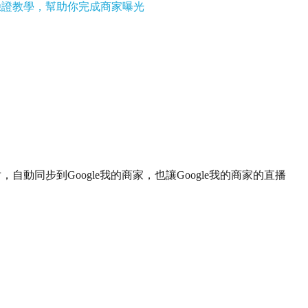
商家驗證教學，幫助你完成商家曝光
片，自動同步到Google我的商家，也讓Google我的商家的直播