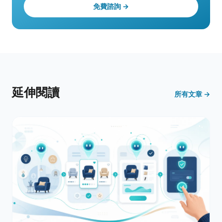
免費諮詢 →
延伸閱讀
所有文章 →