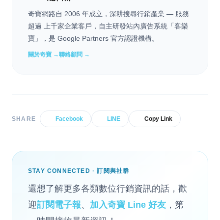
奇寶網路自 2006 年成立，深耕搜尋行銷產業 — 服務
超過 上千家企業客戶，自主研發站內廣告系統「客樂
寶」，是 Google Partners 官方認證機構。
關於奇寶 →
聯絡顧問 →
SHARE
Facebook
LINE
Copy Link
STAY CONNECTED · 訂閱與社群
還想了解更多各類數位行銷資訊的話，歡
迎
訂閱電子報
、
加入奇寶 Line 好友
，第