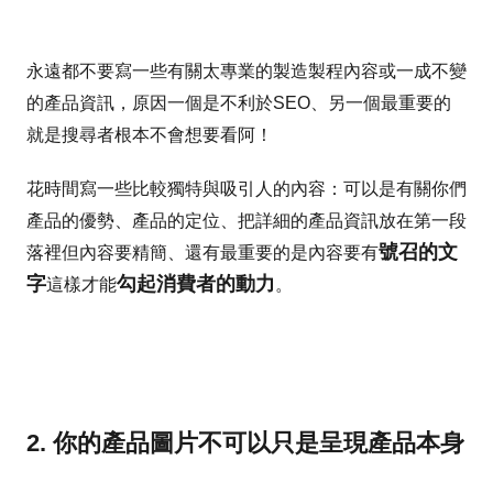
永遠都不要寫一些有關太專業的製造製程內容或一成不變
的產品資訊，原因一個是不利於SEO、另一個最重要的
就是搜尋者根本不會想要看阿！
花時間寫一些比較獨特與吸引人的內容：可以是有關你們
產品的優勢、產品的定位、把詳細的產品資訊放在第一段
號召的文
落裡但內容要精簡、還有最重要的是內容要有
字
勾起消費者的動力
這樣才能
。
2. 你的產品圖片不可以只是呈現產品本身