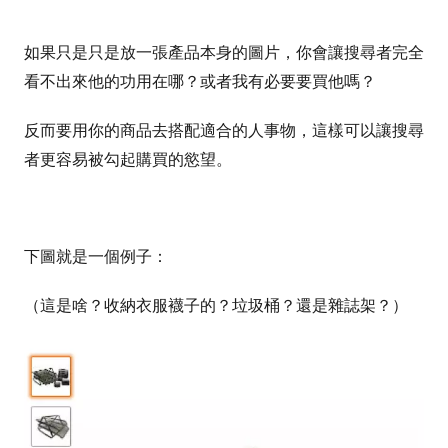
如果只是只是放一張產品本身的圖片，你會讓搜尋者完全
看不出來他的功用在哪？或者我有必要要買他嗎？
反而要用你的商品去搭配適合的人事物，這樣可以讓搜尋
者更容易被勾起購買的慾望。
下圖就是一個例子：
（這是啥？收納衣服襪子的？垃圾桶？還是雜誌架？）