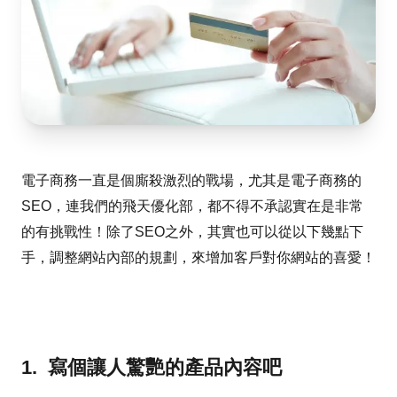
電子商務一直是個廝殺激烈的戰場，尤其是電子商務的
SEO，連我們的飛天優化部，都不得不承認實在是非常
的有挑戰性！除了SEO之外，其實也可以從以下幾點下
手，調整網站內部的規劃，來增加客戶對你網站的喜愛！
1. 寫個讓人驚艷的產品內容吧