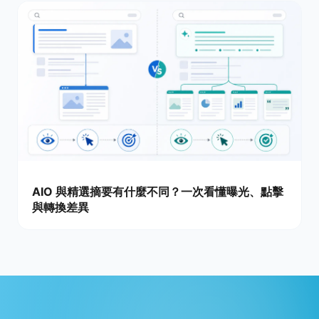
AIO 與精選摘要有什麼不同？一次看懂曝光、點擊
與轉換差異