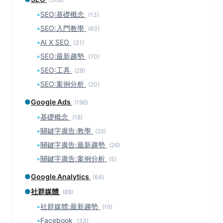
▪
SEO:基礎概念
(13)
▪
SEO:入門教學
(63)
▪
AI X SEO
(31)
▪
SEO:最新趨勢
(70)
▪
SEO:工具
(28)
▪
SEO:案例分析
(20)
●
Google Ads
(196)
▪
基礎概念
(18)
▪
關鍵字廣告:教學
(25)
▪
關鍵字廣告:最新趨勢
(26)
▪
關鍵字廣告:案例分析
(5)
●
Google Analytics
(64)
●
社群媒體
(89)
▪
社群媒體:最新趨勢
(16)
▪
Facebook
(33)