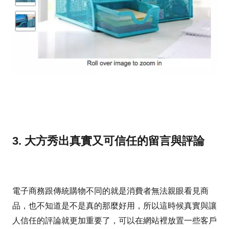
3. 大方秀出真實又可信任的留言與評論
電子商務跟傳統購物不同的就是消費者無法親眼看見商
品，也不知道是不是真的那麼好用，所以這時候真實與讓
人信任的評論就更加重要了，可以在網站裡放置一些客戶