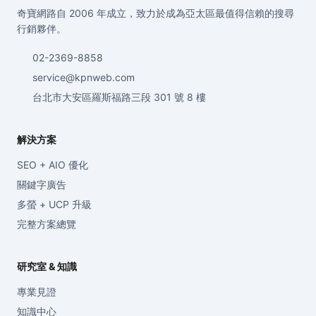
奇寶網路自 2006 年成立，致力於成為亞太區最值得信賴的搜尋
行銷夥伴。
02-2369-8858
service@kpnweb.com
台北市大安區羅斯福路三段 301 號 8 樓
解決方案
SEO + AIO 優化
關鍵字廣告
多螢 + UCP 升級
完整方案總覽
研究室 & 知識
專業見證
知識中心