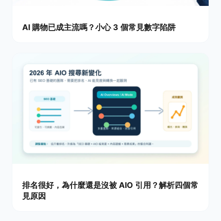
AI 購物已成主流嗎？小心 3 個常見數字陷阱
排名很好，為什麼還是沒被 AIO 引用？解析四個常
見原因