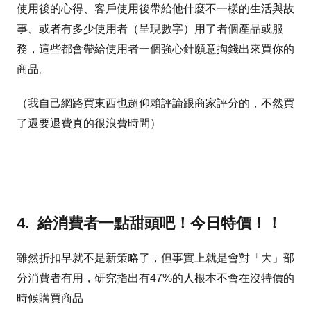
使用後的心得、客戶使用後帶給他什麼不一樣的生活與故
事、或者有多少使用者（呈現數字）用了者個產品或服
務，這些都會帶給使用者一個強心針願意掏錢出來買你的
商品。
（我自己網路買東西也超仰賴評論跟商家評分的，不然買
了還要退費真的很浪費時間）
4. 給消費者一點甜頭吧！今日特價！！
雖然折扣早就不是新策略了，但事實上就是會對「大」部
分消費者有用，研究指出有47%的人根本不會在沒特價的
時候購買商品