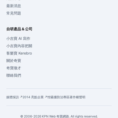
最新消息
常見問題
自研產品 & 公司
小吉寶 AI 寫作
小吉寶內容把關
客樂寶 Kerebro
關於奇寶
奇寶徵才
聯絡我們
媒體採訪 ↗
2014 亮點企業 ↗
性騷擾防治專區
著作權聲明
© 2006-2026 KPN Web 奇寶網路. All rights reserved.