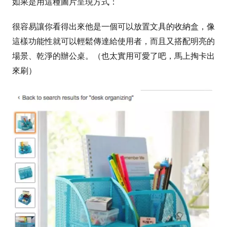
如果是用這種圖片呈現方式：
很容易讓你看得出來他是一個可以放置文具的收納盒，像
這樣功能性就可以輕鬆傳達給使用者，而且又搭配明亮的
場景、乾淨的辦公桌。（也太實用可愛了吧，馬上掏卡出
來刷）