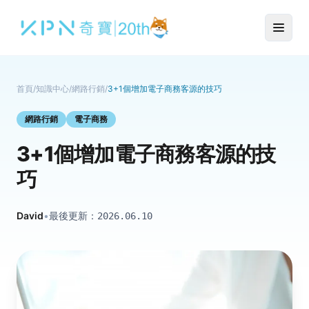
首頁
/
知識中心
/
網路行銷
/
3+1個增加電子商務客源的技巧
網路行銷
電子商務
3+1個增加電子商務客源的技
巧
David
•
最後更新：
2026.06.10