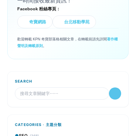
一時間接收最新資訊！
Facebook 粉絲專頁：
奇寶網路
台北移動學苑
歡迎轉載 KPN 奇寶部落格相關文章，在轉載前請先詳閱
著作權
聲明及轉載原則
。
SEARCH
CATEGORIES · 主題分類
●
SEO
(368)