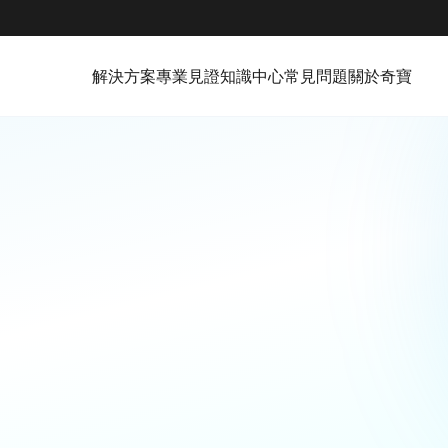
解決方案
專業見證
知識中心
常見問題
關於奇寶