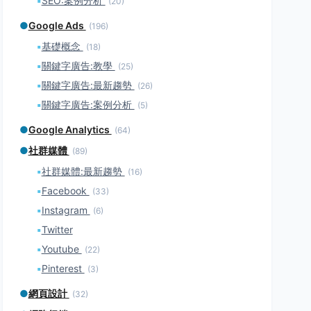
▪
SEO:案例分析
(20)
●
Google Ads
(196)
▪
基礎概念
(18)
▪
關鍵字廣告:教學
(25)
▪
關鍵字廣告:最新趨勢
(26)
▪
關鍵字廣告:案例分析
(5)
●
Google Analytics
(64)
●
社群媒體
(89)
▪
社群媒體:最新趨勢
(16)
▪
Facebook
(33)
▪
Instagram
(6)
▪
Twitter
▪
Youtube
(22)
▪
Pinterest
(3)
●
網頁設計
(32)