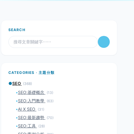
SEARCH
CATEGORIES · 主題分類
●
SEO
(368)
▪
SEO:基礎概念
(13)
▪
SEO:入門教學
(63)
▪
AI X SEO
(31)
▪
SEO:最新趨勢
(70)
▪
SEO:工具
(28)