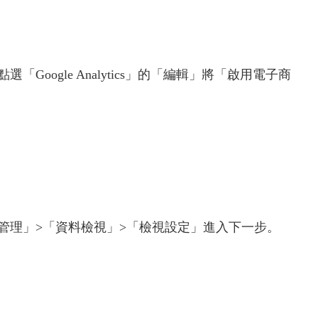
oogle Analytics」的「編輯」將「啟用電子商
左下角的「管理」>「資料檢視」>「檢視設定」進入下一步。