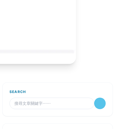
SEARCH