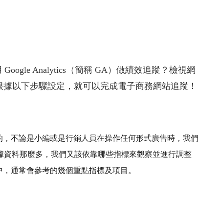
le Analytics（簡稱 GA）做績效追蹤？檢視網
要根據以下步驟設定，就可以完成電子商務網站追蹤！
上手的，不論是小編或是行銷人員在操作任何形式廣告時，
我們
據資料那麼多，我們又該依靠哪些指標來觀察並進行調整
報表中，通常會參考的幾個重點指標及項目。