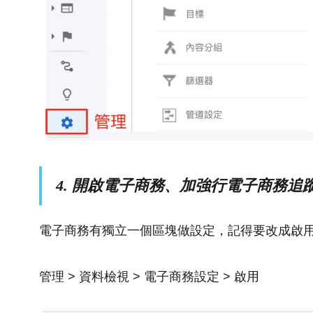
4. 開啟電子商務、加強行電子商務追
電子商務有獨立一個區塊做設定，記得要改成啟
管理 > 資料檢視 > 電子商務設定 > 啟用