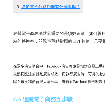
增加電子商務功能有什麼幫助？
經營電子商務網站最重要的是績效追蹤，如何善用 Goog
站的轉換率，並觀察重點指標的 KPI 數值，只
在眾多廣告平台中，Facebook廣告可說是相對容易
最熱切關注的就是
廣告成效。而執行廣告時，可得的數
呢？這次我們會跟大家分享，奇寶在Facebook廣告
GA 追蹤電子商務五步驟