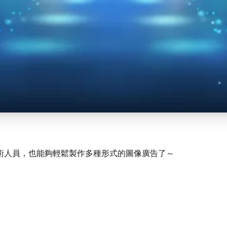
術人員，也能夠輕鬆製作多種形式的圖像廣告了～