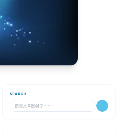
SEARCH