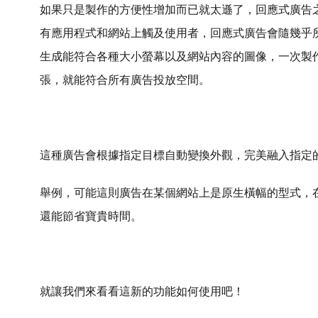
如果只是製作的方便性增加而已就太遜了，回應式廣告
有應用程式和網站上觸及使用者，
回應式廣告會隨幾乎
生成能符合各種大小螢幕以及網站內容的圖像，一次製
張，就能符合所有廣告投放空間。
這種廣告會根據指定目標自動變換外觀，完美融入指定
舉例，可能這則廣告在某個網站上是原生橫幅的型式，
還能節省寶貴時間。
就讓我們來看看這新的功能如何使用吧！