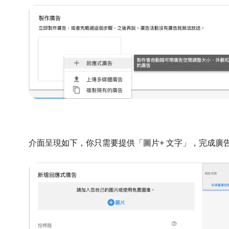
介面呈現如下，你只需要提供「圖片+ 文字」，完成廣