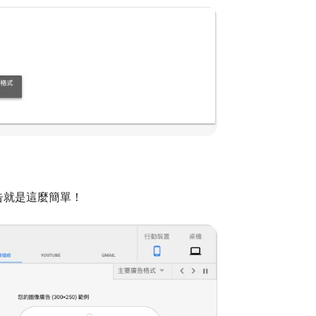
告就是這麼簡單！