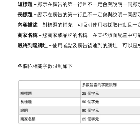
短標題－
顯示在廣告的第一行且不一定會與說明一同顯
長標題－
顯示在廣告的第一行且不一定會與說明一同顯
內容描述－
對標題的補充，可吸引使用者採取行動且一
商家名稱－
您商家或品牌的名稱，在某些版面配置中可
最終到達網址－
使用者點及廣告後連到的網址，可以是
各欄位相關字數限制如下：