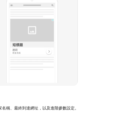
家名稱、最終到達網址，以及進階參數設定。