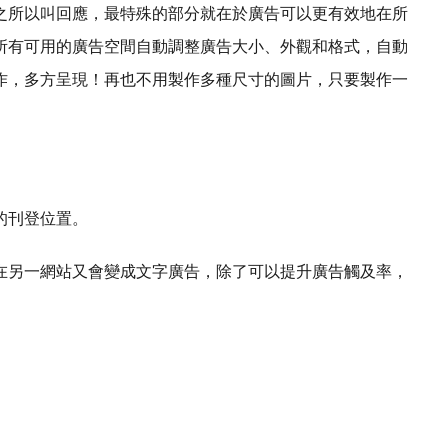
之所以叫回應，
最特殊的部分就在於廣告可以更有效地在所
所有可用的廣告空間自動調整廣告大小、外觀和格式，
自動
作，多方呈現！
再也不用製作多種尺寸的圖片，只要製作一
的刊登位置。
在另一網站又會變成文字廣告，除了可以提升廣告觸及率，