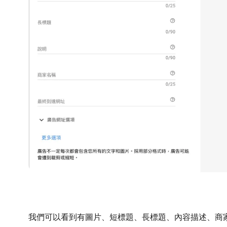
我們可以看到有圖片、短標題、長標題、內容描述、商