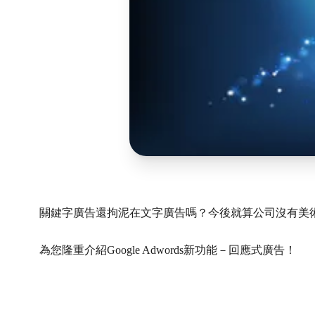
關鍵字廣告還拘泥在文字廣告嗎？
今後就算公司沒有美
為您隆重介紹Google Adwords新功能－回應式廣告！