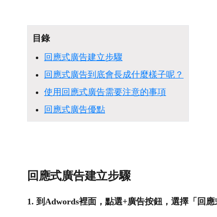
目錄
回應式廣告建立步驟
回應式廣告到底會長成什麼樣子呢？
使用回應式廣告需要注意的事項
回應式廣告優點
回應式廣告建立步驟
1. 到Adwords裡面，點選+廣告按鈕，選擇「回