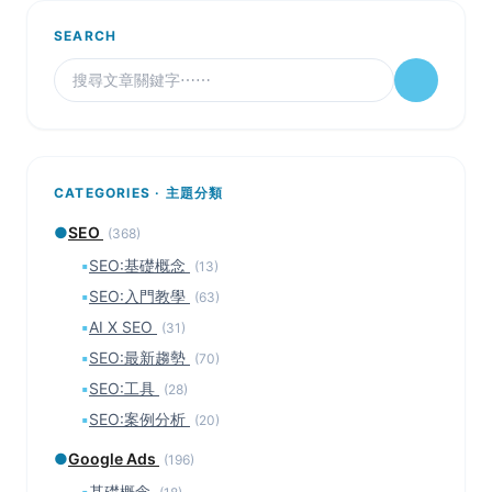
SEARCH
CATEGORIES · 主題分類
●
SEO
(368)
▪
SEO:基礎概念
(13)
▪
SEO:入門教學
(63)
▪
AI X SEO
(31)
▪
SEO:最新趨勢
(70)
▪
SEO:工具
(28)
▪
SEO:案例分析
(20)
●
Google Ads
(196)
▪
基礎概念