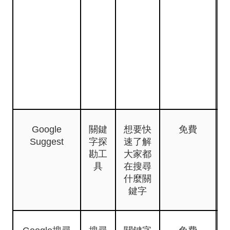
Google
關鍵
想要快
免費
Suggest
字探
速了解
勘工
大家都
具
在搜尋
什麼關
鍵字