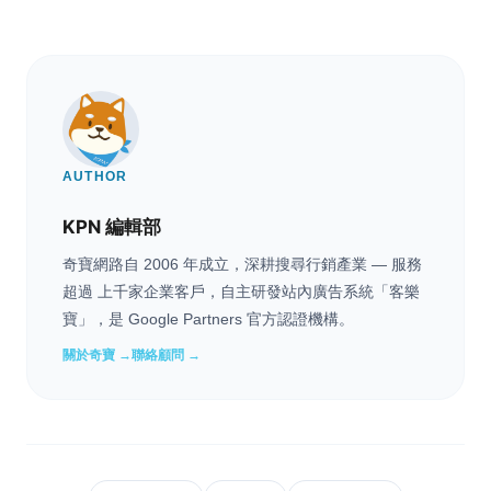
AUTHOR
KPN 編輯部
奇寶網路自 2006 年成立，深耕搜尋行銷產業 — 服務
超過 上千家企業客戶，自主研發站內廣告系統「客樂
寶」，是 Google Partners 官方認證機構。
關於奇寶 →
聯絡顧問 →