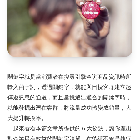
關鍵字就是當消費者在搜尋引擎查詢商品資訊時所
輸入的字詞，透過關鍵字，就能與目標客群建立起
傳遞訊息的通道，而且當挑選出適合的關鍵字時，
就能發掘出潛在客群，將流量成功轉變成銷量，大
大提升轉換率。
一起來看看本篇文章所提供的 6 大祕訣，讓你產出
對企業最有效益的關鍵字清單，在後續不管是執行