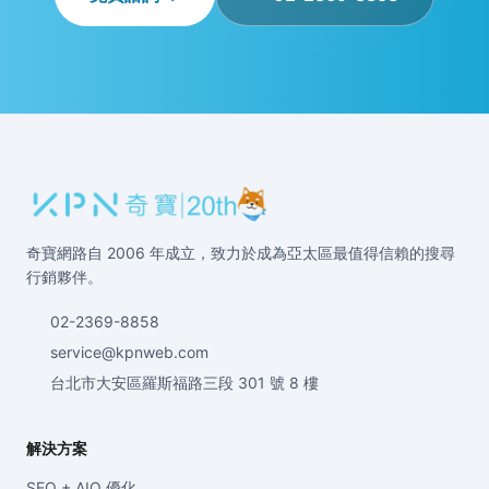
奇寶網路自 2006 年成立，致力於成為亞太區最值得信賴的搜尋
行銷夥伴。
02-2369-8858
service@kpnweb.com
台北市大安區羅斯福路三段 301 號 8 樓
解決方案
SEO + AIO 優化