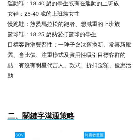
運動鞋：18-40 歲的學生或有在運動的上班族
女鞋：25-40 歲的上班族女性
慢跑鞋：熱愛馬拉松的跑者、想減重的上班族
籃球鞋：18-25 歲熱愛打籃球的學生
目標客群消費習性：一陣子會汰舊換新、常喜新厭
舊、會比價、注重樣式及實用性吸引目標客群的
點：有沒有明星代言人、款式、折扣金額、優惠活
動
二、關鍵字溝通策略