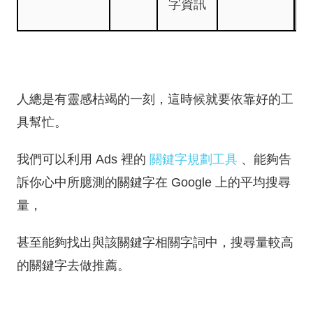
字資訊
人總是有靈感枯竭的一刻，這時候就要依靠好的工
具幫忙。
我們可以利用 Ads 裡的
關鍵字規劃工具
、能夠告
訴你心中所臆測的關鍵字在 Google 上的平均搜尋
量，
甚至能夠找出與該關鍵字相關字詞中，搜尋量較高
的關鍵字去做推薦。