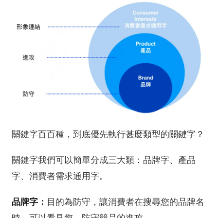
關鍵字百百種，到底優先執行甚麼類型的關鍵字？
關鍵字我們可以簡單分成三大類：品牌字、產品
字、消費者需求通用字。
品牌字：
目的為防守，讓消費者在搜尋您的品牌名
時，可以看見您，防守競品的進攻。