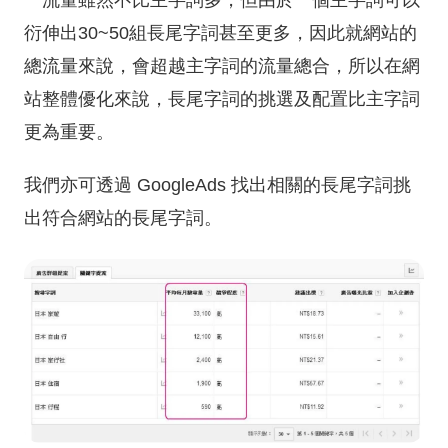
一流量雖然不比主字詞多，但由於一個主字詞可以
衍伸出30~50組長尾字詞甚至更多，因此就網站的
總流量來說，會超越主字詞的流量總合，所以在網
站整體優化來說，長尾字詞的挑選及配置比主字詞
更為重要。
我們亦可透過 GoogleAds 找出相關的長尾字詞挑
出符合網站的長尾字詞。