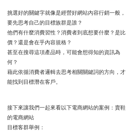
挑選好的關鍵字就像是經營好網站內容行銷一般，
要先思考自己的目標族群是誰？
他們有什麼消費習性？消費者到底想要什麼？是比
價？還是會在乎內容規格？
甚至在搜尋這項產品時，可能會想得知的資訊為
何？
藉此依循消費者邏輯去思考相關關鍵詞的方向，才
能找到目標潛在客戶。
接下來讓我們一起來看以下電商網站的案例：賣鞋
的電商網站
目標客群舉例：