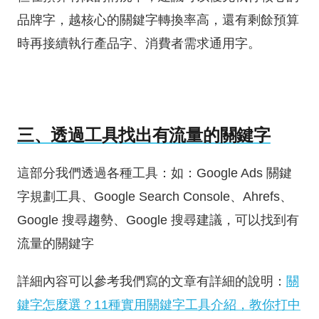
品牌字，越核心的關鍵字轉換率高，還有剩餘預算
時再接續執行產品字、消費者需求通用字。
三、透過工具找出有流量的關鍵字
這部分我們透過各種工具：如：Google Ads 關鍵
字規劃工具、Google Search Console、Ahrefs、
Google 搜尋趨勢、Google 搜尋建議，可以找到有
流量的關鍵字
詳細內容可以參考我們寫的文章有詳細的說明：
關
鍵字怎麼選？11種實用關鍵字工具介紹，教你打中