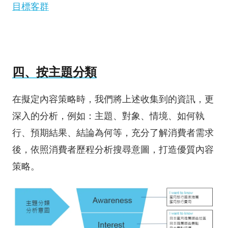
目標客群
四、按主題分類
在擬定內容策略時，我們將上述收集到的資訊，更
深入的分析，例如：主題、對象、情境、如何執
行、預期結果、結論為何等，充分了解消費者需求
後，依照消費者歷程分析搜尋意圖，打造優質內容
策略。