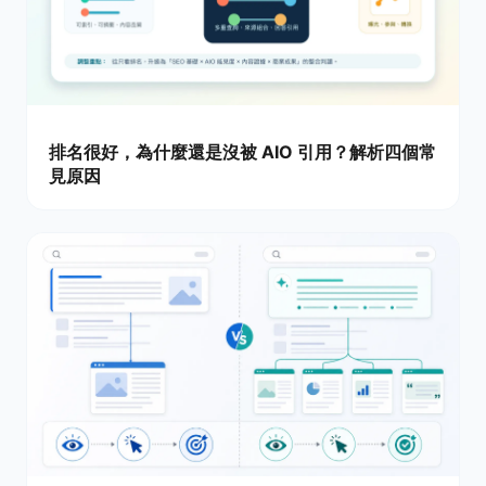
排名很好，為什麼還是沒被 AIO 引用？解析四個常
見原因