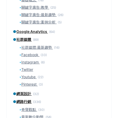
(18)
▪
關鍵字廣告:教學
(25)
▪
關鍵字廣告:最新趨勢
(26)
▪
關鍵字廣告:案例分析
(5)
●
Google Analytics
(64)
●
社群媒體
(89)
▪
社群媒體:最新趨勢
(16)
▪
Facebook
(33)
▪
Instagram
(6)
▪
Twitter
▪
Youtube
(22)
▪
Pinterest
(3)
●
網頁設計
(32)
●
網路行銷
(336)
▪
奇寶觀點
(30)
▪
最新數位動態
(58)