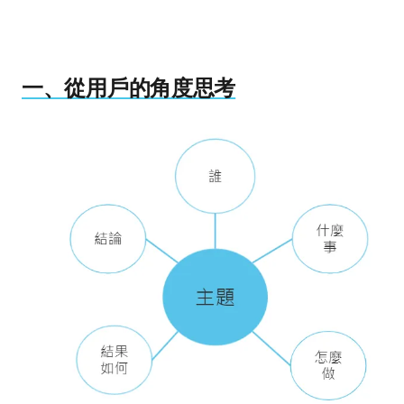
一、從用戶的角度思考