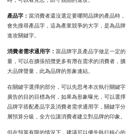
產品字：
當消費者還沒選定要哪間品牌的產品時，
會先搜尋產品字，這為產業競爭的大字，是為品牌
進攻關鍵字。
消費者需求通用字：
當品牌字及產品字做足一定的
量，可以在擴張招攬更多有潛在需求的消費者，擴
大品牌聲量，此為品牌的形象連結。
在關鍵字選擇的部分，可以先思考本次執行關鍵字
廣告的目的目標為何，如果為形象曝光，可以選擇
品牌字搭配產品字及消費者需求通用字，關鍵字分
層預算分級，全方位讓消費者建立對品牌的印象。
但在預算有限的情況下，建議可以優先執行核心的