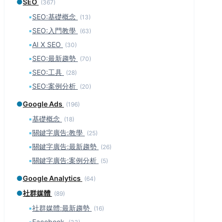
●
SEO
(367)
▪
SEO:基礎概念
(13)
▪
SEO:入門教學
(63)
▪
AI X SEO
(30)
▪
SEO:最新趨勢
(70)
▪
SEO:工具
(28)
▪
SEO:案例分析
(20)
●
Google Ads
(196)
▪
基礎概念
(18)
▪
關鍵字廣告:教學
(25)
▪
關鍵字廣告:最新趨勢
(26)
▪
關鍵字廣告:案例分析
(5)
●
Google Analytics
(64)
●
社群媒體
(89)
▪
社群媒體:最新趨勢
(16)
▪
Facebook