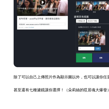
除了可以自己上傳照片作為顯示圖以外，也可以讓你任
甚至還有七種濾鏡讓你選擇！（朵莉絲的哎居魂大爆發