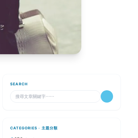
SEARCH
CATEGORIES · 主題分類