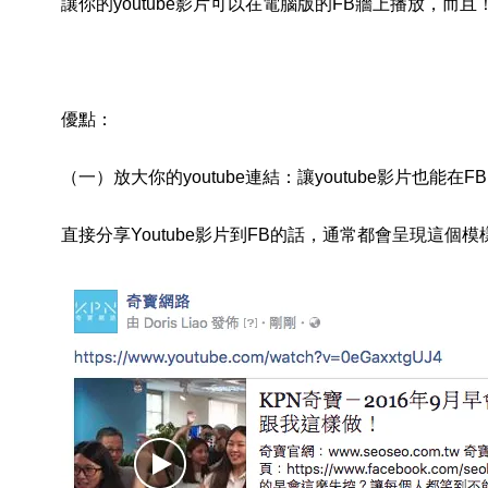
讓你的youtube影片可以在電腦版的FB牆上播放，而且
優點：
（一）放大你的youtube連結：讓youtube影片也能
直接分享Youtube影片到FB的話，通常都會呈現這個模