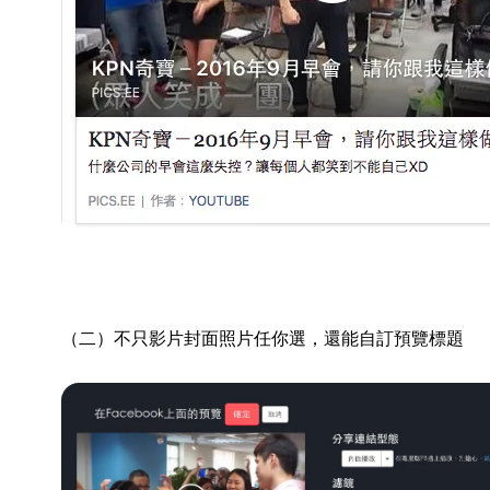
（二）不只影片封面照片任你選，還能自訂預覽標題