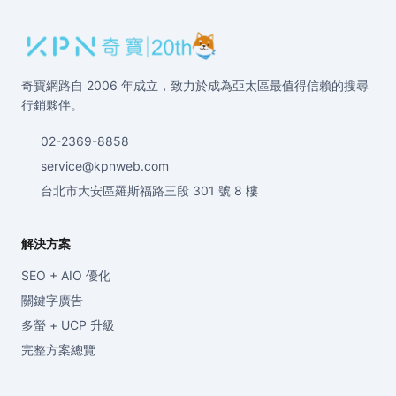
奇寶網路自 2006 年成立，致力於成為亞太區最值得信賴的搜尋
行銷夥伴。
02-2369-8858
service@kpnweb.com
台北市大安區羅斯福路三段 301 號 8 樓
解決方案
SEO + AIO 優化
關鍵字廣告
多螢 + UCP 升級
完整方案總覽