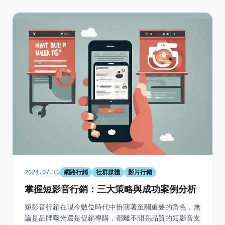
網路行銷
社群媒體
影片行銷
2024.07.10
掌握短影音行銷：三大策略與成功案例分析
短影音行銷在現今數位時代中扮演著至關重要的角色，無
論是品牌曝光還是促銷導購，都離不開高品質的短影音支