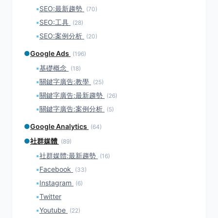
▪
SEO:最新趨勢
(70)
▪
SEO:工具
(28)
▪
SEO:案例分析
(20)
●
Google Ads
(196)
▪
基礎概念
(18)
▪
關鍵字廣告:教學
(25)
▪
關鍵字廣告:最新趨勢
(26)
▪
關鍵字廣告:案例分析
(5)
●
Google Analytics
(64)
●
社群媒體
(89)
▪
社群媒體:最新趨勢
(16)
▪
Facebook
(33)
▪
Instagram
(6)
▪
Twitter
▪
Youtube
(22)