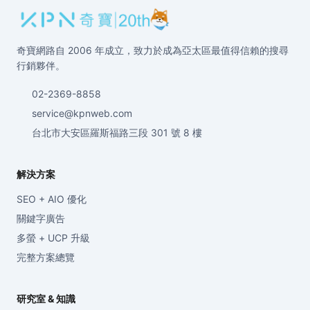
奇寶網路自 2006 年成立，致力於成為亞太區最值得信賴的搜尋
行銷夥伴。
02-2369-8858
service@kpnweb.com
台北市大安區羅斯福路三段 301 號 8 樓
解決方案
SEO + AIO 優化
關鍵字廣告
多螢 + UCP 升級
完整方案總覽
研究室 & 知識