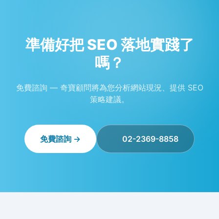
準備好把 SEO 落地實踐了
嗎？
免費諮詢 — 奇寶顧問將為您分析網站現況、提供 SEO
策略建議。
免費諮詢 →
02-2369-8858