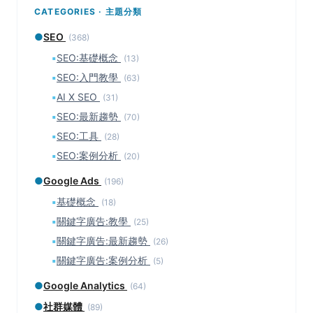
CATEGORIES · 主題分類
●
SEO
(368)
▪
SEO:基礎概念
(13)
▪
SEO:入門教學
(63)
▪
AI X SEO
(31)
▪
SEO:最新趨勢
(70)
▪
SEO:工具
(28)
▪
SEO:案例分析
(20)
●
Google Ads
(196)
▪
基礎概念
(18)
▪
關鍵字廣告:教學
(25)
▪
關鍵字廣告:最新趨勢
(26)
▪
關鍵字廣告:案例分析
(5)
●
Google Analytics
(64)
●
社群媒體
(89)