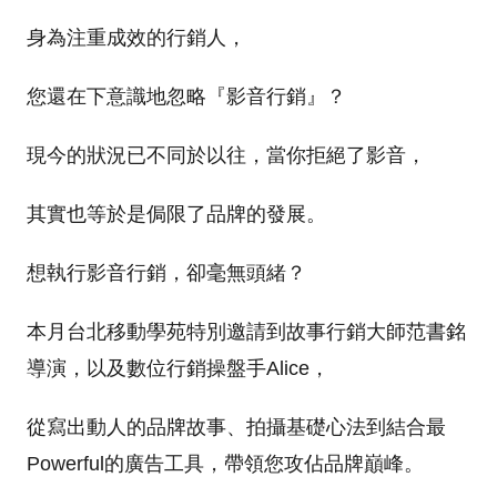
身為注重成效的行銷人，
您還在下意識地忽略『影音行銷』？
現今的狀況已不同於以往，當你拒絕了影音，
其實也等於是侷限了品牌的發展。
想執行影音行銷，卻毫無頭緒？
本月台北移動學苑特別邀請到故事行銷大師范書銘
導演，以及數位行銷操盤手Alice，
從寫出動人的品牌故事、拍攝基礎心法到結合最
Powerful的廣告工具，帶領您攻佔品牌巔峰。