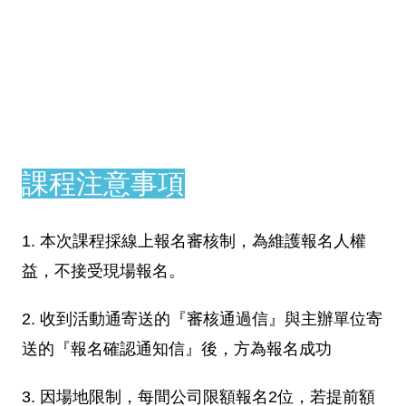
課程注意事項
1. 本次課程採線上報名審核制，為維護報名人權
益，不接受現場報名。
2. 收到活動通寄送的『審核通過信』與主辦單位寄
送的『報名確認通知信』後，方為報名成功
3. 因場地限制，每間公司限額報名2位，若提前額