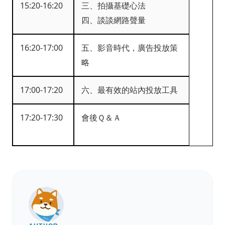
15:20-16:20
三、拍攝基礎心法
四、談談網路聲量
16:20-17:00
五、影音時代，廣告投放策
略
17:00-17:20
六、最有效的站內投放工具
17:20-17:30
會後Ｑ＆Ａ