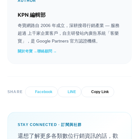
AUTHOR
KPN 編輯部
奇寶網路自 2006 年成立，深耕搜尋行銷產業 — 服務
超過 上千家企業客戶，自主研發站內廣告系統「客樂
寶」，是 Google Partners 官方認證機構。
關於奇寶 →
聯絡顧問 →
SHARE
Facebook
LINE
Copy Link
STAY CONNECTED · 訂閱與社群
還想了解更多各類數位行銷資訊的話，歡