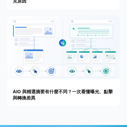
見原因
AIO 與精選摘要有什麼不同？一次看懂曝光、點擊
與轉換差異