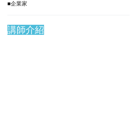
■企業家
講師介紹