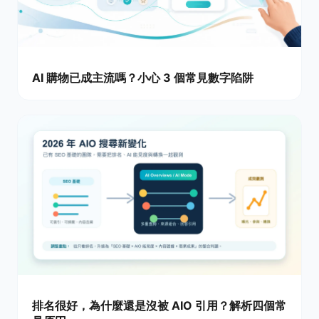
AI 購物已成主流嗎？小心 3 個常見數字陷阱
排名很好，為什麼還是沒被 AIO 引用？解析四個常