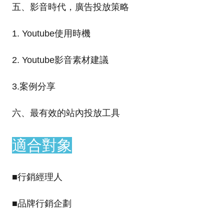
五、影音時代，廣告投放策略
1. Youtube使用時機
2. Youtube影音素材建議
3.案例分享
六、最有效的站內投放工具
適合對象
■行銷經理人
■品牌行銷企劃