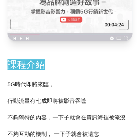
課程介紹
5G時代即將來臨，
行動流量有七成即將被影音吞噬
不夠獨特的內容，一下子就會在資訊海裡被淹沒
不夠互動的機制， 一下子就會被遺忘