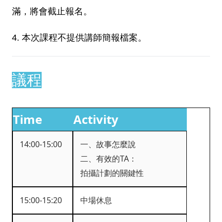
滿，將會截止報名。
4. 本次課程不提供講師簡報檔案。
議程
Time
Activity
14:00-15:00
一、故事怎麼說
二、有效的TA：
拍攝計劃的關鍵性
15:00-15:20
中場休息