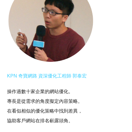
KPN 奇寶網路 資深優化工程師 郭泰宏
操作過數十家企業的網站優化。
專長是從需求的角度擬定內容策略。
在看似相似的優化策略中找到差異，
協助客戶網站在排名嶄露頭角。