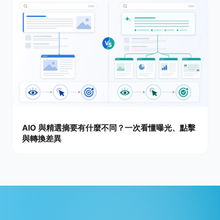
AIO 與精選摘要有什麼不同？一次看懂曝光、點擊
與轉換差異