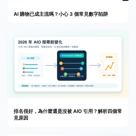
AI 購物已成主流嗎？小心 3 個常見數字陷阱
排名很好，為什麼還是沒被 AIO 引用？解析四個常
見原因