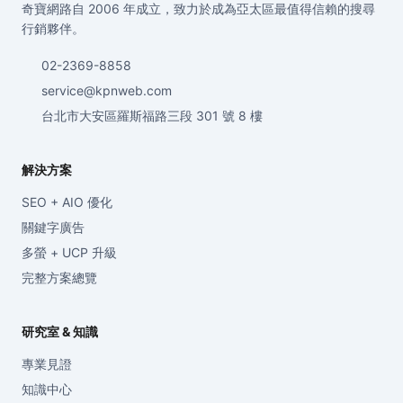
奇寶網路自 2006 年成立，致力於成為亞太區最值得信賴的搜尋
行銷夥伴。
02-2369-8858
service@kpnweb.com
台北市大安區羅斯福路三段 301 號 8 樓
解決方案
SEO + AIO 優化
關鍵字廣告
多螢 + UCP 升級
完整方案總覽
研究室 & 知識
專業見證
知識中心