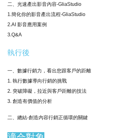
二、光速產出影音內容-GliaStudio
1.簡化你的影音產出流程-GliaStudio
2.AI 影音應用案例
3.Q&A
執行後
一、數據行銷力，看出您跟客戶的距離
1. 執行數據導向行銷的挑戰
2. 突破障礙，拉近與客戶距離的技法
3. 創造有價值的分析
二、總結-創造內容行銷正循環的關鍵
適合對象