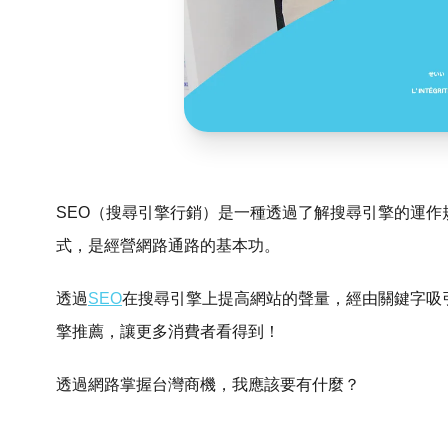
SEO（搜尋引擎行銷）是一種透過了解搜尋引擎的運
式，是經營網路通路的基本功。
透過
SEO
在搜尋引擎上提高網站的聲量，經由關鍵字吸
擎推薦，讓更多消費者看得到！
透過網路掌握台灣商機，我應該要有什麼？