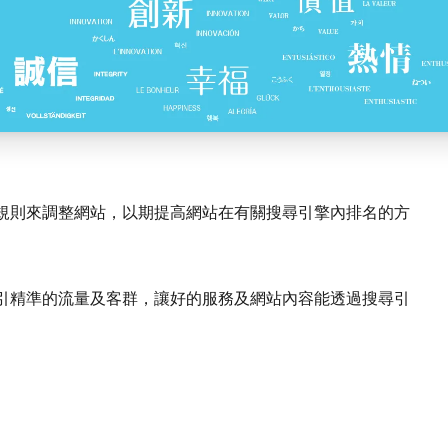
作規則來調整網站，以期提高網站在有關搜尋引擎內排名的方
引精準的流量及客群，讓好的服務及網站內容能透過搜尋引