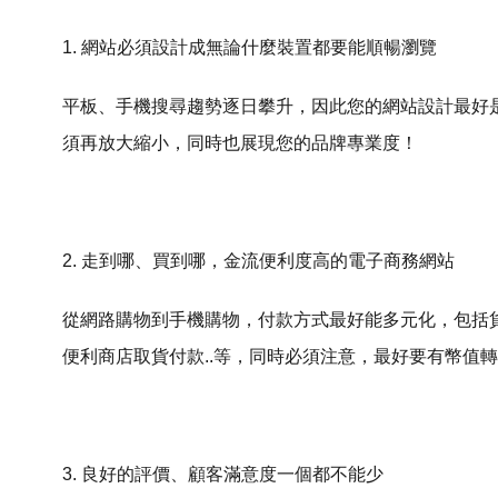
1. 網站必須設計成無論什麼裝置都要能順暢瀏覽
平板、手機搜尋趨勢逐日攀升，因此您的網站設計最好
須再放大縮小，同時也展現您的品牌專業度！
2. 走到哪、買到哪，金流便利度高的電子商務網站
從網路購物到手機購物，付款方式最好能多元化，包括
便利商店取貨付款..等，同時必須注意，最好要有幣值
3. 良好的評價、顧客滿意度一個都不能少