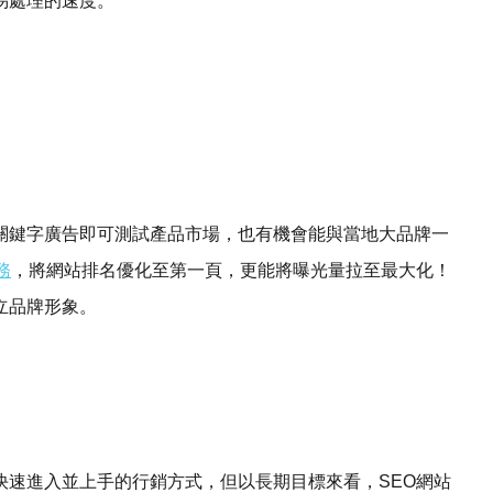
易處理的速度。
關鍵字廣告即可測試產品市場，也有機會能與當地大品牌一
務
，將網站排名優化至第一頁，更能將曝光量拉至最大化！
立品牌形象。
快速進入並上手的行銷方式，但以長期目標來看，SEO網站