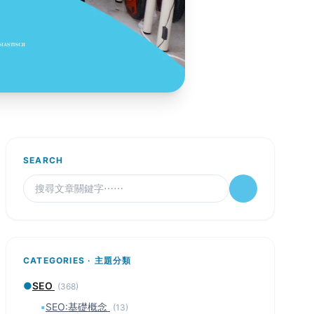
SEARCH
CATEGORIES · 主題分類
●
SEO
(368)
▪
SEO:基礎概念
(13)