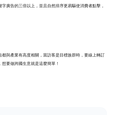
鍵字廣告的三倍以上，並且自然排序更易驅使消費者點擊，
站都與產業有高度相關，當訪客是目標族群時，要線上轉訂
，想要做跨國生意就是這麼簡單！