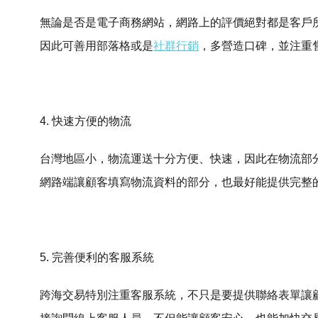
無論是否是電子商務網站，網路上的評價絕對都是客戶
因此可善用部落格或是
社群行銷
，多營造口碑，並注重
4. 快速方便的物流
台灣地區小，物流運送十分方便、快速，因此在物流部
網路端讓顧客填寫物流資料的部分，也最好能提供完整
5. 完善便利的客服系統
跨海交易特別注重客服系統，不只是要提供聯絡表單讓