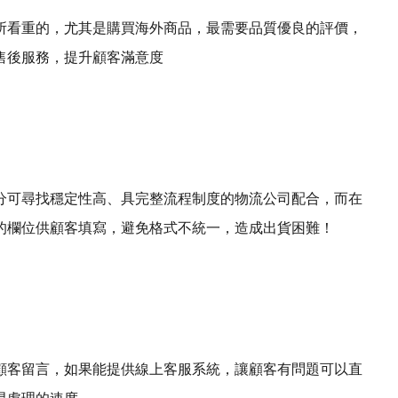
所看重的，尤其是購買海外商品，最需要品質優良的評價，
售後服務，提升顧客滿意度
分可尋找穩定性高、具完整流程制度的物流公司配合，而在
的欄位供顧客填寫，避免格式不統一，造成出貨困難！
顧客留言，如果能提供線上客服系統，讓顧客有問題可以直