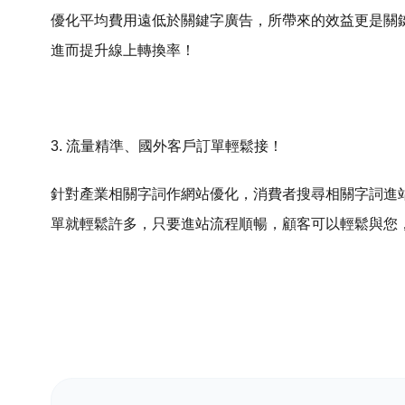
優化平均費用遠低於關鍵字廣告，所帶來的效益更是關
進而提升線上轉換率！
3. 流量精準、國外客戶訂單輕鬆接！
針對產業相關字詞作網站優化，消費者搜尋相關字詞進
單就輕鬆許多，只要進站流程順暢，顧客可以輕鬆與您