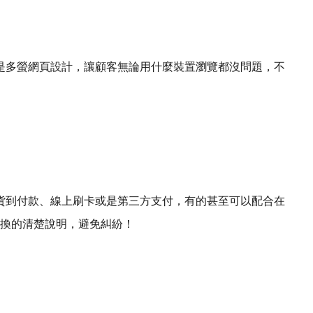
是多螢網頁設計，讓顧客無論用什麼裝置瀏覽都沒問題，不
貨到付款、線上刷卡或是第三方支付，有的甚至可以配合在
轉換的清楚說明，避免糾紛！