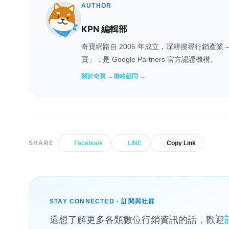
AUTHOR
KPN 編輯部
奇寶網路自 2006 年成立，深耕搜尋行銷產
寶」，是 Google Partners 官方認證機構。
關於奇寶 →
聯絡顧問 →
SHARE
Facebook
LINE
Copy Link
STAY CONNECTED · 訂閱與社群
還想了解更多各類數位行銷資訊的話，歡迎