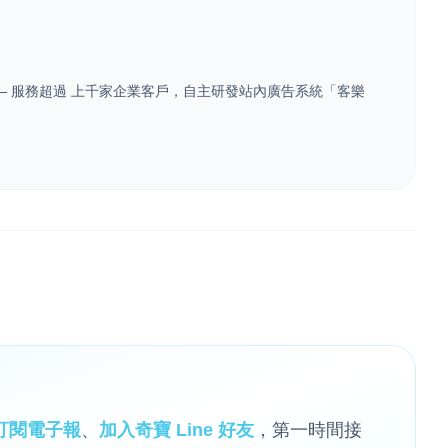
業 — 服務超過 上千家企業客戶，自主研發站內廣告系統「客樂
訂閱電子報
、
加入奇寶 Line 好友
，第一時間接