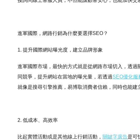
接詢問線上客服人員，不但能讓顧客安心，也能加快交
進軍國際，網路行銷為什麼要選擇SEO？
1. 提升國際網站曝光度，建立品牌形象
進軍國際市場，最快的方式就是從網路市場切入，透過
同競爭，提升網站在當地的曝光量，若透過
SEO優化服
就像是搜尋引擎推薦，易博取消費者信賴，同時也能建
2. 低成本、高效率
比起實體活動或是其他線上行銷活動，
關鍵字廣告
是可