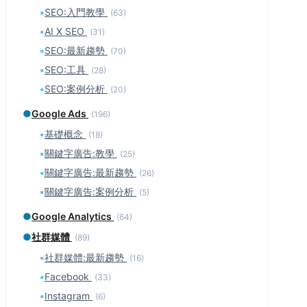
▪
SEO:入門教學
(63)
▪
AI X SEO
(31)
▪
SEO:最新趨勢
(70)
▪
SEO:工具
(28)
▪
SEO:案例分析
(20)
●
Google Ads
(196)
▪
基礎概念
(18)
▪
關鍵字廣告:教學
(25)
▪
關鍵字廣告:最新趨勢
(26)
▪
關鍵字廣告:案例分析
(5)
●
Google Analytics
(64)
●
社群媒體
(89)
▪
社群媒體:最新趨勢
(16)
▪
Facebook
(33)
▪
Instagram
(6)